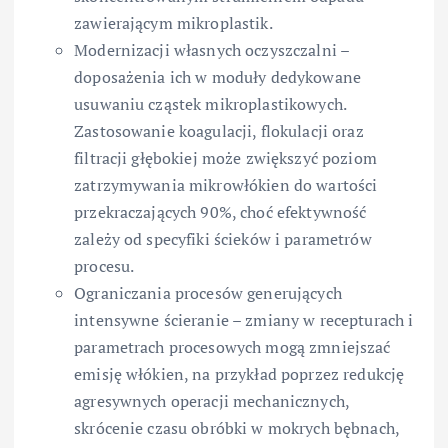
zawierającym mikroplastik.
Modernizacji własnych oczyszczalni –
doposażenia ich w moduły dedykowane
usuwaniu cząstek mikroplastikowych.
Zastosowanie koagulacji, flokulacji oraz
filtracji głębokiej może zwiększyć poziom
zatrzymywania mikrowłókien do wartości
przekraczających 90%, choć efektywność
zależy od specyfiki ścieków i parametrów
procesu.
Ograniczania procesów generujących
intensywne ścieranie – zmiany w recepturach i
parametrach procesowych mogą zmniejszać
emisję włókien, na przykład poprzez redukcję
agresywnych operacji mechanicznych,
skrócenie czasu obróbki w mokrych bębnach,