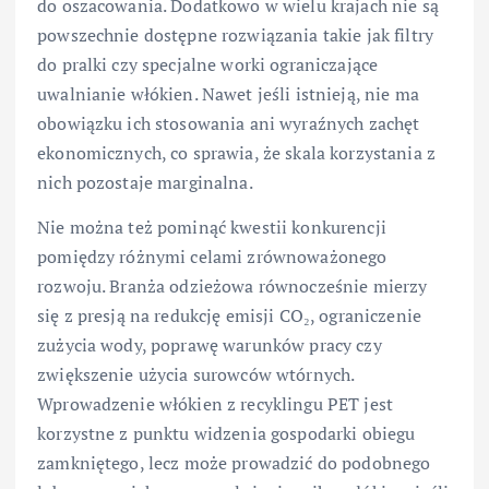
do oszacowania. Dodatkowo w wielu krajach nie są
powszechnie dostępne rozwiązania takie jak filtry
do pralki czy specjalne worki ograniczające
uwalnianie włókien. Nawet jeśli istnieją, nie ma
obowiązku ich stosowania ani wyraźnych zachęt
ekonomicznych, co sprawia, że skala korzystania z
nich pozostaje marginalna.
Nie można też pominąć kwestii konkurencji
pomiędzy różnymi celami zrównoważonego
rozwoju. Branża odzieżowa równocześnie mierzy
się z presją na redukcję emisji CO₂, ograniczenie
zużycia wody, poprawę warunków pracy czy
zwiększenie użycia surowców wtórnych.
Wprowadzenie włókien z recyklingu PET jest
korzystne z punktu widzenia gospodarki obiegu
zamkniętego, lecz może prowadzić do podobnego