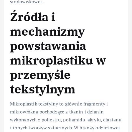
środowiskowej.
Źródła i
mechanizmy
powstawania
mikroplastiku w
przemyśle
tekstylnym
Mikroplastik tekstylny to głównie fragmenty i
mikrowłókna pochodzące z tkanin i dzianin
wykonanych z poliestru, poliamidu, akrylu, elastanu
i innych tworzyw sztucznych. W branży odzieżowej