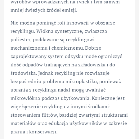
wyrobów wprowadzanych na rynek i tym samym
mniej świeżych źródeł emisji.
Nie można pominąć roli innowacji w obszarze
recyklingu. Włókna syntetyczne, zwłaszcza
poliester, poddawane są recyklingowi
mechanicznemu i chemicznemu. Dobrze
zaprojektowany system odzysku może ograniczyć
ilość odpadów trafiających na składowiska i do
środowiska. Jednak recykling nie rozwiązuje
bezpośrednio problemu mikroplastiku, ponieważ
ubrania z recyklingu nadal mogą uwalniać
mikrowłókna podczas użytkowania. Konieczne jest
więc łączenie recyklingu z innymi środkami:
stosowaniem filtrów, bardziej zwartymi strukturami
materiałów oraz edukacją użytkowników w zakresie
prania i konserwacji.