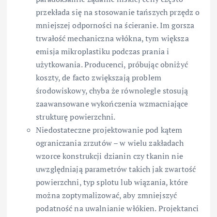
przekłada się na stosowanie tańszych przędz o
mniejszej odporności na ścieranie. Im gorsza
trwałość mechaniczna włókna, tym większa
emisja mikroplastiku podczas prania i
użytkowania. Producenci, próbując obniżyć
koszty, de facto zwiększają problem
środowiskowy, chyba że równolegle stosują
zaawansowane wykończenia wzmacniające
strukturę powierzchni.
Niedostateczne projektowanie pod kątem
ograniczania zrzutów – w wielu zakładach
wzorce konstrukcji dzianin czy tkanin nie
uwzględniają parametrów takich jak zwartość
powierzchni, typ splotu lub wiązania, które
można zoptymalizować, aby zmniejszyć
podatność na uwalnianie włókien. Projektanci