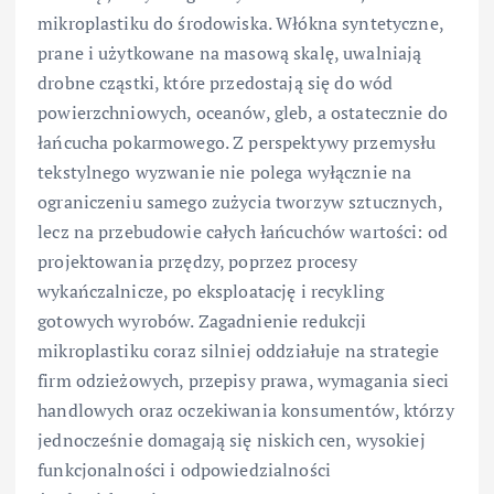
mikroplastiku do środowiska. Włókna syntetyczne,
prane i użytkowane na masową skalę, uwalniają
drobne cząstki, które przedostają się do wód
powierzchniowych, oceanów, gleb, a ostatecznie do
łańcucha pokarmowego. Z perspektywy przemysłu
tekstylnego wyzwanie nie polega wyłącznie na
ograniczeniu samego zużycia tworzyw sztucznych,
lecz na przebudowie całych łańcuchów wartości: od
projektowania przędzy, poprzez procesy
wykańczalnicze, po eksploatację i recykling
gotowych wyrobów. Zagadnienie redukcji
mikroplastiku coraz silniej oddziałuje na strategie
firm odzieżowych, przepisy prawa, wymagania sieci
handlowych oraz oczekiwania konsumentów, którzy
jednocześnie domagają się niskich cen, wysokiej
funkcjonalności i odpowiedzialności