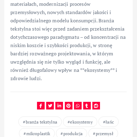
materiałach, modernizacji procesów
przemysłowych, nowych standardów jakości i
odpowiedzialnego modelu konsumpcji. Branża
tekstylna stoi więc przed zadaniem przekształcenia
dotychczasowego paradygmatu – od koncentracji na
niskim koszcie i szybkości produkcji, w stronę
bardziej rozważnego projektowania, w którym
uwzględnia się nie tylko wygląd i funkcję, ale
również długofalowy wpływ na **ekosystemy** i
zdrowie ludzi.
branża tekstylna
ekosystemy
łańc
mikroplastik
produkcja
przemysł