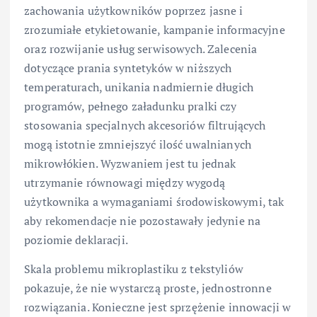
zachowania użytkowników poprzez jasne i
zrozumiałe etykietowanie, kampanie informacyjne
oraz rozwijanie usług serwisowych. Zalecenia
dotyczące prania syntetyków w niższych
temperaturach, unikania nadmiernie długich
programów, pełnego załadunku pralki czy
stosowania specjalnych akcesoriów filtrujących
mogą istotnie zmniejszyć ilość uwalnianych
mikrowłókien. Wyzwaniem jest tu jednak
utrzymanie równowagi między wygodą
użytkownika a wymaganiami środowiskowymi, tak
aby rekomendacje nie pozostawały jedynie na
poziomie deklaracji.
Skala problemu mikroplastiku z tekstyliów
pokazuje, że nie wystarczą proste, jednostronne
rozwiązania. Konieczne jest sprzężenie innowacji w