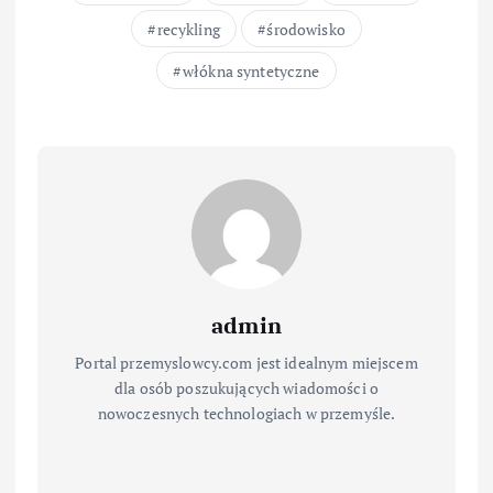
recykling
środowisko
włókna syntetyczne
admin
Portal przemyslowcy.com jest idealnym miejscem
dla osób poszukujących wiadomości o
nowoczesnych technologiach w przemyśle.