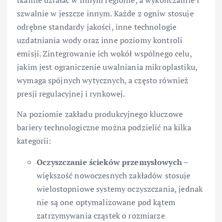
szwalnie w jeszcze innym. Każde z ogniw stosuje
odrębne standardy jakości, inne technologie
uzdatniania wody oraz inne poziomy kontroli
emisji. Zintegrowanie ich wokół wspólnego celu,
jakim jest ograniczenie uwalniania mikroplastiku,
wymaga spójnych wytycznych, a często również
presji regulacyjnej i rynkowej.
Na poziomie zakładu produkcyjnego kluczowe
bariery technologiczne można podzielić na kilka
kategorii:
Oczyszczanie ścieków przemysłowych
–
większość nowoczesnych zakładów stosuje
wielostopniowe systemy oczyszczania, jednak
nie są one optymalizowane pod kątem
zatrzymywania cząstek o rozmiarze