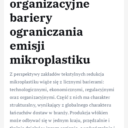
organizacyjne
bariery
ograniczania
emisji
mikroplastiku
Z perspektywy zakładów tekstylnych redukcja
mikroplastiku wiąże się z licznymi barierami:
technologicznymi, ekonomicznymi, regulacyjnymi
oraz organizacyjnymi. Część z nich ma charakter
strukturalny, wynikający z globalnego charakteru
łańcuchów dostaw w branży. Produkcja włókien
może odbywać się w jednym kraju, przędzalnie i
tkalnie działać w innym regionie, a wykończalnie i