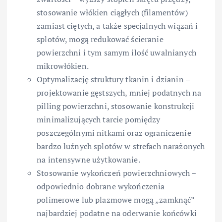
stosowanie włókien ciągłych (filamentów)
zamiast ciętych, a także specjalnych wiązań i
splotów, mogą redukować ścieranie
powierzchni i tym samym ilość uwalnianych
mikrowłókien.
Optymalizację struktury tkanin i dzianin –
projektowanie gęstszych, mniej podatnych na
pilling powierzchni, stosowanie konstrukcji
minimalizujących tarcie pomiędzy
poszczególnymi nitkami oraz ograniczenie
bardzo luźnych splotów w strefach narażonych
na intensywne użytkowanie.
Stosowanie wykończeń powierzchniowych –
odpowiednio dobrane wykończenia
polimerowe lub plazmowe mogą „zamknąć”
najbardziej podatne na oderwanie końcówki