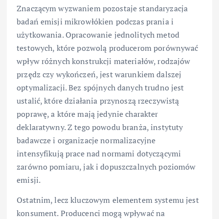
Znaczącym wyzwaniem pozostaje standaryzacja
badań emisji mikrowłókien podczas prania i
użytkowania. Opracowanie jednolitych metod
testowych, które pozwolą producerom porównywać
wpływ różnych konstrukcji materiałów, rodzajów
przędz czy wykończeń, jest warunkiem dalszej
optymalizacji. Bez spójnych danych trudno jest
ustalić, które działania przynoszą rzeczywistą
poprawę, a które mają jedynie charakter
deklaratywny. Z tego powodu branża, instytuty
badawcze i organizacje normalizacyjne
intensyfikują prace nad normami dotyczącymi
zarówno pomiaru, jak i dopuszczalnych poziomów
emisji.
Ostatnim, lecz kluczowym elementem systemu jest
konsument. Producenci mogą wpływać na