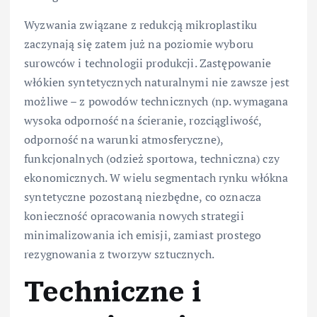
Wyzwania związane z redukcją mikroplastiku
zaczynają się zatem już na poziomie wyboru
surowców i technologii produkcji. Zastępowanie
włókien syntetycznych naturalnymi nie zawsze jest
możliwe – z powodów technicznych (np. wymagana
wysoka odporność na ścieranie, rozciągliwość,
odporność na warunki atmosferyczne),
funkcjonalnych (odzież sportowa, techniczna) czy
ekonomicznych. W wielu segmentach rynku włókna
syntetyczne pozostaną niezbędne, co oznacza
konieczność opracowania nowych strategii
minimalizowania ich emisji, zamiast prostego
rezygnowania z tworzyw sztucznych.
Techniczne i