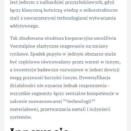
jest jednym z najbardziej przyszłościowych, gdyż
łączy klasyczną hutniczą wiedzę o mikrostrukturze
stali z nowoczesnymi technologiami wytwarzania
addytywnego.
Tak zbudowana struktura korporacyjna umożliwia
Voestalpine elastyczne reagowanie na zmiany
rynkowe. Spadek popytu w jednym obszarze może
być częściowo równoważony przez wzrost w innym,
a inwestycje badawczo-rozwojowe w jednej dywizji
mogą przynosić korzyści innym. Dywersyfikacja
działalności nie oznacza jednak rozproszenia –
wszystkie segmenty łączy centralne kompetencje w
zakresie zaawansowanej **technologii**
materiałowej, przetwarzania metali i inżynierii
systemów.