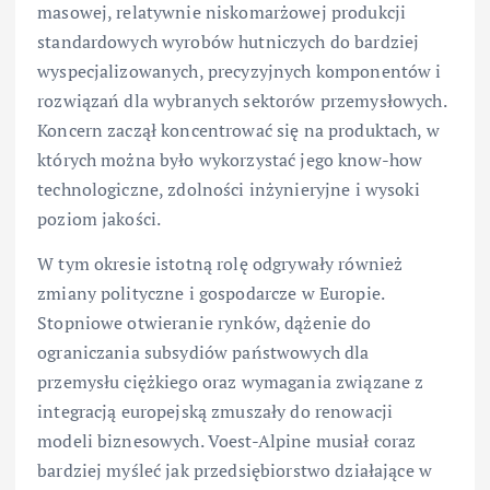
masowej, relatywnie niskomarżowej produkcji
standardowych wyrobów hutniczych do bardziej
wyspecjalizowanych, precyzyjnych komponentów i
rozwiązań dla wybranych sektorów przemysłowych.
Koncern zaczął koncentrować się na produktach, w
których można było wykorzystać jego know-how
technologiczne, zdolności inżynieryjne i wysoki
poziom jakości.
W tym okresie istotną rolę odgrywały również
zmiany polityczne i gospodarcze w Europie.
Stopniowe otwieranie rynków, dążenie do
ograniczania subsydiów państwowych dla
przemysłu ciężkiego oraz wymagania związane z
integracją europejską zmuszały do renowacji
modeli biznesowych. Voest-Alpine musiał coraz
bardziej myśleć jak przedsiębiorstwo działające w