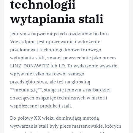
technologii
wytapiania stali
Jednym z najważniejszych rozdziałów historii
Voestalpine jest opracowanie i wdrożenie
przełomowej technologii konwertorowego
wytapiania stali, znanej powszechnie jako proces
LINZ-DONAWITZ lub LD. To wydarzenie wywarło
wpływ nie tylko na rozwój samego
przedsiębiorstwa, ale też na globalną
**metalurgię**, stając się jednym z najbardziej
znaczących osiągnięć technicznych w historii
współczesnej produkcji stali.
Do połowy XX wieku dominującą metodą
wytwarzania stali były piece martenowskie, których