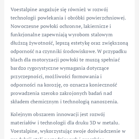
Voestalpine angażuje się również w rozwój
technologii powlekania i obróbki powierzchniowej.
Nowoczesne powłoki ochronne, lakiernicze i
funkcjonalne zapewniają wyrobom stalowym
dłuższą żywotność, lepszą estetykę oraz zwiększoną
odporność na czynniki środowiskowe. W przypadku
blach dla motoryzacji powłoki te muszą spełniać
bardzo rygorystyczne wymagania dotyczące
przyczepności, możliwości formowania i
odporności na korozję, co oznacza konieczność
prowadzenia szeroko zakrojonych badań nad
składem chemicznym i technologią nanoszenia.
Kolejnym obszarem innowacji jest rozwój
materiałów i technologii dla druku 3D w metalu.
Voestalpine, wykorzystując swoje doświadczenie w