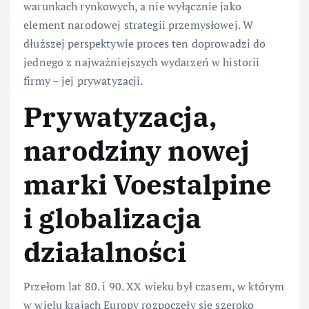
warunkach rynkowych, a nie wyłącznie jako
element narodowej strategii przemysłowej. W
dłuższej perspektywie proces ten doprowadzi do
jednego z najważniejszych wydarzeń w historii
firmy – jej prywatyzacji.
Prywatyzacja,
narodziny nowej
marki Voestalpine
i globalizacja
działalności
Przełom lat 80. i 90. XX wieku był czasem, w którym
w wielu krajach Europy rozpoczęły się szeroko