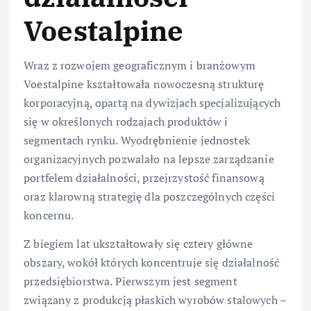
Voestalpine
Wraz z rozwojem geograficznym i branżowym
Voestalpine kształtowała nowoczesną strukturę
korporacyjną, opartą na dywizjach specjalizujących
się w określonych rodzajach produktów i
segmentach rynku. Wyodrębnienie jednostek
organizacyjnych pozwalało na lepsze zarządzanie
portfelem działalności, przejrzystość finansową
oraz klarowną strategię dla poszczególnych części
koncernu.
Z biegiem lat ukształtowały się cztery główne
obszary, wokół których koncentruje się działalność
przedsiębiorstwa. Pierwszym jest segment
związany z produkcją płaskich wyrobów stalowych –