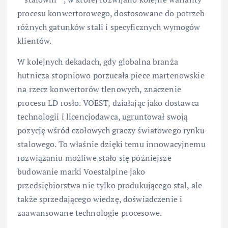
procesu konwertorowego, dostosowane do potrzeb
różnych gatunków stali i specyficznych wymogów
klientów.
W kolejnych dekadach, gdy globalna branża
hutnicza stopniowo porzucała piece martenowskie
na rzecz konwertorów tlenowych, znaczenie
procesu LD rosło. VOEST, działając jako dostawca
technologii i licencjodawca, ugruntował swoją
pozycję wśród czołowych graczy światowego rynku
stalowego. To właśnie dzięki temu innowacyjnemu
rozwiązaniu możliwe stało się późniejsze
budowanie marki Voestalpine jako
przedsiębiorstwa nie tylko produkującego stal, ale
także sprzedającego wiedzę, doświadczenie i
zaawansowane technologie procesowe.