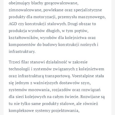
obejmujący blachy gorącowalcowane,
zimnowalcowane, powlekane oraz specjalistyczne
produkty dla motoryzacji, przemysłu maszynowego,
AGD czy konstrukcji stalowych. Drugi obszar to
produkcja wyrobów długich, w tym prętów,
kształtowników, wyrobów dla kolejnictwa oraz
komponentów do budowy konstrukcji nośnych i
infrastruktury.
Trzeci filar stanowi działalność w zakresie
technologii i systemów związanych z kolejnictwem
oraz infrastrukturą transportową. Voestalpine stała
się jednym z ważniejszych dostawców szyn,
systemów mocowania, rozjazdów oraz rozwiązań
dla sieci kolejowych na całym świecie. Rozwijane są
tu nie tylko same produkty stalowe, ale również
kompleksowe systemy projektowania,