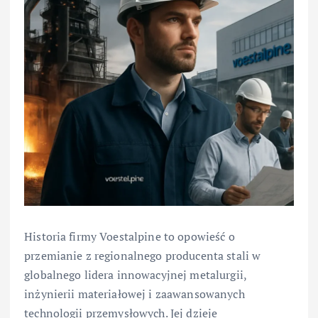
Historia firmy Voestalpine to opowieść o
przemianie z regionalnego producenta stali w
globalnego lidera innowacyjnej metalurgii,
inżynierii materiałowej i zaawansowanych
technologii przemysłowych. Jej dzieje