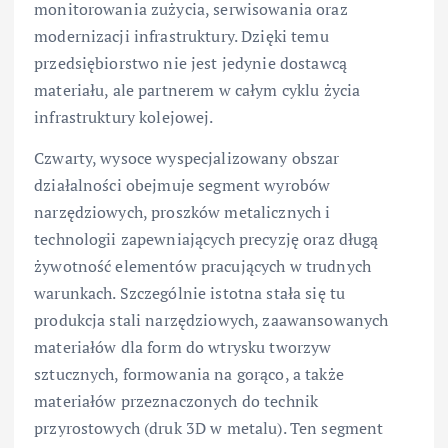
monitorowania zużycia, serwisowania oraz
modernizacji infrastruktury. Dzięki temu
przedsiębiorstwo nie jest jedynie dostawcą
materiału, ale partnerem w całym cyklu życia
infrastruktury kolejowej.
Czwarty, wysoce wyspecjalizowany obszar
działalności obejmuje segment wyrobów
narzędziowych, proszków metalicznych i
technologii zapewniających precyzję oraz długą
żywotność elementów pracujących w trudnych
warunkach. Szczególnie istotna stała się tu
produkcja stali narzędziowych, zaawansowanych
materiałów dla form do wtrysku tworzyw
sztucznych, formowania na gorąco, a także
materiałów przeznaczonych do technik
przyrostowych (druk 3D w metalu). Ten segment