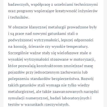
badawczych, współpracę z uczelniami technicznymi
oraz programy wspierające kreatywność inżynierów
i techników.
W obszarze klasycznej metalurgii prowadzone były
i są prace nad nowymi gatunkami stali o
podwyższonej wytrzymałości, lepszej odporności
na korozję, ścieranie czy wysokie temperatury.
Szczególnie ważne stały się wielofazowe stale o
wysokiej wytrzymałości stosowane w motoryzacji,
które pozwalają konstruktorom zmniejszać masę
pojazdów przy jednoczesnym zachowaniu lub
polepszeniu standardów bezpieczeństwa. Rozwój
takich gatunków stali wymaga nie tylko wiedzy
metalurgicznej, ale także zaawansowanych narzędzi
symulacji numerycznej, badań laboratoryjnych i
testów w warunkach rzeczywistych.