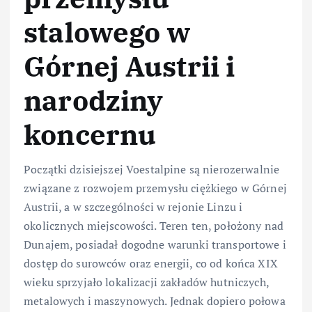
stalowego w
Górnej Austrii i
narodziny
koncernu
Początki dzisiejszej Voestalpine są nierozerwalnie
związane z rozwojem przemysłu ciężkiego w Górnej
Austrii, a w szczególności w rejonie Linzu i
okolicznych miejscowości. Teren ten, położony nad
Dunajem, posiadał dogodne warunki transportowe i
dostęp do surowców oraz energii, co od końca XIX
wieku sprzyjało lokalizacji zakładów hutniczych,
metalowych i maszynowych. Jednak dopiero połowa