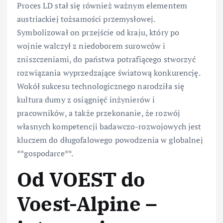
Proces LD stał się również ważnym elementem
austriackiej tożsamości przemysłowej.
Symbolizował on przejście od kraju, który po
wojnie walczył z niedoborem surowców i
zniszczeniami, do państwa potrafiącego stworzyć
rozwiązania wyprzedzające światową konkurencję.
Wokół sukcesu technologicznego narodziła się
kultura dumy z osiągnięć inżynierów i
pracowników, a także przekonanie, że rozwój
własnych kompetencji badawczo-rozwojowych jest
kluczem do długofalowego powodzenia w globalnej
**gospodarce**.
Od VOEST do
Voest-Alpine –