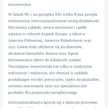
inżynieryjne.
W latach 90. i na początku XXI wieku firma zaczęła
intensywnie internacjonalizować swoją działalność.
Otwierano zakłady, centra serwisowe i spółki
zależne w różnych krajach Europy, a także w
Ameryce Północnej, Ameryce Południowej oraz
Azji. Celem było zbliżenie się do klientów,
skrócenie łańcuchów dostaw oraz lepsze
dostosowanie oferty do lokalnych rynków.
Voestalpine inwestowała nie tylko w tradycyjne
walcownie i stalownie, ale również w zakłady
produkujące wyroby precyzyjne, części do pojazdów,
systemy mocowania szyn czy specjalistyczne
produkty dla przemysłu narzędziowego.
Internacjonalizacja łączyła się z dalszym procesem