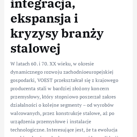
integracja,
ekspansja i
kryzysy branży
stalowej
W latach 60. i 70. XX wieku, w okresie
dynamicznego rozwoju zachodnioeuropejskiej
gospodarki, VOEST przekształcał się z krajowego
producenta stali w bardziej złożony koncern
przemysłowy, który stopniowo poszerzał zakres
działalności o kolejne segmenty – od wyrobów
walcowanych, przez konstrukcje stalowe, aż po
urządzenia przemysłowe i instalacje
technologiczne. Interesujące jest, że ta ewolucja