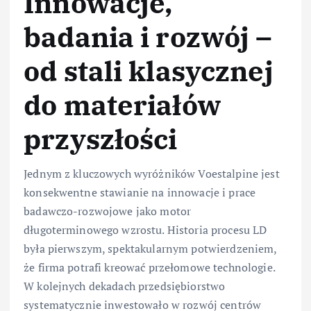
Innowacje,
badania i rozwój –
od stali klasycznej
do materiałów
przyszłości
Jednym z kluczowych wyróżników Voestalpine jest
konsekwentne stawianie na innowacje i prace
badawczo-rozwojowe jako motor
długoterminowego wzrostu. Historia procesu LD
była pierwszym, spektakularnym potwierdzeniem,
że firma potrafi kreować przełomowe technologie.
W kolejnych dekadach przedsiębiorstwo
systematycznie inwestowało w rozwój centrów