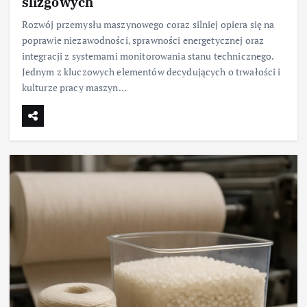
ślizgowych
Rozwój przemysłu maszynowego coraz silniej opiera się na
poprawie niezawodności, sprawności energetycznej oraz
integracji z systemami monitorowania stanu technicznego.
Jednym z kluczowych elementów decydujących o trwałości i
kulturze pracy maszyn…