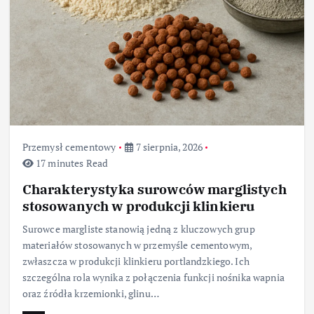
Przemysł cementowy
7 sierpnia, 2026
17 minutes Read
Charakterystyka surowców marglistych
stosowanych w produkcji klinkieru
Surowce margliste stanowią jedną z kluczowych grup
materiałów stosowanych w przemyśle cementowym,
zwłaszcza w produkcji klinkieru portlandzkiego. Ich
szczególna rola wynika z połączenia funkcji nośnika wapnia
oraz źródła krzemionki, glinu…