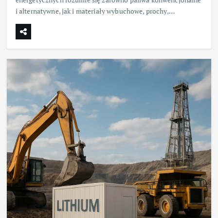
i alternatywne, jak i materiały wybuchowe, prochy,…