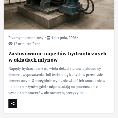
Przemysł cementowy
4 sierpnia, 2026
12 minutes Read
Zastosowanie napędów hydraulicznych
w układach młynów
Napędy hydrauliczne od wielu dekad stanowią kluczowy
element wyposażenia linii technologicznych w przemyśle
cementowym. Szczególnie wyraźnie widać ich znaczenie w
układach młynów, gdzie odpowiadają za przenoszenie
wysokich momentów obrotowych, precyzyjne…