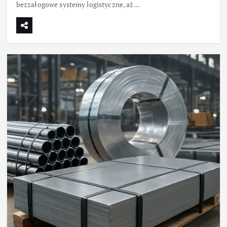
bezzałogowe systemy logistyczne, aż…