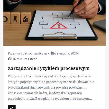
Przemysł petrochemiczny
6 sierpnia, 2026
16 minutes Read
Zarządzanie ryzykiem procesowym
Przemysł petrochemiczny należy do grupy sektorów, w
których pojedynczy błąd procesowy może skutkować nie
tylko stratami finansowymi, ale również poważnymi
konsekwencjami dla ludzi, środowiska i reputacji
przedsiębiorstwa. Zarządzanie ryzykiem procesowym…