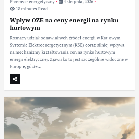
Przemysł energetyczny
4 sierpnia, 2026
18 minutes Read
Wpływ OZE na ceny energii na rynku
hurtowym
Rosnący udział odnawialnych źródeł energii w Krajowym
Systemie Elektroenergetycznym (KSE) coraz silniej wpływa
na mechanizmy kształtowania cen na rynku hurtowym
energii elektrycznej. Zjawisko to jest szczególnie widoczne w
Europie, gdzie…