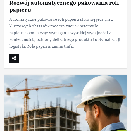
Rozwój automatycznego pakowania roli
papieru
Automatyczne pakowanie roli papieru stało się jednym z
kluczowych obszarów modernizacji w przemyśle
papierniczym, łącząc wymagania wysokiej wydajności z
koniecznością ochrony delikatnego produktu i optymalizacji
logistyki. Rola papieru, zanim trafi…