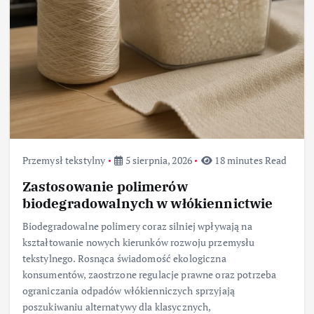
Przemysł tekstylny
5 sierpnia, 2026
18 minutes Read
Zastosowanie polimerów
biodegradowalnych w włókiennictwie
Biodegradowalne polimery coraz silniej wpływają na
kształtowanie nowych kierunków rozwoju przemysłu
tekstylnego. Rosnąca świadomość ekologiczna
konsumentów, zaostrzone regulacje prawne oraz potrzeba
ograniczania odpadów włókienniczych sprzyjają
poszukiwaniu alternatywy dla klasycznych,