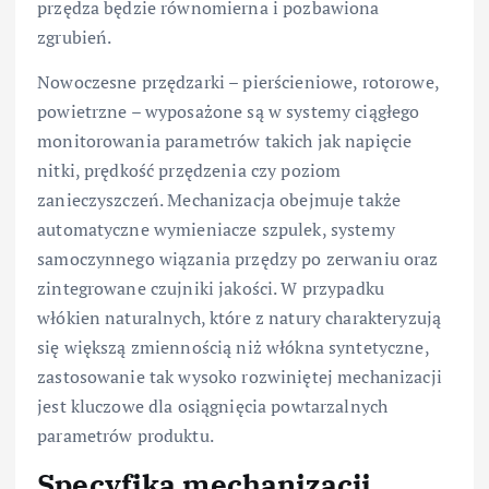
przędza będzie równomierna i pozbawiona
zgrubień.
Nowoczesne przędzarki – pierścieniowe, rotorowe,
powietrzne – wyposażone są w systemy ciągłego
monitorowania parametrów takich jak napięcie
nitki, prędkość przędzenia czy poziom
zanieczyszczeń. Mechanizacja obejmuje także
automatyczne wymieniacze szpulek, systemy
samoczynnego wiązania przędzy po zerwaniu oraz
zintegrowane czujniki jakości. W przypadku
włókien naturalnych, które z natury charakteryzują
się większą zmiennością niż włókna syntetyczne,
zastosowanie tak wysoko rozwiniętej mechanizacji
jest kluczowe dla osiągnięcia powtarzalnych
parametrów produktu.
Specyfika mechanizacji