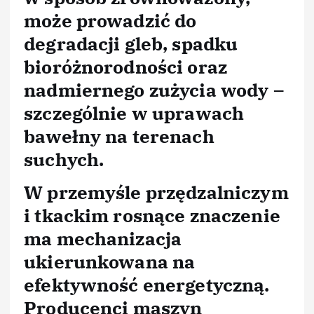
może prowadzić do
degradacji gleb, spadku
bioróżnorodności oraz
nadmiernego zużycia wody –
szczególnie w uprawach
bawełny na terenach
suchych.
W przemyśle przędzalniczym
i tkackim rosnące znaczenie
ma mechanizacja
ukierunkowana na
efektywność energetyczną.
Producenci maszyn