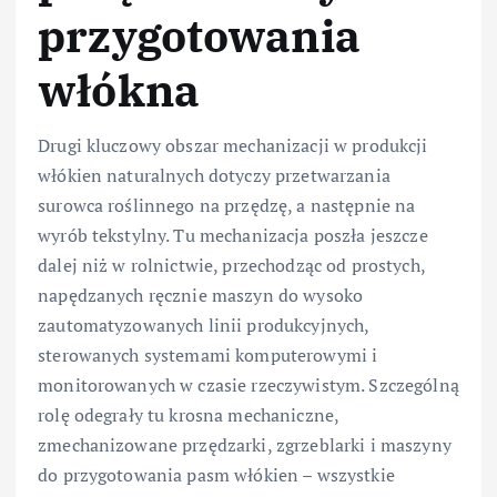
przygotowania
włókna
Drugi kluczowy obszar mechanizacji w produkcji
włókien naturalnych dotyczy przetwarzania
surowca roślinnego na przędzę, a następnie na
wyrób tekstylny. Tu mechanizacja poszła jeszcze
dalej niż w rolnictwie, przechodząc od prostych,
napędzanych ręcznie maszyn do wysoko
zautomatyzowanych linii produkcyjnych,
sterowanych systemami komputerowymi i
monitorowanych w czasie rzeczywistym. Szczególną
rolę odegrały tu krosna mechaniczne,
zmechanizowane przędzarki, zgrzeblarki i maszyny
do przygotowania pasm włókien – wszystkie