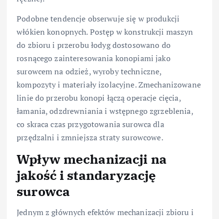
Podobne tendencje obserwuje się w produkcji
włókien konopnych. Postęp w konstrukcji maszyn
do zbioru i przerobu łodyg dostosowano do
rosnącego zainteresowania konopiami jako
surowcem na odzież, wyroby techniczne,
kompozyty i materiały izolacyjne. Zmechanizowane
linie do przerobu konopi łączą operacje cięcia,
łamania, odzdrewniania i wstępnego zgrzeblenia,
co skraca czas przygotowania surowca dla
przędzalni i zmniejsza straty surowcowe.
Wpływ mechanizacji na
jakość i standaryzację
surowca
Jednym z głównych efektów mechanizacji zbioru i