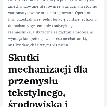
zmechanizowane, ale również w znacznym stopniu
zautomatyzowane oraz zintegrowane. Operator
linii przędzalniczej pełni funkcję bardziej zbliżoną
do nadzorcy systemu niż tradycyjnego
rzemieślnika, a skuteczne zarządzanie procesami
wymaga kompetencji z zakresu mechatroniki,
analizy danych i utrzymania ruchu.
Skutki
mechanizacji dla
przemysłu
tekstylnego,
środowiska i