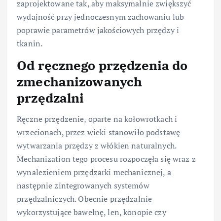
zaprojektowane tak, aby maksymalnie zwiększyć
wydajność przy jednoczesnym zachowaniu lub
poprawie parametrów jakościowych przędzy i
tkanin.
Od ręcznego przędzenia do
zmechanizowanych
przędzalni
Ręczne przędzenie, oparte na kołowrotkach i
wrzecionach, przez wieki stanowiło podstawę
wytwarzania przędzy z włókien naturalnych.
Mechanization tego procesu rozpoczęła się wraz z
wynalezieniem przędzarki mechanicznej, a
następnie zintegrowanych systemów
przędzalniczych. Obecnie przędzalnie
wykorzystujące bawełnę, len, konopie czy