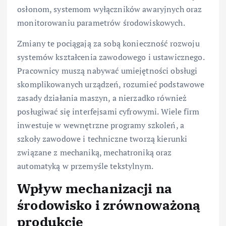
osłonom, systemom wyłączników awaryjnych oraz
monitorowaniu parametrów środowiskowych.
Zmiany te pociągają za sobą konieczność rozwoju
systemów kształcenia zawodowego i ustawicznego.
Pracownicy muszą nabywać umiejętności obsługi
skomplikowanych urządzeń, rozumieć podstawowe
zasady działania maszyn, a nierzadko również
posługiwać się interfejsami cyfrowymi. Wiele firm
inwestuje w wewnętrzne programy szkoleń, a
szkoły zawodowe i techniczne tworzą kierunki
związane z mechaniką, mechatroniką oraz
automatyką w przemyśle tekstylnym.
Wpływ mechanizacji na
środowisko i zrównoważoną
produkcję