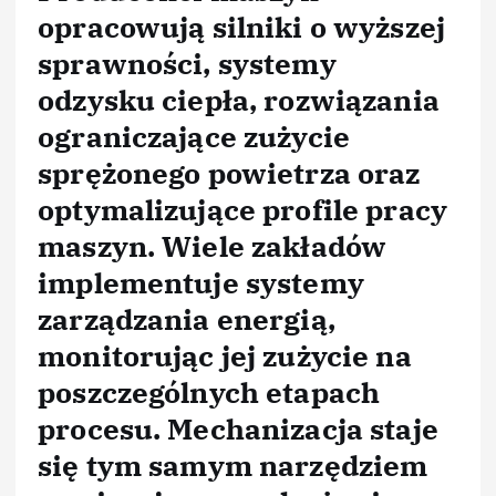
opracowują silniki o wyższej
sprawności, systemy
odzysku ciepła, rozwiązania
ograniczające zużycie
sprężonego powietrza oraz
optymalizujące profile pracy
maszyn. Wiele zakładów
implementuje systemy
zarządzania energią,
monitorując jej zużycie na
poszczególnych etapach
procesu. Mechanizacja staje
się tym samym narzędziem