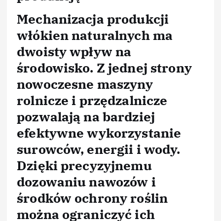
Mechanizacja produkcji
włókien naturalnych ma
dwoisty wpływ na
środowisko. Z jednej strony
nowoczesne maszyny
rolnicze i przędzalnicze
pozwalają na bardziej
efektywne wykorzystanie
surowców, energii i wody.
Dzięki precyzyjnemu
dozowaniu nawozów i
środków ochrony roślin
można ograniczyć ich