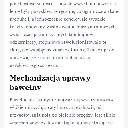
podstawowe surowce – przede wszystkim bawełna i
len – były pozyskiwane ręcznie, co ograniczało skalę
produkcji, a jednocześnie generowało wysokie
koszty robocizny. Zastosowanie maszyn rolniczych,
zwłaszcza specjalistycznych kombajnów i
odziarniaczy, stopniowo rewolucjonizowało tę
sferę, pozwalając na znaczną intensyfikację upraw
oraz zwiększenie kontroli nad jakością
uzyskiwanego surowca.
Mechanizacja uprawy
bawełny
Bawełna jest jednym z najważniejszych surowców
włókienniczych, a cały łańcuch produkcji, od
przygotowania pola po bielenie przędzy, jest silnie
zmechanizowany. Już na etapie uprawy stosuje się