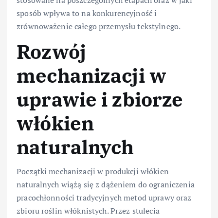
sposób wpływa to na konkurencyjność i
zrównoważenie całego przemysłu tekstylnego.
Rozwój
mechanizacji w
uprawie i zbiorze
włókien
naturalnych
Początki mechanizacji w produkcji włókien
naturalnych wiążą się z dążeniem do ograniczenia
pracochłonności tradycyjnych metod uprawy oraz
zbioru roślin włóknistych. Przez stulecia