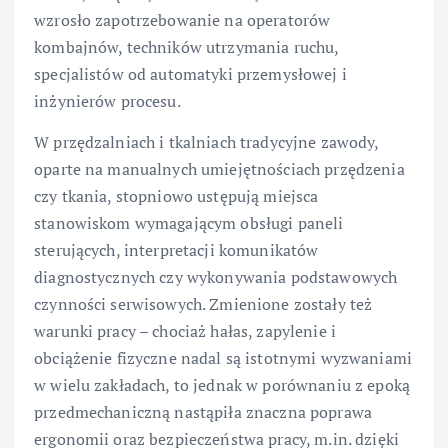
wzrosło zapotrzebowanie na operatorów
kombajnów, techników utrzymania ruchu,
specjalistów od automatyki przemysłowej i
inżynierów procesu.
W przędzalniach i tkalniach tradycyjne zawody,
oparte na manualnych umiejętnościach przędzenia
czy tkania, stopniowo ustępują miejsca
stanowiskom wymagającym obsługi paneli
sterujących, interpretacji komunikatów
diagnostycznych czy wykonywania podstawowych
czynności serwisowych. Zmienione zostały też
warunki pracy – chociaż hałas, zapylenie i
obciążenie fizyczne nadal są istotnymi wyzwaniami
w wielu zakładach, to jednak w porównaniu z epoką
przedmechaniczną nastąpiła znaczna poprawa
ergonomii oraz bezpieczeństwa pracy, m.in. dzięki