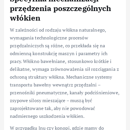
przędzenia poszczególnych
włókien
W zależności od rodzaju włókna naturalnego,
wymagania technologiczne procesów
przędzalniczych są różne, co przekłada się na
odmienną konstrukcję maszyn i parametry ich
pracy. Włókno bawełniane, stosunkowo krótkie i
delikatne, wymaga zrównoważenia sił rozciągania z
ochroną struktury włókna. Mechaniczne systemy
transportu bawełny wewnątrz przędzalni –
przenośniki pneumatyczne, kanały podciśnieniowe,
zsypowe silosy mieszające – muszą być
zaprojektowane tak, aby nie powodować
nadmiernego uszkodzenia włókien.
W przypadku lnu czy konopi, gdzie mamy do