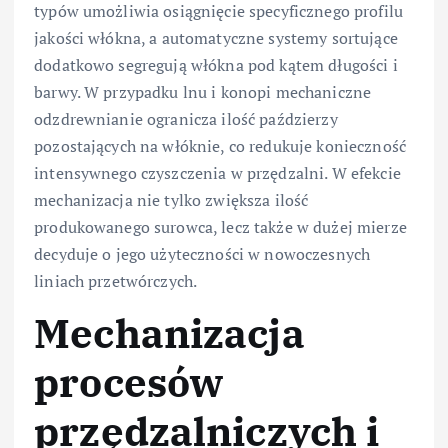
typów umożliwia osiągnięcie specyficznego profilu
jakości włókna, a automatyczne systemy sortujące
dodatkowo segregują włókna pod kątem długości i
barwy. W przypadku lnu i konopi mechaniczne
odzdrewnianie ogranicza ilość paździerzy
pozostających na włóknie, co redukuje konieczność
intensywnego czyszczenia w przędzalni. W efekcie
mechanizacja nie tylko zwiększa ilość
produkowanego surowca, lecz także w dużej mierze
decyduje o jego użyteczności w nowoczesnych
liniach przetwórczych.
Mechanizacja
procesów
przędzalniczych i