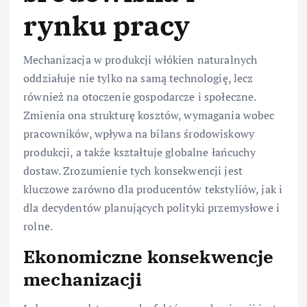
rynku pracy
Mechanizacja w produkcji włókien naturalnych
oddziałuje nie tylko na samą technologię, lecz
również na otoczenie gospodarcze i społeczne.
Zmienia ona strukturę kosztów, wymagania wobec
pracowników, wpływa na bilans środowiskowy
produkcji, a także kształtuje globalne łańcuchy
dostaw. Zrozumienie tych konsekwencji jest
kluczowe zarówno dla producentów tekstyliów, jak i
dla decydentów planujących polityki przemysłowe i
rolne.
Ekonomiczne konsekwencje
mechanizacji