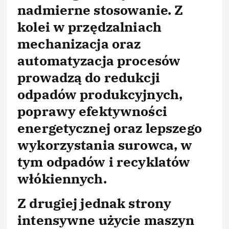
nadmierne stosowanie. Z
kolei w przędzalniach
mechanizacja oraz
automatyzacja procesów
prowadzą do redukcji
odpadów produkcyjnych,
poprawy efektywności
energetycznej oraz lepszego
wykorzystania surowca, w
tym odpadów i recyklatów
włókiennych.
Z drugiej jednak strony
intensywne użycie maszyn