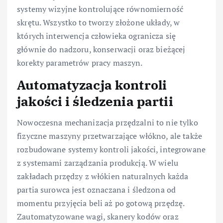
systemy wizyjne kontrolujące równomierność
skrętu. Wszystko to tworzy złożone układy, w
których interwencja człowieka ogranicza się
głównie do nadzoru, konserwacji oraz bieżącej
korekty parametrów pracy maszyn.
Automatyzacja kontroli
jakości i śledzenia partii
Nowoczesna mechanizacja przędzalni to nie tylko
fizyczne maszyny przetwarzające włókno, ale także
rozbudowane systemy kontroli jakości, integrowane
z systemami zarządzania produkcją. W wielu
zakładach przędzy z włókien naturalnych każda
partia surowca jest oznaczana i śledzona od
momentu przyjęcia beli aż po gotową przędzę.
Zautomatyzowane wagi, skanery kodów oraz