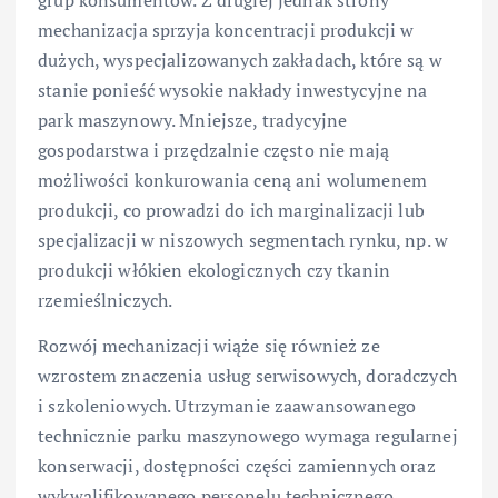
mechanizacja sprzyja koncentracji produkcji w
dużych, wyspecjalizowanych zakładach, które są w
stanie ponieść wysokie nakłady inwestycyjne na
park maszynowy. Mniejsze, tradycyjne
gospodarstwa i przędzalnie często nie mają
możliwości konkurowania ceną ani wolumenem
produkcji, co prowadzi do ich marginalizacji lub
specjalizacji w niszowych segmentach rynku, np. w
produkcji włókien ekologicznych czy tkanin
rzemieślniczych.
Rozwój mechanizacji wiąże się również ze
wzrostem znaczenia usług serwisowych, doradczych
i szkoleniowych. Utrzymanie zaawansowanego
technicznie parku maszynowego wymaga regularnej
konserwacji, dostępności części zamiennych oraz
wykwalifikowanego personelu technicznego.