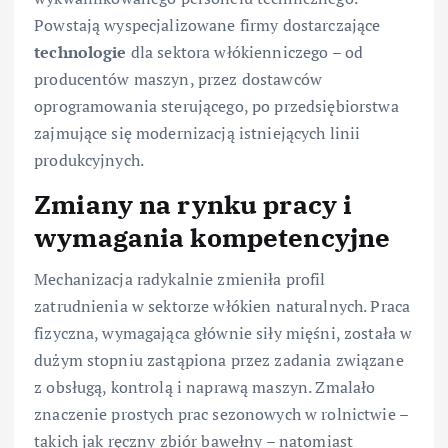
Powstają wyspecjalizowane firmy dostarczające
technologie
dla sektora włókienniczego – od
producentów maszyn, przez dostawców
oprogramowania sterującego, po przedsiębiorstwa
zajmujące się modernizacją istniejących linii
produkcyjnych.
Zmiany na rynku pracy i
wymagania kompetencyjne
Mechanizacja radykalnie zmieniła profil
zatrudnienia w sektorze włókien naturalnych. Praca
fizyczna, wymagająca głównie siły mięśni, została w
dużym stopniu zastąpiona przez zadania związane
z obsługą, kontrolą i naprawą maszyn. Zmalało
znaczenie prostych prac sezonowych w rolnictwie –
takich jak ręczny zbiór bawełny – natomiast