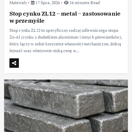
Materiały
17 lipca, 2026
16 minutes Read
Stop cynku ZL12 – metal – zastosowanie
w przemyśle
Stop cynku ZL12 to specyficzny rodzaj odlewniczego stopu
Zn-Al (cynku z dodatkiem aluminium i innych pierwiastków),
który łączy w sobie korzystne własności mechaniczne, dobrą
lejność oraz relatywnie niską cenę w…