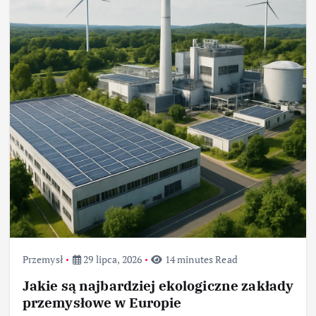
Przemysł
29 lipca, 2026
14 minutes Read
Jakie są najbardziej ekologiczne zakłady
przemysłowe w Europie