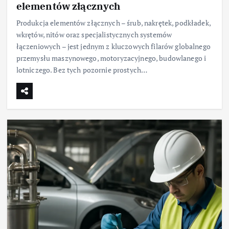
elementów złącznych
Produkcja elementów złącznych – śrub, nakrętek, podkładek,
wkrętów, nitów oraz specjalistycznych systemów
łączeniowych – jest jednym z kluczowych filarów globalnego
przemysłu maszynowego, motoryzacyjnego, budowlanego i
lotniczego. Bez tych pozornie prostych…