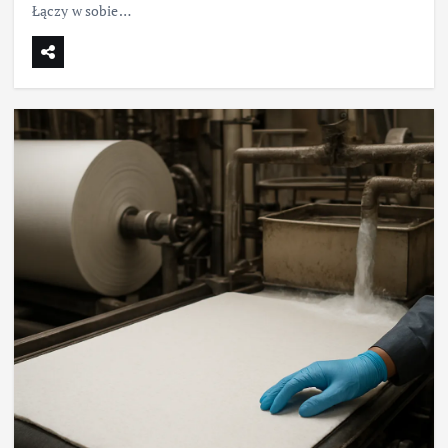
Łączy w sobie…