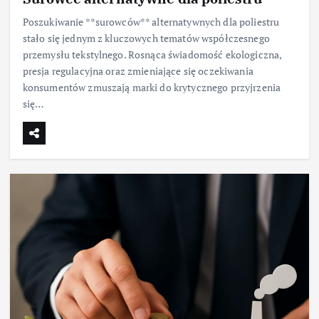
Poszukiwanie **surowców** alternatywnych dla poliestru
stało się jednym z kluczowych tematów współczesnego
przemysłu tekstylnego. Rosnąca świadomość ekologiczna,
presja regulacyjna oraz zmieniające się oczekiwania
konsumentów zmuszają marki do krytycznego przyjrzenia
się…