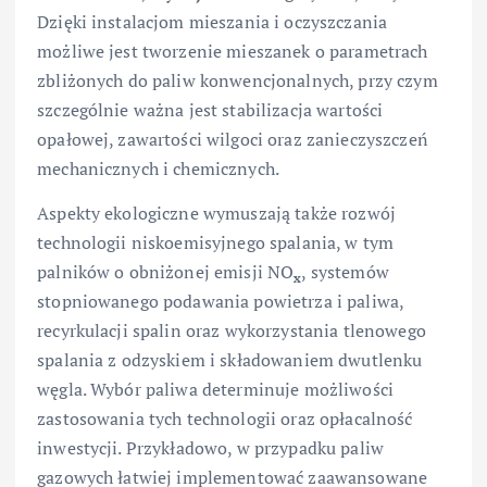
Dzięki instalacjom mieszania i oczyszczania
możliwe jest tworzenie mieszanek o parametrach
zbliżonych do paliw konwencjonalnych, przy czym
szczególnie ważna jest stabilizacja wartości
opałowej, zawartości wilgoci oraz zanieczyszczeń
mechanicznych i chemicznych.
Aspekty ekologiczne wymuszają także rozwój
technologii niskoemisyjnego spalania, w tym
palników o obniżonej emisji NO
, systemów
x
stopniowanego podawania powietrza i paliwa,
recyrkulacji spalin oraz wykorzystania tlenowego
spalania z odzyskiem i składowaniem dwutlenku
węgla. Wybór paliwa determinuje możliwości
zastosowania tych technologii oraz opłacalność
inwestycji. Przykładowo, w przypadku paliw
gazowych łatwiej implementować zaawansowane