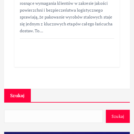
rosnące wymagania klientów w zakresie jakości
powierzchni i bezpieczeństwa logistycznego
sprawiają, że pakowanie wyrobów stalowych staje
się jednym z kluczowych etapów całego łańcucha
dostaw. To…
Szukaj
Szukaj