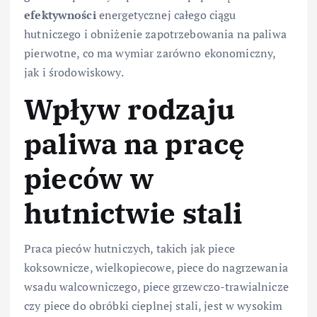
efektywności
energetycznej całego ciągu
hutniczego i obniżenie zapotrzebowania na paliwa
pierwotne, co ma wymiar zarówno ekonomiczny,
jak i środowiskowy.
Wpływ rodzaju
paliwa na pracę
pieców w
hutnictwie stali
Praca pieców hutniczych, takich jak piece
koksownicze, wielkopiecowe, piece do nagrzewania
wsadu walcowniczego, piece grzewczo-trawialnicze
czy piece do obróbki cieplnej stali, jest w wysokim