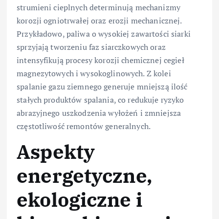
strumieni cieplnych determinują mechanizmy
korozji ogniotrwałej oraz erozji mechanicznej.
Przykładowo, paliwa o wysokiej zawartości siarki
sprzyjają tworzeniu faz siarczkowych oraz
intensyfikują procesy korozji chemicznej cegieł
magnezytowych i wysokoglinowych. Z kolei
spalanie gazu ziemnego generuje mniejszą ilość
stałych produktów spalania, co redukuje ryzyko
abrazyjnego uszkodzenia wyłożeń i zmniejsza
częstotliwość remontów generalnych.
Aspekty
energetyczne,
ekologiczne i