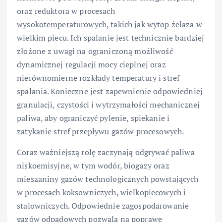
oraz reduktora w procesach
wysokotemperaturowych, takich jak wytop żelaza w
wielkim piecu. Ich spalanie jest technicznie bardziej
złożone z uwagi na ograniczoną możliwość
dynamicznej regulacji mocy cieplnej oraz
nierównomierne rozkłady temperatury i stref
spalania. Konieczne jest zapewnienie odpowiedniej
granulacji, czystości i wytrzymałości mechanicznej
paliwa, aby ograniczyć pylenie, spiekanie i
zatykanie stref przepływu gazów procesowych.
Coraz ważniejszą rolę zaczynają odgrywać paliwa
niskoemisyjne, w tym wodór, biogazy oraz
mieszaniny gazów technologicznych powstających
w procesach koksowniczych, wielkopiecowych i
stalowniczych. Odpowiednie zagospodarowanie
gazów odpadowych pozwala na poprawę