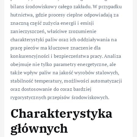
bilans środowiskowy całego zakładu. W przypadku
hutnictwa, gdzie procesy cieplne odpowiadają za
znaczną część zużycia energii i emisji
zanieczyszczeń, właściwe zrozumienie
charakterystyki paliw oraz ich oddziaływania na
pracę pieców ma kluczowe znaczenie dla
konkurencyjności i bezpieczeństwa pracy. Analiza
obejmuje nie tylko parametry energetyczne, ale
także wpływ paliw na jakość wyrobów stalowych,
stabilność temperatury, możliwości automatyzacji
oraz dostosowanie do coraz bardziej
rygorystycznych przepisów środowiskowych.
Charakterystyka
głównych