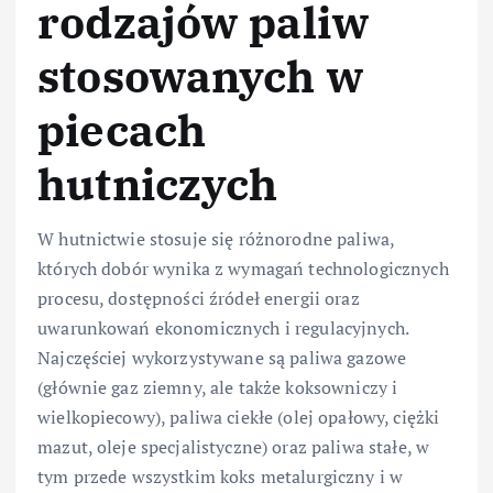
rodzajów paliw
stosowanych w
piecach
hutniczych
W hutnictwie stosuje się różnorodne paliwa,
których dobór wynika z wymagań technologicznych
procesu, dostępności źródeł energii oraz
uwarunkowań ekonomicznych i regulacyjnych.
Najczęściej wykorzystywane są paliwa gazowe
(głównie gaz ziemny, ale także koksowniczy i
wielkopiecowy), paliwa ciekłe (olej opałowy, ciężki
mazut, oleje specjalistyczne) oraz paliwa stałe, w
tym przede wszystkim koks metalurgiczny i w