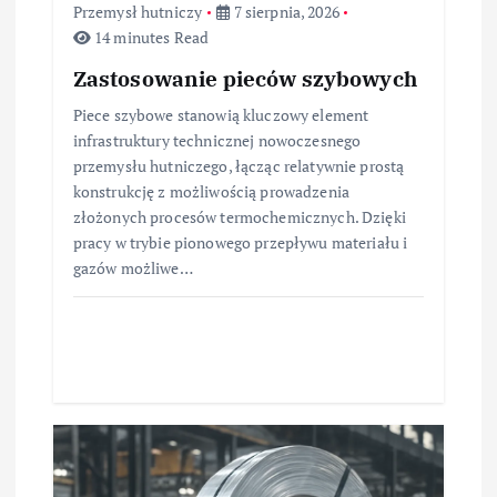
Przemysł hutniczy
7 sierpnia, 2026
14 minutes Read
Zastosowanie pieców szybowych
Piece szybowe stanowią kluczowy element
infrastruktury technicznej nowoczesnego
przemysłu hutniczego, łącząc relatywnie prostą
konstrukcję z możliwością prowadzenia
złożonych procesów termochemicznych. Dzięki
pracy w trybie pionowego przepływu materiału i
gazów możliwe…