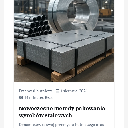
Przemysł hutniczy
4 sierpnia, 2026
14 minutes Read
Nowoczesne metody pakowania
wyrobów stalowych
Dynamiczny rozwój przemysłu hutniczego oraz