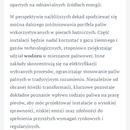
opartych na odnawialnych źródłach energii.
W perspektywie najbliższych dekad spodziewać się
można dalszego zróżnicowania portfela paliw
wykorzystywanych w piecach hutniczych. Część
instalacji będzie nadal korzystać z gazu ziemnego i
gazów technologicznych, stopniowo zwiększając
udział
wodoru
w mieszance paliwowej. Inne
zakłady skoncentrują się na elektryfikacji
wybranych procesów, ograniczając stosowanie paliw
palnych w tradycyjnym rozumieniu. Niezależnie od
obranej ścieżki transformacji, kluczowe pozostaje
dokładne poznanie wpływu rodzaju paliwa na pracę
pieców, aby móc projektować instalacje o wysokiej
sprawności, niskiej emisji oraz zdolności do
spełnienia przyszłych wymagań rynkowych i
regulacyjnych.