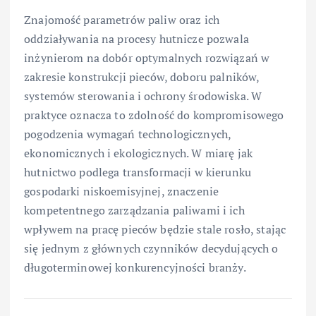
Znajomość parametrów paliw oraz ich
oddziaływania na procesy hutnicze pozwala
inżynierom na dobór optymalnych rozwiązań w
zakresie konstrukcji pieców, doboru palników,
systemów sterowania i ochrony środowiska. W
praktyce oznacza to zdolność do kompromisowego
pogodzenia wymagań technologicznych,
ekonomicznych i ekologicznych. W miarę jak
hutnictwo podlega transformacji w kierunku
gospodarki niskoemisyjnej, znaczenie
kompetentnego zarządzania paliwami i ich
wpływem na pracę pieców będzie stale rosło, stając
się jednym z głównych czynników decydujących o
długoterminowej konkurencyjności branży.