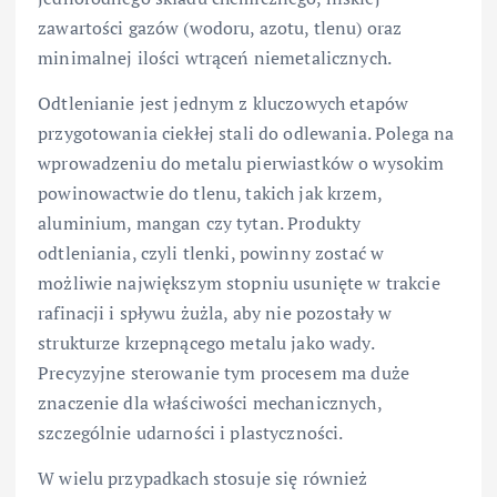
zawartości gazów (wodoru, azotu, tlenu) oraz
minimalnej ilości wtrąceń niemetalicznych.
Odtlenianie jest jednym z kluczowych etapów
przygotowania ciekłej stali do odlewania. Polega na
wprowadzeniu do metalu pierwiastków o wysokim
powinowactwie do tlenu, takich jak krzem,
aluminium, mangan czy tytan. Produkty
odtleniania, czyli tlenki, powinny zostać w
możliwie największym stopniu usunięte w trakcie
rafinacji i spływu żużla, aby nie pozostały w
strukturze krzepnącego metalu jako wady.
Precyzyjne sterowanie tym procesem ma duże
znaczenie dla właściwości mechanicznych,
szczególnie udarności i plastyczności.
W wielu przypadkach stosuje się również