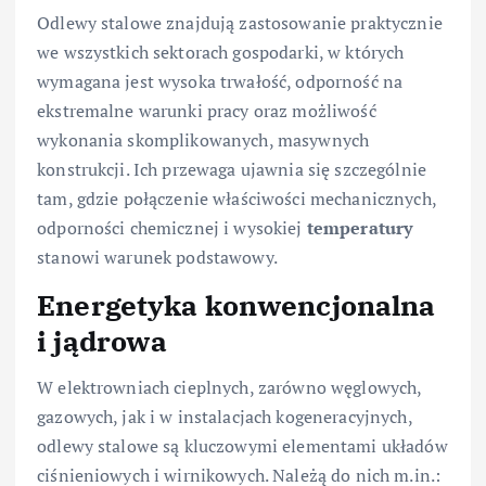
Odlewy stalowe znajdują zastosowanie praktycznie
we wszystkich sektorach gospodarki, w których
wymagana jest wysoka trwałość, odporność na
ekstremalne warunki pracy oraz możliwość
wykonania skomplikowanych, masywnych
konstrukcji. Ich przewaga ujawnia się szczególnie
tam, gdzie połączenie właściwości mechanicznych,
odporności chemicznej i wysokiej
temperatury
stanowi warunek podstawowy.
Energetyka konwencjonalna
i jądrowa
W elektrowniach cieplnych, zarówno węglowych,
gazowych, jak i w instalacjach kogeneracyjnych,
odlewy stalowe są kluczowymi elementami układów
ciśnieniowych i wirnikowych. Należą do nich m.in.: