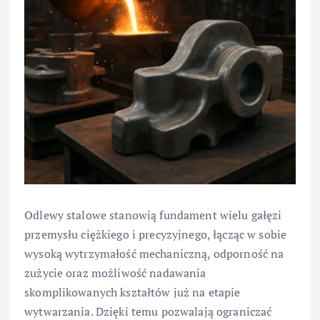
Odlewy stalowe stanowią fundament wielu gałęzi
przemysłu ciężkiego i precyzyjnego, łącząc w sobie
wysoką wytrzymałość mechaniczną, odporność na
zużycie oraz możliwość nadawania
skomplikowanych kształtów już na etapie
wytwarzania. Dzięki temu pozwalają ograniczać