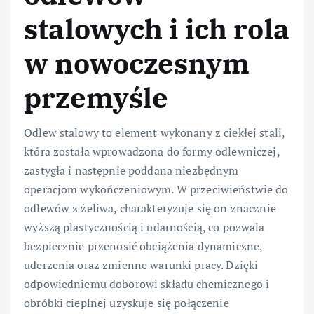
stalowych i ich rola
w nowoczesnym
przemyśle
Odlew stalowy to element wykonany z ciekłej stali,
która została wprowadzona do formy odlewniczej,
zastygła i następnie poddana niezbędnym
operacjom wykończeniowym. W przeciwieństwie do
odlewów z żeliwa, charakteryzuje się on znacznie
wyższą plastycznością i udarnością, co pozwala
bezpiecznie przenosić obciążenia dynamiczne,
uderzenia oraz zmienne warunki pracy. Dzięki
odpowiedniemu doborowi składu chemicznego i
obróbki cieplnej uzyskuje się połączenie