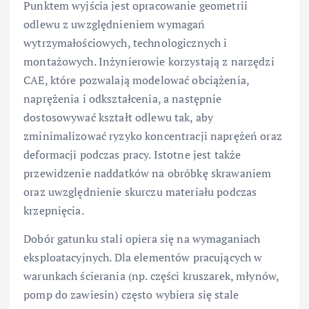
Punktem wyjścia jest opracowanie geometrii
odlewu z uwzględnieniem wymagań
wytrzymałościowych, technologicznych i
montażowych. Inżynierowie korzystają z narzędzi
CAE, które pozwalają modelować obciążenia,
naprężenia i odkształcenia, a następnie
dostosowywać kształt odlewu tak, aby
zminimalizować ryzyko koncentracji naprężeń oraz
deformacji podczas pracy. Istotne jest także
przewidzenie naddatków na obróbkę skrawaniem
oraz uwzględnienie skurczu materiału podczas
krzepnięcia.
Dobór gatunku stali opiera się na wymaganiach
eksploatacyjnych. Dla elementów pracujących w
warunkach ścierania (np. części kruszarek, młynów,
pomp do zawiesin) często wybiera się stale