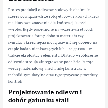
Proces produkcji odlewów stalowych obejmuje
szereg powiązanych ze sobą etapów, z których każdy
ma kluczowe znaczenie dla końcowej jakości
wyrobu. Błędy popełnione na wczesnych etapach
projektowania formy, doboru materiału czy
symulacji krzepnięcia mogą ujawnić się dopiero na
etapie badań nieniszczących lub – co gorsza – w
trakcie eksploatacji elementu. Dlatego współczesne
odlewnie stosują zintegrowane podejście, łącząc
wiedzę materiałową, mechanikę konstrukcji,
techniki symulacyjne oraz rygorystyczne procedury
kontroli.
Projektowanie odlewu i
dobór gatunku stali