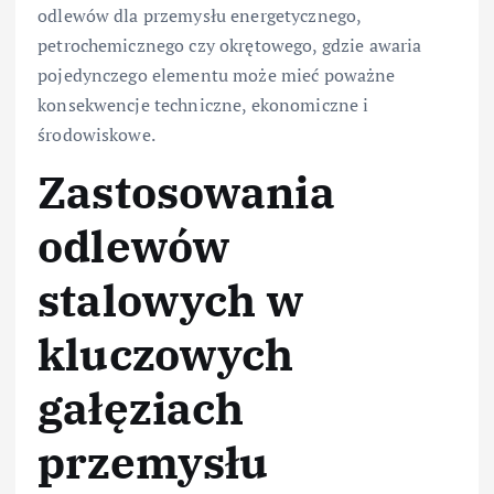
odlewów dla przemysłu energetycznego,
petrochemicznego czy okrętowego, gdzie awaria
pojedynczego elementu może mieć poważne
konsekwencje techniczne, ekonomiczne i
środowiskowe.
Zastosowania
odlewów
stalowych w
kluczowych
gałęziach
przemysłu