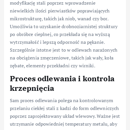
modyfikację stali poprzez wprowadzenie
niewielkich ilości pierwiastków poprawiających
mikrostrukturę, takich jak niob, wanad czy bor.
Umożliwia to uzyskanie drobnoziarnistej struktury
po obróbce cieplnej, co przekłada się na wyższą
wytrzymałość i lepszą odporność na pękanie.
Szczególnie istotne jest to w odlewach narażonych
na obciążenia zmęczeniowe, takich jak wały, koła
zębate, elementy przekładni czy wirniki.
Proces odlewania i kontrola
krzepnięcia
Sam proces odlewania polega na kontrolowanym
przelaniu ciekłej stali z kadzi do form odlewniczych
poprzez zaprojektowany układ wlewowy. Ważne jest
utrzymanie odpowiedniej temperatury metalu, aby