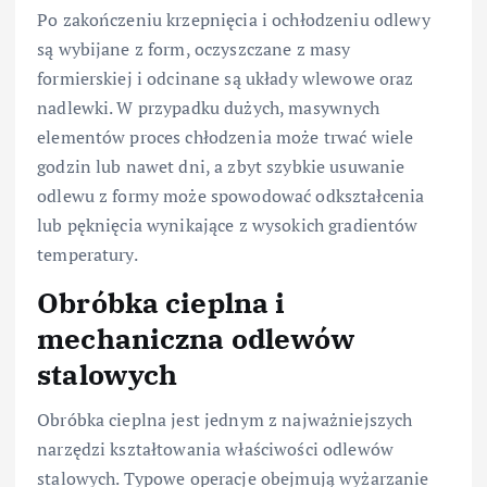
Po zakończeniu krzepnięcia i ochłodzeniu odlewy
są wybijane z form, oczyszczane z masy
formierskiej i odcinane są układy wlewowe oraz
nadlewki. W przypadku dużych, masywnych
elementów proces chłodzenia może trwać wiele
godzin lub nawet dni, a zbyt szybkie usuwanie
odlewu z formy może spowodować odkształcenia
lub pęknięcia wynikające z wysokich gradientów
temperatury.
Obróbka cieplna i
mechaniczna odlewów
stalowych
Obróbka cieplna jest jednym z najważniejszych
narzędzi kształtowania właściwości odlewów
stalowych. Typowe operacje obejmują wyżarzanie