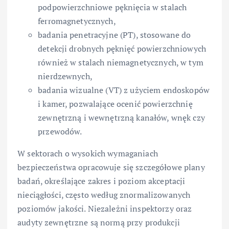
podpowierzchniowe pęknięcia w stalach
ferromagnetycznych,
badania penetracyjne (PT), stosowane do
detekcji drobnych pęknięć powierzchniowych
również w stalach niemagnetycznych, w tym
nierdzewnych,
badania wizualne (VT) z użyciem endoskopów
i kamer, pozwalające ocenić powierzchnię
zewnętrzną i wewnętrzną kanałów, wnęk czy
przewodów.
W sektorach o wysokich wymaganiach
bezpieczeństwa opracowuje się szczegółowe plany
badań, określające zakres i poziom akceptacji
nieciągłości, często według znormalizowanych
poziomów jakości. Niezależni inspektorzy oraz
audyty zewnętrzne są normą przy produkcji