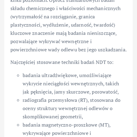
składu chemicznego i właściwości mechanicznych
(wytrzymałość na rozciąganie, granica
plastyczności, wydłużenie, udarność, twardość)
kluczowe znaczenie mają badania nieniszczące,
pozwalające wykrywać wewnętrzne i
powierzchniowe wady odlewu bez jego uszkadzania.
Najczęściej stosowane techniki badań NDT to:
badania ultradźwiękowe, umożliwiające
wykrycie nieciągłości wewnętrznych, takich
jak pęknięcia, jamy skurczowe, porowatość,
radiografia przemysłowa (RT), stosowana do
oceny struktury wewnętrznej odlewów o
skomplikowanej geometrii,
badania magnetyczno-proszkowe (MT),
wykrywające powierzchniowe i