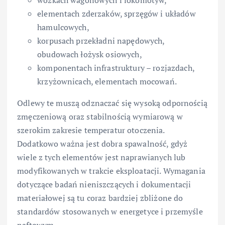
elementach zderzaków, sprzęgów i układów
hamulcowych,
korpusach przekładni napędowych,
obudowach łożysk osiowych,
komponentach infrastruktury – rozjazdach,
krzyżownicach, elementach mocowań.
Odlewy te muszą odznaczać się wysoką odpornością
zmęczeniową oraz stabilnością wymiarową w
szerokim zakresie temperatur otoczenia.
Dodatkowo ważna jest dobra spawalność, gdyż
wiele z tych elementów jest naprawianych lub
modyfikowanych w trakcie eksploatacji. Wymagania
dotyczące badań nieniszczących i dokumentacji
materiałowej są tu coraz bardziej zbliżone do
standardów stosowanych w energetyce i przemyśle
naftowym.