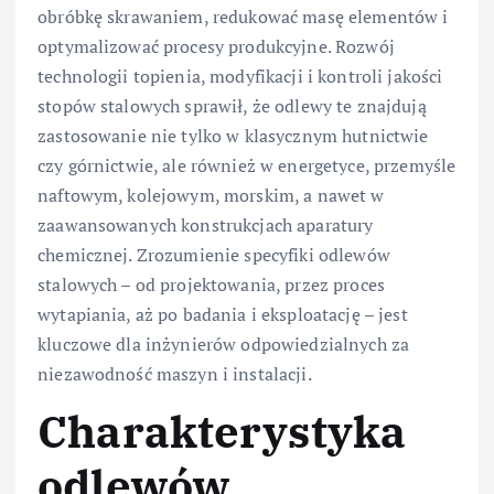
obróbkę skrawaniem, redukować masę elementów i
optymalizować procesy produkcyjne. Rozwój
technologii topienia, modyfikacji i kontroli jakości
stopów stalowych sprawił, że odlewy te znajdują
zastosowanie nie tylko w klasycznym hutnictwie
czy górnictwie, ale również w energetyce, przemyśle
naftowym, kolejowym, morskim, a nawet w
zaawansowanych konstrukcjach aparatury
chemicznej. Zrozumienie specyfiki odlewów
stalowych – od projektowania, przez proces
wytapiania, aż po badania i eksploatację – jest
kluczowe dla inżynierów odpowiedzialnych za
niezawodność maszyn i instalacji.
Charakterystyka
odlewów