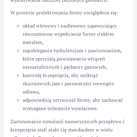
W procesie projektowania formy uwzględnia się:
układ wlewowy i nadlewowy zapewniający
równomierne wypełnienie formy ciekłym
metalem,
zapobieganie turbulencjom i zawirowaniom,
które sprzyjają powstawaniu wtrąceń
niemetalicznych i pęcherzy gazowych,
kontrolę krzepnięcia, aby uniknąć
skurczowych jam i porowatości wewnątrz
odlewu,
odpowiednią sztywność formy, aby zachować
wymagane tolerancje wymiarowe.
Zastosowanie symulacji numerycznych przepływu i
krzepnięcia stali stało się standardem w wielu