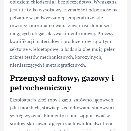
obiegiem chłodzenia i bezpieczeństwa. Wymagana
jest nie tylko wysoka wytrzymałość i odporność na
pełzanie w podwyższonej temperaturze, ale
również zminimalizowana zawartość domieszek
mogących ulegać aktywacji neutronowej. Procesy
kwalifikacji materiałów i producentów są w tym
sektorze wieloetapowe, a badania obejmują pełen
zakres testów mechanicznych, korozyjnych,
nieniszczących i metalograficznych.
Przemysł naftowy, gazowy i
petrochemiczny
Eksploatacja złóż ropy i gazu, zarówno lądowych,
jak i morskich, stawia przed odlewami stalowymi
szereg wyzwań. Elementy te muszą pracować w
środowisku zawierającym siarkowodór, dwutlenek