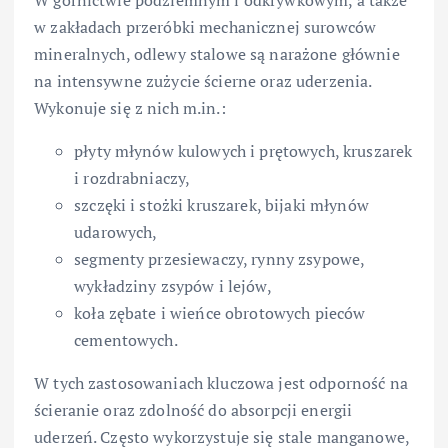
w zakładach przeróbki mechanicznej surowców
mineralnych, odlewy stalowe są narażone głównie
na intensywne zużycie ścierne oraz uderzenia.
Wykonuje się z nich m.in.:
płyty młynów kulowych i prętowych, kruszarek
i rozdrabniaczy,
szczęki i stożki kruszarek, bijaki młynów
udarowych,
segmenty przesiewaczy, rynny zsypowe,
wykładziny zsypów i lejów,
koła zębate i wieńce obrotowych pieców
cementowych.
W tych zastosowaniach kluczowa jest odporność na
ścieranie oraz zdolność do absorpcji energii
uderzeń. Często wykorzystuje się stale manganowe,