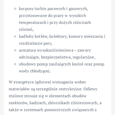
korpusy turbin parowych i gazowych,
przystosowane do pracy w wysokich
temperaturach i przy dużych różnicach
ciśnień,
kadłuby kotłów, kolektory, komory mieszania i
rozdzielacze pary,
armatura wysokociśnieniowa – zawory
odcinające, bezpieczeństwa, regulacyjne,
obudowy pomp zasilających kocioł oraz pomp
wody chłodzącej.
W energetyce jądrowej wymagania wobec
materiałów są szczególnie restrykcyjne. Odlewy
stalowe stosuje się w elementach obudów
reaktorów, kadziach, zbiornikach ciśnieniowych, a
także w systemach pomocniczych związanych z