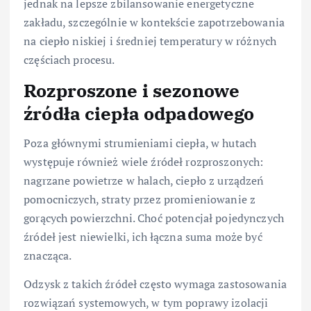
jednak na lepsze zbilansowanie energetyczne
zakładu, szczególnie w kontekście zapotrzebowania
na ciepło niskiej i średniej temperatury w różnych
częściach procesu.
Rozproszone i sezonowe
źródła ciepła odpadowego
Poza głównymi strumieniami ciepła, w hutach
występuje również wiele źródeł rozproszonych:
nagrzane powietrze w halach, ciepło z urządzeń
pomocniczych, straty przez promieniowanie z
gorących powierzchni. Choć potencjał pojedynczych
źródeł jest niewielki, ich łączna suma może być
znacząca.
Odzysk z takich źródeł często wymaga zastosowania
rozwiązań systemowych, w tym poprawy izolacji