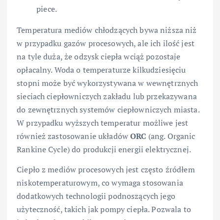
piece.
Temperatura mediów chłodzących bywa niższa niż
w przypadku gazów procesowych, ale ich ilość jest
na tyle duża, że odzysk ciepła wciąż pozostaje
opłacalny. Woda o temperaturze kilkudziesięciu
stopni może być wykorzystywana w wewnętrznych
sieciach ciepłowniczych zakładu lub przekazywana
do zewnętrznych systemów ciepłowniczych miasta.
W przypadku wyższych temperatur możliwe jest
również zastosowanie układów
ORC
(ang. Organic
Rankine Cycle) do produkcji energii elektrycznej.
Ciepło z mediów procesowych jest często źródłem
niskotemperaturowym, co wymaga stosowania
dodatkowych technologii podnoszących jego
użyteczność, takich jak pompy ciepła. Pozwala to