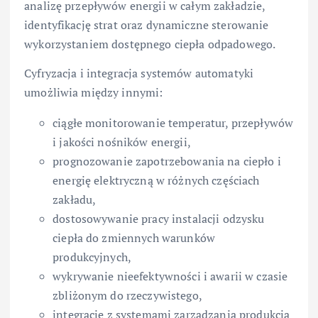
analizę przepływów energii w całym zakładzie,
identyfikację strat oraz dynamiczne sterowanie
wykorzystaniem dostępnego ciepła odpadowego.
Cyfryzacja i integracja systemów automatyki
umożliwia między innymi:
ciągłe monitorowanie temperatur, przepływów
i jakości nośników energii,
prognozowanie zapotrzebowania na ciepło i
energię elektryczną w różnych częściach
zakładu,
dostosowywanie pracy instalacji odzysku
ciepła do zmiennych warunków
produkcyjnych,
wykrywanie nieefektywności i awarii w czasie
zbliżonym do rzeczywistego,
integrację z systemami zarządzania produkcją