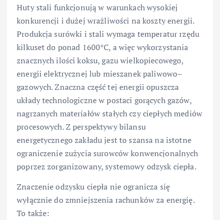
Huty stali funkcjonują w warunkach wysokiej
konkurencji i dużej wrażliwości na koszty energii.
Produkcja surówki i stali wymaga temperatur rzędu
kilkuset do ponad 1600°C, a więc wykorzystania
znacznych ilości koksu, gazu wielkopiecowego,
energii elektrycznej lub mieszanek paliwowo–
gazowych. Znaczna część tej energii opuszcza
układy technologiczne w postaci gorących gazów,
nagrzanych materiałów stałych czy ciepłych mediów
procesowych. Z perspektywy bilansu
energetycznego zakładu jest to szansa na istotne
ograniczenie zużycia surowców konwencjonalnych
poprzez zorganizowany, systemowy odzysk ciepła.
Znaczenie odzysku ciepła nie ogranicza się
wyłącznie do zmniejszenia rachunków za energię.
To także: