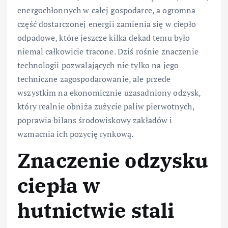
energochłonnych w całej gospodarce, a ogromna
część dostarczonej energii zamienia się w ciepło
odpadowe, które jeszcze kilka dekad temu było
niemal całkowicie tracone. Dziś rośnie znaczenie
technologii pozwalających nie tylko na jego
techniczne zagospodarowanie, ale przede
wszystkim na ekonomicznie uzasadniony odzysk,
który realnie obniża zużycie paliw pierwotnych,
poprawia bilans środowiskowy zakładów i
wzmacnia ich pozycję rynkową.
Znaczenie odzysku
ciepła w
hutnictwie stali