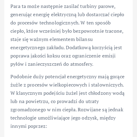
Para ta może następnie zasilać turbiny parowe,
generując energię elektryczną lub dostarczać ciepło
do procesów technologicznych. W ten sposób
ciepło, które wcześniej było bezpowrotnie tracone,
staje się ważnym elementem bilansu
energetycznego zakładu. Dodatkową korzyścią jest
poprawa jakości koksu oraz ograniczenie emisji
pyłów i zanieczyszczeń do atmosfery.
Podobnie duży potencjał energetyczny mają gorące
żużle z procesów wielkopiecowych i stalowniczych.
W klasycznym podejściu żużel jest chłodzony wodą
lub na powietrzu, co prowadzi do utraty
zgromadzonego w nim ciepła. Rozwijane są jednak
technologie umożliwiające jego odzysk, między
innymi poprzez: