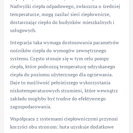
Nadwyżki ciepła odpadowego, zwłaszcza o średniej
temperaturze, mogą zasilać sieci ciepłownicze,
dostarczając ciepło do budynków mieszkalnych i
usługowych.
Integracja taka wymaga dostosowania parametrów
nośników ciepła do wymogów zewnętrznego
systemu. Często stosuje się w tym celu pompy
ciepła, które podnoszą temperaturę odzyskanego
ciepła do poziomu użytecznego dla ogrzewania.
Daje to możliwość pełniejszego wykorzystania
niskotemperaturowych strumieni, które wewnątrz
zakładu mogłyby być trudne do efektywnego
zagospodarowania.
Współpraca z systemami ciepłowniczymi przynosi
korzyści obu stronom: huta uzyskuje dodatkowe