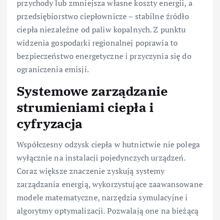
przychody lub zmniejsza własne koszty energii, a
przedsiębiorstwo ciepłownicze – stabilne źródło
ciepła niezależne od paliw kopalnych. Z punktu
widzenia gospodarki regionalnej poprawia to
bezpieczeństwo energetyczne i przyczynia się do
ograniczenia emisji.
Systemowe zarządzanie
strumieniami ciepła i
cyfryzacja
Współczesny odzysk ciepła w hutnictwie nie polega
wyłącznie na instalacji pojedynczych urządzeń.
Coraz większe znaczenie zyskują systemy
zarządzania energią, wykorzystujące zaawansowane
modele matematyczne, narzędzia symulacyjne i
algorytmy optymalizacji. Pozwalają one na bieżącą