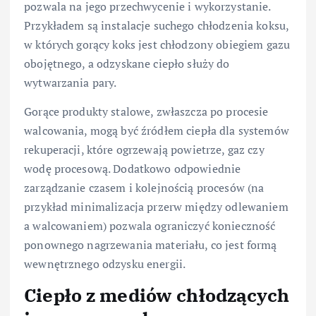
pozwala na jego przechwycenie i wykorzystanie.
Przykładem są instalacje suchego chłodzenia koksu,
w których gorący koks jest chłodzony obiegiem gazu
obojętnego, a odzyskane ciepło służy do
wytwarzania pary.
Gorące produkty stalowe, zwłaszcza po procesie
walcowania, mogą być źródłem ciepła dla systemów
rekuperacji, które ogrzewają powietrze, gaz czy
wodę procesową. Dodatkowo odpowiednie
zarządzanie czasem i kolejnością procesów (na
przykład minimalizacja przerw między odlewaniem
a walcowaniem) pozwala ograniczyć konieczność
ponownego nagrzewania materiału, co jest formą
wewnętrznego odzysku energii.
Ciepło z mediów chłodzących