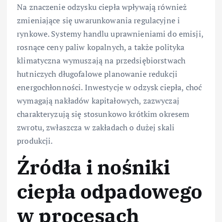
Na znaczenie odzysku ciepła wpływają również
zmieniające się uwarunkowania regulacyjne i
rynkowe. Systemy handlu uprawnieniami do emisji,
rosnące ceny paliw kopalnych, a także polityka
klimatyczna wymuszają na przedsiębiorstwach
hutniczych długofalowe planowanie redukcji
energochłonności. Inwestycje w odzysk ciepła, choć
wymagają nakładów kapitałowych, zazwyczaj
charakteryzują się stosunkowo krótkim okresem
zwrotu, zwłaszcza w zakładach o dużej skali
produkcji.
Źródła i nośniki
ciepła odpadowego
w procesach