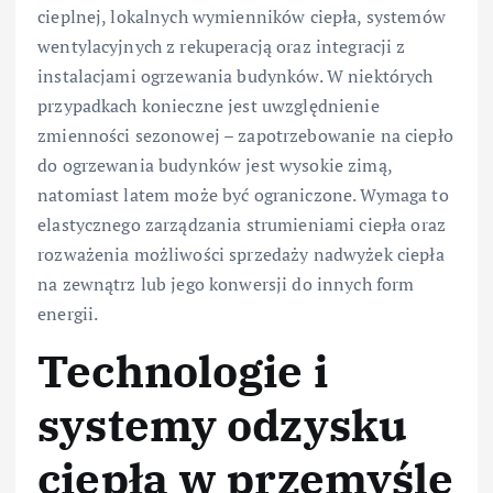
cieplnej, lokalnych wymienników ciepła, systemów
wentylacyjnych z rekuperacją oraz integracji z
instalacjami ogrzewania budynków. W niektórych
przypadkach konieczne jest uwzględnienie
zmienności sezonowej – zapotrzebowanie na ciepło
do ogrzewania budynków jest wysokie zimą,
natomiast latem może być ograniczone. Wymaga to
elastycznego zarządzania strumieniami ciepła oraz
rozważenia możliwości sprzedaży nadwyżek ciepła
na zewnątrz lub jego konwersji do innych form
energii.
Technologie i
systemy odzysku
ciepła w przemyśle