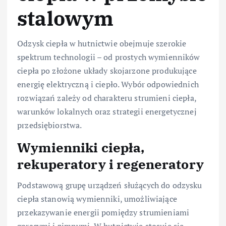
stalowym
Odzysk ciepła w hutnictwie obejmuje szerokie
spektrum technologii – od prostych wymienników
ciepła po złożone układy skojarzone produkujące
energię elektryczną i ciepło. Wybór odpowiednich
rozwiązań zależy od charakteru strumieni ciepła,
warunków lokalnych oraz strategii energetycznej
przedsiębiorstwa.
Wymienniki ciepła,
rekuperatory i regeneratory
Podstawową grupę urządzeń służących do odzysku
ciepła stanowią wymienniki, umożliwiające
przekazywanie energii pomiędzy strumieniami