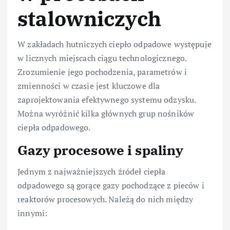
stalowniczych
W zakładach hutniczych ciepło odpadowe występuje
w licznych miejscach ciągu technologicznego.
Zrozumienie jego pochodzenia, parametrów i
zmienności w czasie jest kluczowe dla
zaprojektowania efektywnego systemu odzysku.
Można wyróżnić kilka głównych grup nośników
ciepła odpadowego.
Gazy procesowe i spaliny
Jednym z najważniejszych źródeł ciepła
odpadowego są gorące gazy pochodzące z pieców i
reaktorów procesowych. Należą do nich między
innymi: