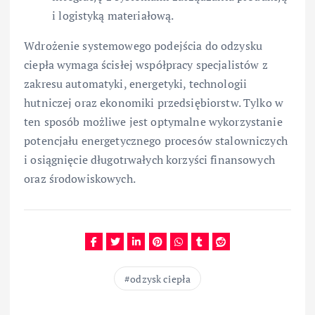
i logistyką materiałową.
Wdrożenie systemowego podejścia do odzysku
ciepła wymaga ścisłej współpracy specjalistów z
zakresu automatyki, energetyki, technologii
hutniczej oraz ekonomiki przedsiębiorstw. Tylko w
ten sposób możliwe jest optymalne wykorzystanie
potencjału energetycznego procesów stalowniczych
i osiągnięcie długotrwałych korzyści finansowych
oraz środowiskowych.
odzysk ciepła