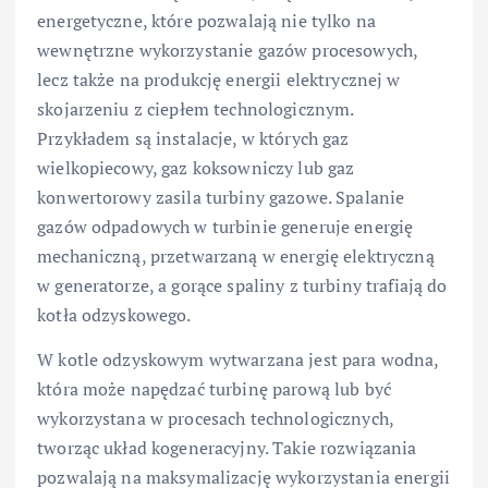
energetyczne, które pozwalają nie tylko na
wewnętrzne wykorzystanie gazów procesowych,
lecz także na produkcję energii elektrycznej w
skojarzeniu z ciepłem technologicznym.
Przykładem są instalacje, w których gaz
wielkopiecowy, gaz koksowniczy lub gaz
konwertorowy zasila turbiny gazowe. Spalanie
gazów odpadowych w turbinie generuje energię
mechaniczną, przetwarzaną w energię elektryczną
w generatorze, a gorące spaliny z turbiny trafiają do
kotła odzyskowego.
W kotle odzyskowym wytwarzana jest para wodna,
która może napędzać turbinę parową lub być
wykorzystana w procesach technologicznych,
tworząc układ kogeneracyjny. Takie rozwiązania
pozwalają na maksymalizację wykorzystania energii