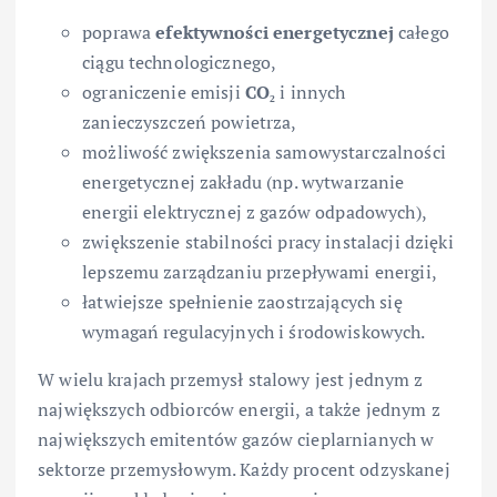
poprawa
efektywności energetycznej
całego
ciągu technologicznego,
ograniczenie emisji
CO₂
i innych
zanieczyszczeń powietrza,
możliwość zwiększenia samowystarczalności
energetycznej zakładu (np. wytwarzanie
energii elektrycznej z gazów odpadowych),
zwiększenie stabilności pracy instalacji dzięki
lepszemu zarządzaniu przepływami energii,
łatwiejsze spełnienie zaostrzających się
wymagań regulacyjnych i środowiskowych.
W wielu krajach przemysł stalowy jest jednym z
największych odbiorców energii, a także jednym z
największych emitentów gazów cieplarnianych w
sektorze przemysłowym. Każdy procent odzyskanej