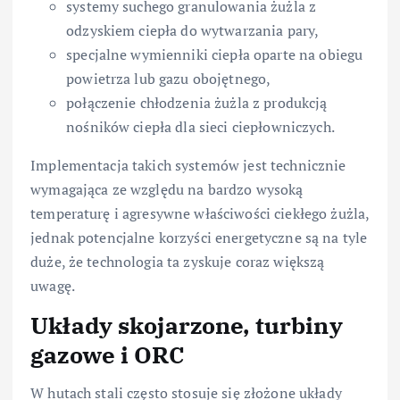
systemy suchego granulowania żużla z
odzyskiem ciepła do wytwarzania pary,
specjalne wymienniki ciepła oparte na obiegu
powietrza lub gazu obojętnego,
połączenie chłodzenia żużla z produkcją
nośników ciepła dla sieci ciepłowniczych.
Implementacja takich systemów jest technicznie
wymagająca ze względu na bardzo wysoką
temperaturę i agresywne właściwości ciekłego żużla,
jednak potencjalne korzyści energetyczne są na tyle
duże, że technologia ta zyskuje coraz większą
uwagę.
Układy skojarzone, turbiny
gazowe i ORC
W hutach stali często stosuje się złożone układy