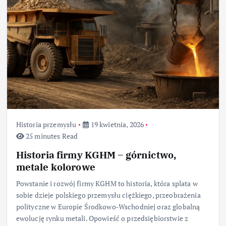
Historia przemysłu
19 kwietnia, 2026
25 minutes Read
Historia firmy KGHM – górnictwo,
metale kolorowe
Powstanie i rozwój firmy KGHM to historia, która splata w
sobie dzieje polskiego przemysłu ciężkiego, przeobrażenia
polityczne w Europie Środkowo‑Wschodniej oraz globalną
ewolucję rynku metali. Opowieść o przedsiębiorstwie z