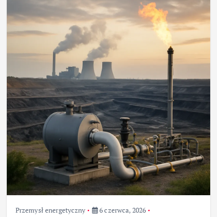
Przemysł energetyczny
6 czerwca, 2026