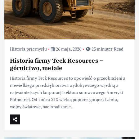
Historia przemysłu
26 maja, 2026
23 minutes Read
Historia firmy Teck Resources –
górnictwo, metale
Historia firmy Teck Resources to opowieść o przeobrażeniu
niewielkiego przedsiębiorstwa wydobywczego w jedną z
najważniejszych korporacji sektora surowcowego Ameryki
Północnej. Od końca XIX wieku, poprzez gorączki złota,
wojny światowe, nacjonalizacje…