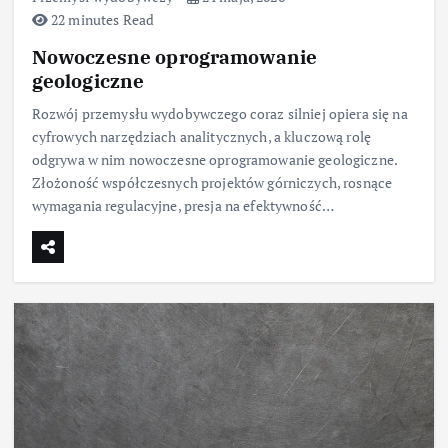
22 minutes Read
Nowoczesne oprogramowanie
geologiczne
Rozwój przemysłu wydobywczego coraz silniej opiera się na
cyfrowych narzędziach analitycznych, a kluczową rolę
odgrywa w nim nowoczesne oprogramowanie geologiczne.
Złożoność współczesnych projektów górniczych, rosnące
wymagania regulacyjne, presja na efektywność…