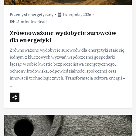
Przemysł energetyczny
1 sierpnia, 2026
21 minutes Read
Zrównoważone wydobycie surowców
dla energetyki
Zrównoważone wydobycie surowców dla energetyki staje się
jednym z kluczowych wyzwań współczesnej gospodarki,
łącząc w sobie kwestie bezpieczeństwa energetycznego,
ochrony środowiska, odpowiedzialności społecznej oraz
innowacji technologicznych. Transformacja sektora energii –
…