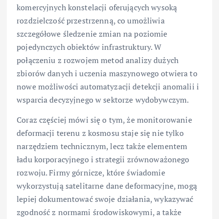
komercyjnych konstelacji oferujących wysoką
rozdzielczość przestrzenną, co umożliwia
szczegółowe śledzenie zmian na poziomie
pojedynczych obiektów infrastruktury. W
połączeniu z rozwojem metod analizy dużych
zbiorów danych i uczenia maszynowego otwiera to
nowe możliwości automatyzacji detekcji anomalii i
wsparcia decyzyjnego w sektorze wydobywczym.
Coraz częściej mówi się o tym, że monitorowanie
deformacji terenu z kosmosu staje się nie tylko
narzędziem technicznym, lecz także elementem
ładu korporacyjnego i strategii zrównoważonego
rozwoju. Firmy górnicze, które świadomie
wykorzystują satelitarne dane deformacyjne, mogą
lepiej dokumentować swoje działania, wykazywać
zgodność z normami środowiskowymi, a także