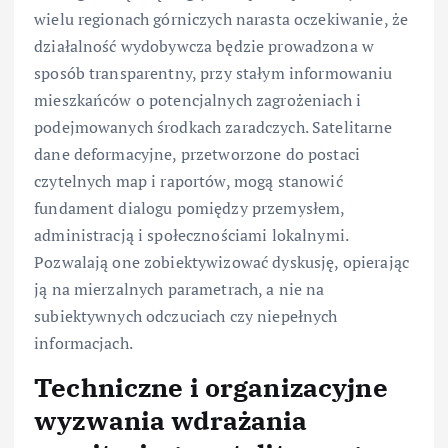
wielu regionach górniczych narasta oczekiwanie, że
działalność wydobywcza będzie prowadzona w
sposób transparentny, przy stałym informowaniu
mieszkańców o potencjalnych zagrożeniach i
podejmowanych środkach zaradczych. Satelitarne
dane deformacyjne, przetworzone do postaci
czytelnych map i raportów, mogą stanowić
fundament dialogu pomiędzy przemysłem,
administracją i społecznościami lokalnymi.
Pozwalają one zobiektywizować dyskusję, opierając
ją na mierzalnych parametrach, a nie na
subiektywnych odczuciach czy niepełnych
informacjach.
Techniczne i organizacyjne
wyzwania wdrażania