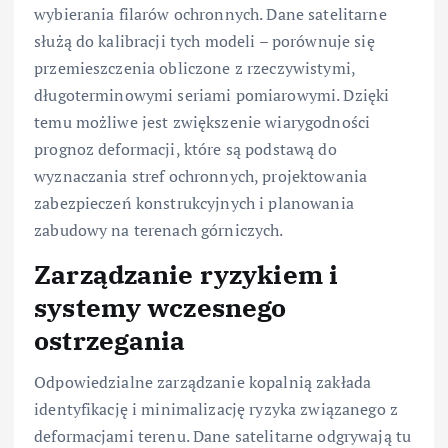
wybierania filarów ochronnych. Dane satelitarne
służą do kalibracji tych modeli – porównuje się
przemieszczenia obliczone z rzeczywistymi,
długoterminowymi seriami pomiarowymi. Dzięki
temu możliwe jest zwiększenie wiarygodności
prognoz deformacji, które są podstawą do
wyznaczania stref ochronnych, projektowania
zabezpieczeń konstrukcyjnych i planowania
zabudowy na terenach górniczych.
Zarządzanie ryzykiem i
systemy wczesnego
ostrzegania
Odpowiedzialne zarządzanie kopalnią zakłada
identyfikację i minimalizację ryzyka związanego z
deformacjami terenu. Dane satelitarne odgrywają tu