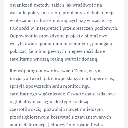
ograniczeń metody, takich jak wrażliwość na
warunki pokrycia terenu, problemy z dekoherencją
w obszarach silnie zmieniających się w czasie czy
trudności w interpretacji przemieszczeń poziomych.
Odpowiednio prowadzone projekty pilotażowe,
weryfikowane pomiarami naziemnymi, pomagają
pokazać, że mimo pewnych niepewności dane
satelitarne wnoszą realną wartość dodaną.
Rozwój programów obserwacji Ziemi, w tym
inicjatyw takich jak europejski system Copernicus,
sprzyja upowszechnieniu monitoringu
satelitarnego w górnictwie. Otwarte dane radarowe
o globalnym zasięgu, dostępne z dużą
częstotliwością, pozwalają nawet mniejszym
przedsiębiorstwom korzystać z zaawansowanych
analiz deformacji. Jednocześnie rośnie liczba