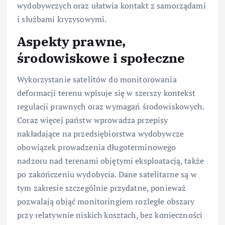
wydobywczych oraz ułatwia kontakt z samorządami
i służbami kryzysowymi.
Aspekty prawne,
środowiskowe i społeczne
Wykorzystanie satelitów do monitorowania
deformacji terenu wpisuje się w szerszy kontekst
regulacji prawnych oraz wymagań środowiskowych.
Coraz więcej państw wprowadza przepisy
nakładające na przedsiębiorstwa wydobywcze
obowiązek prowadzenia długoterminowego
nadzoru nad terenami objętymi eksploatacją, także
po zakończeniu wydobycia. Dane satelitarne są w
tym zakresie szczególnie przydatne, ponieważ
pozwalają objąć monitoringiem rozległe obszary
przy relatywnie niskich kosztach, bez konieczności