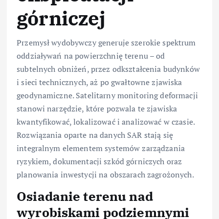
górniczej
Przemysł wydobywczy generuje szerokie spektrum
oddziaływań na powierzchnię terenu – od
subtelnych obniżeń, przez odkształcenia budynków
i sieci technicznych, aż po gwałtowne zjawiska
geodynamiczne. Satelitarny monitoring deformacji
stanowi narzędzie, które pozwala te zjawiska
kwantyfikować, lokalizować i analizować w czasie.
Rozwiązania oparte na danych SAR stają się
integralnym elementem systemów zarządzania
ryzykiem, dokumentacji szkód górniczych oraz
planowania inwestycji na obszarach zagrożonych.
Osiadanie terenu nad
wyrobiskami podziemnymi