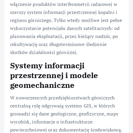
włączenie produktów interferometrii radarowej w
szerszy system informacji przestrzennej kopalni i
regionu górniczego. Tylko wtedy możliwe jest pełne
wykorzystanie potencjału danych satelitarnych: od
planowania eksploatacji, przez bieżący nadzór, po
rekultywację oraz długoterminowe śledzenie
skutków działalności górniczej.
Systemy informacji
przestrzennej i modele
geomechaniczne
W nowoczesnych przedsiębiorstwach górniczych
centralną rolę odgrywają systemy GIS, w których
gromadzi się dane geologiczne, geofizyczne, mapy
wyrobisk, informacje o infrastrukturze
powierzchniowej oraz dokumentację środowiskową.