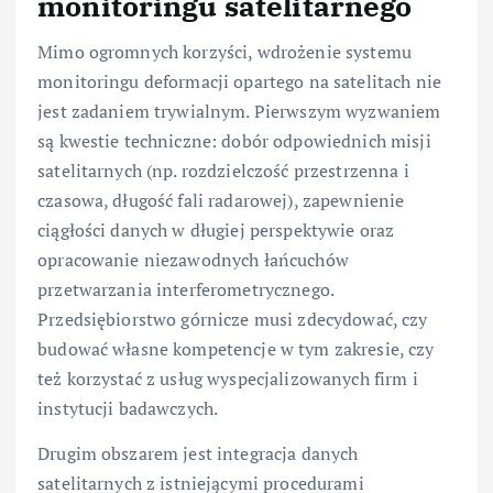
monitoringu satelitarnego
Mimo ogromnych korzyści, wdrożenie systemu
monitoringu deformacji opartego na satelitach nie
jest zadaniem trywialnym. Pierwszym wyzwaniem
są kwestie techniczne: dobór odpowiednich misji
satelitarnych (np. rozdzielczość przestrzenna i
czasowa, długość fali radarowej), zapewnienie
ciągłości danych w długiej perspektywie oraz
opracowanie niezawodnych łańcuchów
przetwarzania interferometrycznego.
Przedsiębiorstwo górnicze musi zdecydować, czy
budować własne kompetencje w tym zakresie, czy
też korzystać z usług wyspecjalizowanych firm i
instytucji badawczych.
Drugim obszarem jest integracja danych
satelitarnych z istniejącymi procedurami