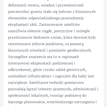
deformacji terenu, osiadań i przemieszczeń
powierzchni gruntu stało się jednym z kluczowych
elementów odpowiedzialnego prowadzenia
eksploatacji złóż. Zastosowanie satelitów
umożliwia obecnie ciągłe, precyzyjne i rozległe
przestrzennie śledzenie zmian, które dawniej były
rejestrowane jedynie punktowo, za pomocą
klasycznych niwelacji i pomiarów geodezyjnych.
Szczególne znaczenie ma to w regionach
intensywnej eksploatacji podziemnej i
odkrywkowej, gdzie ryzyko szkód górniczych,
uszkodzeń infrastruktury i zagrożeń dla ludzi jest
największe. Satelitarne techniki pomiarowe
pozwalają łączyć interesy przemysłu, administracji i
społeczności lokalnych, tworząc podstawę do
lepszego planowania, wcześniejszego ostrzegania i