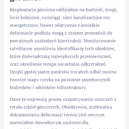
Eksploatacja górnicza oddziałuje na budynki, drogi,
linie kolejowe, rurociągi, sieci kanalizacyjne czy
energetyczne. Nawet relatywnie niewielkie
deformacje podłoża mogą z czasem prowadzić do
poważnych uszkodzeń konstrukcji. Monitorowanie
satelitarne umożliwia identyfikację tych obiektów,
które doświadczają największych przemieszczeń,
oraz określenie tempa narastania odkształceń.
Dzięki gęstej siatce punktów trwałych odbić można
tworzyć mapy ryzyka na poziomie pojedynczych
budynków i odcinków infrastruktury.
Dane te wspierają proces rozpatrywania roszczeń z
tytułu szkód górniczych. Obiektywna, archiwalna
dokumentacja deformacji terenu jest cennym
materiałem dowodowym zarówno dla