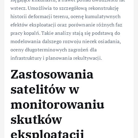
wstecz. Umożliwia to szczegółową rekonstrukcję
historii deformacji terenu, ocenę kumulatywnych
efektów eksploatacji oraz porównanie różnych faz
pracy kopalń. Takie analizy stają się podstawą do
modelowania dalszego rozwoju niecek osiadania,
oceny długoterminowych zagrożeń dla
infrastruktury i planowania rekultywacji.
Zastosowania
satelitów w
monitorowaniu
skutków
eksploatacji