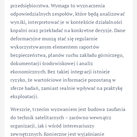
przedsiębiorstwa. Wymaga to wyznaczenia
odpowiedzialnych zespołów, które będą analizować
wyniki, interpretować je w kontekście działalności
kopalni oraz przekładać na konkretne decyzje. Dane
deformacyjne muszą stać się regularnie
wykorzystywanym elementem raportów
bezpieczeństwa, planów ruchu zakładu górniczego,
dokumentacji środowiskowej i analiz
ekonomicznych. Bez takiej integracji istnieje
ryzyko, że wartościowe informacje pozostaną w
sferze badań, zamiast realnie wpływać na praktykę
eksploatacji.
Wreszcie, trzecim wyzwaniem jest budowa zaufania
do technik satelitarnych – zarówno wewnątrz
organizacji, jak i wśród interesariuszy
zewnętrznych. Konieczne jest wyjaśnianie