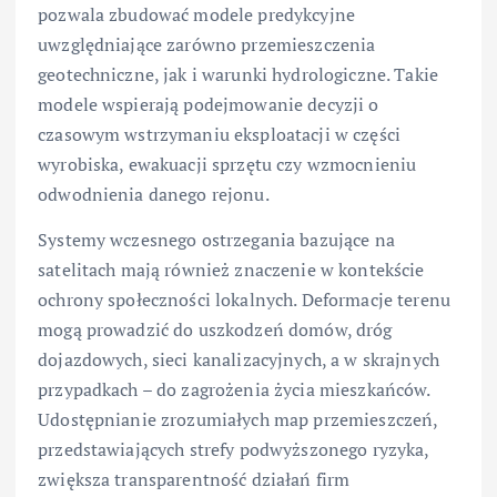
pozwala zbudować modele predykcyjne
uwzględniające zarówno przemieszczenia
geotechniczne, jak i warunki hydrologiczne. Takie
modele wspierają podejmowanie decyzji o
czasowym wstrzymaniu eksploatacji w części
wyrobiska, ewakuacji sprzętu czy wzmocnieniu
odwodnienia danego rejonu.
Systemy wczesnego ostrzegania bazujące na
satelitach mają również znaczenie w kontekście
ochrony społeczności lokalnych. Deformacje terenu
mogą prowadzić do uszkodzeń domów, dróg
dojazdowych, sieci kanalizacyjnych, a w skrajnych
przypadkach – do zagrożenia życia mieszkańców.
Udostępnianie zrozumiałych map przemieszczeń,
przedstawiających strefy podwyższonego ryzyka,
zwiększa transparentność działań firm