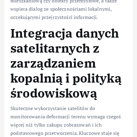
mieszkaniową czy obiekty przemysłowe, a także
wspiera dialog ze społecznościami lokalnymi,
oczekującymi przejrzystości informacji.
Integracja danych
satelitarnych z
zarządzaniem
kopalnią i polityką
środowiskową
Skuteczne wykorzystanie satelitów do
monitorowania deformacji terenu wymaga czegoś
więcej niż tylko zakupu zobrazowań i ich
podstawowego przetworzenia. Kluczowe staje się