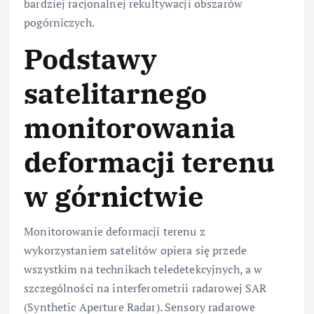
bardziej racjonalnej rekultywacji obszarów
pogórniczych.
Podstawy
satelitarnego
monitorowania
deformacji terenu
w górnictwie
Monitorowanie deformacji terenu z
wykorzystaniem satelitów opiera się przede
wszystkim na technikach teledetekcyjnych, a w
szczególności na interferometrii radarowej SAR
(Synthetic Aperture Radar). Sensory radarowe