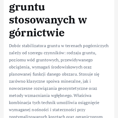
gruntu
stosowanych w
górnictwie
Dobór stabilizatora gruntu w terenach pogórniczych
zależy od szeregu czynników: rodzaju gruntu,
poziomu wód gruntowych, przewidywanego
obciążenia, wymagań środowiskowych oraz
planowanej funkcji danego obszaru. Stosuje się
zarówno klasyczne spoiwa mineralne, jak i
nowoczesne rozwiązania geosyntetyczne oraz
metody wzmacniania wgłębnego. Właściwa
kombinacja tych technik umożliwia osiągnięcie
wymaganej nośności i stateczności przy
zoptymalizowanych kosztach oraz ograniczonym