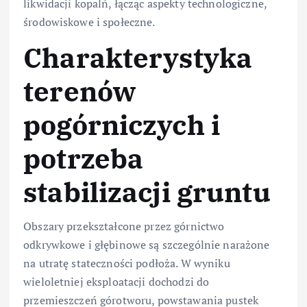
likwidacji kopalń, łącząc aspekty technologiczne,
środowiskowe i społeczne.
Charakterystyka
terenów
pogórniczych i
potrzeba
stabilizacji gruntu
Obszary przekształcone przez górnictwo
odkrywkowe i głębinowe są szczególnie narażone
na utratę stateczności podłoża. W wyniku
wieloletniej eksploatacji dochodzi do
przemieszczeń górotworu, powstawania pustek