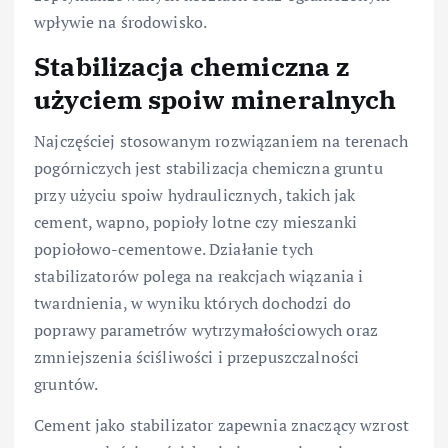
wpływie na środowisko.
Stabilizacja chemiczna z
użyciem spoiw mineralnych
Najczęściej stosowanym rozwiązaniem na terenach
pogórniczych jest stabilizacja chemiczna gruntu
przy użyciu spoiw hydraulicznych, takich jak
cement, wapno, popioły lotne czy mieszanki
popiołowo-cementowe. Działanie tych
stabilizatorów polega na reakcjach wiązania i
twardnienia, w wyniku których dochodzi do
poprawy parametrów wytrzymałościowych oraz
zmniejszenia ściśliwości i przepuszczalności
gruntów.
Cement jako stabilizator zapewnia znaczący wzrost