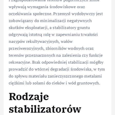
wpływają wymagania środowiskowe oraz
oczekiwania społeczne. Przemysł wydobywczy jest
zobowiązany do minimalizacji negatywnych
skutków eksploatacji, a stabilizatory gruntu
odgrywają istotną rolę w zapewnianiu trwałości
nasypów rekultywacyjnych, wałów
przeciwerozyjnych, zbiorników wodnych oraz
terenów przeznaczonych na zalesienia czy funkcje
rekreacyjne. Brak odpowiedniej stabilizacji mógłby
prowadzić do wtórnej degradacji środowiska, w tym
do spływu materiału zanieczyszczonego metalami
ciężkimi lub solami do cieków i wód gruntowych.
Rodzaje
stabilizatorów