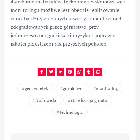
dziedzinie materiałów, technologii wykonawstwa i
monitoringu możliwe jest obecnie realizowanie
coraz bardziej złożonych inwestycji na obszarach
zdegradowanych przez górnictwo, przy
jednoczesnym ograniczaniu ryzyka i poprawie
jakości przestrzeni dla przyszłych pokoleń.
geosyntetyki
górnictwo
monitoring
środowisko
stabilizacja gruntu
technologia