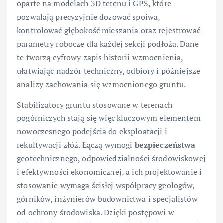
oparte na modelach 3D terenu i GPS, które
pozwalają precyzyjnie dozować spoiwa,
kontrolować głębokość mieszania oraz rejestrować
parametry robocze dla każdej sekcji podłoża. Dane
te tworzą cyfrowy zapis historii wzmocnienia,
ułatwiając nadzór techniczny, odbiory i późniejsze
analizy zachowania się wzmocnionego gruntu.
Stabilizatory gruntu stosowane w terenach
pogórniczych stają się więc kluczowym elementem
nowoczesnego podejścia do eksploatacji i
rekultywacji złóż. Łączą wymogi
bezpieczeństwa
geotechnicznego, odpowiedzialności środowiskowej
i efektywności ekonomicznej, a ich projektowanie i
stosowanie wymaga ścisłej współpracy geologów,
górników, inżynierów budownictwa i specjalistów
od ochrony środowiska. Dzięki postępowi w