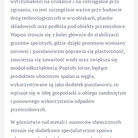
wytrzymałości na ściskanie i na rozciąganie przy
zginaniu, co jest szczególnie ważne przy budowie
dróg technologicznych w wyrobiskach, placów
składowych oraz podłoża pod obiekty przemysłowe.
Wapno stosuje się z kolei głównie do stabilizacji
gruntów spoistych, gdzie dzięki procesom wymiany
jonowej i pucolanowym poprawia się plastyczność,
zmniejsza się zawartość wody oraz zwiększa się
moduł odkształcenia. Popioły lotne, będące
produktem ubocznym spalania węgla,
wykorzystywane są jako dodatek pucolanowy, co
wpisuje się w ideę gospodarki o obiegu zamkniętym
i ponownego wykorzystania odpadów
przemysłowych.
W górnictwie rud metali i surowców chemicznych
stosuje się dodatkowo specjalistyczne spoiwa