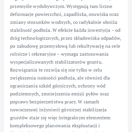
przemyśle wydobywczym. Występują tam liczne
deformacje powierzchni, zapadliska, osuwiska oraz
zmiany stosunków wodnych, co radykalnie obniża
stabilność podłoża. W efekcie każda inwestycja – od
dróg technologicznych, przez składowiska odpadów,
po zabudowę przemysłową lub rekultywację na cele
rolnicze i rekreacyjne – wymaga zastosowania
wyspecjalizowanych stabilizatorów gruntu.
Rozwiązania te rozwija się nie tylko w celu
zwiększenia nośności podłoża, ale również dla
ograniczania szkód górniczych, ochrony wód
podziemnych, zmniejszenia emisji pyłów oraz
poprawy bezpieczeństwa pracy. W ramach
nowoczesnej inżynierii górniczej stabilizacja
gruntów staje się więc integralnym elementem
kompleksowego planowania eksploatacji i