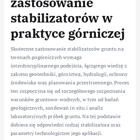
zastosowanie
stabilizatorów w
praktyce górniczej
Skuteczne zastosowanie stabilizatorów gruntu na
terenach pogórniczych wymaga
interdyscyplinarnego podejścia, łączącego wiedzę z
zakresu geotechniki, górnictwa, hydrologii, ochrony
środowiska oraz planowania przestrzennego. Proces
ten rozpoczyna się od szczegółowego rozpoznania
warunków gruntowo-wodnych, w tym od badań
geologicznych, sondowań in situ i analiz
laboratoryjnych próbek gruntu. Na tej podstawie
dobiera się odpowiedni rodzaj stabilizatora oraz
parametry technologiczne jego aplikacji.