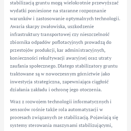
stabilizacją gruntu mogą wielokrotnie przewyższać
wydatki poniesione na staranne rozpoznanie
warunków i zastosowanie optymalnych technologii.
Awaria skarpy zwałowiska, uszkodzenie
infrastruktury transportowej czy nieszczelność
zbiornika odpadów poflotacyjnych prowadzą do
przestojów produkcji, kar administracyjnych,
konieczności rekultywacji awaryjnej oraz utraty
zaufania społecznego. Dlatego stabilizatory gruntu
traktowane są w nowoczesnym górnictwie jako
inwestycja strategiczna, zapewniająca ciągłość
działania zakładu i ochronę jego otoczenia.
Wraz z rozwojem technologii informatycznych i
sensorów rośnie także rola automatyzacji w
procesach związanych ze stabilizacją. Pojawiają się
systemy sterowania maszynami stabilizującymi,