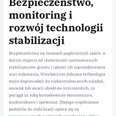
Bezpieczeństwo,
monitoring i
rozwój technologii
stabilizacji
Bezpieczeństwo na terenach pogórniczych zależy w
dużym stopniu od skuteczności zastosowanych
stabilizatorów gruntu i jakości ich zaprojektowania
oraz wykonania. Niewłaściwie dobrana technologia
może doprowadzić do niekontrolowanych osiadań,
osuwisk lub awarii obiektów inżynierskich, co
pociąga za sobą konsekwencje ekonomiczne,
środowiskowe i społeczne. Dlatego współczesne
podejście do stabilizacji opiera się na