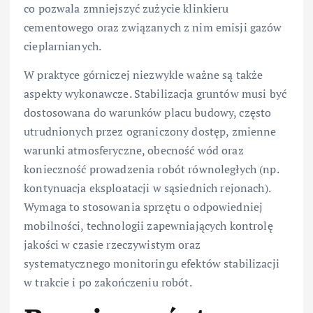
co pozwala zmniejszyć zużycie klinkieru
cementowego oraz związanych z nim emisji gazów
cieplarnianych.
W praktyce górniczej niezwykle ważne są także
aspekty wykonawcze. Stabilizacja gruntów musi być
dostosowana do warunków placu budowy, często
utrudnionych przez ograniczony dostęp, zmienne
warunki atmosferyczne, obecność wód oraz
konieczność prowadzenia robót równoległych (np.
kontynuacja eksploatacji w sąsiednich rejonach).
Wymaga to stosowania sprzętu o odpowiedniej
mobilności, technologii zapewniających kontrolę
jakości w czasie rzeczywistym oraz
systematycznego monitoringu efektów stabilizacji
w trakcie i po zakończeniu robót.