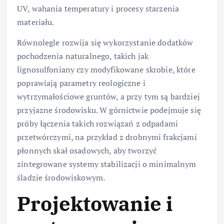
UV, wahania temperatury i procesy starzenia
materiału.
Równolegle rozwija się wykorzystanie dodatków
pochodzenia naturalnego, takich jak
lignosulfoniany czy modyfikowane skrobie, które
poprawiają parametry reologiczne i
wytrzymałościowe gruntów, a przy tym są bardziej
przyjazne środowisku. W górnictwie podejmuje się
próby łączenia takich rozwiązań z odpadami
przetwórczymi, na przykład z drobnymi frakcjami
płonnych skał osadowych, aby tworzyć
zintegrowane systemy stabilizacji o minimalnym
śladzie środowiskowym.
Projektowanie i