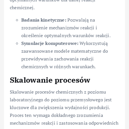
chemicznej.
Badania kinetyczne:
Pozwalają na
zrozumienie mechanizmów reakcji i
określenie optymalnych warunków reakcji.
Symulacje komputerowe:
Wykorzystują
zaawansowane modele matematyczne do
przewidywania zachowania reakcji
chemicznych w różnych warunkach.
Skalowanie procesów
Skalowanie procesów chemicznych z poziomu
laboratoryjnego do poziomu przemysłowego jest
kluczowe dla zwiększenia wydajności produkcji.
Proces ten wymaga dokładnego zrozumienia
mechanizmów reakcji i zastosowania odpowiednich