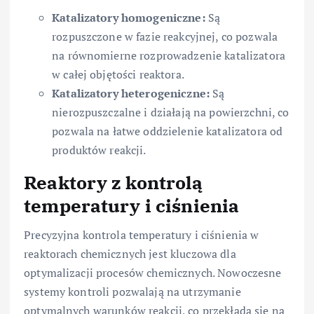
Katalizatory homogeniczne:
Są
rozpuszczone w fazie reakcyjnej, co pozwala
na równomierne rozprowadzenie katalizatora
w całej objętości reaktora.
Katalizatory heterogeniczne:
Są
nierozpuszczalne i działają na powierzchni, co
pozwala na łatwe oddzielenie katalizatora od
produktów reakcji.
Reaktory z kontrolą
temperatury i ciśnienia
Precyzyjna kontrola temperatury i ciśnienia w
reaktorach chemicznych jest kluczowa dla
optymalizacji procesów chemicznych. Nowoczesne
systemy kontroli pozwalają na utrzymanie
optymalnych warunków reakcji, co przekłada się na