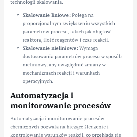
technologii skalowania.
Skalowanie liniowe:
Polega na
proporcjonalnym zwiększeniu wszystkich
parametrów procesu, takich jak objętość
reaktora, ilość reagentów i czas reakcji.
Skalowanie nieliniowe:
Wymaga
dostosowania parametrów procesu w sposób
nieliniowy, aby uwzględnić zmiany w
mechanizmach reakcji i warunkach
operacyjnych.
Automatyzacja i
monitorowanie procesów
Automatyzacja i monitorowanie procesów
chemicznych pozwala na bieżące śledzenie i
kontrolowanie warunków reakcji, co przekłada się