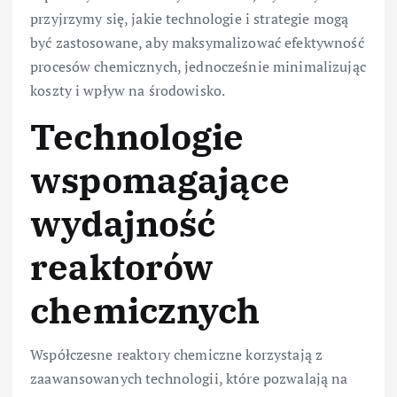
przyjrzymy się, jakie technologie i strategie mogą
być zastosowane, aby maksymalizować efektywność
procesów chemicznych, jednocześnie minimalizując
koszty i wpływ na środowisko.
Technologie
wspomagające
wydajność
reaktorów
chemicznych
Współczesne reaktory chemiczne korzystają z
zaawansowanych technologii, które pozwalają na