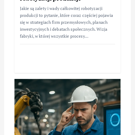
Jakie są zalety i wady całkowitej robotyzacji
produkcji to pytanie, które coraz częściej pojawia
się w strategiach firm przemysłowych, planach
inwestycyjnych i debatach społecznych. Wizja
fabryki, w której wszystkie procesy…