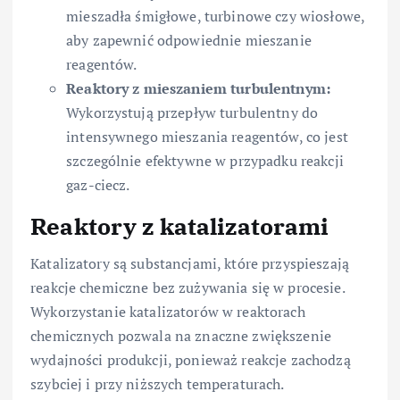
mieszadła śmigłowe, turbinowe czy wiosłowe,
aby zapewnić odpowiednie mieszanie
reagentów.
Reaktory z mieszaniem turbulentnym:
Wykorzystują przepływ turbulentny do
intensywnego mieszania reagentów, co jest
szczególnie efektywne w przypadku reakcji
gaz-ciecz.
Reaktory z katalizatorami
Katalizatory są substancjami, które przyspieszają
reakcje chemiczne bez zużywania się w procesie.
Wykorzystanie katalizatorów w reaktorach
chemicznych pozwala na znaczne zwiększenie
wydajności produkcji, ponieważ reakcje zachodzą
szybciej i przy niższych temperaturach.