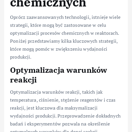
chemicznych
Oprócz zaawansowanych technologii, istnieje wiele
strategii, które mogą być zastosowane w celu
optymalizacji procesów chemicznych w reaktorach.
Poniżej przedstawiamy kilka kluczowych strategii,
które mogą pomóc w zwiększeniu wydajności
produkcji.
Optymalizacja warunków
reakcji
Optymalizacja warunków reakcji, takich jak
temperatura, ciśnienie, stężenie reagentów i czas
reakcji, jest kluczowa dla maksymalizacji
wydajności produkcji. Przeprowadzenie dokładnych
badań i eksperymentów pozwala na określenie
optymalnych warunków dla danej reakcji