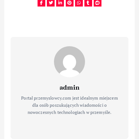
admin
Portal przemyslowcy.com jest idealnym miejscem
dla osób poszukujących wiadomości o
nowoczesnych technologiach w przemyśle.