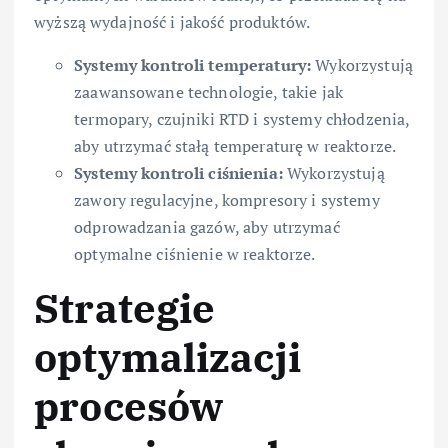
wyższą wydajność i jakość produktów.
Systemy kontroli temperatury:
Wykorzystują
zaawansowane technologie, takie jak
termopary, czujniki RTD i systemy chłodzenia,
aby utrzymać stałą temperaturę w reaktorze.
Systemy kontroli ciśnienia:
Wykorzystują
zawory regulacyjne, kompresory i systemy
odprowadzania gazów, aby utrzymać
optymalne ciśnienie w reaktorze.
Strategie
optymalizacji
procesów