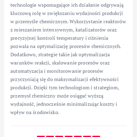
technologie wspomagające ich działanie odgrywają
kluczową rolę w zwiększaniu wydajności produkcji
w przemyśle chemicznym. Wykorzystanie reaktorów
z mieszaniem intensywnym, katalizatorów oraz
precyzyjnej kontroli temperatury i ciśnienia
pozwala na optymalizację procesów chemicznych.
Dodatkowo, strategie takie jak optymalizacja
warunków reakcji, skalowanie procesów oraz
automatyzacja i monitorowanie procesów
przyczyniają się do maksymalizacji efektywności
produkcji. Dzięki tym technologiom i strategiom,
przemysł chemiczny może osiągać wyższą
wydajność, jednocześnie minimalizując koszty i
wpływ na środowisko.