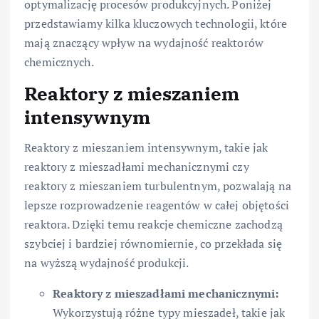
optymalizację procesów produkcyjnych. Poniżej
przedstawiamy kilka kluczowych technologii, które
mają znaczący wpływ na wydajność reaktorów
chemicznych.
Reaktory z mieszaniem
intensywnym
Reaktory z mieszaniem intensywnym, takie jak
reaktory z mieszadłami mechanicznymi czy
reaktory z mieszaniem turbulentnym, pozwalają na
lepsze rozprowadzenie reagentów w całej objętości
reaktora. Dzięki temu reakcje chemiczne zachodzą
szybciej i bardziej równomiernie, co przekłada się
na wyższą wydajność produkcji.
Reaktory z mieszadłami mechanicznymi:
Wykorzystują różne typy mieszadeł, takie jak