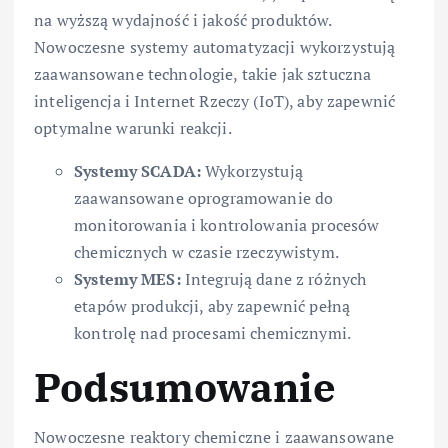
na wyższą wydajność i jakość produktów.
Nowoczesne systemy automatyzacji wykorzystują
zaawansowane technologie, takie jak sztuczna
inteligencja i Internet Rzeczy (IoT), aby zapewnić
optymalne warunki reakcji.
Systemy SCADA:
Wykorzystują
zaawansowane oprogramowanie do
monitorowania i kontrolowania procesów
chemicznych w czasie rzeczywistym.
Systemy MES:
Integrują dane z różnych
etapów produkcji, aby zapewnić pełną
kontrolę nad procesami chemicznymi.
Podsumowanie
Nowoczesne reaktory chemiczne i zaawansowane