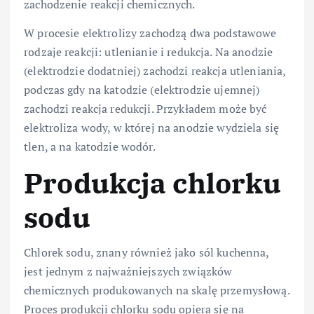
zachodzenie reakcji chemicznych.
W procesie elektrolizy zachodzą dwa podstawowe
rodzaje reakcji: utlenianie i redukcja. Na anodzie
(elektrodzie dodatniej) zachodzi reakcja utleniania,
podczas gdy na katodzie (elektrodzie ujemnej)
zachodzi reakcja redukcji. Przykładem może być
elektroliza wody, w której na anodzie wydziela się
tlen, a na katodzie wodór.
Produkcja chlorku
sodu
Chlorek sodu, znany również jako sól kuchenna,
jest jednym z najważniejszych związków
chemicznych produkowanych na skalę przemysłową.
Proces produkcji chlorku sodu opiera się na