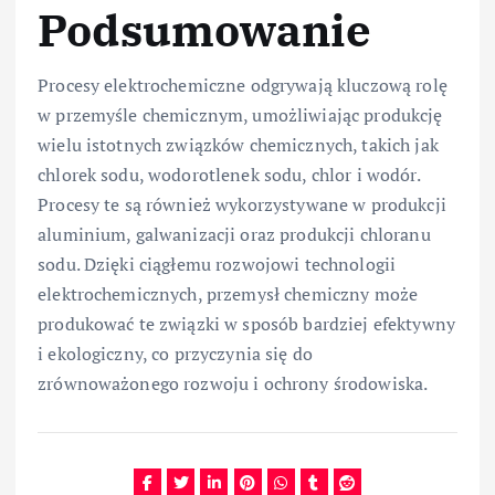
Podsumowanie
Procesy elektrochemiczne odgrywają kluczową rolę
w przemyśle chemicznym, umożliwiając produkcję
wielu istotnych związków chemicznych, takich jak
chlorek sodu, wodorotlenek sodu, chlor i wodór.
Procesy te są również wykorzystywane w produkcji
aluminium, galwanizacji oraz produkcji chloranu
sodu. Dzięki ciągłemu rozwojowi technologii
elektrochemicznych, przemysł chemiczny może
produkować te związki w sposób bardziej efektywny
i ekologiczny, co przyczynia się do
zrównoważonego rozwoju i ochrony środowiska.