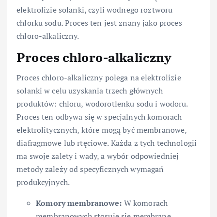
elektrolizie solanki, czyli wodnego roztworu
chlorku sodu. Proces ten jest znany jako proces
chloro-alkaliczny.
Proces chloro-alkaliczny
Proces chloro-alkaliczny polega na elektrolizie
solanki w celu uzyskania trzech głównych
produktów: chloru, wodorotlenku sodu i wodoru.
Proces ten odbywa się w specjalnych komorach
elektrolitycznych, które mogą być membranowe,
diafragmowe lub rtęciowe. Każda z tych technologii
ma swoje zalety i wady, a wybór odpowiedniej
metody zależy od specyficznych wymagań
produkcyjnych.
Komory membranowe:
W komorach
membranowych stosuje się membranę