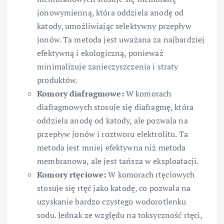
jonowymienną, która oddziela anodę od
katody, umożliwiając selektywny przepływ
jonów. Ta metoda jest uważana za najbardziej
efektywną i ekologiczną, ponieważ
minimalizuje zanieczyszczenia i straty
produktów.
Komory diafragmowe:
W komorach
diafragmowych stosuje się diafragmę, która
oddziela anodę od katody, ale pozwala na
przepływ jonów i roztworu elektrolitu. Ta
metoda jest mniej efektywna niż metoda
membranowa, ale jest tańsza w eksploatacji.
Komory rtęciowe:
W komorach rtęciowych
stosuje się rtęć jako katodę, co pozwala na
uzyskanie bardzo czystego wodorotlenku
sodu. Jednak ze względu na toksyczność rtęci,