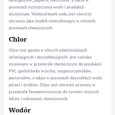
detergentów, papieru, tekstyliów, a także w
procesach oczyszczania wody i produkcji
aluminium. Wodorotlenek sodu jest również
używany jako środek neutralizujący w różnych
procesach chemicznych.
Chlor
Chlor jest gazem o silnych właściwościach
utleniających i dezynfekujących. Jest szeroko
stosowany w przemyśle chemicznym do produkcji
PVC (polichlorku winylu), rozpuszczalników,
pestycydów, a także w procesach dezynfekcji wody
pitnej i ścieków. Chlor jest również używany w
przemyśle farmaceutycznym do syntezy różnych
leków i substancji chemicznych.
Wodór