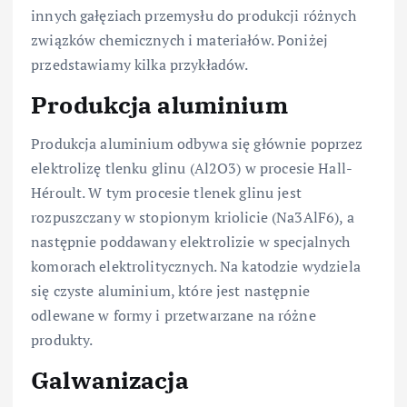
innych gałęziach przemysłu do produkcji różnych
związków chemicznych i materiałów. Poniżej
przedstawiamy kilka przykładów.
Produkcja aluminium
Produkcja aluminium odbywa się głównie poprzez
elektrolizę tlenku glinu (Al2O3) w procesie Hall-
Héroult. W tym procesie tlenek glinu jest
rozpuszczany w stopionym kriolicie (Na3AlF6), a
następnie poddawany elektrolizie w specjalnych
komorach elektrolitycznych. Na katodzie wydziela
się czyste aluminium, które jest następnie
odlewane w formy i przetwarzane na różne
produkty.
Galwanizacja