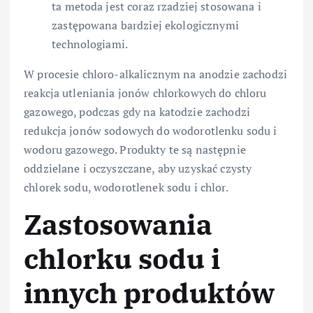
ta metoda jest coraz rzadziej stosowana i
zastępowana bardziej ekologicznymi
technologiami.
W procesie chloro-alkalicznym na anodzie zachodzi
reakcja utleniania jonów chlorkowych do chloru
gazowego, podczas gdy na katodzie zachodzi
redukcja jonów sodowych do wodorotlenku sodu i
wodoru gazowego. Produkty te są następnie
oddzielane i oczyszczane, aby uzyskać czysty
chlorek sodu, wodorotlenek sodu i chlor.
Zastosowania
chlorku sodu i
innych produktów