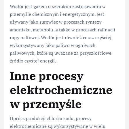
Wodór jest gazem o szerokim zastosowaniu w
przemyśle chemicznym i energetycznym. Jest
używany jako surowiec w procesach syntezy
amoniaku, metanolu, a także w procesach rafinacji
ropy naftowej. Wodór jest również coraz częściej
wykorzystywany jako paliwo w ogniwach
paliwowych, które są uważane za przyszłościowe
źródło czystej energii.
Inne procesy
elektrochemiczne
w przemyśle
Oprócz produkcji chlorku sodu, procesy
elektrochemiczne są wykorzystywane w wielu