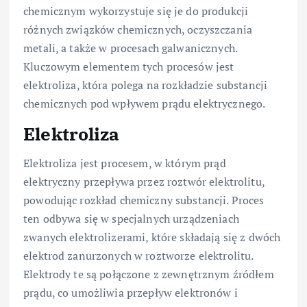
chemicznym wykorzystuje się je do produkcji
różnych związków chemicznych, oczyszczania
metali, a także w procesach galwanicznych.
Kluczowym elementem tych procesów jest
elektroliza, która polega na rozkładzie substancji
chemicznych pod wpływem prądu elektrycznego.
Elektroliza
Elektroliza jest procesem, w którym prąd
elektryczny przepływa przez roztwór elektrolitu,
powodując rozkład chemiczny substancji. Proces
ten odbywa się w specjalnych urządzeniach
zwanych elektrolizerami, które składają się z dwóch
elektrod zanurzonych w roztworze elektrolitu.
Elektrody te są połączone z zewnętrznym źródłem
prądu, co umożliwia przepływ elektronów i