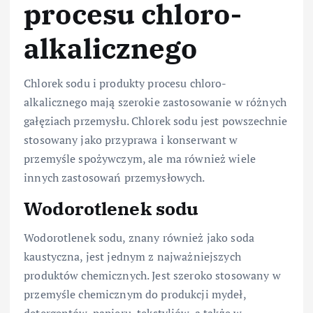
procesu chloro-
alkalicznego
Chlorek sodu i produkty procesu chloro-
alkalicznego mają szerokie zastosowanie w różnych
gałęziach przemysłu. Chlorek sodu jest powszechnie
stosowany jako przyprawa i konserwant w
przemyśle spożywczym, ale ma również wiele
innych zastosowań przemysłowych.
Wodorotlenek sodu
Wodorotlenek sodu, znany również jako soda
kaustyczna, jest jednym z najważniejszych
produktów chemicznych. Jest szeroko stosowany w
przemyśle chemicznym do produkcji mydeł,