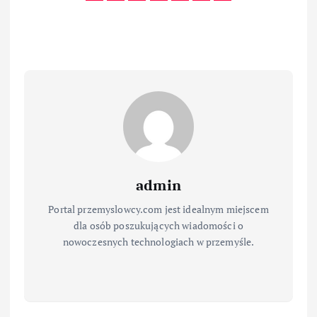
admin
Portal przemyslowcy.com jest idealnym miejscem
dla osób poszukujących wiadomości o
nowoczesnych technologiach w przemyśle.