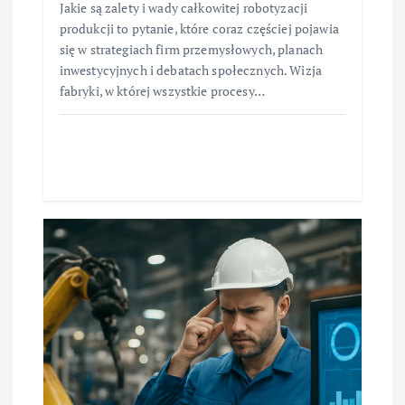
Jakie są zalety i wady całkowitej robotyzacji
produkcji to pytanie, które coraz częściej pojawia
się w strategiach firm przemysłowych, planach
inwestycyjnych i debatach społecznych. Wizja
fabryki, w której wszystkie procesy…