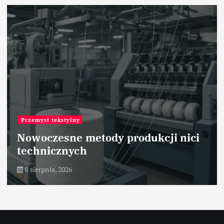
Przemysł tekstylny
Nowoczesne metody produkcji nici
technicznych
8 sierpnia, 2026