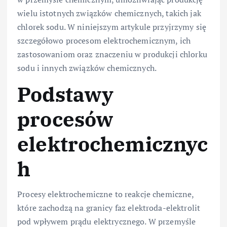
wielu istotnych związków chemicznych, takich jak
chlorek sodu. W niniejszym artykule przyjrzymy się
szczegółowo procesom elektrochemicznym, ich
zastosowaniom oraz znaczeniu w produkcji chlorku
sodu i innych związków chemicznych.
Podstawy
procesów
elektrochemicznyc
h
Procesy elektrochemiczne to reakcje chemiczne,
które zachodzą na granicy faz elektroda-elektrolit
pod wpływem prądu elektrycznego. W przemyśle