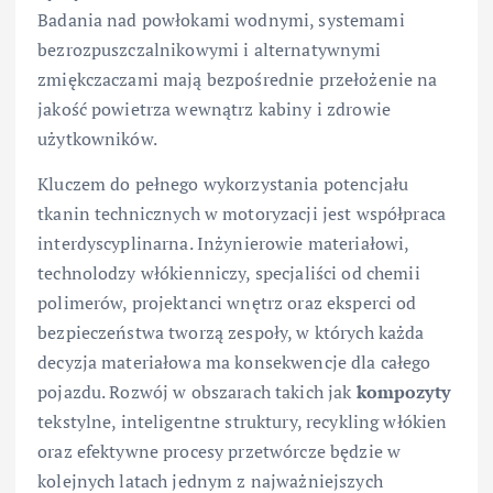
Badania nad powłokami wodnymi, systemami
bezrozpuszczalnikowymi i alternatywnymi
zmiękczaczami mają bezpośrednie przełożenie na
jakość powietrza wewnątrz kabiny i zdrowie
użytkowników.
Kluczem do pełnego wykorzystania potencjału
tkanin technicznych w motoryzacji jest współpraca
interdyscyplinarna. Inżynierowie materiałowi,
technolodzy włókienniczy, specjaliści od chemii
polimerów, projektanci wnętrz oraz eksperci od
bezpieczeństwa tworzą zespoły, w których każda
decyzja materiałowa ma konsekwencje dla całego
pojazdu. Rozwój w obszarach takich jak
kompozyty
tekstylne, inteligentne struktury, recykling włókien
oraz efektywne procesy przetwórcze będzie w
kolejnych latach jednym z najważniejszych