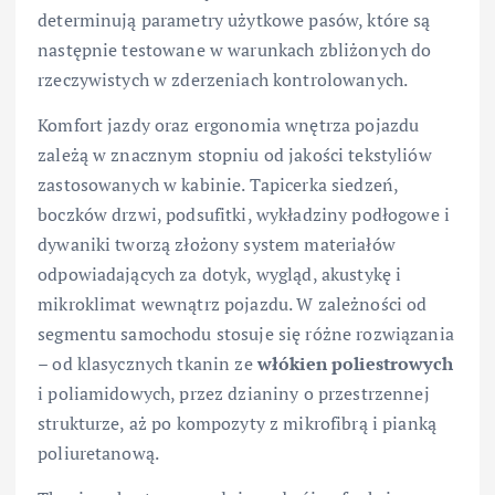
determinują parametry użytkowe pasów, które są
następnie testowane w warunkach zbliżonych do
rzeczywistych w zderzeniach kontrolowanych.
Komfort jazdy oraz ergonomia wnętrza pojazdu
zależą w znacznym stopniu od jakości tekstyliów
zastosowanych w kabinie. Tapicerka siedzeń,
boczków drzwi, podsufitki, wykładziny podłogowe i
dywaniki tworzą złożony system materiałów
odpowiadających za dotyk, wygląd, akustykę i
mikroklimat wewnątrz pojazdu. W zależności od
segmentu samochodu stosuje się różne rozwiązania
– od klasycznych tkanin ze
włókien poliestrowych
i poliamidowych, przez dzianiny o przestrzennej
strukturze, aż po kompozyty z mikrofibrą i pianką
poliuretanową.