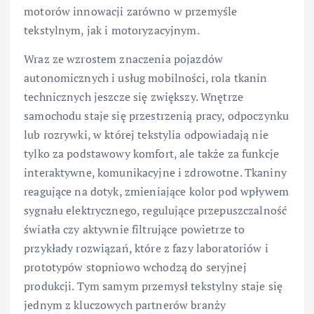
motorów innowacji zarówno w przemyśle
tekstylnym, jak i motoryzacyjnym.
Wraz ze wzrostem znaczenia pojazdów
autonomicznych i usług mobilności, rola tkanin
technicznych jeszcze się zwiększy. Wnętrze
samochodu staje się przestrzenią pracy, odpoczynku
lub rozrywki, w której tekstylia odpowiadają nie
tylko za podstawowy komfort, ale także za funkcje
interaktywne, komunikacyjne i zdrowotne. Tkaniny
reagujące na dotyk, zmieniające kolor pod wpływem
sygnału elektrycznego, regulujące przepuszczalność
światła czy aktywnie filtrujące powietrze to
przykłady rozwiązań, które z fazy laboratoriów i
prototypów stopniowo wchodzą do seryjnej
produkcji. Tym samym przemysł tekstylny staje się
jednym z kluczowych partnerów branży