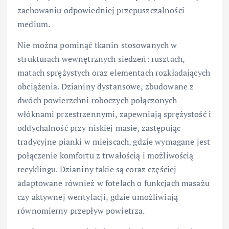
zachowaniu odpowiedniej przepuszczalności
medium.
Nie można pominąć tkanin stosowanych w
strukturach wewnętrznych siedzeń: rusztach,
matach sprężystych oraz elementach rozkładających
obciążenia. Dzianiny dystansowe, zbudowane z
dwóch powierzchni roboczych połączonych
włóknami przestrzennymi, zapewniają sprężystość i
oddychalność przy niskiej masie, zastępując
tradycyjne pianki w miejscach, gdzie wymagane jest
połączenie komfortu z trwałością i możliwością
recyklingu. Dzianiny takie są coraz częściej
adaptowane również w fotelach o funkcjach masażu
czy aktywnej wentylacji, gdzie umożliwiają
równomierny przepływ powietrza.