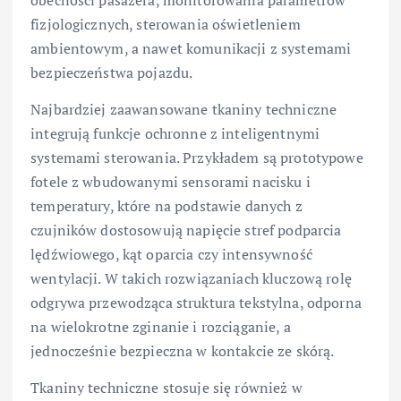
fizjologicznych, sterowania oświetleniem
ambientowym, a nawet komunikacji z systemami
bezpieczeństwa pojazdu.
Najbardziej zaawansowane tkaniny techniczne
integrują funkcje ochronne z inteligentnymi
systemami sterowania. Przykładem są prototypowe
fotele z wbudowanymi sensorami nacisku i
temperatury, które na podstawie danych z
czujników dostosowują napięcie stref podparcia
lędźwiowego, kąt oparcia czy intensywność
wentylacji. W takich rozwiązaniach kluczową rolę
odgrywa przewodząca struktura tekstylna, odporna
na wielokrotne zginanie i rozciąganie, a
jednocześnie bezpieczna w kontakcie ze skórą.
Tkaniny techniczne stosuje się również w