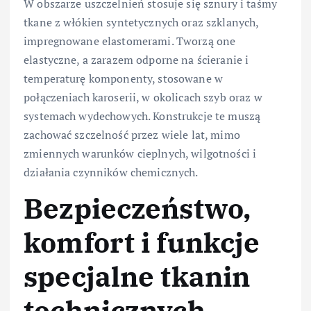
W obszarze uszczelnień stosuje się sznury i taśmy
tkane z włókien syntetycznych oraz szklanych,
impregnowane elastomerami. Tworzą one
elastyczne, a zarazem odporne na ścieranie i
temperaturę komponenty, stosowane w
połączeniach karoserii, w okolicach szyb oraz w
systemach wydechowych. Konstrukcje te muszą
zachować szczelność przez wiele lat, mimo
zmiennych warunków cieplnych, wilgotności i
działania czynników chemicznych.
Bezpieczeństwo,
komfort i funkcje
specjalne tkanin
technicznych