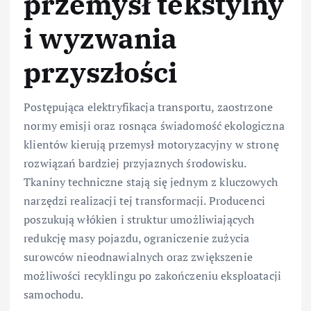
przemysł tekstylny
i wyzwania
przyszłości
Postępująca elektryfikacja transportu, zaostrzone
normy emisji oraz rosnąca świadomość ekologiczna
klientów kierują przemysł motoryzacyjny w stronę
rozwiązań bardziej przyjaznych środowisku.
Tkaniny techniczne stają się jednym z kluczowych
narzędzi realizacji tej transformacji. Producenci
poszukują włókien i struktur umożliwiających
redukcję masy pojazdu, ograniczenie zużycia
surowców nieodnawialnych oraz zwiększenie
możliwości recyklingu po zakończeniu eksploatacji
samochodu.