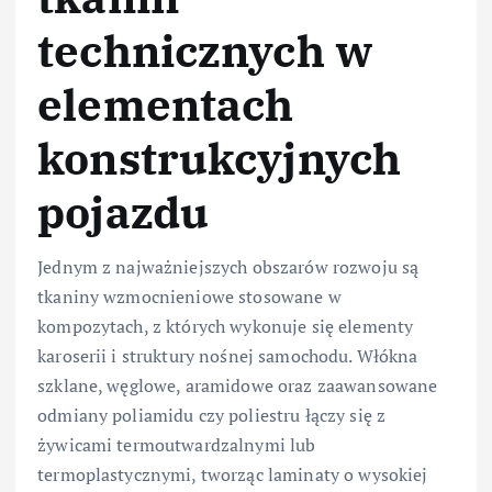
technicznych w
elementach
konstrukcyjnych
pojazdu
Jednym z najważniejszych obszarów rozwoju są
tkaniny wzmocnieniowe stosowane w
kompozytach, z których wykonuje się elementy
karoserii i struktury nośnej samochodu. Włókna
szklane, węglowe, aramidowe oraz zaawansowane
odmiany poliamidu czy poliestru łączy się z
żywicami termoutwardzalnymi lub
termoplastycznymi, tworząc laminaty o wysokiej