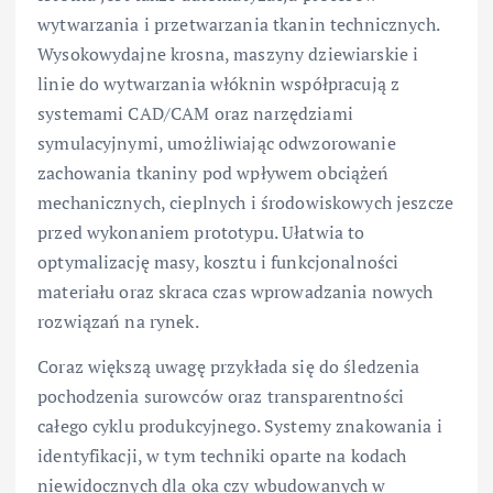
wytwarzania i przetwarzania tkanin technicznych.
Wysokowydajne krosna, maszyny dziewiarskie i
linie do wytwarzania włóknin współpracują z
systemami CAD/CAM oraz narzędziami
symulacyjnymi, umożliwiając odwzorowanie
zachowania tkaniny pod wpływem obciążeń
mechanicznych, cieplnych i środowiskowych jeszcze
przed wykonaniem prototypu. Ułatwia to
optymalizację masy, kosztu i funkcjonalności
materiału oraz skraca czas wprowadzania nowych
rozwiązań na rynek.
Coraz większą uwagę przykłada się do śledzenia
pochodzenia surowców oraz transparentności
całego cyklu produkcyjnego. Systemy znakowania i
identyfikacji, w tym techniki oparte na kodach
niewidocznych dla oka czy wbudowanych w