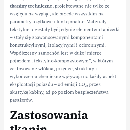
tkaniny techniczne
, projektowane nie tylko ze
względu na wygląd, ale przede wszystkim na
parametry użytkowe i funkcjonalne. Materiały
tekstylne przestały być jedynie elementem tapicerki
– stały się zaawansowanymi komponentami
konstrukcyjnymi, izolacyjnymi i ochronnymi.
Współczesny samochód jest w dużej mierze
pojazdem „tekstylno‑kompozytowym”, w którym
zastosowane włókna, przędze, struktury i
wykończenia chemiczne wpływają na każdy aspekt
eksploatacji pojazdu – od emisji CO₂, przez
akustykę kabiny, aż po poziom bezpieczeństwa
pasażerów.
Zastosowania
tkanin