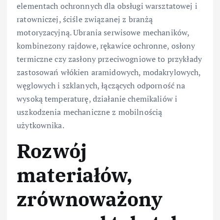
elementach ochronnych dla obsługi warsztatowej i
ratowniczej, ściśle związanej z branżą
motoryzacyjną. Ubrania serwisowe mechaników,
kombinezony rajdowe, rękawice ochronne, osłony
termiczne czy zasłony przeciwogniowe to przykłady
zastosowań włókien aramidowych, modakrylowych,
węglowych i szklanych, łączących odporność na
wysoką temperaturę, działanie chemikaliów i
uszkodzenia mechaniczne z mobilnością
użytkownika.
Rozwój
materiałów,
zrównoważony