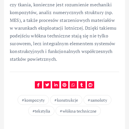
czy tkania, konieczne jest rozumienie mechaniki
kompozytów, analiz numerycznych struktury (np.
MES), a także procesów starzeniowych materiałów
w warunkach eksploatacji lotniczej. Dzięki takiemu
podejściu włókna techniczne stają się nie tylko
surowcem, lecz integralnym elementem systemów
konstrukcyjnych i funkcjonalnych współczesnych
statków powietrznych.
kompozyty
konstrukcje
samoloty
tekstylia
włókna techniczne