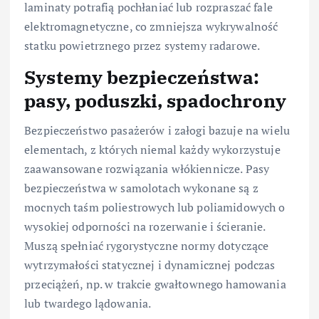
laminaty potrafią pochłaniać lub rozpraszać fale
elektromagnetyczne, co zmniejsza wykrywalność
statku powietrznego przez systemy radarowe.
Systemy bezpieczeństwa:
pasy, poduszki, spadochrony
Bezpieczeństwo pasażerów i załogi bazuje na wielu
elementach, z których niemal każdy wykorzystuje
zaawansowane rozwiązania włókiennicze. Pasy
bezpieczeństwa w samolotach wykonane są z
mocnych taśm poliestrowych lub poliamidowych o
wysokiej odporności na rozerwanie i ścieranie.
Muszą spełniać rygorystyczne normy dotyczące
wytrzymałości statycznej i dynamicznej podczas
przeciążeń, np. w trakcie gwałtownego hamowania
lub twardego lądowania.