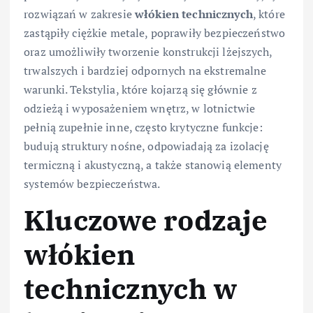
rozwiązań w zakresie
włókien technicznych
, które
zastąpiły ciężkie metale, poprawiły bezpieczeństwo
oraz umożliwiły tworzenie konstrukcji lżejszych,
trwalszych i bardziej odpornych na ekstremalne
warunki. Tekstylia, które kojarzą się głównie z
odzieżą i wyposażeniem wnętrz, w lotnictwie
pełnią zupełnie inne, często krytyczne funkcje:
budują struktury nośne, odpowiadają za izolację
termiczną i akustyczną, a także stanowią elementy
systemów bezpieczeństwa.
Kluczowe rodzaje
włókien
technicznych w