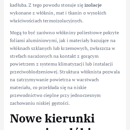
kadłuba. Z tego powodu stosuje się
izolacje
wykonane z włóknin, mat i tkanin o wysokich
właściwościach termoizolacyjnych.
Mogą to być zarówno włókniny poliestrowe pokryte
foliami aluminiowymi, jak i materiały bazujące na
włóknach szklanych lub krzemowych, zwłaszcza w
strefach narażonych na kontakt z gorącym
powietrzem z systemu klimatyzacji lub instalacji
przeciwoblodzeniowej. Struktura włóknista pozwala
na zatrzymywanie powietrza w warstwach
materiału, co przekłada się na niskie
przewodnictwo cieplne przy jednoczesnym
zachowaniu niskiej gęstości.
Nowe kierunki