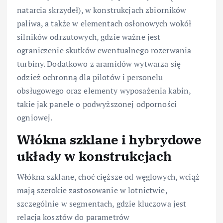
natarcia skrzydeł), w konstrukcjach zbiorników
paliwa, a także w elementach osłonowych wokół
silników odrzutowych, gdzie ważne jest
ograniczenie skutków ewentualnego rozerwania
turbiny. Dodatkowo z aramidów wytwarza się
odzież ochronną dla pilotów i personelu
obsługowego oraz elementy wyposażenia kabin,
takie jak panele o podwyższonej odporności
ogniowej.
Włókna szklane i hybrydowe
układy w konstrukcjach
Włókna szklane, choć cięższe od węglowych, wciąż
mają szerokie zastosowanie w lotnictwie,
szczególnie w segmentach, gdzie kluczowa jest
relacja kosztów do parametrów