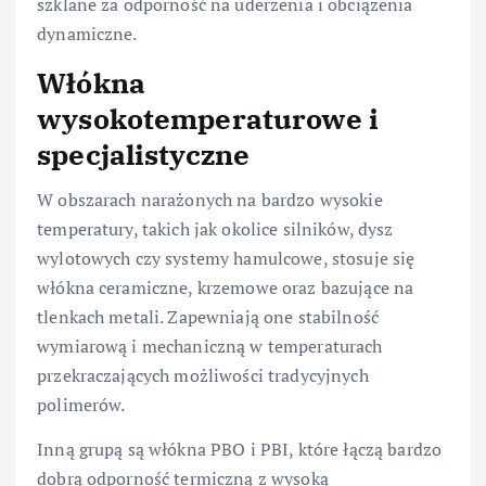
szklane za odporność na uderzenia i obciążenia
dynamiczne.
Włókna
wysokotemperaturowe i
specjalistyczne
W obszarach narażonych na bardzo wysokie
temperatury, takich jak okolice silników, dysz
wylotowych czy systemy hamulcowe, stosuje się
włókna ceramiczne, krzemowe oraz bazujące na
tlenkach metali. Zapewniają one stabilność
wymiarową i mechaniczną w temperaturach
przekraczających możliwości tradycyjnych
polimerów.
Inną grupą są włókna PBO i PBI, które łączą bardzo
dobrą odporność termiczną z wysoką