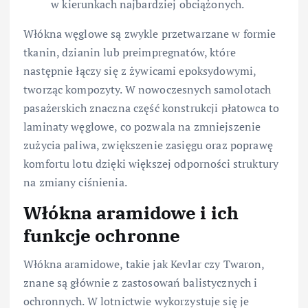
w kierunkach najbardziej obciążonych.
Włókna węglowe są zwykle przetwarzane w formie
tkanin, dzianin lub preimpregnatów, które
następnie łączy się z żywicami epoksydowymi,
tworząc kompozyty. W nowoczesnych samolotach
pasażerskich znaczna część konstrukcji płatowca to
laminaty węglowe, co pozwala na zmniejszenie
zużycia paliwa, zwiększenie zasięgu oraz poprawę
komfortu lotu dzięki większej odporności struktury
na zmiany ciśnienia.
Włókna aramidowe i ich
funkcje ochronne
Włókna aramidowe, takie jak Kevlar czy Twaron,
znane są głównie z zastosowań balistycznych i
ochronnych. W lotnictwie wykorzystuje się je