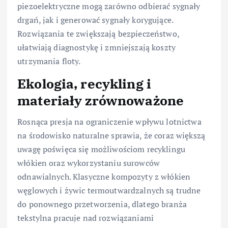
piezoelektryczne mogą zarówno odbierać sygnały
drgań, jak i generować sygnały korygujące.
Rozwiązania te zwiększają bezpieczeństwo,
ułatwiają diagnostykę i zmniejszają koszty
utrzymania floty.
Ekologia, recykling i
materiały zrównoważone
Rosnąca presja na ograniczenie wpływu lotnictwa
na środowisko naturalne sprawia, że coraz większą
uwagę poświęca się możliwościom recyklingu
włókien oraz wykorzystaniu surowców
odnawialnych. Klasyczne kompozyty z włókien
węglowych i żywic termoutwardzalnych są trudne
do ponownego przetworzenia, dlatego branża
tekstylna pracuje nad rozwiązaniami