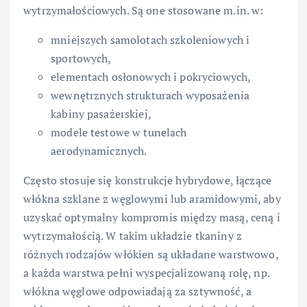
wytrzymałościowych. Są one stosowane m.in. w:
mniejszych samolotach szkoleniowych i
sportowych,
elementach osłonowych i pokryciowych,
wewnętrznych strukturach wyposażenia
kabiny pasażerskiej,
modele testowe w tunelach
aerodynamicznych.
Często stosuje się konstrukcje hybrydowe, łączące
włókna szklane z węglowymi lub aramidowymi, aby
uzyskać optymalny kompromis między masą, ceną i
wytrzymałością. W takim układzie tkaniny z
różnych rodzajów włókien są układane warstwowo,
a każda warstwa pełni wyspecjalizowaną rolę, np.
włókna węglowe odpowiadają za sztywność, a