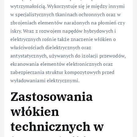
wytrzymałością. Wykorzystuje się je między innymi
w specjalistycznych tkaninach ochronnych oraz w
zbrojeniach elementów narażonych na płomień czy
iskry. Wraz z rozwojem napędów hybrydowych i
elektrycznych rośnie także znaczenie włókien o
właściwościach dielektrycznych oraz
antystatycznych, używanych do izolacji przewodów,
ekranowania elementów elektronicznych oraz
zabezpieczania struktur kompozytowych przed
wyładowaniami elektrycznymi.
Zastosowania
włókien
technicznych w