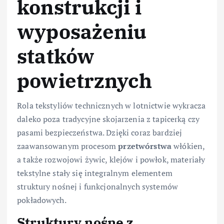
konstrukcji i
wyposażeniu
statków
powietrznych
Rola tekstyliów technicznych w lotnictwie wykracza
daleko poza tradycyjne skojarzenia z tapicerką czy
pasami bezpieczeństwa. Dzięki coraz bardziej
zaawansowanym procesom
przetwórstwa
włókien,
a także rozwojowi żywic, klejów i powłok, materiały
tekstylne stały się integralnym elementem
struktury nośnej i funkcjonalnych systemów
pokładowych.
Struktury nośne z