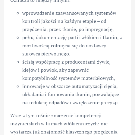
wprowadzenie zaawansowanych systemów
kontroli jakości na każdym etapie – od
przędzenia, przez tkanie, po impregnację,
pełną dokumentację partii włókien i tkanin, z
możliwością cofnięcia się do dostawcy
surowca pierwotnego,
ścisłą współpracę z producentami żywic,
klejów i powłok, aby zapewnić
kompatybilność systemów materiałowych,
innowacje w obszarze automatyzacji cięcia,
układania i formowania tkanin, pozwalające
na redukcję odpadów i zwiększenie precyzji.
Wraz z tym rośnie znaczenie kompetencji
inżynierskich w firmach włókienniczych: nie
wystarcza już znajomość klasycznego przędzenia