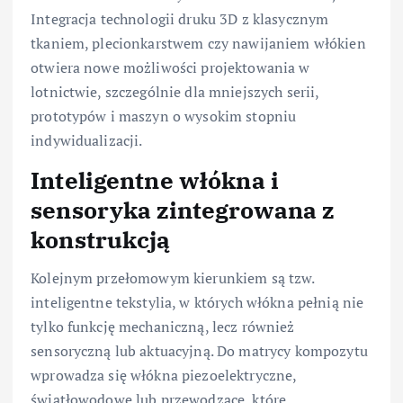
Integracja technologii druku 3D z klasycznym
tkaniem, plecionkarstwem czy nawijaniem włókien
otwiera nowe możliwości projektowania w
lotnictwie, szczególnie dla mniejszych serii,
prototypów i maszyn o wysokim stopniu
indywidualizacji.
Inteligentne włókna i
sensoryka zintegrowana z
konstrukcją
Kolejnym przełomowym kierunkiem są tzw.
inteligentne tekstylia, w których włókna pełnią nie
tylko funkcję mechaniczną, lecz również
sensoryczną lub aktuacyjną. Do matrycy kompozytu
wprowadza się włókna piezoelektryczne,
światłowodowe lub przewodzące, które