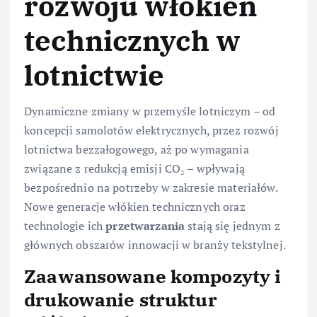
rozwoju włókien
technicznych w
lotnictwie
Dynamiczne zmiany w przemyśle lotniczym – od
koncepcji samolotów elektrycznych, przez rozwój
lotnictwa bezzałogowego, aż po wymagania
związane z redukcją emisji CO₂ – wpływają
bezpośrednio na potrzeby w zakresie materiałów.
Nowe generacje włókien technicznych oraz
technologie ich
przetwarzania
stają się jednym z
głównych obszarów innowacji w branży tekstylnej.
Zaawansowane kompozyty i
drukowanie struktur