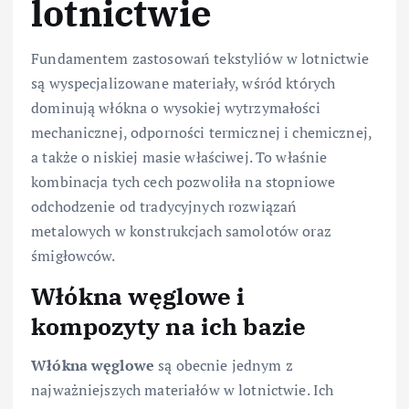
lotnictwie
Fundamentem zastosowań tekstyliów w lotnictwie
są wyspecjalizowane materiały, wśród których
dominują włókna o wysokiej wytrzymałości
mechanicznej, odporności termicznej i chemicznej,
a także o niskiej masie właściwej. To właśnie
kombinacja tych cech pozwoliła na stopniowe
odchodzenie od tradycyjnych rozwiązań
metalowych w konstrukcjach samolotów oraz
śmigłowców.
Włókna węglowe i
kompozyty na ich bazie
Włókna węglowe
są obecnie jednym z
najważniejszych materiałów w lotnictwie. Ich