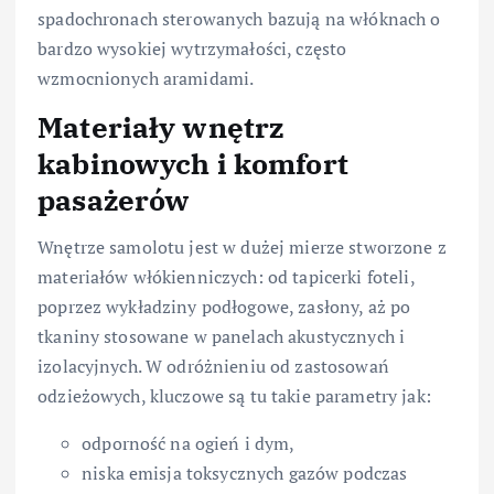
spadochronach sterowanych bazują na włóknach o
bardzo wysokiej wytrzymałości, często
wzmocnionych aramidami.
Materiały wnętrz
kabinowych i komfort
pasażerów
Wnętrze samolotu jest w dużej mierze stworzone z
materiałów włókienniczych: od tapicerki foteli,
poprzez wykładziny podłogowe, zasłony, aż po
tkaniny stosowane w panelach akustycznych i
izolacyjnych. W odróżnieniu od zastosowań
odzieżowych, kluczowe są tu takie parametry jak:
odporność na ogień i dym,
niska emisja toksycznych gazów podczas