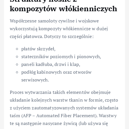
kompozytów włókienniczych
Współczesne samoloty cywilne i wojskowe
wykorzystują kompozyty włókiennicze w dużej
części płatowca. Dotyczy to szczególnie:
płatów skrzydeł,
stateczników poziomych i pionowych,
paneli kadłuba, drzwi i klap,
podłóg kabinowych oraz otworów
serwisowych.
Proces wytwarzania takich elementów obejmuje
układanie kolejnych warstw tkanin w formie, często
z użyciem zautomatyzowanych systemów układania
taśm (AFP – Automated Fiber Placement). Warstwy
te są następnie nasycane żywicą (lub używa się