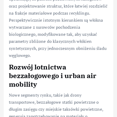
oraz projektowanie struktur, które łatwiej rozdzielić
na frakcje materiałowe podczas recyklingu.
Perspektywicznie istotnym kierunkiem są włókna
wytwarzane z surowców pochodzenia
biologicznego, modyfikowane tak, aby uzyskać
parametry zbliżone do klasycznych włókien
syntetycznych, przy jednoczesnym obniżeniu śladu
węglowego.
Rozwój lotnictwa
bezzałogowego i urban air
mobility
Nowe segmenty rynku, takie jak drony
transportowe, bezzałogowe statki powietrzne o
długim zasięgu czy miejskie taksówki powietrzne,
generują zapotrzebowanie na materiały o