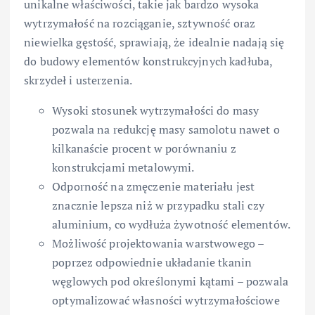
unikalne właściwości, takie jak bardzo wysoka
wytrzymałość na rozciąganie, sztywność oraz
niewielka gęstość, sprawiają, że idealnie nadają się
do budowy elementów konstrukcyjnych kadłuba,
skrzydeł i usterzenia.
Wysoki stosunek wytrzymałości do masy
pozwala na redukcję masy samolotu nawet o
kilkanaście procent w porównaniu z
konstrukcjami metalowymi.
Odporność na zmęczenie materiału jest
znacznie lepsza niż w przypadku stali czy
aluminium, co wydłuża żywotność elementów.
Możliwość projektowania warstwowego –
poprzez odpowiednie układanie tkanin
węglowych pod określonymi kątami – pozwala
optymalizować własności wytrzymałościowe