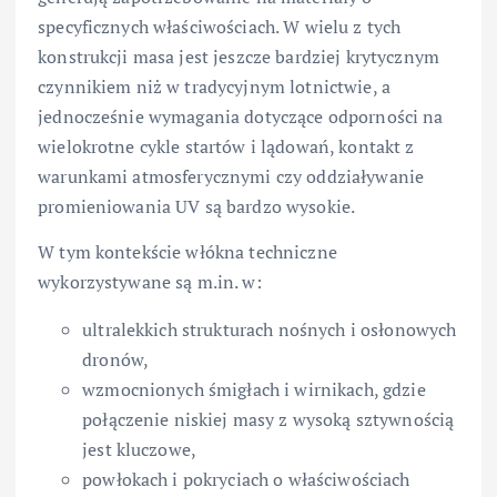
specyficznych właściwościach. W wielu z tych
konstrukcji masa jest jeszcze bardziej krytycznym
czynnikiem niż w tradycyjnym lotnictwie, a
jednocześnie wymagania dotyczące odporności na
wielokrotne cykle startów i lądowań, kontakt z
warunkami atmosferycznymi czy oddziaływanie
promieniowania UV są bardzo wysokie.
W tym kontekście włókna techniczne
wykorzystywane są m.in. w:
ultralekkich strukturach nośnych i osłonowych
dronów,
wzmocnionych śmigłach i wirnikach, gdzie
połączenie niskiej masy z wysoką sztywnością
jest kluczowe,
powłokach i pokryciach o właściwościach