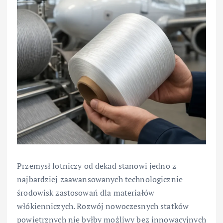
Przemysł lotniczy od dekad stanowi jedno z
najbardziej zaawansowanych technologicznie
środowisk zastosowań dla materiałów
włókienniczych. Rozwój nowoczesnych statków
powietrznych nie byłby możliwy bez innowacyjnych