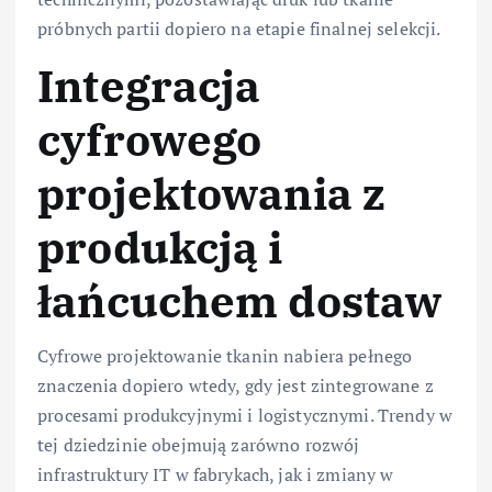
próbnych partii dopiero na etapie finalnej selekcji.
Integracja
cyfrowego
projektowania z
produkcją i
łańcuchem dostaw
Cyfrowe projektowanie tkanin nabiera pełnego
znaczenia dopiero wtedy, gdy jest zintegrowane z
procesami produkcyjnymi i logistycznymi. Trendy w
tej dziedzinie obejmują zarówno rozwój
infrastruktury IT w fabrykach, jak i zmiany w