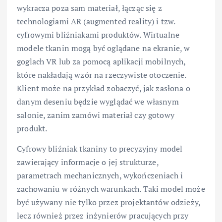
wykracza poza sam materiał, łącząc się z
technologiami AR (augmented reality) i tzw.
cyfrowymi bliźniakami produktów. Wirtualne
modele tkanin mogą być oglądane na ekranie, w
goglach VR lub za pomocą aplikacji mobilnych,
które nakładają wzór na rzeczywiste otoczenie.
Klient może na przykład zobaczyć, jak zasłona o
danym deseniu będzie wyglądać we własnym
salonie, zanim zamówi materiał czy gotowy
produkt.
Cyfrowy bliźniak tkaniny to precyzyjny model
zawierający informacje o jej strukturze,
parametrach mechanicznych, wykończeniach i
zachowaniu w różnych warunkach. Taki model może
być używany nie tylko przez projektantów odzieży,
lecz również przez inżynierów pracujących przy