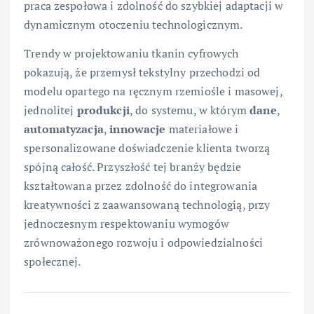
praca zespołowa i zdolność do szybkiej adaptacji w
dynamicznym otoczeniu technologicznym.
Trendy w projektowaniu tkanin cyfrowych
pokazują, że przemysł tekstylny przechodzi od
modelu opartego na ręcznym rzemiośle i masowej,
jednolitej
produkcji
, do systemu, w którym
dane
,
automatyzacja
,
innowacje
materiałowe i
spersonalizowane doświadczenie klienta tworzą
spójną całość. Przyszłość tej branży będzie
kształtowana przez zdolność do integrowania
kreatywności z zaawansowaną technologią, przy
jednoczesnym respektowaniu wymogów
zrównoważonego rozwoju i odpowiedzialności
społecznej.