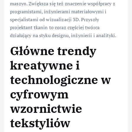
maszyn. Zwiększa się też znaczenie współpracy z
programistami, inżynierami materiałowymi i
specjalistami od wizualizacji 3D. Przyszły
projektant tkanin to coraz częściej twórca
działający na styku designu, inżynierii i analityki.
Główne trendy
kreatywne i
technologiczne w
cyfrowym
wzornictwie
tekstyliów