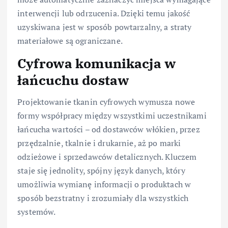
interwencji lub odrzucenia. Dzięki temu jakość
uzyskiwana jest w sposób powtarzalny, a straty
materiałowe są ograniczane.
Cyfrowa komunikacja w
łańcuchu dostaw
Projektowanie tkanin cyfrowych wymusza nowe
formy współpracy między wszystkimi uczestnikami
łańcucha wartości – od dostawców włókien, przez
przędzalnie, tkalnie i drukarnie, aż po marki
odzieżowe i sprzedawców detalicznych. Kluczem
staje się jednolity, spójny język danych, który
umożliwia wymianę informacji o produktach w
sposób bezstratny i zrozumiały dla wszystkich
systemów.