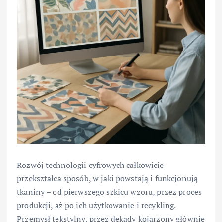
Rozwój technologii cyfrowych całkowicie
przekształca sposób, w jaki powstają i funkcjonują
tkaniny – od pierwszego szkicu wzoru, przez proces
produkcji, aż po ich użytkowanie i recykling.
Przemysł tekstylny, przez dekady kojarzony głównie