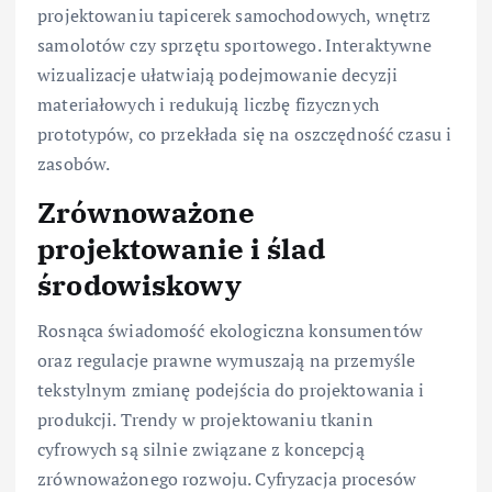
projektowaniu tapicerek samochodowych, wnętrz
samolotów czy sprzętu sportowego. Interaktywne
wizualizacje ułatwiają podejmowanie decyzji
materiałowych i redukują liczbę fizycznych
prototypów, co przekłada się na oszczędność czasu i
zasobów.
Zrównoważone
projektowanie i ślad
środowiskowy
Rosnąca świadomość ekologiczna konsumentów
oraz regulacje prawne wymuszają na przemyśle
tekstylnym zmianę podejścia do projektowania i
produkcji. Trendy w projektowaniu tkanin
cyfrowych są silnie związane z koncepcją
zrównoważonego rozwoju. Cyfryzacja procesów