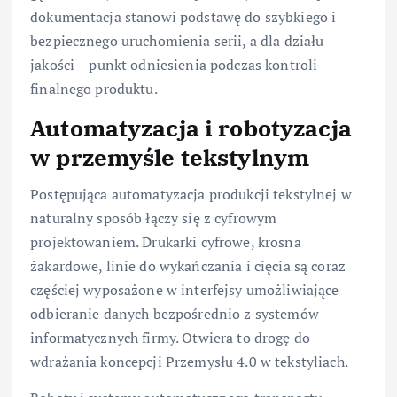
dokumentacja stanowi podstawę do szybkiego i
bezpiecznego uruchomienia serii, a dla działu
jakości – punkt odniesienia podczas kontroli
finalnego produktu.
Automatyzacja i robotyzacja
w przemyśle tekstylnym
Postępująca automatyzacja produkcji tekstylnej w
naturalny sposób łączy się z cyfrowym
projektowaniem. Drukarki cyfrowe, krosna
żakardowe, linie do wykańczania i cięcia są coraz
częściej wyposażone w interfejsy umożliwiające
odbieranie danych bezpośrednio z systemów
informatycznych firmy. Otwiera to drogę do
wdrażania koncepcji Przemysłu 4.0 w tekstyliach.