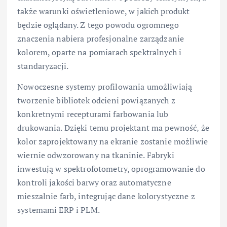
także warunki oświetleniowe, w jakich produkt
będzie oglądany. Z tego powodu ogromnego
znaczenia nabiera profesjonalne zarządzanie
kolorem, oparte na pomiarach spektralnych i
standaryzacji.
Nowoczesne systemy profilowania umożliwiają
tworzenie bibliotek odcieni powiązanych z
konkretnymi recepturami farbowania lub
drukowania. Dzięki temu projektant ma pewność, że
kolor zaprojektowany na ekranie zostanie możliwie
wiernie odwzorowany na tkaninie. Fabryki
inwestują w spektrofotometry, oprogramowanie do
kontroli jakości barwy oraz automatyczne
mieszalnie farb, integrując dane kolorystyczne z
systemami ERP i PLM.