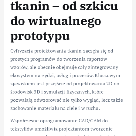
tkanin – od szkicu
do wirtualnego
prototypu
Cyfryzacja projektowania tkanin zaczęła się od
prostych programów do tworzenia raportów
wzorów, ale obecnie obejmuje cały zintegrowany
ekosystem narzędzi, usług i procesów. Kluczowym
zjawiskiem jest przejście od projektowania 2D do
środowisk 3D i symulacji fizycznych, które
pozwalają odwzorować nie tylko wygląd, lecz także
zachowanie materiału na ciele i w ruchu.
Współczesne oprogramowanie CAD/CAM do
tekstyliów umożliwia projektantom tworzenie