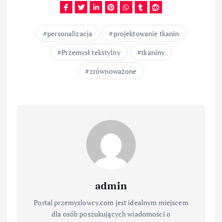
personalizacja
projektowanie tkanin
Przemysł tekstylny
tkaniny
zrównoważone
admin
Portal przemyslowcy.com jest idealnym miejscem
dla osób poszukujących wiadomości o