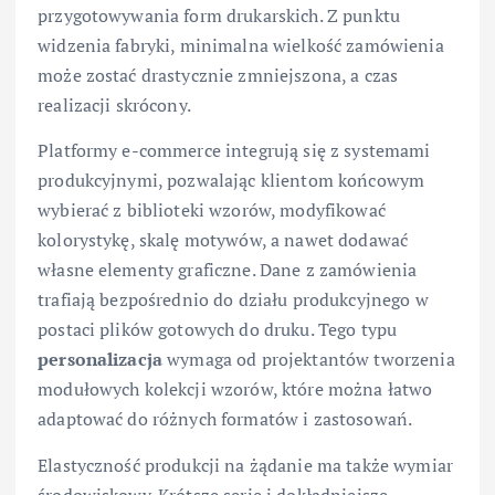
przygotowywania form drukarskich. Z punktu
widzenia fabryki, minimalna wielkość zamówienia
może zostać drastycznie zmniejszona, a czas
realizacji skrócony.
Platformy e-commerce integrują się z systemami
produkcyjnymi, pozwalając klientom końcowym
wybierać z biblioteki wzorów, modyfikować
kolorystykę, skalę motywów, a nawet dodawać
własne elementy graficzne. Dane z zamówienia
trafiają bezpośrednio do działu produkcyjnego w
postaci plików gotowych do druku. Tego typu
personalizacja
wymaga od projektantów tworzenia
modułowych kolekcji wzorów, które można łatwo
adaptować do różnych formatów i zastosowań.
Elastyczność produkcji na żądanie ma także wymiar
środowiskowy. Krótsze serie i dokładniejsze