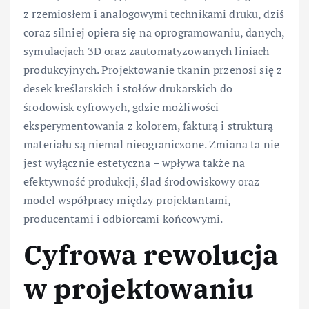
z rzemiosłem i analogowymi technikami druku, dziś
coraz silniej opiera się na oprogramowaniu, danych,
symulacjach 3D oraz zautomatyzowanych liniach
produkcyjnych. Projektowanie tkanin przenosi się z
desek kreślarskich i stołów drukarskich do
środowisk cyfrowych, gdzie możliwości
eksperymentowania z kolorem, fakturą i strukturą
materiału są niemal nieograniczone. Zmiana ta nie
jest wyłącznie estetyczna – wpływa także na
efektywność produkcji, ślad środowiskowy oraz
model współpracy między projektantami,
producentami i odbiorcami końcowymi.
Cyfrowa rewolucja
w projektowaniu