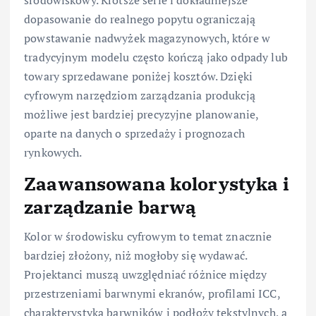
dopasowanie do realnego popytu ograniczają
powstawanie nadwyżek magazynowych, które w
tradycyjnym modelu często kończą jako odpady lub
towary sprzedawane poniżej kosztów. Dzięki
cyfrowym narzędziom zarządzania produkcją
możliwe jest bardziej precyzyjne planowanie,
oparte na danych o sprzedaży i prognozach
rynkowych.
Zaawansowana kolorystyka i
zarządzanie barwą
Kolor w środowisku cyfrowym to temat znacznie
bardziej złożony, niż mogłoby się wydawać.
Projektanci muszą uwzględniać różnice między
przestrzeniami barwnymi ekranów, profilami ICC,
charakterystyką barwników i podłoży tekstylnych, a