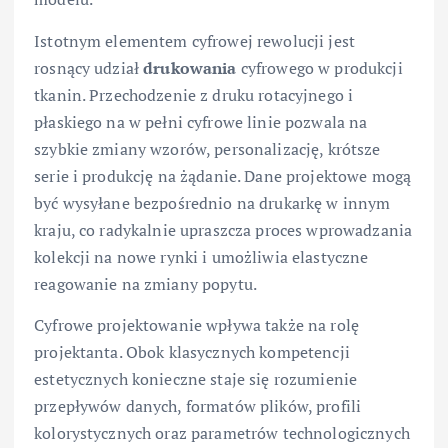
Istotnym elementem cyfrowej rewolucji jest
rosnący udział
drukowania
cyfrowego w produkcji
tkanin. Przechodzenie z druku rotacyjnego i
płaskiego na w pełni cyfrowe linie pozwala na
szybkie zmiany wzorów, personalizację, krótsze
serie i produkcję na żądanie. Dane projektowe mogą
być wysyłane bezpośrednio na drukarkę w innym
kraju, co radykalnie upraszcza proces wprowadzania
kolekcji na nowe rynki i umożliwia elastyczne
reagowanie na zmiany popytu.
Cyfrowe projektowanie wpływa także na rolę
projektanta. Obok klasycznych kompetencji
estetycznych konieczne staje się rozumienie
przepływów danych, formatów plików, profili
kolorystycznych oraz parametrów technologicznych