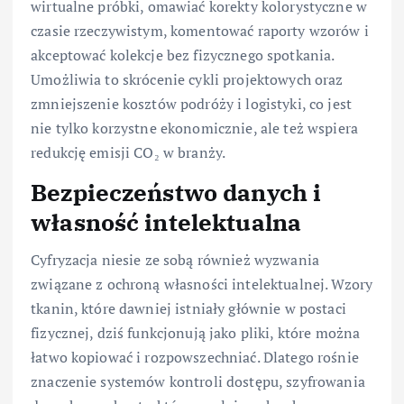
wirtualne próbki, omawiać korekty kolorystyczne w
czasie rzeczywistym, komentować raporty wzorów i
akceptować kolekcje bez fizycznego spotkania.
Umożliwia to skrócenie cykli projektowych oraz
zmniejszenie kosztów podróży i logistyki, co jest
nie tylko korzystne ekonomicznie, ale też wspiera
redukcję emisji CO₂ w branży.
Bezpieczeństwo danych i
własność intelektualna
Cyfryzacja niesie ze sobą również wyzwania
związane z ochroną własności intelektualnej. Wzory
tkanin, które dawniej istniały głównie w postaci
fizycznej, dziś funkcjonują jako pliki, które można
łatwo kopiować i rozpowszechniać. Dlatego rośnie
znaczenie systemów kontroli dostępu, szyfrowania