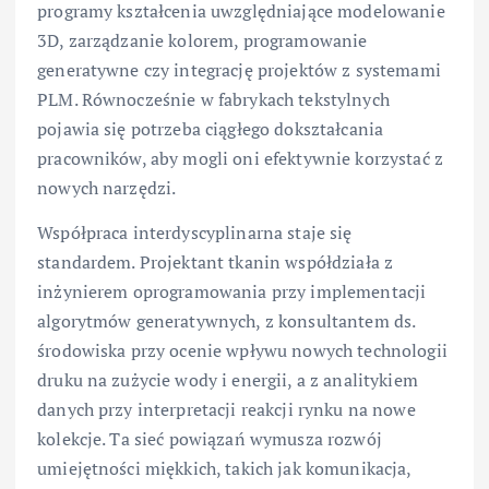
programy kształcenia uwzględniające modelowanie
3D, zarządzanie kolorem, programowanie
generatywne czy integrację projektów z systemami
PLM. Równocześnie w fabrykach tekstylnych
pojawia się potrzeba ciągłego dokształcania
pracowników, aby mogli oni efektywnie korzystać z
nowych narzędzi.
Współpraca interdyscyplinarna staje się
standardem. Projektant tkanin współdziała z
inżynierem oprogramowania przy implementacji
algorytmów generatywnych, z konsultantem ds.
środowiska przy ocenie wpływu nowych technologii
druku na zużycie wody i energii, a z analitykiem
danych przy interpretacji reakcji rynku na nowe
kolekcje. Ta sieć powiązań wymusza rozwój
umiejętności miękkich, takich jak komunikacja,