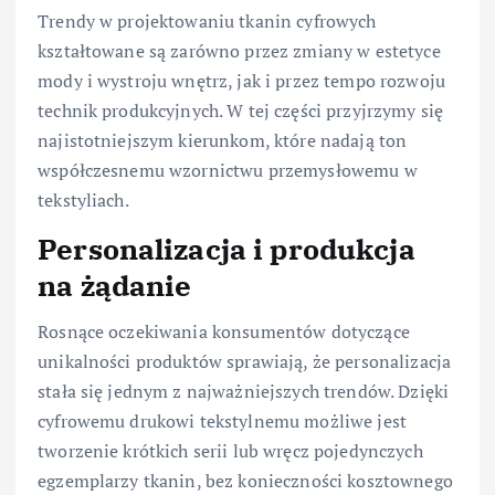
Trendy w projektowaniu tkanin cyfrowych
kształtowane są zarówno przez zmiany w estetyce
mody i wystroju wnętrz, jak i przez tempo rozwoju
technik produkcyjnych. W tej części przyjrzymy się
najistotniejszym kierunkom, które nadają ton
współczesnemu wzornictwu przemysłowemu w
tekstyliach.
Personalizacja i produkcja
na żądanie
Rosnące oczekiwania konsumentów dotyczące
unikalności produktów sprawiają, że personalizacja
stała się jednym z najważniejszych trendów. Dzięki
cyfrowemu drukowi tekstylnemu możliwe jest
tworzenie krótkich serii lub wręcz pojedynczych
egzemplarzy tkanin, bez konieczności kosztownego