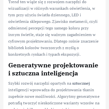
Trend ten wiąże się z rozwojem narzędzi do
wizualizacji w różnych warunkach oświetlenia, w
tym przy użyciu światła dziennego, LED i
oświetlenia sklepowego. Zjawisko metamerii, czyli
odmiennej percepcji tego samego koloru przy
innym świetle, staje się ważnym zagadnieniem w
cyfrowym projektowaniu. Dlatego rośnie znaczenie
bibliotek kolorów tworzonych z myślą o
konkretnych rynkach i typach ekspozycji.
Generatywne projektowanie
i sztuczna inteligencja
Szybki rozwój narzędzi opartych na
sztucznej
inteligencji wprowadza do projektowania tkanin
zupełnie nowe możliwości. Algorytmy generatywne
potrafią tworzyć nieskończone warianty wzorów na