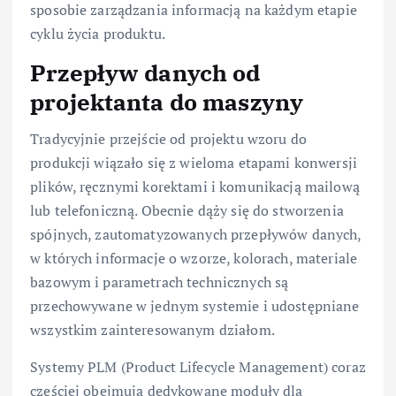
sposobie zarządzania informacją na każdym etapie
cyklu życia produktu.
Przepływ danych od
projektanta do maszyny
Tradycyjnie przejście od projektu wzoru do
produkcji wiązało się z wieloma etapami konwersji
plików, ręcznymi korektami i komunikacją mailową
lub telefoniczną. Obecnie dąży się do stworzenia
spójnych, zautomatyzowanych przepływów danych,
w których informacje o wzorze, kolorach, materiale
bazowym i parametrach technicznych są
przechowywane w jednym systemie i udostępniane
wszystkim zainteresowanym działom.
Systemy PLM (Product Lifecycle Management) coraz
częściej obejmują dedykowane moduły dla