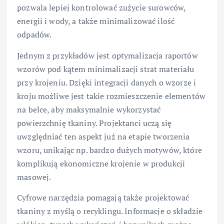
pozwala lepiej kontrolować zużycie surowców,
energii i wody, a także minimalizować ilość
odpadów.
Jednym z przykładów jest optymalizacja raportów
wzorów pod kątem minimalizacji strat materiału
przy krojeniu. Dzięki integracji danych o wzorze i
kroju możliwe jest takie rozmieszczenie elementów
na belce, aby maksymalnie wykorzystać
powierzchnię tkaniny. Projektanci uczą się
uwzględniać ten aspekt już na etapie tworzenia
wzoru, unikając np. bardzo dużych motywów, które
komplikują ekonomiczne krojenie w produkcji
masowej.
Cyfrowe narzędzia pomagają także projektować
tkaniny z myślą o recyklingu. Informacje o składzie