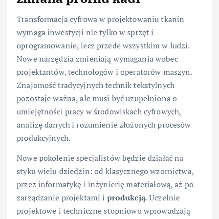
Transformacja cyfrowa w projektowaniu tkanin
wymaga inwestycji nie tylko w sprzęt i
oprogramowanie, lecz przede wszystkim w ludzi.
Nowe narzędzia zmieniają wymagania wobec
projektantów, technologów i operatorów maszyn.
Znajomość tradycyjnych technik tekstylnych
pozostaje ważna, ale musi być uzupełniona o
umiejętności pracy w środowiskach cyfrowych,
analizę danych i rozumienie złożonych procesów
produkcyjnych.
Nowe pokolenie specjalistów będzie działać na
styku wielu dziedzin: od klasycznego wzornictwa,
przez informatykę i inżynierię materiałową, aż po
zarządzanie projektami i
produkcją
. Uczelnie
projektowe i techniczne stopniowo wprowadzają