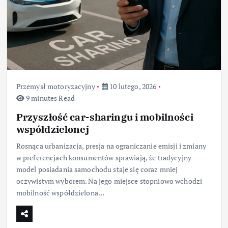
Przemysł motoryzacyjny
10 lutego, 2026
9 minutes Read
Przyszłość car-sharingu i mobilności
współdzielonej
Rosnąca urbanizacja, presja na ograniczanie emisji i zmiany
w preferencjach konsumentów sprawiają, że tradycyjny
model posiadania samochodu staje się coraz mniej
oczywistym wyborem. Na jego miejsce stopniowo wchodzi
mobilność współdzielona…