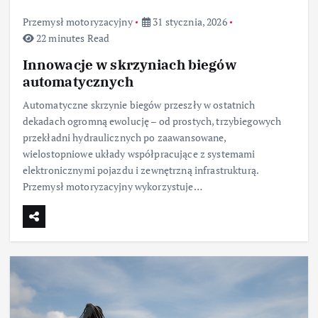
Przemysł motoryzacyjny
31 stycznia, 2026
22 minutes Read
Innowacje w skrzyniach biegów
automatycznych
Automatyczne skrzynie biegów przeszły w ostatnich
dekadach ogromną ewolucję – od prostych, trzybiegowych
przekładni hydraulicznych po zaawansowane,
wielostopniowe układy współpracujące z systemami
elektronicznymi pojazdu i zewnętrzną infrastrukturą.
Przemysł motoryzacyjny wykorzystuje…