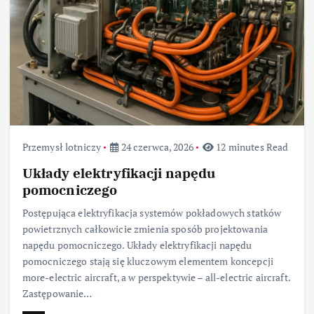
Przemysł lotniczy
24 czerwca, 2026
12 minutes Read
Układy elektryfikacji napędu
pomocniczego
Postępująca elektryfikacja systemów pokładowych statków
powietrznych całkowicie zmienia sposób projektowania
napędu pomocniczego. Układy elektryfikacji napędu
pomocniczego stają się kluczowym elementem koncepcji
more-electric aircraft, a w perspektywie – all-electric aircraft.
Zastępowanie…