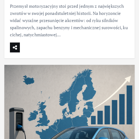
Przemysł motoryzacyjny stoi przed jednym z największych
zwrotów w swojej ponadstuletniej historii. Na horyzoncie
widać wyraźne przesunięcie akcentów: od ryku silników
spalinowych, zapachu benzyny i mechanicznej surowości, ku
cichej, natychmiastowej…