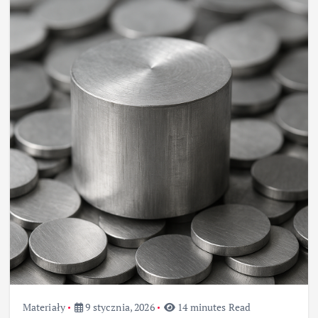
Materiały
9 stycznia, 2026
14 minutes Read