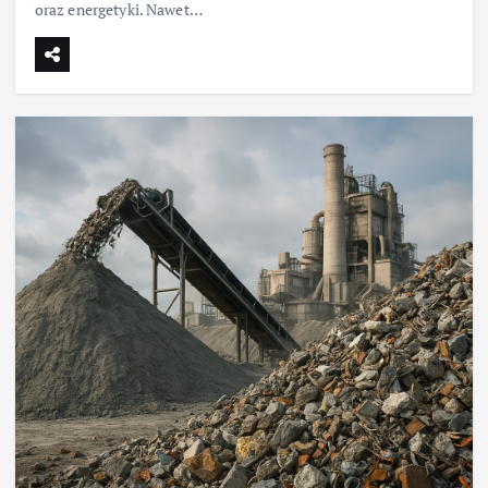
oraz energetyki. Nawet…