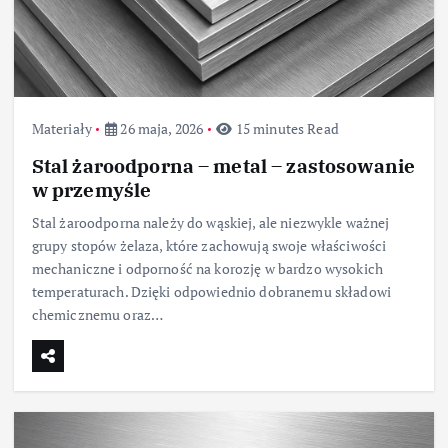
Materiały
26 maja, 2026
15 minutes Read
Stal żaroodporna – metal – zastosowanie
w przemyśle
Stal żaroodporna należy do wąskiej, ale niezwykle ważnej
grupy stopów żelaza, które zachowują swoje właściwości
mechaniczne i odporność na korozję w bardzo wysokich
temperaturach. Dzięki odpowiednio dobranemu składowi
chemicznemu oraz…