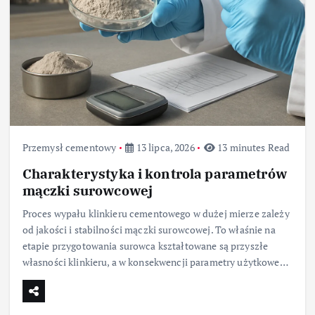
Przemysł cementowy
13 lipca, 2026
13 minutes Read
Charakterystyka i kontrola parametrów
mączki surowcowej
Proces wypału klinkieru cementowego w dużej mierze zależy
od jakości i stabilności mączki surowcowej. To właśnie na
etapie przygotowania surowca kształtowane są przyszłe
własności klinkieru, a w konsekwencji parametry użytkowe…