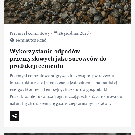
Przemysł cementowy
24 grudnia, 2025
14 minutes Read
Wykorzystanie odpadów
przemysłowych jako surowców do
produkcji cementu
Przemysł cementowy odgrywa kluczową rolę w rozwoju
infrastruktury, ale jednocześnie jest jednym z najbardziej
energochłonnych i emisyjnych sektorów gospodarki.
Poszukiwanie rozwiązań ograniczających zużycie surowców
naturalnych oraz emisję gazów cieplarnianych stało…