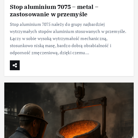
Stop aluminium 7075 – metal –
zastosowanie w przemyśle
Stop aluminium 7075 należy do grupy najbardziej
wytrzymałych stopów aluminium stosowanych w przemyśle.
Łączy w sobie wysoką wytrzymałość mechaniczną,
stosunkowo niską masę, bardzo dobrą obrabialność i
odporność zmęczeniową, dzięki czemu…