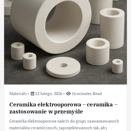
Materiały
22 lutego, 2026
16 minutes Read
Ceramika elektrooporowa – ceramika –
zastosowanie w przemyśle
Ceramika elektrooporowa należy do grupy zaawansowanych
materiałów ceramicznych, zaprojektowanych tak, aby