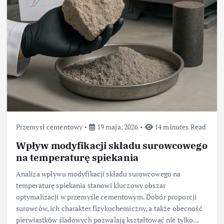
Przemysł cementowy
19 maja, 2026
14 minutes Read
Wpływ modyfikacji składu surowcowego
na temperaturę spiekania
Analiza wpływu modyfikacji składu surowcowego na
temperaturę spiekania stanowi kluczowy obszar
optymalizacji w przemyśle cementowym. Dobór proporcji
surowców, ich charakter fizykochemiczny, a także obecność
pierwiastków śladowych pozwalają kształtować nie tylko…