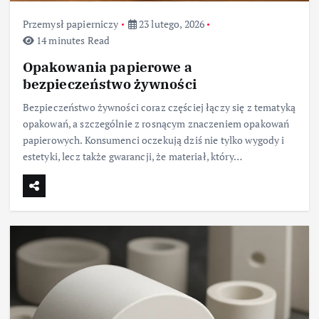
Przemysł papierniczy
23 lutego, 2026
14 minutes Read
Opakowania papierowe a
bezpieczeństwo żywności
Bezpieczeństwo żywności coraz częściej łączy się z tematyką
opakowań, a szczególnie z rosnącym znaczeniem opakowań
papierowych. Konsumenci oczekują dziś nie tylko wygody i
estetyki, lecz także gwarancji, że materiał, który…