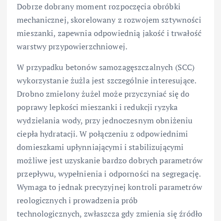
Dobrze dobrany moment rozpoczęcia obróbki
mechanicznej, skorelowany z rozwojem sztywności
mieszanki, zapewnia odpowiednią jakość i trwałość
warstwy przypowierzchniowej.
W przypadku betonów samozagęszczalnych (SCC)
wykorzystanie żużla jest szczególnie interesujące.
Drobno zmielony żużel może przyczyniać się do
poprawy lepkości mieszanki i redukcji ryzyka
wydzielania wody, przy jednoczesnym obniżeniu
ciepła hydratacji. W połączeniu z odpowiednimi
domieszkami upłynniającymi i stabilizującymi
możliwe jest uzyskanie bardzo dobrych parametrów
przepływu, wypełnienia i odporności na segregację.
Wymaga to jednak precyzyjnej kontroli parametrów
reologicznych i prowadzenia prób
technologicznych, zwłaszcza gdy zmienia się źródło