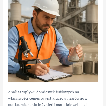
Analiza wpływu domieszek żużlowych na
właściwości cementu jest kluczowa zarówno z
punktu widzenia inżynierii materiałowej, jak i