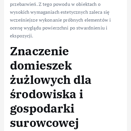
przebarwień. Z tego powodu w obiektach o
wysokich wymaganiach estetycznych zaleca się
wcześniejsze wykonanie próbnych elementów i
ocenę wyglądu powierzchni po stwardnieniu i
ekspozycji.
Znaczenie
domieszek
żużlowych dla
środowiska i
gospodarki
surowcowej