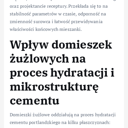
oraz projektancie receptury. Przekłada się to na
stabilność parametrów w czasie, odporność na
zmienność surowca i łatwość przewidywania
właściwości końcowych mieszanki.
Wpływ domieszek
żużlowych na
proces hydratacji i
mikrostrukturę
cementu
Domieszki żużlowe oddziałują na proces hydratacji
cementu portlandzkiego na kilku płaszczyznach: