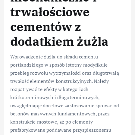
trwałościowe
cementów z
dodatkiem żużla
Wprowadzenie żużla do składu cementu
portlandzkiego w sposób istotny modyfikuje
przebieg rozwoju wytrzymałości oraz długotrwałą
trwałość elementów konstrukcyjnych. Należy
rozpatrywać te efekty w kategoriach
krótkoterminowych i długoterminowych,
uwzględniając docelowe zastosowanie spoiwa: od
betonów masywnych fundamentowych, przez
konstrukcje mostowe, aż po elementy
prefabrykowane poddawane przyspieszonemu