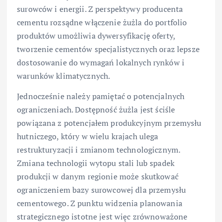
surowców i energii. Z perspektywy producenta
cementu rozsądne włączenie żużla do portfolio
produktów umożliwia dywersyfikację oferty,
tworzenie cementów specjalistycznych oraz lepsze
dostosowanie do wymagań lokalnych rynków i
warunków klimatycznych.
Jednocześnie należy pamiętać o potencjalnych
ograniczeniach. Dostępność żużla jest ściśle
powiązana z potencjałem produkcyjnym przemysłu
hutniczego, który w wielu krajach ulega
restrukturyzacji i zmianom technologicznym.
Zmiana technologii wytopu stali lub spadek
produkcji w danym regionie może skutkować
ograniczeniem bazy surowcowej dla przemysłu
cementowego. Z punktu widzenia planowania
strategicznego istotne jest więc zrównoważone