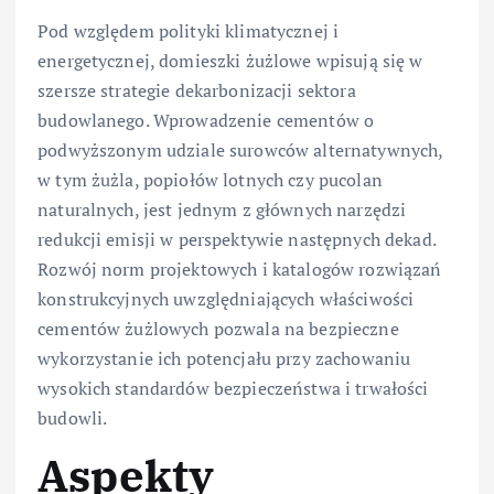
Pod względem polityki klimatycznej i
energetycznej, domieszki żużlowe wpisują się w
szersze strategie dekarbonizacji sektora
budowlanego. Wprowadzenie cementów o
podwyższonym udziale surowców alternatywnych,
w tym żużla, popiołów lotnych czy pucolan
naturalnych, jest jednym z głównych narzędzi
redukcji emisji w perspektywie następnych dekad.
Rozwój norm projektowych i katalogów rozwiązań
konstrukcyjnych uwzględniających właściwości
cementów żużlowych pozwala na bezpieczne
wykorzystanie ich potencjału przy zachowaniu
wysokich standardów bezpieczeństwa i trwałości
budowli.
Aspekty