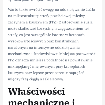
Warto także zwrócić uwagę na oddziaływanie żużla
na mikrostrukturę strefy przejściowej między
zaczynem a kruszywem (ITZ). Zastosowanie żużla
może skutkować korzystnym zagęszczeniem tej
strefy, co jest szczególnie istotne w betonach
wysokowartościowych oraz konstrukcjach
narażonych na intensywne oddziaływania
mechaniczne i środowiskowe. Mniejsza porowatość
ITZ oznacza mniejszą podatność na powstawanie
mikropęknięć inicjowanych przy krawędziach
kruszywa oraz lepsze przenoszenie naprężeń
między fazą ciągłą a szkieletową.
Właściwości
mechaniczne i