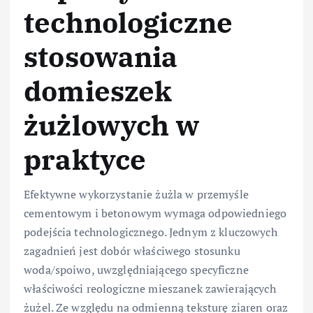
technologiczne
stosowania
domieszek
żużlowych w
praktyce
Efektywne wykorzystanie żużla w przemyśle
cementowym i betonowym wymaga odpowiedniego
podejścia technologicznego. Jednym z kluczowych
zagadnień jest dobór właściwego stosunku
woda/spoiwo, uwzględniającego specyficzne
właściwości reologiczne mieszanek zawierających
żużel. Ze względu na odmienną teksturę ziaren oraz