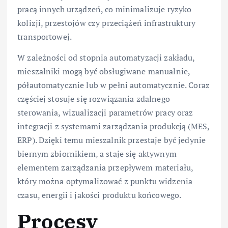
pracą innych urządzeń, co minimalizuje ryzyko
kolizji, przestojów czy przeciążeń infrastruktury
transportowej.
W zależności od stopnia automatyzacji zakładu,
mieszalniki mogą być obsługiwane manualnie,
półautomatycznie lub w pełni automatycznie. Coraz
częściej stosuje się rozwiązania zdalnego
sterowania, wizualizacji parametrów pracy oraz
integracji z systemami zarządzania produkcją (MES,
ERP). Dzięki temu mieszalnik przestaje być jedynie
biernym zbiornikiem, a staje się aktywnym
elementem zarządzania przepływem materiału,
który można optymalizować z punktu widzenia
czasu, energii i jakości produktu końcowego.
Procesy