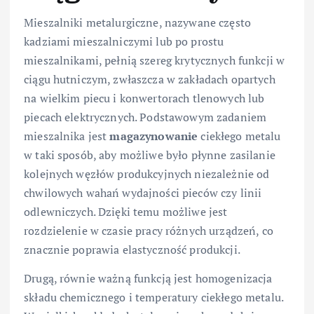
Mieszalniki metalurgiczne, nazywane często
kadziami mieszalniczymi lub po prostu
mieszalnikami, pełnią szereg krytycznych funkcji w
ciągu hutniczym, zwłaszcza w zakładach opartych
na wielkim piecu i konwertorach tlenowych lub
piecach elektrycznych. Podstawowym zadaniem
mieszalnika jest
magazynowanie
ciekłego metalu
w taki sposób, aby możliwe było płynne zasilanie
kolejnych węzłów produkcyjnych niezależnie od
chwilowych wahań wydajności pieców czy linii
odlewniczych. Dzięki temu możliwe jest
rozdzielenie w czasie pracy różnych urządzeń, co
znacznie poprawia elastyczność produkcji.
Drugą, równie ważną funkcją jest homogenizacja
składu chemicznego i temperatury ciekłego metalu.