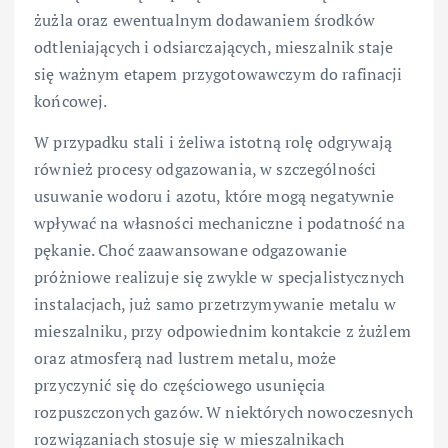
żużla oraz ewentualnym dodawaniem środków
odtleniających i odsiarczających, mieszalnik staje
się ważnym etapem przygotowawczym do rafinacji
końcowej.
W przypadku stali i żeliwa istotną rolę odgrywają
również procesy odgazowania, w szczególności
usuwanie wodoru i azotu, które mogą negatywnie
wpływać na własności mechaniczne i podatność na
pękanie. Choć zaawansowane odgazowanie
próżniowe realizuje się zwykle w specjalistycznych
instalacjach, już samo przetrzymywanie metalu w
mieszalniku, przy odpowiednim kontakcie z żużlem
oraz atmosferą nad lustrem metalu, może
przyczynić się do częściowego usunięcia
rozpuszczonych gazów. W niektórych nowoczesnych
rozwiązaniach stosuje się w mieszalnikach