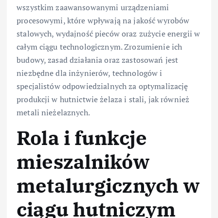
wszystkim zaawansowanymi urządzeniami
procesowymi, które wpływają na jakość wyrobów
stalowych, wydajność pieców oraz zużycie energii w
całym ciągu technologicznym. Zrozumienie ich
budowy, zasad działania oraz zastosowań jest
niezbędne dla inżynierów, technologów i
specjalistów odpowiedzialnych za optymalizację
produkcji w hutnictwie żelaza i stali, jak również
metali nieżelaznych.
Rola i funkcje
mieszalników
metalurgicznych w
ciągu hutniczym