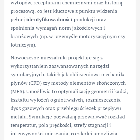
wytopów, recepturami chemicznymi oraz historią
procesową, co jest kluczowe z punktu widzenia
pełnej
identyfikowalności
produkcji oraz
spełnienia wymagań norm jakościowych i
branżowych (np. w przemyśle motoryzacyjnym czy
lotniczym).
Nowoczesne mieszalniki projektuje się z
wykorzystaniem zaawansowanych narzędzi
symulacyjnych, takich jak obliczeniowa mechanika
płynów (CFD) czy metody elementów skończonych
(MES). Umożliwia to optymalizację geometrii kadzi,
kształtu wyłożeń ogniotrwałych, rozmieszczenia
dysz gazowych oraz przebiegu ścieżek przepływu
metalu. Symulacje pozwalają przewidywać rozkład
temperatur, pola prędkości, strefy stagnacji i
intensywności mieszania, co z kolei umożliwia