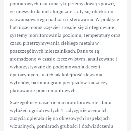
pomiarowych i automatyki przemysłowej sprawił,
że mieszalniki metalurgiczne stały się obiektami
zaawansowanego nadzoru i sterowania. W praktyce
hutniczej coraz częściej stosuje się zintegrowane
systemy monitorowania poziomu, temperatury oraz
czasu przetrzymywania ciekłego metalu w
poszczególnych mieszalnikach. Dane te są
gromadzone w czasie rzeczywistym, analizowane i
wykorzystywane do podejmowania decyzji
operacyjnych, takich jak kolejność zlewania
wytopów, harmonogram przejazdów kadzi czy
planowanie prac remontowych.
Szczególne znaczenie ma monitorowanie stanu
wyłożeń ogniotrwałych. Tradycyjnie ocena ich
zużycia opierała się na okresowych inspekcjach
wizualnych, pomiarach grubości i doświadczeniu