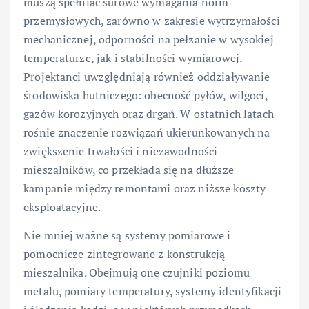
muszą spełniać surowe wymagania norm
przemysłowych, zarówno w zakresie wytrzymałości
mechanicznej, odporności na pełzanie w wysokiej
temperaturze, jak i stabilności wymiarowej.
Projektanci uwzględniają również oddziaływanie
środowiska hutniczego: obecność pyłów, wilgoci,
gazów korozyjnych oraz drgań. W ostatnich latach
rośnie znaczenie rozwiązań ukierunkowanych na
zwiększenie trwałości i niezawodności
mieszalników, co przekłada się na dłuższe
kampanie między remontami oraz niższe koszty
eksploatacyjne.
Nie mniej ważne są systemy pomiarowe i
pomocnicze zintegrowane z konstrukcją
mieszalnika. Obejmują one czujniki poziomu
metalu, pomiary temperatury, systemy identyfikacji