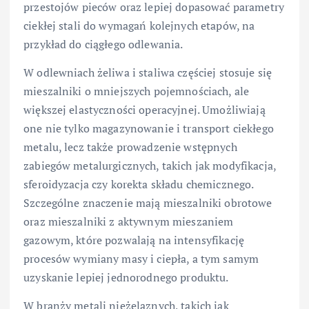
przestojów pieców oraz lepiej dopasować parametry
ciekłej stali do wymagań kolejnych etapów, na
przykład do ciągłego odlewania.
W odlewniach żeliwa i staliwa częściej stosuje się
mieszalniki o mniejszych pojemnościach, ale
większej elastyczności operacyjnej. Umożliwiają
one nie tylko magazynowanie i transport ciekłego
metalu, lecz także prowadzenie wstępnych
zabiegów metalurgicznych, takich jak modyfikacja,
sferoidyzacja czy korekta składu chemicznego.
Szczególne znaczenie mają mieszalniki obrotowe
oraz mieszalniki z aktywnym mieszaniem
gazowym, które pozwalają na intensyfikację
procesów wymiany masy i ciepła, a tym samym
uzyskanie lepiej jednorodnego produktu.
W branży metali nieżelaznych, takich jak