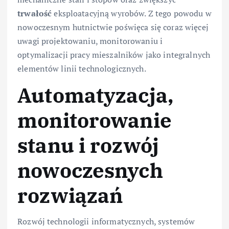
trwałość
eksploatacyjną wyrobów. Z tego powodu w
nowoczesnym hutnictwie poświęca się coraz więcej
uwagi projektowaniu, monitorowaniu i
optymalizacji pracy mieszalników jako integralnych
elementów linii technologicznych.
Automatyzacja,
monitorowanie
stanu i rozwój
nowoczesnych
rozwiązań
Rozwój technologii informatycznych, systemów