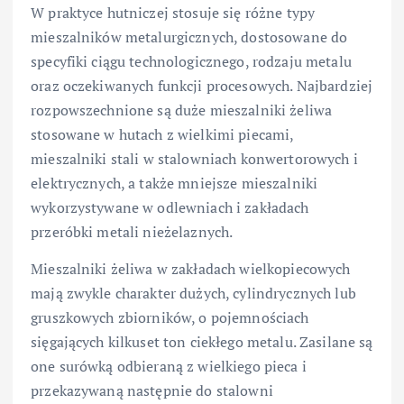
W praktyce hutniczej stosuje się różne typy
mieszalników metalurgicznych, dostosowane do
specyfiki ciągu technologicznego, rodzaju metalu
oraz oczekiwanych funkcji procesowych. Najbardziej
rozpowszechnione są duże mieszalniki żeliwa
stosowane w hutach z wielkimi piecami,
mieszalniki stali w stalowniach konwertorowych i
elektrycznych, a także mniejsze mieszalniki
wykorzystywane w odlewniach i zakładach
przeróbki metali nieżelaznych.
Mieszalniki żeliwa w zakładach wielkopiecowych
mają zwykle charakter dużych, cylindrycznych lub
gruszkowych zbiorników, o pojemnościach
sięgających kilkuset ton ciekłego metalu. Zasilane są
one surówką odbieraną z wielkiego pieca i
przekazywaną następnie do stalowni