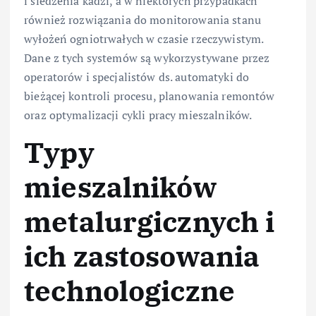
i śledzenia kadzi, a w niektórych przypadkach
również rozwiązania do monitorowania stanu
wyłożeń ogniotrwałych w czasie rzeczywistym.
Dane z tych systemów są wykorzystywane przez
operatorów i specjalistów ds. automatyki do
bieżącej kontroli procesu, planowania remontów
oraz optymalizacji cykli pracy mieszalników.
Typy
mieszalników
metalurgicznych i
ich zastosowania
technologiczne