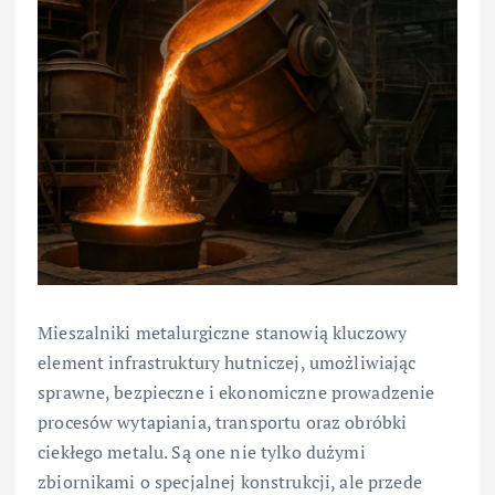
Mieszalniki metalurgiczne stanowią kluczowy
element infrastruktury hutniczej, umożliwiając
sprawne, bezpieczne i ekonomiczne prowadzenie
procesów wytapiania, transportu oraz obróbki
ciekłego metalu. Są one nie tylko dużymi
zbiornikami o specjalnej konstrukcji, ale przede