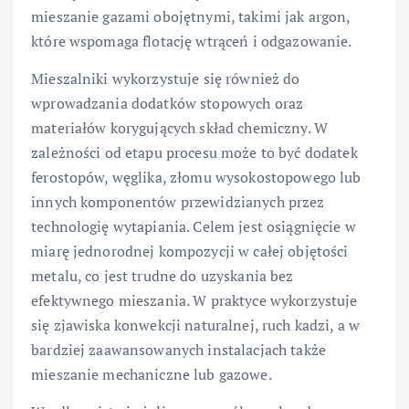
mieszanie gazami obojętnymi, takimi jak argon,
które wspomaga flotację wtrąceń i odgazowanie.
Mieszalniki wykorzystuje się również do
wprowadzania dodatków stopowych oraz
materiałów korygujących skład chemiczny. W
zależności od etapu procesu może to być dodatek
ferostopów, węglika, złomu wysokostopowego lub
innych komponentów przewidzianych przez
technologię wytapiania. Celem jest osiągnięcie w
miarę jednorodnej kompozycji w całej objętości
metalu, co jest trudne do uzyskania bez
efektywnego mieszania. W praktyce wykorzystuje
się zjawiska konwekcji naturalnej, ruch kadzi, a w
bardziej zaawansowanych instalacjach także
mieszanie mechaniczne lub gazowe.