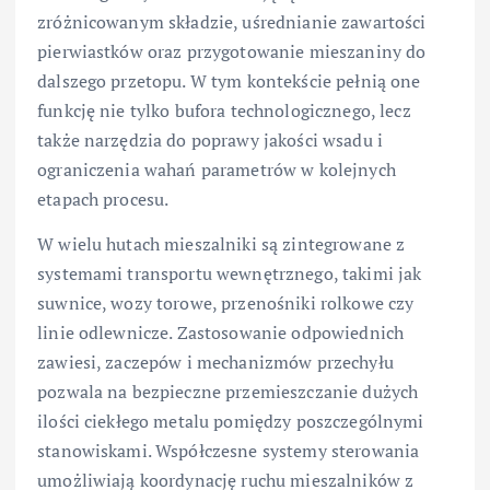
zróżnicowanym składzie, uśrednianie zawartości
pierwiastków oraz przygotowanie mieszaniny do
dalszego przetopu. W tym kontekście pełnią one
funkcję nie tylko bufora technologicznego, lecz
także narzędzia do poprawy jakości wsadu i
ograniczenia wahań parametrów w kolejnych
etapach procesu.
W wielu hutach mieszalniki są zintegrowane z
systemami transportu wewnętrznego, takimi jak
suwnice, wozy torowe, przenośniki rolkowe czy
linie odlewnicze. Zastosowanie odpowiednich
zawiesi, zaczepów i mechanizmów przechyłu
pozwala na bezpieczne przemieszczanie dużych
ilości ciekłego metalu pomiędzy poszczególnymi
stanowiskami. Współczesne systemy sterowania
umożliwiają koordynację ruchu mieszalników z