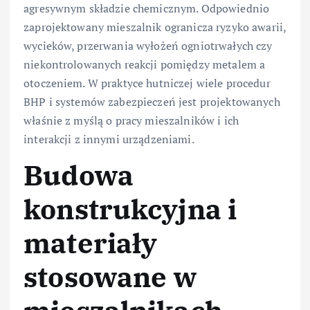
agresywnym składzie chemicznym. Odpowiednio
zaprojektowany mieszalnik ogranicza ryzyko awarii,
wycieków, przerwania wyłożeń ogniotrwałych czy
niekontrolowanych reakcji pomiędzy metalem a
otoczeniem. W praktyce hutniczej wiele procedur
BHP i systemów zabezpieczeń jest projektowanych
właśnie z myślą o pracy mieszalników i ich
interakcji z innymi urządzeniami.
Budowa
konstrukcyjna i
materiały
stosowane w