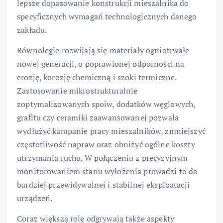
lepsze dopasowanie konstrukcji mieszalnika do
specyficznych wymagań technologicznych danego
zakładu.
Równolegle rozwijają się materiały ogniotrwałe
nowej generacji, o poprawionej odporności na
erozję, korozję chemiczną i szoki termiczne.
Zastosowanie mikrostrukturalnie
zoptymalizowanych spoiw, dodatków węglowych,
grafitu czy ceramiki zaawansowanej pozwala
wydłużyć kampanie pracy mieszalników, zmniejszyć
częstotliwość napraw oraz obniżyć ogólne koszty
utrzymania ruchu. W połączeniu z precyzyjnym
monitorowaniem stanu wyłożenia prowadzi to do
bardziej przewidywalnej i stabilnej eksploatacji
urządzeń.
Coraz większą rolę odgrywają także aspekty