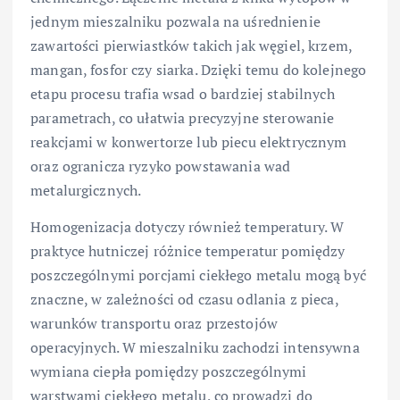
jednym mieszalniku pozwala na uśrednienie
zawartości pierwiastków takich jak węgiel, krzem,
mangan, fosfor czy siarka. Dzięki temu do kolejnego
etapu procesu trafia wsad o bardziej stabilnych
parametrach, co ułatwia precyzyjne sterowanie
reakcjami w konwertorze lub piecu elektrycznym
oraz ogranicza ryzyko powstawania wad
metalurgicznych.
Homogenizacja dotyczy również temperatury. W
praktyce hutniczej różnice temperatur pomiędzy
poszczególnymi porcjami ciekłego metalu mogą być
znaczne, w zależności od czasu odlania z pieca,
warunków transportu oraz przestojów
operacyjnych. W mieszalniku zachodzi intensywna
wymiana ciepła pomiędzy poszczególnymi
warstwami ciekłego metalu, co prowadzi do