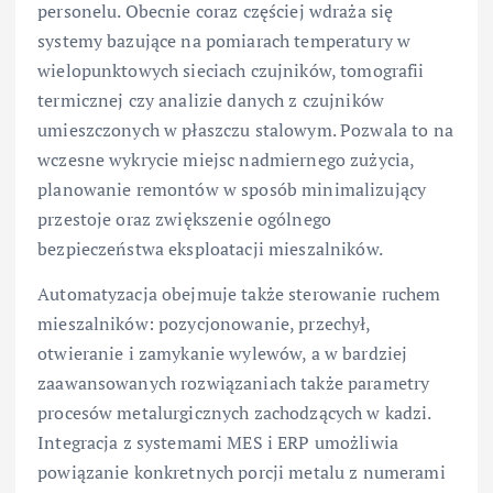
personelu. Obecnie coraz częściej wdraża się
systemy bazujące na pomiarach temperatury w
wielopunktowych sieciach czujników, tomografii
termicznej czy analizie danych z czujników
umieszczonych w płaszczu stalowym. Pozwala to na
wczesne wykrycie miejsc nadmiernego zużycia,
planowanie remontów w sposób minimalizujący
przestoje oraz zwiększenie ogólnego
bezpieczeństwa eksploatacji mieszalników.
Automatyzacja obejmuje także sterowanie ruchem
mieszalników: pozycjonowanie, przechył,
otwieranie i zamykanie wylewów, a w bardziej
zaawansowanych rozwiązaniach także parametry
procesów metalurgicznych zachodzących w kadzi.
Integracja z systemami MES i ERP umożliwia
powiązanie konkretnych porcji metalu z numerami