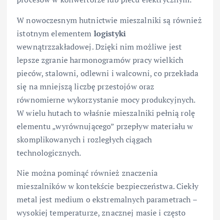
W nowoczesnym hutnictwie mieszalniki są również
istotnym elementem
logistyki
wewnątrzzakładowej. Dzięki nim możliwe jest
lepsze zgranie harmonogramów pracy wielkich
pieców, stalowni, odlewni i walcowni, co przekłada
się na mniejszą liczbę przestojów oraz
równomierne wykorzystanie mocy produkcyjnych.
W wielu hutach to właśnie mieszalniki pełnią rolę
elementu „wyrównującego” przepływ materiału w
skomplikowanych i rozległych ciągach
technologicznych.
Nie można pominąć również znaczenia
mieszalników w kontekście bezpieczeństwa. Ciekły
metal jest medium o ekstremalnych parametrach –
wysokiej temperaturze, znacznej masie i często