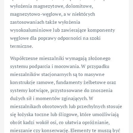
wyłożenia magnezytowe, dolomitowe,
magnezytowo-węglowe, a w niektórych
zastosowaniach także wyłożenia
wysokoaluminiowe lub zawierające komponenty
węglowe dla poprawy odporności na szoki
termiczne.
Współczesne mieszalniki wymagają złożonego
systemu podparcia i mocowania. W przypadku
mieszalników stacjonarnych są to masywne
konstrukcje ramowe, fundamenty żelbetowe oraz
systemy kotwiące, przystosowane do znoszenia
dużych sił i momentów zginających. W
mieszalnikach obrotowych lub przechylnych stosuje
się łożyska toczne lub ślizgowe, które umożliwiają
obrót kadzi wokół osi, co ułatwia opróżnianie,
mieszanie czy konserwację. Elementy te muszą być