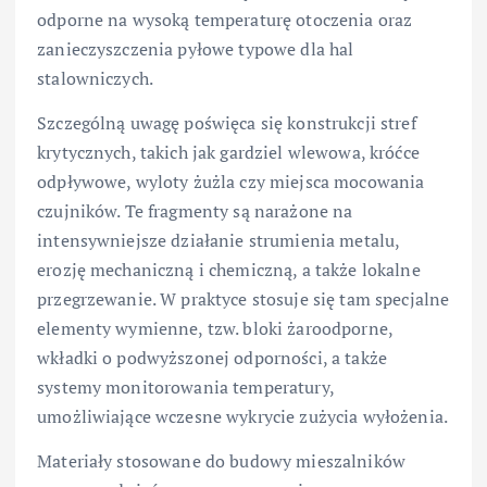
odporne na wysoką temperaturę otoczenia oraz
zanieczyszczenia pyłowe typowe dla hal
stalowniczych.
Szczególną uwagę poświęca się konstrukcji stref
krytycznych, takich jak gardziel wlewowa, króćce
odpływowe, wyloty żużla czy miejsca mocowania
czujników. Te fragmenty są narażone na
intensywniejsze działanie strumienia metalu,
erozję mechaniczną i chemiczną, a także lokalne
przegrzewanie. W praktyce stosuje się tam specjalne
elementy wymienne, tzw. bloki żaroodporne,
wkładki o podwyższonej odporności, a także
systemy monitorowania temperatury,
umożliwiające wczesne wykrycie zużycia wyłożenia.
Materiały stosowane do budowy mieszalników