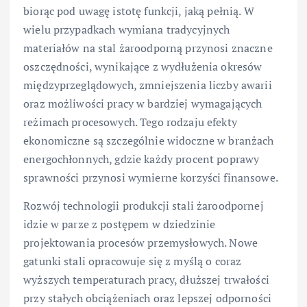
biorąc pod uwagę istotę funkcji, jaką pełnią. W
wielu przypadkach wymiana tradycyjnych
materiałów na stal żaroodporną przynosi znaczne
oszczędności, wynikające z wydłużenia okresów
międzyprzeglądowych, zmniejszenia liczby awarii
oraz możliwości pracy w bardziej wymagających
reżimach procesowych. Tego rodzaju efekty
ekonomiczne są szczególnie widoczne w branżach
energochłonnych, gdzie każdy procent poprawy
sprawności przynosi wymierne korzyści finansowe.
Rozwój technologii produkcji stali żaroodpornej
idzie w parze z postępem w dziedzinie
projektowania procesów przemysłowych. Nowe
gatunki stali opracowuje się z myślą o coraz
wyższych temperaturach pracy, dłuższej trwałości
przy stałych obciążeniach oraz lepszej odporności