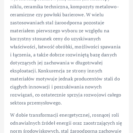
niklu, ceramika techniczna, kompozyty metalowo-
ceramiczne czy powłoki barierowe. W wielu
zastosowaniach stal żaroodporna pozostaje
materiałem pierwszego wyboru ze względu na
korzystny stosunek ceny do uzyskiwanych
właściwości, łatwość obróbki, możliwości spawania
i łączenia, a także dobrze rozwiniętą bazę danych
dotyczących jej zachowania w długotrwałej
eksploatacji. Konkurencja ze strony innych
materiałów motywuje jednak producentów stali do
ciągłych innowacji i poszukiwania nowych
rozwiązań, co ostatecznie sprzyja rozwojowi całego
sektora przemysłowego.
W dobie transformacji energetycznej, rosnącej roli
odnawialnych źródeł energii oraz zaostrzających się
norm środowiskowych, stal żaroodporna zachowuje