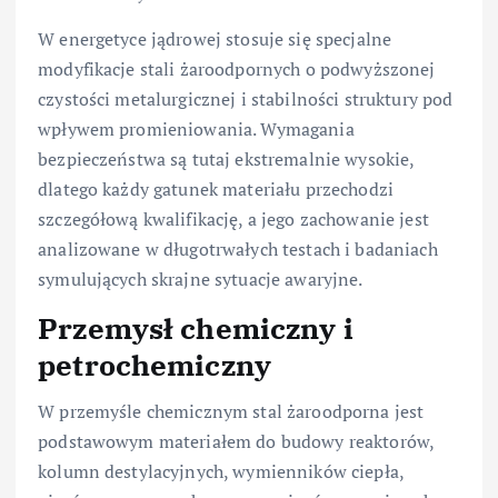
W energetyce jądrowej stosuje się specjalne
modyfikacje stali żaroodpornych o podwyższonej
czystości metalurgicznej i stabilności struktury pod
wpływem promieniowania. Wymagania
bezpieczeństwa są tutaj ekstremalnie wysokie,
dlatego każdy gatunek materiału przechodzi
szczegółową kwalifikację, a jego zachowanie jest
analizowane w długotrwałych testach i badaniach
symulujących skrajne sytuacje awaryjne.
Przemysł chemiczny i
petrochemiczny
W przemyśle chemicznym stal żaroodporna jest
podstawowym materiałem do budowy reaktorów,
kolumn destylacyjnych, wymienników ciepła,