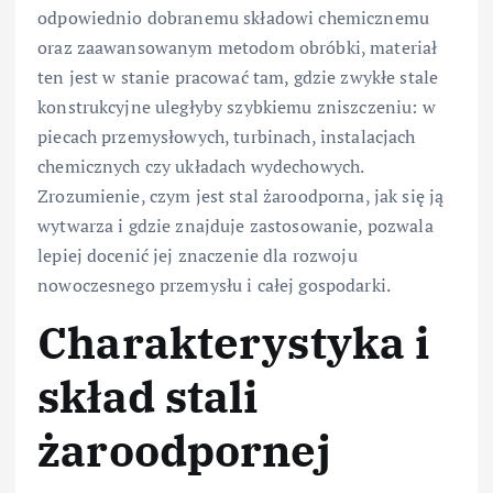
odpowiednio dobranemu składowi chemicznemu
oraz zaawansowanym metodom obróbki, materiał
ten jest w stanie pracować tam, gdzie zwykłe stale
konstrukcyjne uległyby szybkiemu zniszczeniu: w
piecach przemysłowych, turbinach, instalacjach
chemicznych czy układach wydechowych.
Zrozumienie, czym jest stal żaroodporna, jak się ją
wytwarza i gdzie znajduje zastosowanie, pozwala
lepiej docenić jej znaczenie dla rozwoju
nowoczesnego przemysłu i całej gospodarki.
Charakterystyka i
skład stali
żaroodpornej