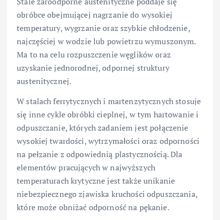
Stale żaroodporne austenityczne poddaje się
obróbce obejmującej nagrzanie do wysokiej
temperatury, wygrzanie oraz szybkie chłodzenie,
najczęściej w wodzie lub powietrzu wymuszonym.
Ma to na celu rozpuszczenie węglików oraz
uzyskanie jednorodnej, odpornej struktury
austenitycznej.
W stalach ferrytycznych i martenzytycznych stosuje
się inne cykle obróbki cieplnej, w tym hartowanie i
odpuszczanie, których zadaniem jest połączenie
wysokiej twardości, wytrzymałości oraz odporności
na pełzanie z odpowiednią plastycznością. Dla
elementów pracujących w najwyższych
temperaturach krytyczne jest także unikanie
niebezpiecznego zjawiska kruchości odpuszczania,
które może obniżać odporność na pękanie.