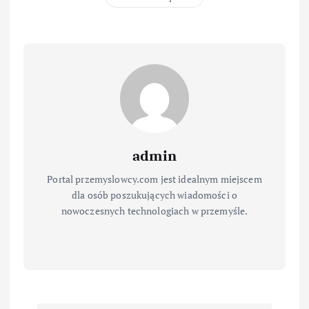
admin
Portal przemyslowcy.com jest idealnym miejscem
dla osób poszukujących wiadomości o
nowoczesnych technologiach w przemyśle.