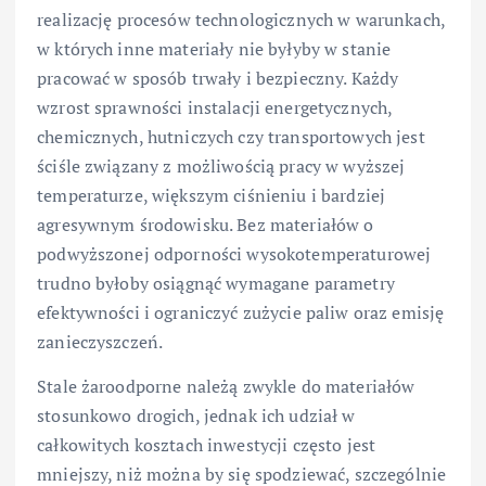
realizację procesów technologicznych w warunkach,
w których inne materiały nie byłyby w stanie
pracować w sposób trwały i bezpieczny. Każdy
wzrost sprawności instalacji energetycznych,
chemicznych, hutniczych czy transportowych jest
ściśle związany z możliwością pracy w wyższej
temperaturze, większym ciśnieniu i bardziej
agresywnym środowisku. Bez materiałów o
podwyższonej odporności wysokotemperaturowej
trudno byłoby osiągnąć wymagane parametry
efektywności i ograniczyć zużycie paliw oraz emisję
zanieczyszczeń.
Stale żaroodporne należą zwykle do materiałów
stosunkowo drogich, jednak ich udział w
całkowitych kosztach inwestycji często jest
mniejszy, niż można by się spodziewać, szczególnie