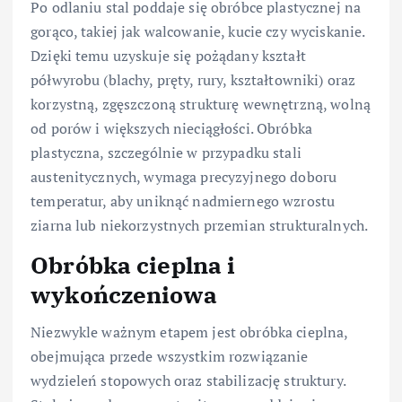
Po odlaniu stal poddaje się obróbce plastycznej na
gorąco, takiej jak walcowanie, kucie czy wyciskanie.
Dzięki temu uzyskuje się pożądany kształt
półwyrobu (blachy, pręty, rury, kształtowniki) oraz
korzystną, zgęszczoną strukturę wewnętrzną, wolną
od porów i większych nieciągłości. Obróbka
plastyczna, szczególnie w przypadku stali
austenitycznych, wymaga precyzyjnego doboru
temperatur, aby uniknąć nadmiernego wzrostu
ziarna lub niekorzystnych przemian strukturalnych.
Obróbka cieplna i
wykończeniowa
Niezwykle ważnym etapem jest obróbka cieplna,
obejmująca przede wszystkim rozwiązanie
wydzieleń stopowych oraz stabilizację struktury.