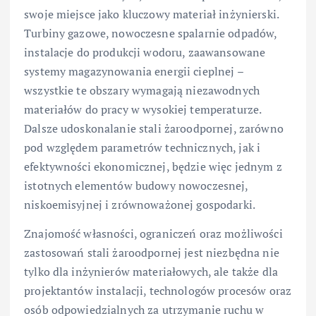
swoje miejsce jako kluczowy materiał inżynierski.
Turbiny gazowe, nowoczesne spalarnie odpadów,
instalacje do produkcji wodoru, zaawansowane
systemy magazynowania energii cieplnej –
wszystkie te obszary wymagają niezawodnych
materiałów do pracy w wysokiej temperaturze.
Dalsze udoskonalanie stali żaroodpornej, zarówno
pod względem parametrów technicznych, jak i
efektywności ekonomicznej, będzie więc jednym z
istotnych elementów budowy nowoczesnej,
niskoemisyjnej i zrównoważonej gospodarki.
Znajomość własności, ograniczeń oraz możliwości
zastosowań stali żaroodpornej jest niezbędna nie
tylko dla inżynierów materiałowych, ale także dla
projektantów instalacji, technologów procesów oraz
osób odpowiedzialnych za utrzymanie ruchu w