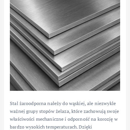
Stal żaroodporna należy do wąskiej, ale niezwykle
ważnej grupy stopów żelaza, które zachowują swoje
właściwości mechaniczne i odporność na korozję w
bardzo wysokich temperaturach. Dzięki