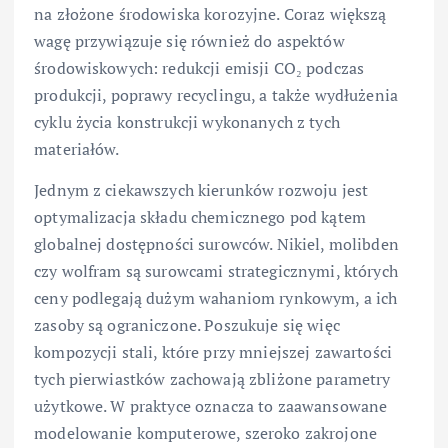
na złożone środowiska korozyjne. Coraz większą
wagę przywiązuje się również do aspektów
środowiskowych: redukcji emisji CO₂ podczas
produkcji, poprawy recyclingu, a także wydłużenia
cyklu życia konstrukcji wykonanych z tych
materiałów.
Jednym z ciekawszych kierunków rozwoju jest
optymalizacja składu chemicznego pod kątem
globalnej dostępności surowców. Nikiel, molibden
czy wolfram są surowcami strategicznymi, których
ceny podlegają dużym wahaniom rynkowym, a ich
zasoby są ograniczone. Poszukuje się więc
kompozycji stali, które przy mniejszej zawartości
tych pierwiastków zachowają zbliżone parametry
użytkowe. W praktyce oznacza to zaawansowane
modelowanie komputerowe, szeroko zakrojone