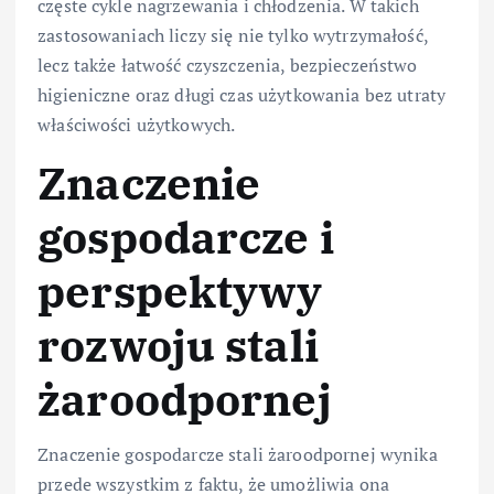
częste cykle nagrzewania i chłodzenia. W takich
zastosowaniach liczy się nie tylko wytrzymałość,
lecz także łatwość czyszczenia, bezpieczeństwo
higieniczne oraz długi czas użytkowania bez utraty
właściwości użytkowych.
Znaczenie
gospodarcze i
perspektywy
rozwoju stali
żaroodpornej
Znaczenie gospodarcze stali żaroodpornej wynika
przede wszystkim z faktu, że umożliwia ona