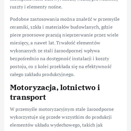
ruszty i elementy nośne.
Podobne zastosowania można znaleźć w przemyśle
ceramiki, szkła i materiałów budowlanych, gdzie
piece procesowe pracują nieprzerwanie przez wiele
miesięcy, a nawet lat. Trwałość elementów
wykonanych ze stali żaroodpornej wpływa
bezpośrednio na dostępność instalacji i koszty
postoju, co z kolei przekłada się na efektywność
całego zakładu produkcyjnego.
Motoryzacja, lotnictwo i
transport
W przemyśle motoryzacyjnym stale żaroodporne
wykorzystuje się przede wszystkim do produkcji
elementów układu wydechowego, takich jak