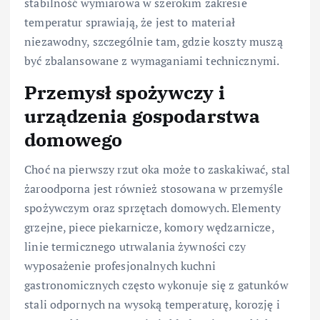
stabilność wymiarowa w szerokim zakresie
temperatur sprawiają, że jest to materiał
niezawodny, szczególnie tam, gdzie koszty muszą
być zbalansowane z wymaganiami technicznymi.
Przemysł spożywczy i
urządzenia gospodarstwa
domowego
Choć na pierwszy rzut oka może to zaskakiwać, stal
żaroodporna jest również stosowana w przemyśle
spożywczym oraz sprzętach domowych. Elementy
grzejne, piece piekarnicze, komory wędzarnicze,
linie termicznego utrwalania żywności czy
wyposażenie profesjonalnych kuchni
gastronomicznych często wykonuje się z gatunków
stali odpornych na wysoką temperaturę, korozję i