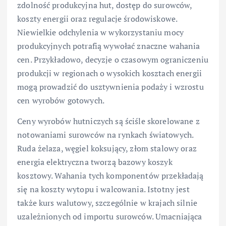
zdolność produkcyjna hut, dostęp do surowców,
koszty energii oraz regulacje środowiskowe.
Niewielkie odchylenia w wykorzystaniu mocy
produkcyjnych potrafią wywołać znaczne wahania
cen. Przykładowo, decyzje o czasowym ograniczeniu
produkcji w regionach o wysokich kosztach energii
mogą prowadzić do usztywnienia podaży i wzrostu
cen wyrobów gotowych.
Ceny wyrobów hutniczych są ściśle skorelowane z
notowaniami surowców na rynkach światowych.
Ruda żelaza, węgiel koksujący, złom stalowy oraz
energia elektryczna tworzą bazowy koszyk
kosztowy. Wahania tych komponentów przekładają
się na koszty wytopu i walcowania. Istotny jest
także kurs walutowy, szczególnie w krajach silnie
uzależnionych od importu surowców. Umacniająca