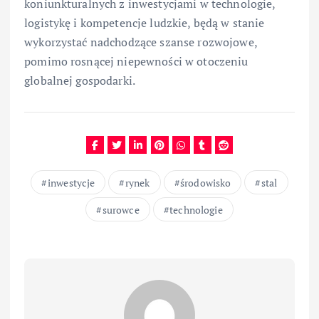
koniunkturalnych z inwestycjami w technologie,
logistykę i kompetencje ludzkie, będą w stanie
wykorzystać nadchodzące szanse rozwojowe,
pomimo rosnącej niepewności w otoczeniu
globalnej gospodarki.
inwestycje
rynek
środowisko
stal
surowce
technologie