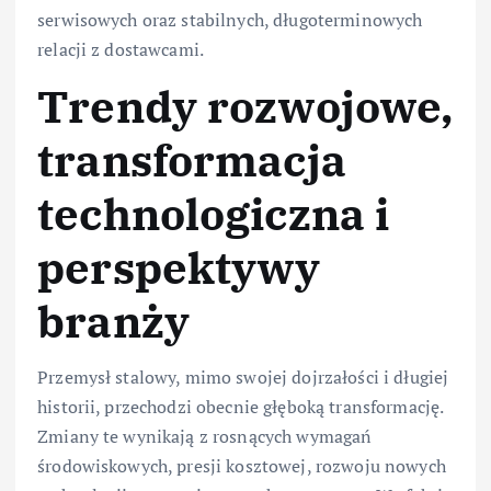
serwisowych oraz stabilnych, długoterminowych
relacji z dostawcami.
Trendy rozwojowe,
transformacja
technologiczna i
perspektywy
branży
Przemysł stalowy, mimo swojej dojrzałości i długiej
historii, przechodzi obecnie głęboką transformację.
Zmiany te wynikają z rosnących wymagań
środowiskowych, presji kosztowej, rozwoju nowych