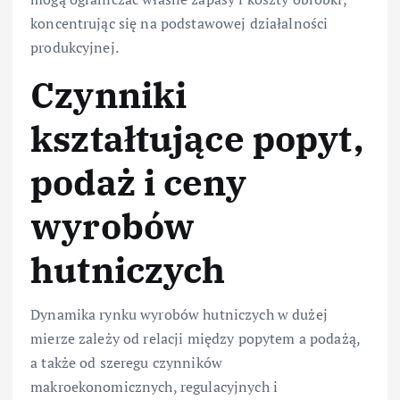
koncentrując się na podstawowej działalności
produkcyjnej.
Czynniki
kształtujące popyt,
podaż i ceny
wyrobów
hutniczych
Dynamika rynku wyrobów hutniczych w dużej
mierze zależy od relacji między popytem a podażą,
a także od szeregu czynników
makroekonomicznych, regulacyjnych i