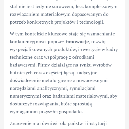
stal nie jest jedynie surowcem, lecz kompleksowym
rozwiązaniem materiałowym dopasowanym do
potrzeb konkretnych projektów i technologii.
W tym kontekście kluczowe staje się wzmacnianie
konkurencyjności poprzez
innowacje
, rozwój
wyspecjalizowanych produktów, inwestycje w kadry
techniczne oraz współpracę z ośrodkami
badawczymi. Firmy działające na rynku wyrobów
hutniczych coraz częściej łączą tradycyjne
doświadczenie metalurgiczne z nowoczesnymi
narzędziami analitycznymi, symulacjami
numerycznymi oraz badaniami materiałowymi, aby
dostarczyć rozwiązania, które sprostają
wymaganiom przyszłej gospodarki.
Znaczenie ma również rola państw i instytucji