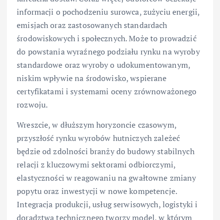
informacji o pochodzeniu surowca, zużyciu energii,
emisjach oraz zastosowanych standardach
środowiskowych i społecznych. Może to prowadzić
do powstania wyraźnego podziału rynku na wyroby
standardowe oraz wyroby o udokumentowanym,
niskim wpływie na środowisko, wspierane
certyfikatami i systemami oceny zrównoważonego
rozwoju.
Wreszcie, w dłuższym horyzoncie czasowym,
przyszłość rynku wyrobów hutniczych zależeć
będzie od zdolności branży do budowy stabilnych
relacji z kluczowymi sektorami odbiorczymi,
elastyczności w reagowaniu na gwałtowne zmiany
popytu oraz inwestycji w nowe kompetencje.
Integracja produkcji, usług serwisowych, logistyki i
doradztwa technicznego tworzy model, w którym