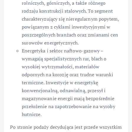
rolniczych, górniczych, a także różnego
rodzaju konstrukcji stalowych. To segment
charakteryzujący się nieregularnym popytem,
powiązanym z cyklami inwestycyjnymi w
poszczególnych branżach oraz zmianami cen
surowców energetycznych.
Energetyka i sektor naftowo-gazowy –
wymagają specjalistycznych rur, blach o
wysokiej wytrzymałości, materiałów
odpornych na korozję oraz trudne warunki
termiczne. Inwestycje w energetykę
konwencjonalną, odnawialną, przesył i
magazynowanie energii mają bezpośrednie
przełożenie na zapotrzebowanie na wyroby
hutnicze.
Po stronie podaży decydująca jest przede wszystkim