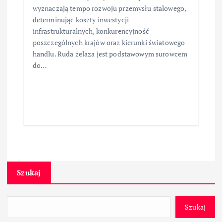
wyznaczają tempo rozwoju przemysłu stalowego,
determinując koszty inwestycji
infrastrukturalnych, konkurencyjność
poszczególnych krajów oraz kierunki światowego
handlu. Ruda żelaza jest podstawowym surowcem
do…
Szukaj
Szukaj