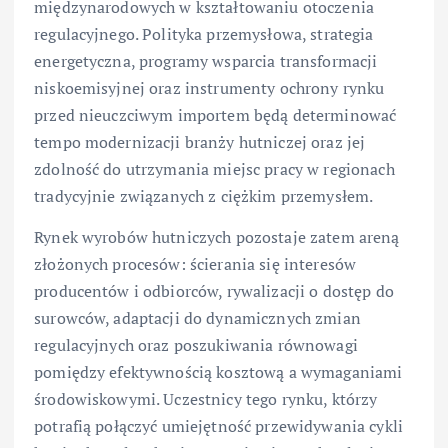
międzynarodowych w kształtowaniu otoczenia
regulacyjnego. Polityka przemysłowa, strategia
energetyczna, programy wsparcia transformacji
niskoemisyjnej oraz instrumenty ochrony rynku
przed nieuczciwym importem będą determinować
tempo modernizacji branży hutniczej oraz jej
zdolność do utrzymania miejsc pracy w regionach
tradycyjnie związanych z ciężkim przemysłem.
Rynek wyrobów hutniczych pozostaje zatem areną
złożonych procesów: ścierania się interesów
producentów i odbiorców, rywalizacji o dostęp do
surowców, adaptacji do dynamicznych zmian
regulacyjnych oraz poszukiwania równowagi
pomiędzy efektywnością kosztową a wymaganiami
środowiskowymi. Uczestnicy tego rynku, którzy
potrafią połączyć umiejętność przewidywania cykli