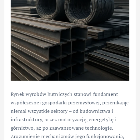
Rynek wyrobów hutniczych stanowi fundament
współczesnej gospodarki przemysłowej, przenikając
niemal wszystkie sektory – od budownictwa i
infrastruktury, przez motoryzację, energetykę i
górnictwo, aż po zaawansowane technologie.
Zrozumienie mechanizmów jego funkcjonowania,