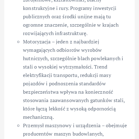
konstrukcyjne i rury. Programy inwestycji
publicznych oraz środki unijne mają tu
ogromne znaczenie, szczególnie w krajach
rozwijających infrastrukturę.
Motoryzacja – jeden z najbardziej
wymagających odbiorców wyrobów
hutniczych, szczególnie blach powlekanych i
stali o wysokiej wytrzymałości. Trend
elektryfikacji transportu, redukcji masy
pojazdów i podnoszenia standardów
bezpieczeństwa wpływa na konieczność
stosowania zaawansowanych gatunków stali,
które łączą lekkość z wysoką odpornością
mechaniczną.
Przemysł maszynowy i urządzenia – obejmuje
producentów maszyn budowlanych,