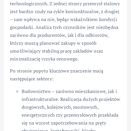
technologicznych. Z jednej strony przemysł stalowy
jest bardzo czuły na cykle koniunkturalne, z drugiej
– sam wpływa na nie, będąc wskaźnikiem kondycji
gospodarki. Analiza tych czynników jest niezbędna
zarówno dla producentów, jak i dla odbiorców,
którzy muszą planować zakupy w sposób
umożliwiający stabilną pracę zakładów oraz
minimalizację ryzyka cenowego.
Po stronie popytu kluczowe znaczenie mają
następujące sektory:
Budownictwo – zarówno mieszkaniowe, jak i
infrastrukturalne. Realizacja dużych projektów
drogowych, kolejowych, mostowych,
energetycznych czy przemysłowych przekłada
się na wzrost zapotrzebowania na pręty
zbrojeniowe, kształtowniki, blachy