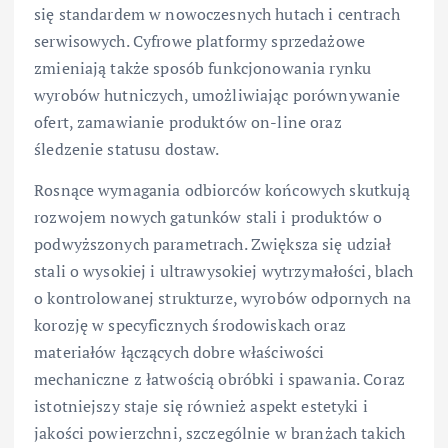
się standardem w nowoczesnych hutach i centrach
serwisowych. Cyfrowe platformy sprzedażowe
zmieniają także sposób funkcjonowania rynku
wyrobów hutniczych, umożliwiając porównywanie
ofert, zamawianie produktów on-line oraz
śledzenie statusu dostaw.
Rosnące wymagania odbiorców końcowych skutkują
rozwojem nowych gatunków stali i produktów o
podwyższonych parametrach. Zwiększa się udział
stali o wysokiej i ultrawysokiej wytrzymałości, blach
o kontrolowanej strukturze, wyrobów odpornych na
korozję w specyficznych środowiskach oraz
materiałów łączących dobre właściwości
mechaniczne z łatwością obróbki i spawania. Coraz
istotniejszy staje się również aspekt estetyki i
jakości powierzchni, szczególnie w branżach takich