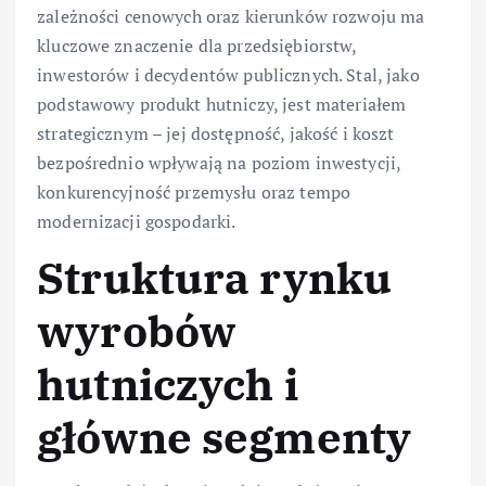
zależności cenowych oraz kierunków rozwoju ma
kluczowe znaczenie dla przedsiębiorstw,
inwestorów i decydentów publicznych. Stal, jako
podstawowy produkt hutniczy, jest materiałem
strategicznym – jej dostępność, jakość i koszt
bezpośrednio wpływają na poziom inwestycji,
konkurencyjność przemysłu oraz tempo
modernizacji gospodarki.
Struktura rynku
wyrobów
hutniczych i
główne segmenty