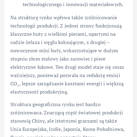
technologicznego i innowacji materiałowych.
Na strukturę rynku wpływa także zróżnicowanie
technologii produkcji. Z jednej strony funkcjonują
klasyczne huty z wielkimi piecami, opartymi na
rudzie żelaza i węglu koksującym, z drugiej –
nowoczesne mini huty, wykorzystujące w dużym
stopniu złom stalowy jako surowiec i piece
elektryczne łukowe. Ten drugi model staje się coraz
ważniejszy, ponieważ pozwala na redukcję emisji
CO₂, lepsze zarządzanie kosztami energii i większą
elastyczność produkcyjną.
Struktura geograficzna rynku jest bardzo
zróżnicowana. Znaczącą część światowej produkcji
stanowią Chiny, ale istotnymi graczami są także
Unia Europejska, Indie, Japonia, Korea Południowa,