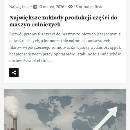
Największe
13 marca, 2026
15 minutes Read
Największe zakłady produkcji części do
maszyn rolniczych
Rozwój przemysłu części do maszyn rolniczych jest jednym z
najważniejszych, a jednocześnie najmniej zauważanych
filarów współczesnego rolnictwa. Za wysoką wydajnością pól,
bezpieczeństwem pracy operatorów i stabilnością łańcuchów
dostaw żywności stoją…