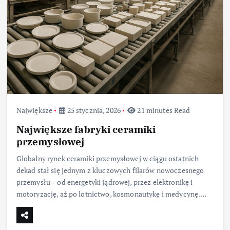
Największe
25 stycznia, 2026
21 minutes Read
Największe fabryki ceramiki
przemysłowej
Globalny rynek ceramiki przemysłowej w ciągu ostatnich
dekad stał się jednym z kluczowych filarów nowoczesnego
przemysłu – od energetyki jądrowej, przez elektronikę i
motoryzację, aż po lotnictwo, kosmonautykę i medycynę.…