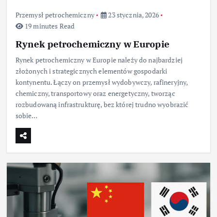
Przemysł petrochemiczny
23 stycznia, 2026
19 minutes Read
Rynek petrochemiczny w Europie
Rynek petrochemiczny w Europie należy do najbardziej
złożonych i strategicznych elementów gospodarki
kontynentu. Łączy on przemysł wydobywczy, rafineryjny,
chemiczny, transportowy oraz energetyczny, tworząc
rozbudowaną infrastrukturę, bez której trudno wyobrazić
sobie…