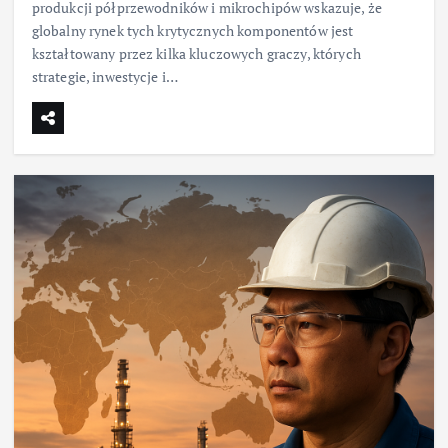
produkcji półprzewodników i mikrochipów wskazuje, że
globalny rynek tych krytycznych komponentów jest
kształtowany przez kilka kluczowych graczy, których
strategie, inwestycje i…