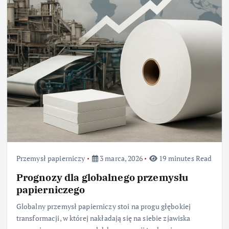
Przemysł papierniczy
3 marca, 2026
19 minutes Read
Prognozy dla globalnego przemysłu
papierniczego
Globalny przemysł papierniczy stoi na progu głębokiej
transformacji, w której nakładają się na siebie zjawiska