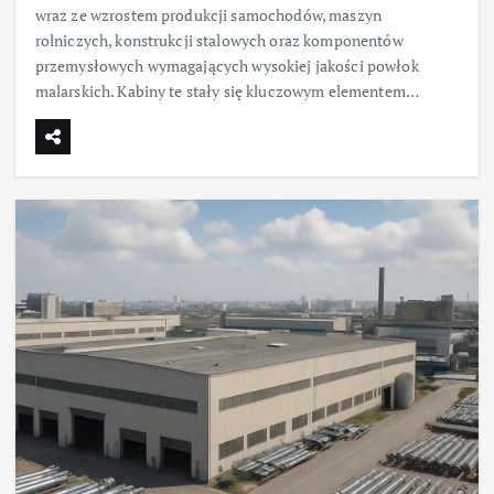
wraz ze wzrostem produkcji samochodów, maszyn
rolniczych, konstrukcji stalowych oraz komponentów
przemysłowych wymagających wysokiej jakości powłok
malarskich. Kabiny te stały się kluczowym elementem…