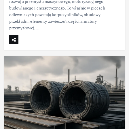
rozwoju przemysłu maszynowego, motoryzacyjnego,
budowlanego i energetycznego. To właśnie w piecach
odlewniczych powstają korpusy silników, obudowy
przekładni, elementy zawieszeń, części armatury
przemysłowej,…