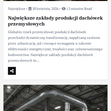
Największe
30 kwietnia, 2026
13 minutes Read
Największe zakłady produkcji dachówek
przemysłowych
Globalny rynek przemysłowej produkcji dachówek
przechodzi dynamiczną transformację, napędzaną zarówno
przez urbanizację, jak i rosnące wymagania w zakresie
efektywności energetycznej, trwałości oraz zrównoważonego
budownictwa. Największe zakłady produkcji dachówek
przemysłowych to…