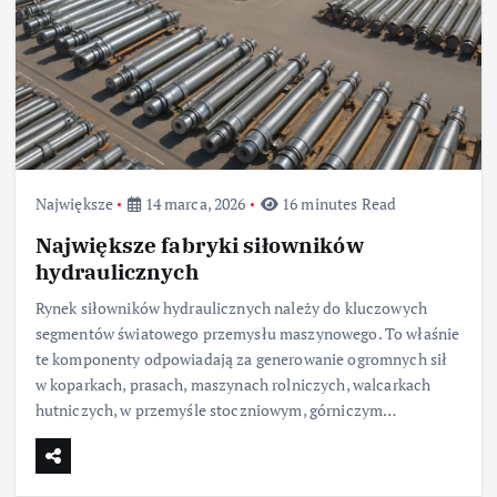
Największe
14 marca, 2026
16 minutes Read
Największe fabryki siłowników
hydraulicznych
Rynek siłowników hydraulicznych należy do kluczowych
segmentów światowego przemysłu maszynowego. To właśnie
te komponenty odpowiadają za generowanie ogromnych sił
w koparkach, prasach, maszynach rolniczych, walcarkach
hutniczych, w przemyśle stoczniowym, górniczym…