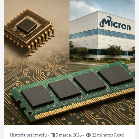
Historia przemysłu
3 marca, 2026
22 minutes Read