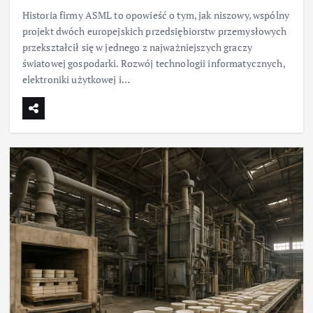
Historia firmy ASML to opowieść o tym, jak niszowy, wspólny
projekt dwóch europejskich przedsiębiorstw przemysłowych
przekształcił się w jednego z najważniejszych graczy
światowej gospodarki. Rozwój technologii informatycznych,
elektroniki użytkowej i…