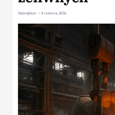
Największe
8 czerwca, 2026