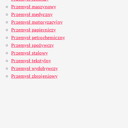
Przemysł maszynowy
Przemysł medyczny
Przemysł motoryzacyjny
Przemysł papierniczy
Przemysł petrochemiczny
Przemysł spożywczy
Przemysł stalowy
Przemysł tekstylny
Przemysł wydobywczy
Przemysł zbrojeniowy