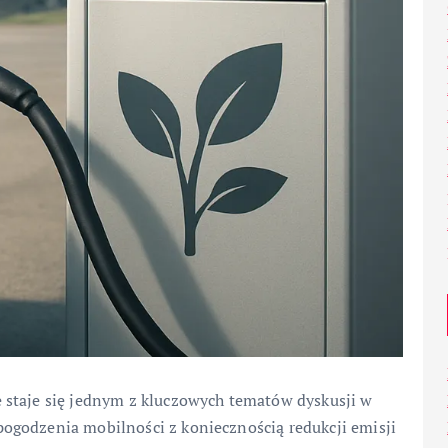
 staje się jednym z kluczowych tematów dyskusji w
ogodzenia mobilności z koniecznością redukcji emisji