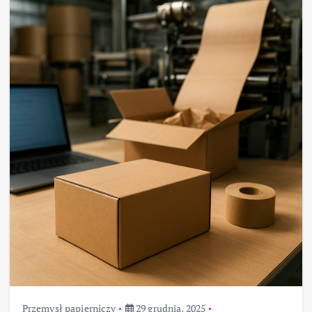
Przemysł papierniczy
29 grudnia, 2025