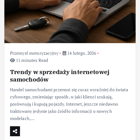
Przemysł motoryzacyjny
14 lutego, 2026
11 minutes Read
Trendy w sprzedaży internetowej
samochodów
Handel samochodami przenosi się coraz wyraźniej do świata
cyfrowego, zmieniając sposób, w jaki klienci szukają,
porównują i kupują pojazdy. Internet, jeszcze niedawno
traktowany jedynie jako źródło informacji o nowych
modelach,…