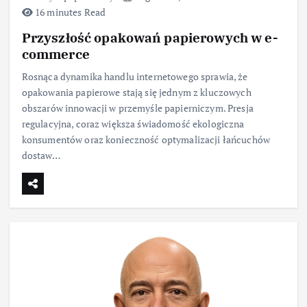
16 minutes Read
Przyszłość opakowań papierowych w e-
commerce
Rosnąca dynamika handlu internetowego sprawia, że
opakowania papierowe stają się jednym z kluczowych
obszarów innowacji w przemyśle papierniczym. Presja
regulacyjna, coraz większa świadomość ekologiczna
konsumentów oraz konieczność optymalizacji łańcuchów
dostaw…