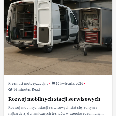
Przemysł motoryzacyjny
16 kwietnia, 2026
14 minutes Read
Rozwój mobilnych stacji serwisowych
Rozwój mobilnych stacji serwisowych stał się jednym z
najbardziej dynamicznych trendów w szeroko rozumianym