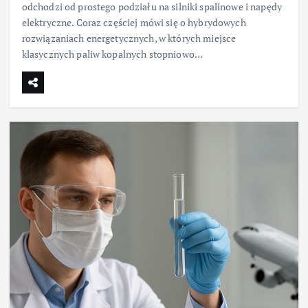
odchodzi od prostego podziału na silniki spalinowe i napędy
elektryczne. Coraz częściej mówi się o hybrydowych
rozwiązaniach energetycznych, w których miejsce
klasycznych paliw kopalnych stopniowo…