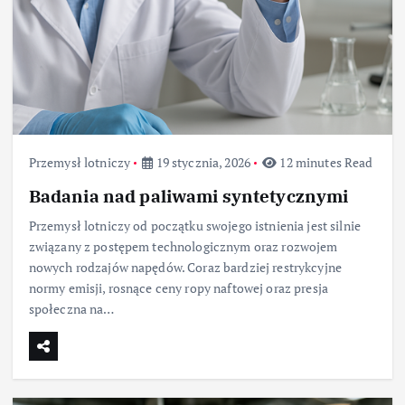
Przemysł lotniczy
19 stycznia, 2026
12 minutes Read
Badania nad paliwami syntetycznymi
Przemysł lotniczy od początku swojego istnienia jest silnie
związany z postępem technologicznym oraz rozwojem
nowych rodzajów napędów. Coraz bardziej restrykcyjne
normy emisji, rosnące ceny ropy naftowej oraz presja
społeczna na…