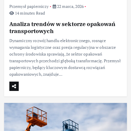
Przemysł papierniczy
22 marca, 2026
14 minutes Read
Analiza trendów w sektorze opakowań
transportowych
Dynamiczny rozwój handlu elektronicznego, rosnące
wymagania logistyczne oraz presja regulacyjna w obszarze
ochrony środowiska sprawiają, że sektor opakowań
transportowych przechodzi głęboką transformację. Przemysł
papierniczy, będący kluczowym dostawcą rozwiązań
opakowaniowych, znajduje…