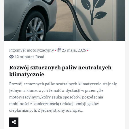
Przemysł motoryzacyjny
23 maja, 2026
12 minutes Read
Rozwój sztucznych paliw neutralnych
klimatycznie
Rozwój sztucznych paliw neutralnych klimatycznie staje się
jednym z kluczowych tematów dyskusji w przemyśle
motoryzacyjnym, który szuka sposobów pogodzenia
mobilności z koniecznością redukcji emisji gazów
cieplarnianych. Z jednej strony rosnące…