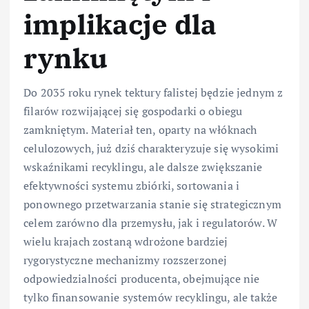
implikacje dla
rynku
Do 2035 roku rynek tektury falistej będzie jednym z
filarów rozwijającej się gospodarki o obiegu
zamkniętym. Materiał ten, oparty na włóknach
celulozowych, już dziś charakteryzuje się wysokimi
wskaźnikami recyklingu, ale dalsze zwiększanie
efektywności systemu zbiórki, sortowania i
ponownego przetwarzania stanie się strategicznym
celem zarówno dla przemysłu, jak i regulatorów. W
wielu krajach zostaną wdrożone bardziej
rygorystyczne mechanizmy rozszerzonej
odpowiedzialności producenta, obejmujące nie
tylko finansowanie systemów recyklingu, ale także