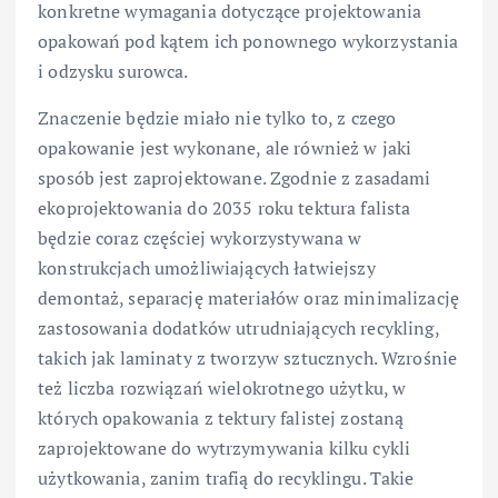
konkretne wymagania dotyczące projektowania
opakowań pod kątem ich ponownego wykorzystania
i odzysku surowca.
Znaczenie będzie miało nie tylko to, z czego
opakowanie jest wykonane, ale również w jaki
sposób jest zaprojektowane. Zgodnie z zasadami
ekoprojektowania do 2035 roku tektura falista
będzie coraz częściej wykorzystywana w
konstrukcjach umożliwiających łatwiejszy
demontaż, separację materiałów oraz minimalizację
zastosowania dodatków utrudniających recykling,
takich jak laminaty z tworzyw sztucznych. Wzrośnie
też liczba rozwiązań wielokrotnego użytku, w
których opakowania z tektury falistej zostaną
zaprojektowane do wytrzymywania kilku cykli
użytkowania, zanim trafią do recyklingu. Takie