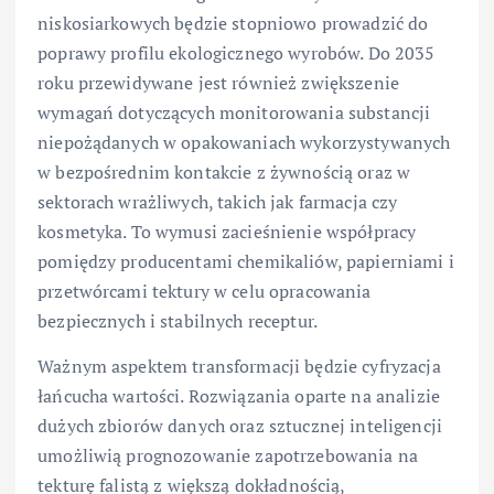
niskosiarkowych będzie stopniowo prowadzić do
poprawy profilu ekologicznego wyrobów. Do 2035
roku przewidywane jest również zwiększenie
wymagań dotyczących monitorowania substancji
niepożądanych w opakowaniach wykorzystywanych
w bezpośrednim kontakcie z żywnością oraz w
sektorach wrażliwych, takich jak farmacja czy
kosmetyka. To wymusi zacieśnienie współpracy
pomiędzy producentami chemikaliów, papierniami i
przetwórcami tektury w celu opracowania
bezpiecznych i stabilnych receptur.
Ważnym aspektem transformacji będzie cyfryzacja
łańcucha wartości. Rozwiązania oparte na analizie
dużych zbiorów danych oraz sztucznej inteligencji
umożliwią prognozowanie zapotrzebowania na
tekturę falistą z większą dokładnością,