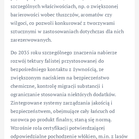
szczególnych właściwościach, np. o zwiększonej
barierowości wobec tłuszczów, aromatów czy
wilgoci, co pozwoli konkurować z tworzywami
sztucznymi w zastosowaniach dotychczas dla nich
zarezerwowanych.
Do 2035 roku szczególnego znaczenia nabierze
rozwój tektury falistej przystosowanej do
bezpośredniego kontaktu z żywnością, ze
zwiększonym naciskiem na bezpieczeństwo
chemiczne, kontrolę migracji substancji i
ograniczanie stosowania niektórych dodatków.
Zintegrowane systemy zarządzania jakością i
bezpieczeństwem, obejmujące cały łańcuch od
surowca po produkt finalny, staną się normą.
Wzrośnie rola certyfikacji potwierdzającej
odpowiedzialne pochodzenie włókien, m.in. z lasów