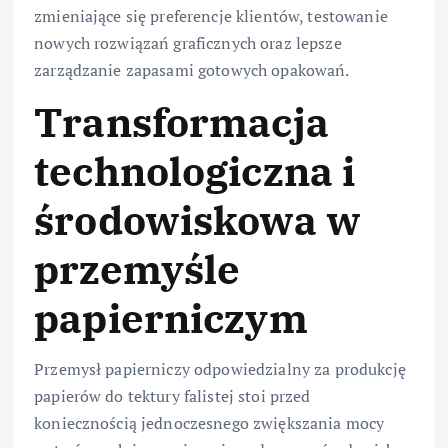
zmieniające się preferencje klientów, testowanie
nowych rozwiązań graficznych oraz lepsze
zarządzanie zapasami gotowych opakowań.
Transformacja
technologiczna i
środowiskowa w
przemyśle
papierniczym
Przemysł papierniczy odpowiedzialny za produkcję
papierów do tektury falistej stoi przed
koniecznością jednoczesnego zwiększania mocy