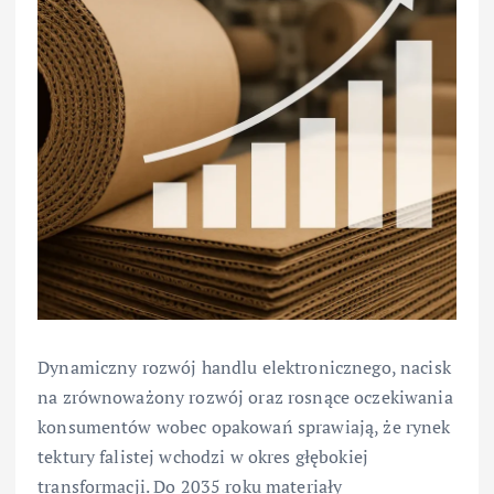
Dynamiczny rozwój handlu elektronicznego, nacisk
na zrównoważony rozwój oraz rosnące oczekiwania
konsumentów wobec opakowań sprawiają, że rynek
tektury falistej wchodzi w okres głębokiej
transformacji. Do 2035 roku materiały