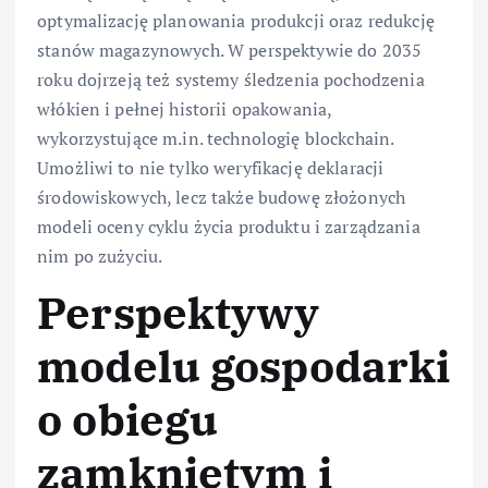
optymalizację planowania produkcji oraz redukcję
stanów magazynowych. W perspektywie do 2035
roku dojrzeją też systemy śledzenia pochodzenia
włókien i pełnej historii opakowania,
wykorzystujące m.in. technologię blockchain.
Umożliwi to nie tylko weryfikację deklaracji
środowiskowych, lecz także budowę złożonych
modeli oceny cyklu życia produktu i zarządzania
nim po zużyciu.
Perspektywy
modelu gospodarki
o obiegu
zamkniętym i