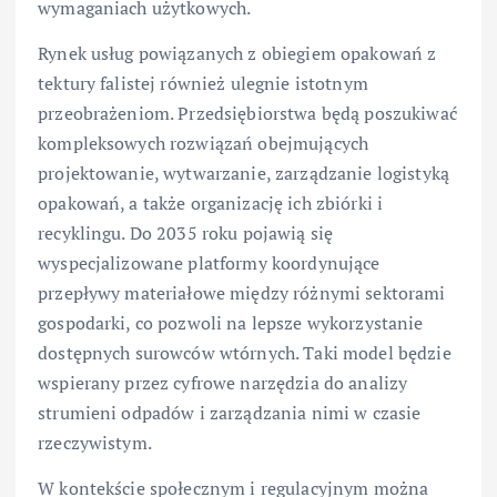
wymaganiach użytkowych.
Rynek usług powiązanych z obiegiem opakowań z
tektury falistej również ulegnie istotnym
przeobrażeniom. Przedsiębiorstwa będą poszukiwać
kompleksowych rozwiązań obejmujących
projektowanie, wytwarzanie, zarządzanie logistyką
opakowań, a także organizację ich zbiórki i
recyklingu. Do 2035 roku pojawią się
wyspecjalizowane platformy koordynujące
przepływy materiałowe między różnymi sektorami
gospodarki, co pozwoli na lepsze wykorzystanie
dostępnych surowców wtórnych. Taki model będzie
wspierany przez cyfrowe narzędzia do analizy
strumieni odpadów i zarządzania nimi w czasie
rzeczywistym.
W kontekście społecznym i regulacyjnym można