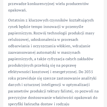
przewadze konkurencyjnej wielu producentów
opakowań.
Ostatnim z kluczowych czynników kształtujących
rynek będzie tempo innowacji w przemyśle
papierniczym. Rozwój technologii produkcji masy
celulozowej, udoskonalenia w procesach
odbarwiania i oczyszczania włókien, wdrażanie
zaawansowanej automatyki w maszynach
papierniczych, a także cyfryzacja całych zakładów
produkcyjnych przełożą się na poprawę
efektywności kosztowej i energetycznej. Do 2035
roku przewiduje się szersze zastosowanie analityki
danych i sztucznej inteligencji w optymalizacji
parametrów produkcji tektury falistej, co pozwoli na
precyzyjne dostosowanie właściwości opakowań do
specyfiki łańcucha dostaw i rodzaju