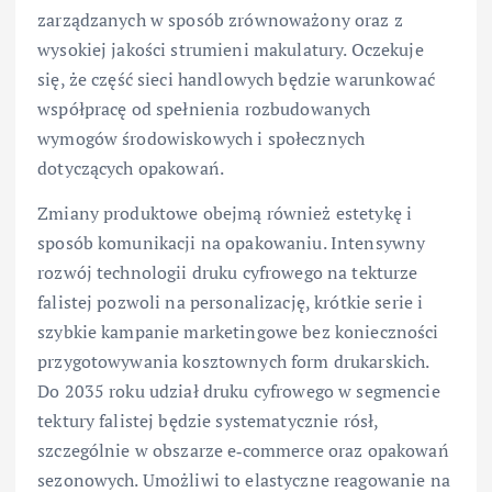
zarządzanych w sposób zrównoważony oraz z
wysokiej jakości strumieni makulatury. Oczekuje
się, że część sieci handlowych będzie warunkować
współpracę od spełnienia rozbudowanych
wymogów środowiskowych i społecznych
dotyczących opakowań.
Zmiany produktowe obejmą również estetykę i
sposób komunikacji na opakowaniu. Intensywny
rozwój technologii druku cyfrowego na tekturze
falistej pozwoli na personalizację, krótkie serie i
szybkie kampanie marketingowe bez konieczności
przygotowywania kosztownych form drukarskich.
Do 2035 roku udział druku cyfrowego w segmencie
tektury falistej będzie systematycznie rósł,
szczególnie w obszarze e‑commerce oraz opakowań
sezonowych. Umożliwi to elastyczne reagowanie na