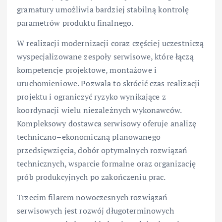
gramatury umożliwia bardziej stabilną kontrolę
parametrów produktu finalnego.
W realizacji modernizacji coraz częściej uczestniczą
wyspecjalizowane zespoły serwisowe, które łączą
kompetencje projektowe, montażowe i
uruchomieniowe. Pozwala to skrócić czas realizacji
projektu i ograniczyć ryzyko wynikające z
koordynacji wielu niezależnych wykonawców.
Kompleksowy dostawca serwisowy oferuje analizę
techniczno–ekonomiczną planowanego
przedsięwzięcia, dobór optymalnych rozwiązań
technicznych, wsparcie formalne oraz organizację
prób produkcyjnych po zakończeniu prac.
Trzecim filarem nowoczesnych rozwiązań
serwisowych jest rozwój długoterminowych