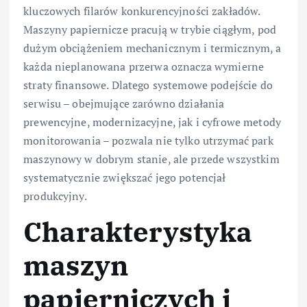
kluczowych filarów konkurencyjności zakładów.
Maszyny papiernicze pracują w trybie ciągłym, pod
dużym obciążeniem mechanicznym i termicznym, a
każda nieplanowana przerwa oznacza wymierne
straty finansowe. Dlatego systemowe podejście do
serwisu – obejmujące zarówno działania
prewencyjne, modernizacyjne, jak i cyfrowe metody
monitorowania – pozwala nie tylko utrzymać park
maszynowy w dobrym stanie, ale przede wszystkim
systematycznie zwiększać jego potencjał
produkcyjny.
Charakterystyka
maszyn
papierniczych i