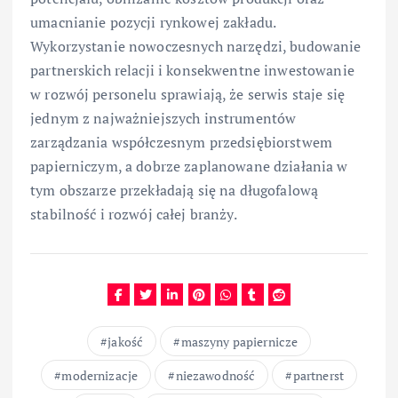
umacnianie pozycji rynkowej zakładu.
Wykorzystanie nowoczesnych narzędzi, budowanie
partnerskich relacji i konsekwentne inwestowanie
w rozwój personelu sprawiają, że serwis staje się
jednym z najważniejszych instrumentów
zarządzania współczesnym przedsiębiorstwem
papierniczym, a dobrze zaplanowane działania w
tym obszarze przekładają się na długofalową
stabilność i rozwój całej branży.
jakość
maszyny papiernicze
modernizacje
niezawodność
partnerst