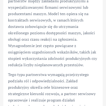
partnerstw między zakładami produkcyjnymi a
wyspecjalizowanymi firmami serwisowymi lub
producentami maszyn. Model ten opiera się na
kontraktach serwisowych, w ramach których
dostawca zobowiązuje się do utrzymania
określonego poziomu dostępności maszyn, jakości
obsługi oraz czasu reakcji na zgłoszenia.
Wynagrodzenie jest często powiązane z
osiągnięciem uzgodnionych wskaźników, takich jak
stopień wykorzystania zdolności produkcyjnych czy
redukcja liczby nieplanowanych przestojów.
Tego typu partnerstwa wymagają przejrzystego
podziału ról i odpowiedzialności. Zakład
produkcyjny określa cele biznesowe oraz
strategiczne kierunki rozwoju, a partner serwisowy
opracowuje i realizuje program działań