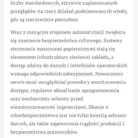
liczby standardowych, sztywnie zaplanowanych
przeglądów na rzecz działań podejmowanych wtedy,
gdy są rzeczywiście potrzebne.
Wraz z rosnącym stopniem automatyzacji zwiększa
się znaczenie bezpieczeństwa cyfrowego. Systemy
sterowania maszynami papierniczymi stają się
elementem infrastruktury sieciowej zakładu, a
dostęp zdalny do danych i interfejsów operatorskich
wymaga odpowiednich zabezpieczeń. Nowoczesny
serwis musi uwzględniać procedury monitorowania
dostępu, regularne aktualizacje oprogramowania
oraz mechanizmy ochrony przed
nieautoryzowanymi ingerencjami. Dbanie o
cyberbezpieczeństwo jest nie tylko kwestią ochrony
danych, ale także zapewnienia ciągłości produkcji i
bezpieczeństwa pracowników.