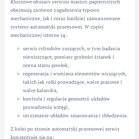
Kluczowe obszary serwisu maszyn papierniczych
obejmują zarówno zagadnienia typowo
mechaniczne, jak i coraz bardziej zaawansowane
systemy automatyki procesowej. W części
mechanicznej istotne są:
serwis cylindrów suszących, w tym badania
nieniszczące, pomiary grubości ścianek i
ocena stanu powłok,
regeneracja i wymiana elementów wirujących,
takich jak rolki prowadzące, walce prasowe i
walce kalandra,
kontrola i regulacja geometrii układów
prowadzenia wstęgi,
utrzymanie układów smarowania i chłodzenia.
Z kolei po stronie automatyki procesowej serwis
koncentruje się na: