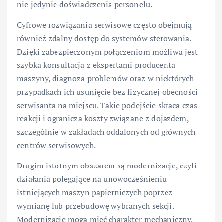
nie jedynie doświadczenia personelu.
Cyfrowe rozwiązania serwisowe często obejmują
również zdalny dostęp do systemów sterowania.
Dzięki zabezpieczonym połączeniom możliwa jest
szybka konsultacja z ekspertami producenta
maszyny, diagnoza problemów oraz w niektórych
przypadkach ich usunięcie bez fizycznej obecności
serwisanta na miejscu. Takie podejście skraca czas
reakcji i ogranicza koszty związane z dojazdem,
szczególnie w zakładach oddalonych od głównych
centrów serwisowych.
Drugim istotnym obszarem są modernizacje, czyli
działania polegające na unowocześnieniu
istniejących maszyn papierniczych poprzez
wymianę lub przebudowę wybranych sekcji.
Modernizacje mogą mieć charakter mechaniczny,