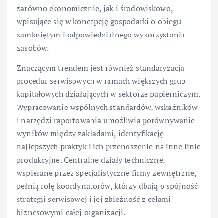
zarówno ekonomicznie, jak i środowiskowo,
wpisujące się w koncepcję gospodarki o obiegu
zamkniętym i odpowiedzialnego wykorzystania
zasobów.
Znaczącym trendem jest również standaryzacja
procedur serwisowych w ramach większych grup
kapitałowych działających w sektorze papierniczym.
Wypracowanie wspólnych standardów, wskaźników
i narzędzi raportowania umożliwia porównywanie
wyników między zakładami, identyfikację
najlepszych praktyk i ich przenoszenie na inne linie
produkcyjne. Centralne działy techniczne,
wspierane przez specjalistyczne firmy zewnętrzne,
pełnią rolę koordynatorów, którzy dbają o spójność
strategii serwisowej i jej zbieżność z celami
biznesowymi całej organizacji.