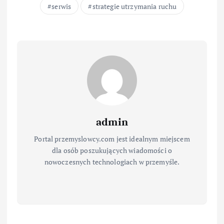
serwis
strategie utrzymania ruchu
admin
Portal przemyslowcy.com jest idealnym miejscem
dla osób poszukujących wiadomości o
nowoczesnych technologiach w przemyśle.