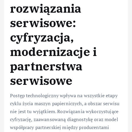
rozwiązania
serwisowe:
cyfryzacja,
modernizacje i
partnerstwa
serwisowe
Postęp technologiczny wpływa na wszystkie etapy
cyklu życia maszyn papierniczych, a obszar serwisu
nie jest tu wyjątkiem. Rozwiązania wykorzystujące
cyfryzację, zaawansowaną diagnostykę oraz model
współpracy partnerskiej między producentami