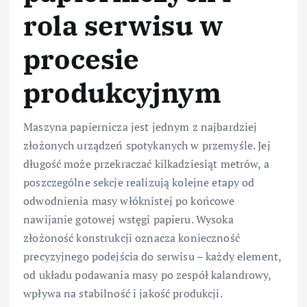
rola serwisu w
procesie
produkcyjnym
Maszyna papiernicza jest jednym z najbardziej
złożonych urządzeń spotykanych w przemyśle. Jej
długość może przekraczać kilkadziesiąt metrów, a
poszczególne sekcje realizują kolejne etapy od
odwodnienia masy włóknistej po końcowe
nawijanie gotowej wstęgi papieru. Wysoka
złożoność konstrukcji oznacza konieczność
precyzyjnego podejścia do serwisu – każdy element,
od układu podawania masy po zespół kalandrowy,
wpływa na stabilność i jakość produkcji.