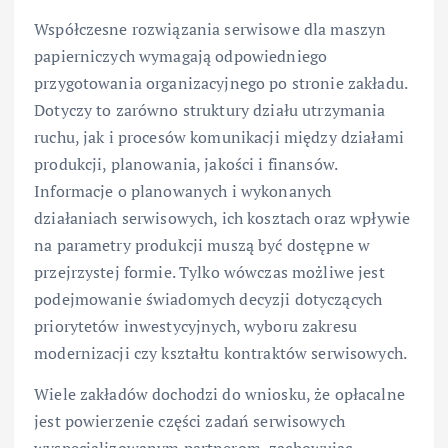
Współczesne rozwiązania serwisowe dla maszyn
papierniczych wymagają odpowiedniego
przygotowania organizacyjnego po stronie zakładu.
Dotyczy to zarówno struktury działu utrzymania
ruchu, jak i procesów komunikacji między działami
produkcji, planowania, jakości i finansów.
Informacje o planowanych i wykonanych
działaniach serwisowych, ich kosztach oraz wpływie
na parametry produkcji muszą być dostępne w
przejrzystej formie. Tylko wówczas możliwe jest
podejmowanie świadomych decyzji dotyczących
priorytetów inwestycyjnych, wyboru zakresu
modernizacji czy kształtu kontraktów serwisowych.
Wiele zakładów dochodzi do wniosku, że opłacalne
jest powierzenie części zadań serwisowych