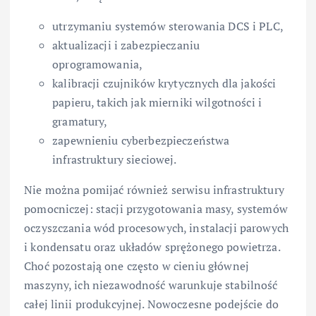
utrzymaniu systemów sterowania DCS i PLC,
aktualizacji i zabezpieczaniu
oprogramowania,
kalibracji czujników krytycznych dla jakości
papieru, takich jak mierniki wilgotności i
gramatury,
zapewnieniu cyberbezpieczeństwa
infrastruktury sieciowej.
Nie można pomijać również serwisu infrastruktury
pomocniczej: stacji przygotowania masy, systemów
oczyszczania wód procesowych, instalacji parowych
i kondensatu oraz układów sprężonego powietrza.
Choć pozostają one często w cieniu głównej
maszyny, ich niezawodność warunkuje stabilność
całej linii produkcyjnej. Nowoczesne podejście do