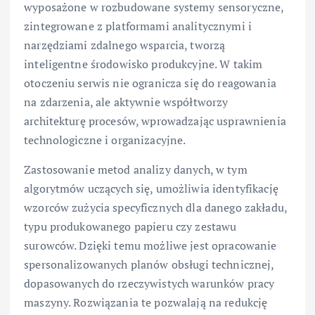
wyposażone w rozbudowane systemy sensoryczne,
zintegrowane z platformami analitycznymi i
narzędziami zdalnego wsparcia, tworzą
inteligentne środowisko produkcyjne. W takim
otoczeniu serwis nie ogranicza się do reagowania
na zdarzenia, ale aktywnie współtworzy
architekturę procesów, wprowadzając usprawnienia
technologiczne i organizacyjne.
Zastosowanie metod analizy danych, w tym
algorytmów uczących się, umożliwia identyfikację
wzorców zużycia specyficznych dla danego zakładu,
typu produkowanego papieru czy zestawu
surowców. Dzięki temu możliwe jest opracowanie
spersonalizowanych planów obsługi technicznej,
dopasowanych do rzeczywistych warunków pracy
maszyny. Rozwiązania te pozwalają na redukcję