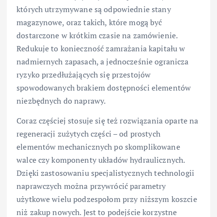
których utrzymywane są odpowiednie stany
magazynowe, oraz takich, które mogą być
dostarczone w krótkim czasie na zamówienie.
Redukuje to konieczność zamrażania kapitału w
nadmiernych zapasach, a jednocześnie ogranicza
ryzyko przedłużających się przestojów
spowodowanych brakiem dostępności elementów
niezbędnych do naprawy.
Coraz częściej stosuje się też rozwiązania oparte na
regeneracji zużytych części – od prostych
elementów mechanicznych po skomplikowane
walce czy komponenty układów hydraulicznych.
Dzięki zastosowaniu specjalistycznych technologii
naprawczych można przywrócić parametry
użytkowe wielu podzespołom przy niższym koszcie
niż zakup nowych. Jest to podejście korzystne