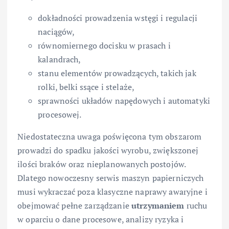
dokładności prowadzenia wstęgi i regulacji
naciągów,
równomiernego docisku w prasach i
kalandrach,
stanu elementów prowadzących, takich jak
rolki, belki ssące i stelaże,
sprawności układów napędowych i automatyki
procesowej.
Niedostateczna uwaga poświęcona tym obszarom
prowadzi do spadku jakości wyrobu, zwiększonej
ilości braków oraz nieplanowanych postojów.
Dlatego nowoczesny serwis maszyn papierniczych
musi wykraczać poza klasyczne naprawy awaryjne i
obejmować pełne zarządzanie
utrzymaniem
ruchu
w oparciu o dane procesowe, analizy ryzyka i