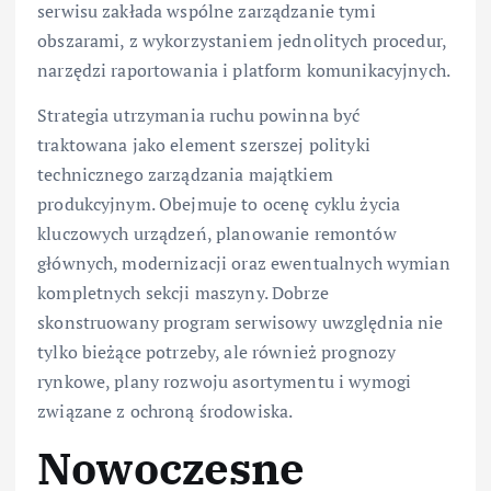
serwisu zakłada wspólne zarządzanie tymi
obszarami, z wykorzystaniem jednolitych procedur,
narzędzi raportowania i platform komunikacyjnych.
Strategia utrzymania ruchu powinna być
traktowana jako element szerszej polityki
technicznego zarządzania majątkiem
produkcyjnym. Obejmuje to ocenę cyklu życia
kluczowych urządzeń, planowanie remontów
głównych, modernizacji oraz ewentualnych wymian
kompletnych sekcji maszyny. Dobrze
skonstruowany program serwisowy uwzględnia nie
tylko bieżące potrzeby, ale również prognozy
rynkowe, plany rozwoju asortymentu i wymogi
związane z ochroną środowiska.
Nowoczesne