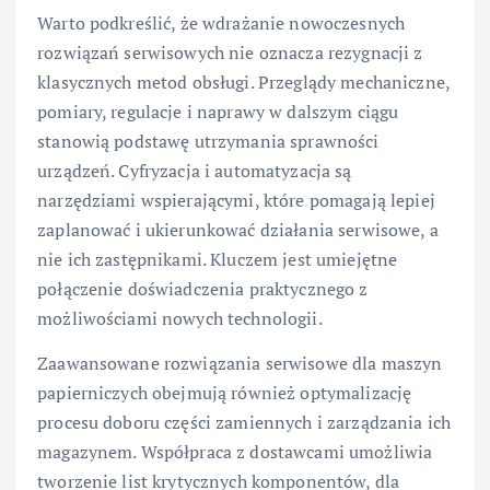
Warto podkreślić, że wdrażanie nowoczesnych
rozwiązań serwisowych nie oznacza rezygnacji z
klasycznych metod obsługi. Przeglądy mechaniczne,
pomiary, regulacje i naprawy w dalszym ciągu
stanowią podstawę utrzymania sprawności
urządzeń. Cyfryzacja i automatyzacja są
narzędziami wspierającymi, które pomagają lepiej
zaplanować i ukierunkować działania serwisowe, a
nie ich zastępnikami. Kluczem jest umiejętne
połączenie doświadczenia praktycznego z
możliwościami nowych technologii.
Zaawansowane rozwiązania serwisowe dla maszyn
papierniczych obejmują również optymalizację
procesu doboru części zamiennych i zarządzania ich
magazynem. Współpraca z dostawcami umożliwia
tworzenie list krytycznych komponentów, dla