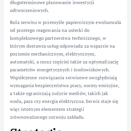
długoterminowe planowanie inwestycji
odtworzeniowych.
Rola serwisu w przemyśle papierniczym ewoluowała
od prostego reagowania na usterki do
kompleksowego partnerstwa technicznego, w
którym dostawca usług odpowiada za wsparcie na
poziomie mechanicznym, elektrycznym,
automatyki, a coraz częściej także za optymalizację
parametrów energetycznych i środowiskowych.
Współczesne rozwiązania serwisowe uwzględniają
wymagania bezpieczeństwa pracy, normy emisyjne,
a także ograniczają zużycie mediów, takich jak
woda, para czy energia elektryczna. Serwis staje się
więc istotnym elementem strategii
zrównoważonego rozwoju zakładu.