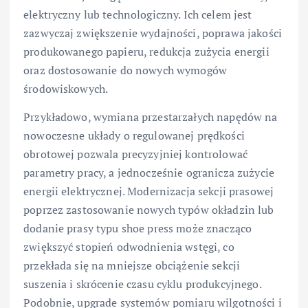
elektryczny lub technologiczny. Ich celem jest
zazwyczaj zwiększenie wydajności, poprawa jakości
produkowanego papieru, redukcja zużycia energii
oraz dostosowanie do nowych wymogów
środowiskowych.
Przykładowo, wymiana przestarzałych napędów na
nowoczesne układy o regulowanej prędkości
obrotowej pozwala precyzyjniej kontrolować
parametry pracy, a jednocześnie ogranicza zużycie
energii elektrycznej. Modernizacja sekcji prasowej
poprzez zastosowanie nowych typów okładzin lub
dodanie prasy typu shoe press może znacząco
zwiększyć stopień odwodnienia wstęgi, co
przekłada się na mniejsze obciążenie sekcji
suszenia i skrócenie czasu cyklu produkcyjnego.
Podobnie, upgrade systemów pomiaru wilgotności i