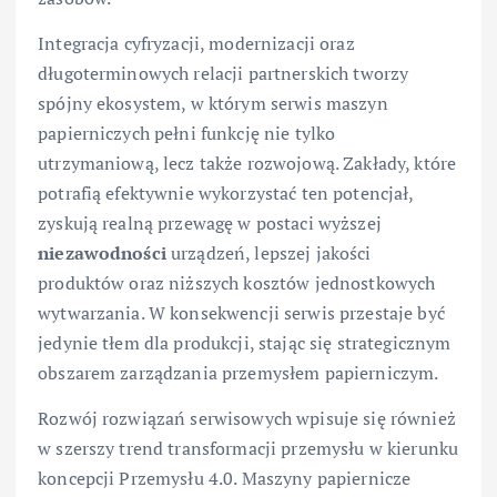
Integracja cyfryzacji, modernizacji oraz
długoterminowych relacji partnerskich tworzy
spójny ekosystem, w którym serwis maszyn
papierniczych pełni funkcję nie tylko
utrzymaniową, lecz także rozwojową. Zakłady, które
potrafią efektywnie wykorzystać ten potencjał,
zyskują realną przewagę w postaci wyższej
niezawodności
urządzeń, lepszej jakości
produktów oraz niższych kosztów jednostkowych
wytwarzania. W konsekwencji serwis przestaje być
jedynie tłem dla produkcji, stając się strategicznym
obszarem zarządzania przemysłem papierniczym.
Rozwój rozwiązań serwisowych wpisuje się również
w szerszy trend transformacji przemysłu w kierunku
koncepcji Przemysłu 4.0. Maszyny papiernicze