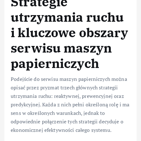
Strategie
utrzymania ruchu
i kluczowe obszary
serwisu maszyn
papierniczych
Podejście do serwisu maszyn papierniczych można
opisać przez pryzmat trzech głównych strategii
utrzymania ruchu: reaktywnej, prewencyjnej oraz
predykcyjnej. Każda z nich pełni określoną rolę i ma
sens w określonych warunkach, jednak to
odpowiednie połączenie tych strategii decyduje o
ekonomicznej efektywności całego systemu.