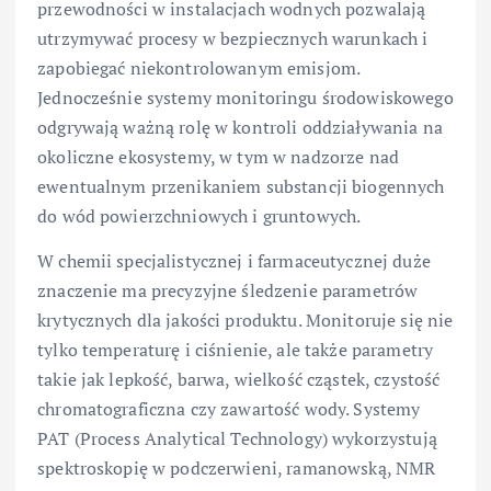
przewodności w instalacjach wodnych pozwalają
utrzymywać procesy w bezpiecznych warunkach i
zapobiegać niekontrolowanym emisjom.
Jednocześnie systemy monitoringu środowiskowego
odgrywają ważną rolę w kontroli oddziaływania na
okoliczne ekosystemy, w tym w nadzorze nad
ewentualnym przenikaniem substancji biogennych
do wód powierzchniowych i gruntowych.
W chemii specjalistycznej i farmaceutycznej duże
znaczenie ma precyzyjne śledzenie parametrów
krytycznych dla jakości produktu. Monitoruje się nie
tylko temperaturę i ciśnienie, ale także parametry
takie jak lepkość, barwa, wielkość cząstek, czystość
chromatograficzna czy zawartość wody. Systemy
PAT (Process Analytical Technology) wykorzystują
spektroskopię w podczerwieni, ramanowską, NMR