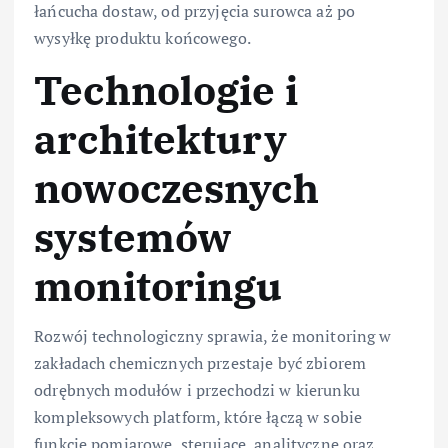
łańcucha dostaw, od przyjęcia surowca aż po
wysyłkę produktu końcowego.
Technologie i
architektury
nowoczesnych
systemów
monitoringu
Rozwój technologiczny sprawia, że monitoring w
zakładach chemicznych przestaje być zbiorem
odrębnych modułów i przechodzi w kierunku
kompleksowych platform, które łączą w sobie
funkcje pomiarowe, sterujące, analityczne oraz