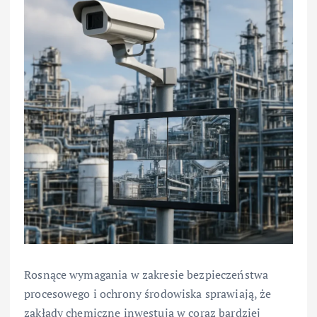
Rosnące wymagania w zakresie bezpieczeństwa
procesowego i ochrony środowiska sprawiają, że
zakłady chemiczne inwestują w coraz bardziej