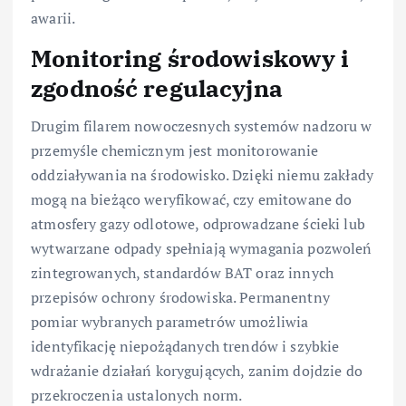
awarii.
Monitoring środowiskowy i
zgodność regulacyjna
Drugim filarem nowoczesnych systemów nadzoru w
przemyśle chemicznym jest monitorowanie
oddziaływania na środowisko. Dzięki niemu zakłady
mogą na bieżąco weryfikować, czy emitowane do
atmosfery gazy odlotowe, odprowadzane ścieki lub
wytwarzane odpady spełniają wymagania pozwoleń
zintegrowanych, standardów BAT oraz innych
przepisów ochrony środowiska. Permanentny
pomiar wybranych parametrów umożliwia
identyfikację niepożądanych trendów i szybkie
wdrażanie działań korygujących, zanim dojdzie do
przekroczenia ustalonych norm.