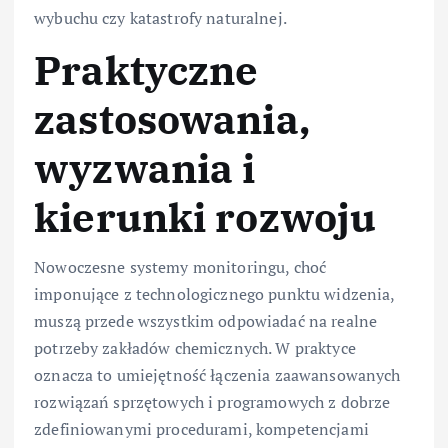
wybuchu czy katastrofy naturalnej.
Praktyczne
zastosowania,
wyzwania i
kierunki rozwoju
Nowoczesne systemy monitoringu, choć
imponujące z technologicznego punktu widzenia,
muszą przede wszystkim odpowiadać na realne
potrzeby zakładów chemicznych. W praktyce
oznacza to umiejętność łączenia zaawansowanych
rozwiązań sprzętowych i programowych z dobrze
zdefiniowanymi procedurami, kompetencjami