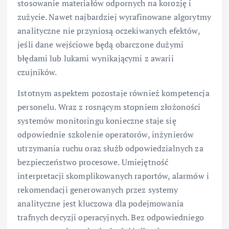
stosowanie materiałów odpornych na korozję i
zużycie. Nawet najbardziej wyrafinowane algorytmy
analityczne nie przyniosą oczekiwanych efektów,
jeśli dane wejściowe będą obarczone dużymi
błędami lub lukami wynikającymi z awarii
czujników.
Istotnym aspektem pozostaje również kompetencja
personelu. Wraz z rosnącym stopniem złożoności
systemów monitoringu konieczne staje się
odpowiednie szkolenie operatorów, inżynierów
utrzymania ruchu oraz służb odpowiedzialnych za
bezpieczeństwo procesowe. Umiejętność
interpretacji skomplikowanych raportów, alarmów i
rekomendacji generowanych przez systemy
analityczne jest kluczowa dla podejmowania
trafnych decyzji operacyjnych. Bez odpowiedniego