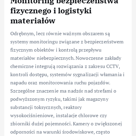
Monitoring bezpieczeństwa
fizycznego i logistyki
materiałów
Odrębnym, lecz równie ważnym obszarem są
systemy monitoringu związane z bezpieczeństwem
fizycznym obiektów i kontrolą przepływu
materiałów niebezpiecznych. Nowoczesne zakłady
chemiczne integrują rozwiązania z zakresu CCTV,
kontroli dostępu, systemów sygnalizacji włamania i
napadu oraz monitorowania ruchu pojazdów.
Szczególne znaczenie ma nadzór nad strefami o
podwyższonym ryzyku, takimi jak magazyny
substancji toksycznych, reaktory
wysokociśnieniowe, instalacje chlorowe czy
zbiorniki dużej pojemności. Kamery o zwiększonej
odporności na warunki środowiskowe, często