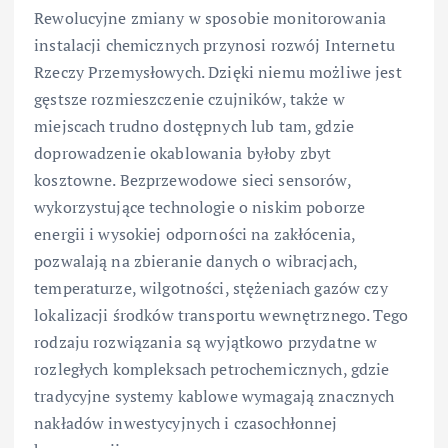
Rewolucyjne zmiany w sposobie monitorowania
instalacji chemicznych przynosi rozwój Internetu
Rzeczy Przemysłowych. Dzięki niemu możliwe jest
gęstsze rozmieszczenie czujników, także w
miejscach trudno dostępnych lub tam, gdzie
doprowadzenie okablowania byłoby zbyt
kosztowne. Bezprzewodowe sieci sensorów,
wykorzystujące technologie o niskim poborze
energii i wysokiej odporności na zakłócenia,
pozwalają na zbieranie danych o wibracjach,
temperaturze, wilgotności, stężeniach gazów czy
lokalizacji środków transportu wewnętrznego. Tego
rodzaju rozwiązania są wyjątkowo przydatne w
rozległych kompleksach petrochemicznych, gdzie
tradycyjne systemy kablowe wymagają znacznych
nakładów inwestycyjnych i czasochłonnej