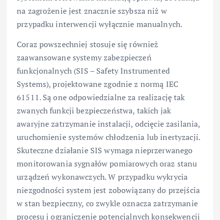
na zagrożenie jest znacznie szybsza niż w
przypadku interwencji wyłącznie manualnych.
Coraz powszechniej stosuje się również
zaawansowane systemy zabezpieczeń
funkcjonalnych (SIS – Safety Instrumented
Systems), projektowane zgodnie z normą IEC
61511. Są one odpowiedzialne za realizację tak
zwanych funkcji bezpieczeństwa, takich jak
awaryjne zatrzymanie instalacji, odcięcie zasilania,
uruchomienie systemów chłodzenia lub inertyzacji.
Skuteczne działanie SIS wymaga nieprzerwanego
monitorowania sygnałów pomiarowych oraz stanu
urządzeń wykonawczych. W przypadku wykrycia
niezgodności system jest zobowiązany do przejścia
w stan bezpieczny, co zwykle oznacza zatrzymanie
procesu i ograniczenie potencjalnych konsekwencji