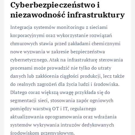
Cyberbezpieczeństwo i
niezawodność infrastruktury
Integracja systemów monitoringu z sieciami
korporacyjnymi oraz wykorzystanie rozwiązań
chmurowych stawia przed zakładami chemicznymi
nowe wyzwania w zakresie bezpieczeństwa
cybernetycznego. Atak na infrastrukturę sterowania
procesami może prowadzić nie tylko do utraty
danych lub zakłócenia ciągłości produkcji, lecz także
do realnych zagrożeń dla życia ludzi i środowiska.
Dlatego coraz większą uwagę przykłada się do
segmentacji sieci, stosowania zapór ogniowych
pomiędzy warstwą OT i IT, regularnego
aktualizowania oprogramowania oraz wdrażania
systemów wykrywania intruzów dedykowanych
środowiskom przemysłowym.