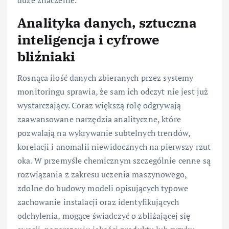
duże znaczenie.
Analityka danych, sztuczna
inteligencja i cyfrowe
bliźniaki
Rosnąca ilość danych zbieranych przez systemy
monitoringu sprawia, że sam ich odczyt nie jest już
wystarczający. Coraz większą rolę odgrywają
zaawansowane narzędzia analityczne, które
pozwalają na wykrywanie subtelnych trendów,
korelacji i anomalii niewidocznych na pierwszy rzut
oka. W przemyśle chemicznym szczególnie cenne są
rozwiązania z zakresu uczenia maszynowego,
zdolne do budowy modeli opisujących typowe
zachowanie instalacji oraz identyfikujących
odchylenia, mogące świadczyć o zbliżającej się