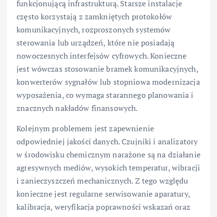
funkcjonującą infrastrukturą. Starsze instalacje
często korzystają z zamkniętych protokołów
komunikacyjnych, rozproszonych systemów
sterowania lub urządzeń, które nie posiadają
nowoczesnych interfejsów cyfrowych. Konieczne
jest wówczas stosowanie bramek komunikacyjnych,
konwerterów sygnałów lub stopniowa modernizacja
wyposażenia, co wymaga starannego planowania i
znacznych nakładów finansowych.
Kolejnym problemem jest zapewnienie
odpowiedniej jakości danych. Czujniki i analizatory
w środowisku chemicznym narażone są na działanie
agresywnych mediów, wysokich temperatur, wibracji
i zanieczyszczeń mechanicznych. Z tego względu
konieczne jest regularne serwisowanie aparatury,
kalibracja, weryfikacja poprawności wskazań oraz