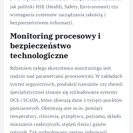
jak polityki HSE (Health, Safety, Environment) czy
wymagania systemów zarządzania jakością i
bezpieczeństwem informacji.
Monitoring procesowy i
bezpieczeństwo
technologiczne
Rdzeniem całego ekosystemu monitoringu jest
nadzór nad parametrami procesowymi. W zakładach
syntez organicznych, produkcji nawozów czy chemii
specjalistycznej stosuje się rozbudowane systemy
DCS i SCADA, które zbierają dane z tysięcy punktów
pomiarowych. Obejmują one m.in. pomiary
temperatury, ciśnienia, przepływu, poziomu, składu
mieszanin reakcyjnych, stężeń tlenu i gazów
palnych. Tak rozbudowany zestaw informacji