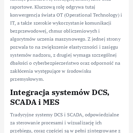
raportowe. Kluczową rolę odgrywa tutaj
konwergencja świata OT (Operational Technology) i
IT, a także szerokie wykorzystanie komunikacji
bezprzewodowej, chmur obliczeniowych i
algorytmów uczenia maszynowego. Z jednej strony
pozwala to na zwiększenie elastyczności i zasięgu
systemów nadzoru, z drugiej wymaga szczególnej
dbałości o cyberbezpieczeństwo oraz odporność na
zakłócenia występujące w środowisku
przemysłowym.
Integracja systemów DCS,
SCADA i MES
Tradycyjne systemy DCS i SCADA, odpowiedzialne
za sterowanie procesami i wizualizację ich
przebiegu, coraz częściej są w pełni zintegrowane z