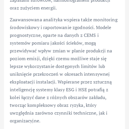
oraz zużyciem energii.
Zaawansowana analityka wspiera także monitoring
środowiskowy i raportowanie zgodności. Modele
prognostyczne, oparte na danych z CEMS i
systemów pomiaru jakości ścieków, mogą
przewidywać wpływ zmian w planie produkcji na
poziom emisji, dzięki czemu możliwe staje się
lepsze wykorzystanie dostępnych limitów lub
uniknięcie przekroczeń w okresach intensywnej
eksploatacji instalacji. Wspierane przez sztuczną
inteligencję systemy klasy ESG i HSE potrafią z
kolei łączyć dane z różnych obszarów zakładu,
tworząc kompleksowy obraz ryzyka, który
uwzględnia zarówno czynniki techniczne, jak i
organizacyjne.