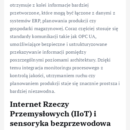
otrzymuje z kolei informacje bardziej
przetworzone, które mogą być łączone z danymi z
systemów ERP, planowania produkcji czy
gospodarki magazynowej. Coraz częściej stosuje się
standardy komunikacji takie jak OPC UA,
umożliwiające bezpieczne i ustrukturyzowane
przekazywanie informacji pomiędzy
poszczególnymi poziomami architektury. Dzięki
temu integracja monitoringu procesowego z
kontrolą jakości, utrzymaniem ruchu czy
planowaniem produkcji staje się znacznie prostsza i
bardziej niezawodna.
Internet Rzeczy
Przemysłowych (IIoT) i
sensoryka bezprzewodowa