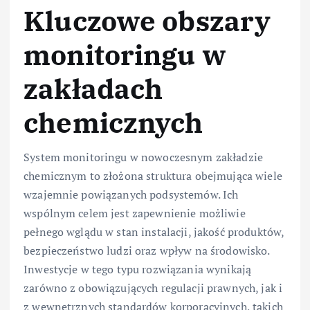
Kluczowe obszary
monitoringu w
zakładach
chemicznych
System monitoringu w nowoczesnym zakładzie
chemicznym to złożona struktura obejmująca wiele
wzajemnie powiązanych podsystemów. Ich
wspólnym celem jest zapewnienie możliwie
pełnego wglądu w stan instalacji, jakość produktów,
bezpieczeństwo ludzi oraz wpływ na środowisko.
Inwestycje w tego typu rozwiązania wynikają
zarówno z obowiązujących regulacji prawnych, jak i
z wewnętrznych standardów korporacyjnych, takich