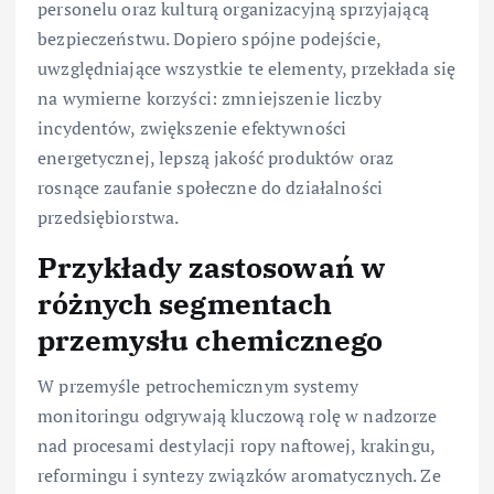
personelu oraz kulturą organizacyjną sprzyjającą
bezpieczeństwu. Dopiero spójne podejście,
uwzględniające wszystkie te elementy, przekłada się
na wymierne korzyści: zmniejszenie liczby
incydentów, zwiększenie efektywności
energetycznej, lepszą jakość produktów oraz
rosnące zaufanie społeczne do działalności
przedsiębiorstwa.
Przykłady zastosowań w
różnych segmentach
przemysłu chemicznego
W przemyśle petrochemicznym systemy
monitoringu odgrywają kluczową rolę w nadzorze
nad procesami destylacji ropy naftowej, krakingu,
reformingu i syntezy związków aromatycznych. Ze