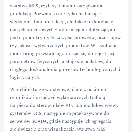
warstwą MES, czyli systemami zarządzania
produkcją. Pozwala to nie tylko na bieżące
śledzenie stanu instalacji, ale także na korelację
danych procesowych z informacjami dotyczącymi
partii produkcyjnych, zużycia surowców, przestojów
czy jakości wytwarzanych produktów. W rezultacie
monitoring przestaje ograniczać się do rejestracji
parametrów fizycznych, a staje się podstawą do
ciągłego doskonalenia procesów technologicznych i
logistycznych.
W architekturze warstwowej dane z poziomu
czujników i urządzeń wykonawczych trafiają
najpierw do sterowników PLC lub modułów we/wy
systemów DCS, następnie są przekazywane do
serwerów SCADA, gdzie następuje ich agregacja,
archiwizacja oraz wizualizacja. Warstwa MES