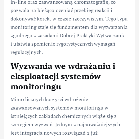
in-line oraz zaawansowaną chromatografię, co
pozwala na bieżąco oceniać przebieg reakcji i
dokonywać korekt w czasie rzeczywistym. Tego typu
monitoring staje się fundamentem dla wytwarzania
zgodnego z zasadami Dobrej Praktyki Wytwarzania
i ułatwia spełnienie rygorystycznych wymagań
regulacyjnych.
Wyzwania we wdrażaniu i
eksploatacji systemów
monitoringu
Mimo licznych korzyści wdrożenie
zaawansowanych systemów monitoringu w
istniejących zakładach chemicznych wiąże się z
szeregiem wyzwań. Jednym z najpoważniejszych
jest integracja nowych rozwiązań z już