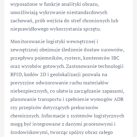
wyposażone w funkcje analityki obrazu,
umożliwiają wykrywanie niestandardowych
zachowań, prób wejścia do stref chronionych lub
nieprawidłowego wykorzystania sprzętu.
Monitorowanie logistyki wewnętrznej i
zewnętrznej obejmuje śledzenie dostaw surowców,
przepływu pojemników, cystern, kontenerów IBC
oraz wyrobów gotowych. Zastosowanie technologii
RFID, kodów 2D i geolokalizacji pozwala na
precyzyjne odwzorowanie ruchu materiałów
niebezpiecznych, co ułatwia zarządzanie zapasami,
planowanie transportu i spełnienie wymogów ADR
czy przepisów dotyczących prekursorów
chemicznych. Informacje z systemów logistycznych
mogą być integrowane z danymi procesowymi i
środowiskowymi, tworząc spójny obraz całego