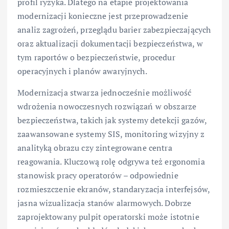
profil ryzyka. Dlatego na etapie projektowania
modernizacji konieczne jest przeprowadzenie
analiz zagrożeń, przeglądu barier zabezpieczających
oraz aktualizacji dokumentacji bezpieczeństwa, w
tym raportów o bezpieczeństwie, procedur
operacyjnych i planów awaryjnych.
Modernizacja stwarza jednocześnie możliwość
wdrożenia nowoczesnych rozwiązań w obszarze
bezpieczeństwa, takich jak systemy detekcji gazów,
zaawansowane systemy SIS, monitoring wizyjny z
analityką obrazu czy zintegrowane centra
reagowania. Kluczową rolę odgrywa też ergonomia
stanowisk pracy operatorów – odpowiednie
rozmieszczenie ekranów, standaryzacja interfejsów,
jasna wizualizacja stanów alarmowych. Dobrze
zaprojektowany pulpit operatorski może istotnie