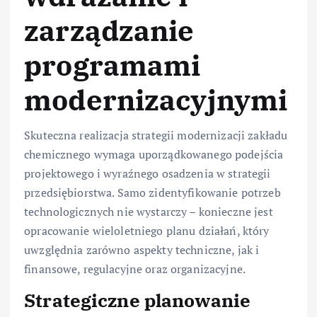
zarządzanie
programami
modernizacyjnymi
Skuteczna realizacja strategii modernizacji zakładu
chemicznego wymaga uporządkowanego podejścia
projektowego i wyraźnego osadzenia w strategii
przedsiębiorstwa. Samo zidentyfikowanie potrzeb
technologicznych nie wystarczy – konieczne jest
opracowanie wieloletniego planu działań, który
uwzględnia zarówno aspekty techniczne, jak i
finansowe, regulacyjne oraz organizacyjne.
Strategiczne planowanie