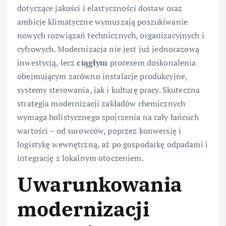
dotyczące jakości i elastyczności dostaw oraz
ambicje klimatyczne wymuszają poszukiwanie
nowych rozwiązań technicznych, organizacyjnych i
cyfrowych. Modernizacja nie jest już jednorazową
inwestycją, lecz
ciągłym
procesem doskonalenia
obejmującym zarówno instalacje produkcyjne,
systemy sterowania, jak i kulturę pracy. Skuteczna
strategia modernizacji zakładów chemicznych
wymaga holistycznego spojrzenia na cały łańcuch
wartości – od surowców, poprzez konwersję i
logistykę wewnętrzną, aż po gospodarkę odpadami i
integrację z lokalnym otoczeniem.
Uwarunkowania
modernizacji