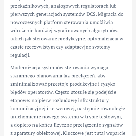
przekaźnikowych, analogowych regulatorach lub
pierwszych generacjach systemów DCS. Migracja do
nowoczesnych platform sterowania umożliwia
wdrożenie bardziej wyrafinowanych algorytmów,
takich jak sterowanie predykcyjne, optymalizacja w
czasie rzeczywistym czy adaptacyjne systemy
regulacji.
Modernizacja systemów sterowania wymaga
starannego planowania faz przełączeń, aby
zminimalizować przestoje produkcyjne i ryzyko
błędów operatorów. Często stosuje się podejście
etapowe: najpierw rozbudowę infrastruktury
komunikacyjnej i serwerowej, następnie równoległe
uruchomienie nowego systemu w trybie testowym,
a dopiero na końcu fizyczne przełączenie sygnałów
z aparatury obiektowej. Kluczowe jest tutaj wsparcie