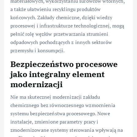
materiałowych, wykorzystaniu surowców wtórnych,
a także ułatwieniu recyklingu produktów
końcowych. Zakłady chemiczne, dzięki wiedzy
procesowej i infrastrukturze technologicznej, mogą
pełnić rolę węzłów przetwarzania strumieni
odpadowych pochodzących z innych sektorów
przemysłu i konsumpcji.
Bezpieczeństwo procesowe
jako integralny element
modernizacji
Nie ma skutecznej modernizacji zakładu
chemicznego bez równoczesnego wzmocnienia
systemu bezpieczeństwa procesowego. Nowe
instalacje, zmienione parametry pracy i
zmodernizowane systemy sterowania wpływają na