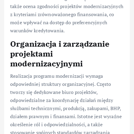
także ocena zgodności projektów modernizacyjnych
z kryteriami zrównoważonego finansowania, co
może wpływać na dostęp do preferencyjnych
warunków kredytowania.
Organizacja i zarządzanie
projektami
modernizacyjnymi
Realizacja programu modernizacji wymaga
odpowiedniej struktury organizacyjnej. Często
tworzy się dedykowane biuro projektów,
odpowiedzialne za koordynację działań między
służbami technicznymi, produkcją, zakupami, BHP,
działem prawnym i finansami. Istotne jest wyraźne
określenie ról i odpowiedzialności, a także
stosowanie spójnych standardów zarządzania