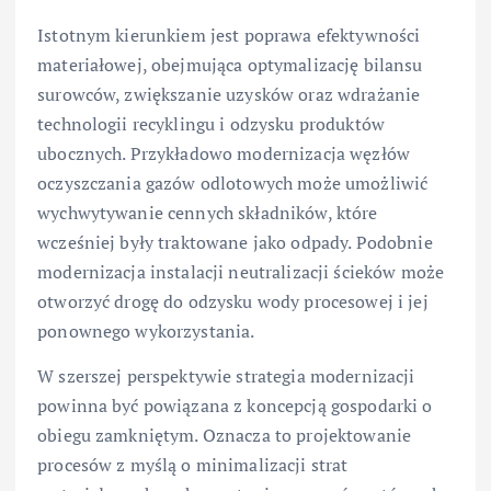
Istotnym kierunkiem jest poprawa efektywności
materiałowej, obejmująca optymalizację bilansu
surowców, zwiększanie uzysków oraz wdrażanie
technologii recyklingu i odzysku produktów
ubocznych. Przykładowo modernizacja węzłów
oczyszczania gazów odlotowych może umożliwić
wychwytywanie cennych składników, które
wcześniej były traktowane jako odpady. Podobnie
modernizacja instalacji neutralizacji ścieków może
otworzyć drogę do odzysku wody procesowej i jej
ponownego wykorzystania.
W szerszej perspektywie strategia modernizacji
powinna być powiązana z koncepcją gospodarki o
obiegu zamkniętym. Oznacza to projektowanie
procesów z myślą o minimalizacji strat