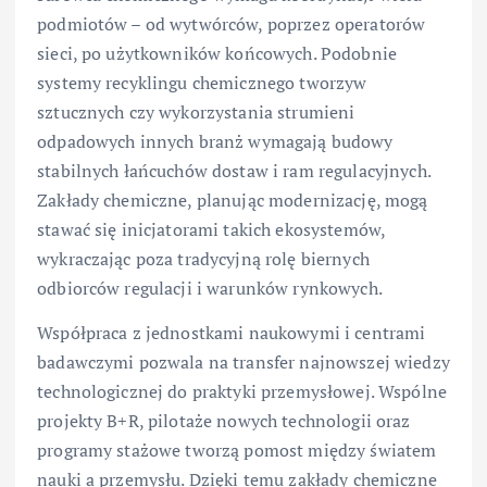
podmiotów – od wytwórców, poprzez operatorów
sieci, po użytkowników końcowych. Podobnie
systemy recyklingu chemicznego tworzyw
sztucznych czy wykorzystania strumieni
odpadowych innych branż wymagają budowy
stabilnych łańcuchów dostaw i ram regulacyjnych.
Zakłady chemiczne, planując modernizację, mogą
stawać się inicjatorami takich ekosystemów,
wykraczając poza tradycyjną rolę biernych
odbiorców regulacji i warunków rynkowych.
Współpraca z jednostkami naukowymi i centrami
badawczymi pozwala na transfer najnowszej wiedzy
technologicznej do praktyki przemysłowej. Wspólne
projekty B+R, pilotaże nowych technologii oraz
programy stażowe tworzą pomost między światem
nauki a przemysłu. Dzięki temu zakłady chemiczne