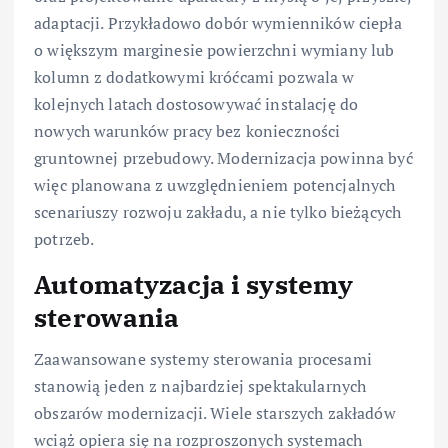
adaptacji. Przykładowo dobór wymienników ciepła
o większym marginesie powierzchni wymiany lub
kolumn z dodatkowymi króćcami pozwala w
kolejnych latach dostosowywać instalację do
nowych warunków pracy bez konieczności
gruntownej przebudowy. Modernizacja powinna być
więc planowana z uwzględnieniem potencjalnych
scenariuszy rozwoju zakładu, a nie tylko bieżących
potrzeb.
Automatyzacja i systemy
sterowania
Zaawansowane systemy sterowania procesami
stanowią jeden z najbardziej spektakularnych
obszarów modernizacji. Wiele starszych zakładów
wciąż opiera się na rozproszonych systemach