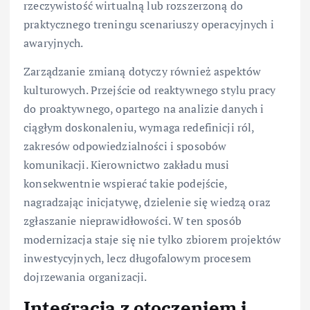
rzeczywistość wirtualną lub rozszerzoną do
praktycznego treningu scenariuszy operacyjnych i
awaryjnych.
Zarządzanie zmianą dotyczy również aspektów
kulturowych. Przejście od reaktywnego stylu pracy
do proaktywnego, opartego na analizie danych i
ciągłym doskonaleniu, wymaga redefinicji ról,
zakresów odpowiedzialności i sposobów
komunikacji. Kierownictwo zakładu musi
konsekwentnie wspierać takie podejście,
nagradzając inicjatywę, dzielenie się wiedzą oraz
zgłaszanie nieprawidłowości. W ten sposób
modernizacja staje się nie tylko zbiorem projektów
inwestycyjnych, lecz długofalowym procesem
dojrzewania organizacji.
Integracja z otoczeniem i