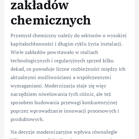
zakładów
chemicznych
Przemysł chemiczny należy do sektorów o wysokiej
kapitałochłonności i długim cyklu życia instalacji.
Wiele zakładów powstawało w realiach
technologicznych i regulacyjnych sprzed kilku
dekad, co powoduje liczne rozbieżności między ich
aktualnymi możliwościami a współczesnymi
wymaganiami. Modernizacja staje się więc
narzędziem niwelowania tych różnic, ale też
sposobem budowania przewagi konkurencyjnej
poprzez wprowadzanie innowacji procesowych i
produktowych.
Na decyzje modernizacyjne wpływa równolegle