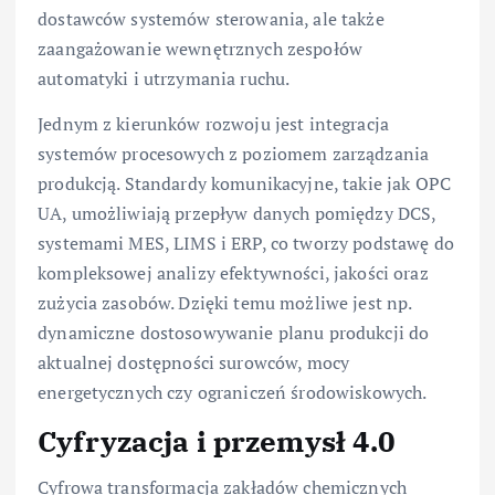
dostawców systemów sterowania, ale także
zaangażowanie wewnętrznych zespołów
automatyki i utrzymania ruchu.
Jednym z kierunków rozwoju jest integracja
systemów procesowych z poziomem zarządzania
produkcją. Standardy komunikacyjne, takie jak OPC
UA, umożliwiają przepływ danych pomiędzy DCS,
systemami MES, LIMS i ERP, co tworzy podstawę do
kompleksowej analizy efektywności, jakości oraz
zużycia zasobów. Dzięki temu możliwe jest np.
dynamiczne dostosowywanie planu produkcji do
aktualnej dostępności surowców, mocy
energetycznych czy ograniczeń środowiskowych.
Cyfryzacja i przemysł 4.0
Cyfrowa transformacja zakładów chemicznych