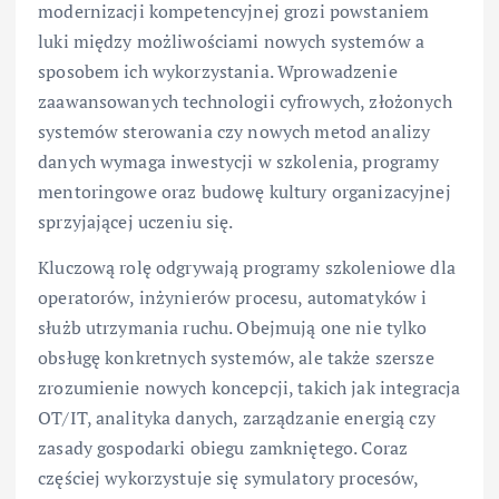
modernizacji kompetencyjnej grozi powstaniem
luki między możliwościami nowych systemów a
sposobem ich wykorzystania. Wprowadzenie
zaawansowanych technologii cyfrowych, złożonych
systemów sterowania czy nowych metod analizy
danych wymaga inwestycji w szkolenia, programy
mentoringowe oraz budowę kultury organizacyjnej
sprzyjającej uczeniu się.
Kluczową rolę odgrywają programy szkoleniowe dla
operatorów, inżynierów procesu, automatyków i
służb utrzymania ruchu. Obejmują one nie tylko
obsługę konkretnych systemów, ale także szersze
zrozumienie nowych koncepcji, takich jak integracja
OT/IT, analityka danych, zarządzanie energią czy
zasady gospodarki obiegu zamkniętego. Coraz
częściej wykorzystuje się symulatory procesów,