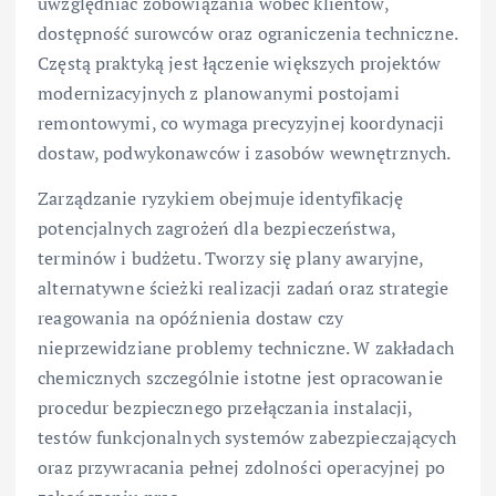
uwzględniać zobowiązania wobec klientów,
dostępność surowców oraz ograniczenia techniczne.
Częstą praktyką jest łączenie większych projektów
modernizacyjnych z planowanymi postojami
remontowymi, co wymaga precyzyjnej koordynacji
dostaw, podwykonawców i zasobów wewnętrznych.
Zarządzanie ryzykiem obejmuje identyfikację
potencjalnych zagrożeń dla bezpieczeństwa,
terminów i budżetu. Tworzy się plany awaryjne,
alternatywne ścieżki realizacji zadań oraz strategie
reagowania na opóźnienia dostaw czy
nieprzewidziane problemy techniczne. W zakładach
chemicznych szczególnie istotne jest opracowanie
procedur bezpiecznego przełączania instalacji,
testów funkcjonalnych systemów zabezpieczających
oraz przywracania pełnej zdolności operacyjnej po