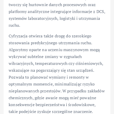
tworzy się hurtownie danych procesowych oraz
platformy analityczne integrujące informacje z DCS,
systemów laboratoryjnych, logistyki i utrzymania
ruchu.
Cyfryzacja otwiera także drogę do szerokiego
stosowania predykcyjnego utrzymania ruchu.
Algorytmy oparte na uczeniu maszynowym mogą
wykrywać subtelne zmiany w sygnałach
wibracyjnych, temperaturowych czy ciśnieniowych,
wskazujące na pogarszający się stan urządzeń.
Pozwala to planować wymiany i remonty w
optymalnym momencie, minimalizując ryzyko
nieplanowanych przestojów. W przypadku zakładów
chemicznych, gdzie awarie mogą mieć poważne
konsekwencje bezpieczeństwa i środowiskowe,
takie podejście zyskuje szczególne znaczenie.