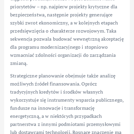
priorytetów – np. najpierw projekty krytyczne dla
bezpieczeństwa, następnie projekty generujące
szybki zwrot ekonomiczny, a w kolejnych etapach
przedsięwzięcia o charakterze rozwojowym. Taka
sekwencja pozwala budować wewnętrzną akceptację
dla programu modernizacyjnego i stopniowo
wzmacniać zdolności organizacji do zarządzania
zmianą.
Strategiczne planowanie obejmuje także analizę
możliwych źródeł finansowania. Oprócz
tradycyjnych kredytów i środków własnych
wykorzystuje się instrumenty wsparcia publicznego,
fundusze na innowacje i transformację
energetyczną, a w niektórych przypadkach
partnerstwa z innymi podmiotami przemysłowymi
lub dostawcami technologii. Rosnące znaczenie ma