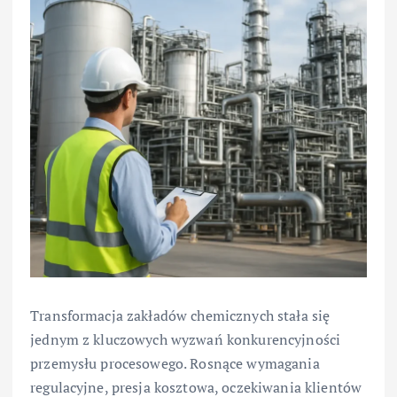
Transformacja zakładów chemicznych stała się
jednym z kluczowych wyzwań konkurencyjności
przemysłu procesowego. Rosnące wymagania
regulacyjne, presja kosztowa, oczekiwania klientów