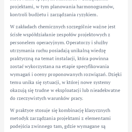
projektami, w tym planowania harmonogramów,
kontroli budżetu i zarządzania ryzykiem.
W zakładach chemicznych szczególnie ważne jest
ścisłe współdziałanie zespołów projektowych z
personelem operacyjnym. Operatorzy i służby
utrzymania ruchu posiadają unikalną wiedzę
praktyczną na temat instalacji, która powinna
zostać wykorzystana na etapie specyfikowania
wymagań i oceny proponowanych rozwiązań. Dzięki
temu unika się sytuacji, w której nowe systemy
okazują się trudne w eksploatacji lub nieadekwatne
do rzeczywistych warunków pracy.
W praktyce stosuje się kombinację klasycznych
metodyk zarządzania projektami z elementami
podejścia zwinnego tam, gdzie wymagane są