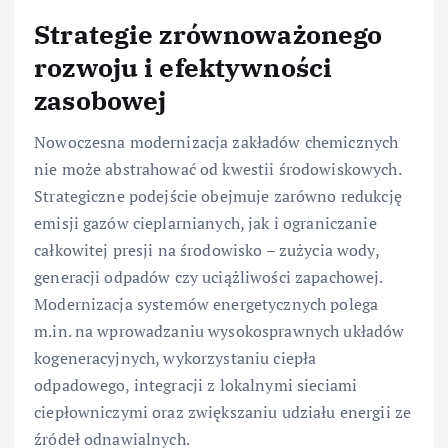
Strategie zrównoważonego
rozwoju i efektywności
zasobowej
Nowoczesna modernizacja zakładów chemicznych
nie może abstrahować od kwestii środowiskowych.
Strategiczne podejście obejmuje zarówno redukcję
emisji gazów cieplarnianych, jak i ograniczanie
całkowitej presji na środowisko – zużycia wody,
generacji odpadów czy uciążliwości zapachowej.
Modernizacja systemów energetycznych polega
m.in. na wprowadzaniu wysokosprawnych układów
kogeneracyjnych, wykorzystaniu ciepła
odpadowego, integracji z lokalnymi sieciami
ciepłowniczymi oraz zwiększaniu udziału energii ze
źródeł odnawialnych.