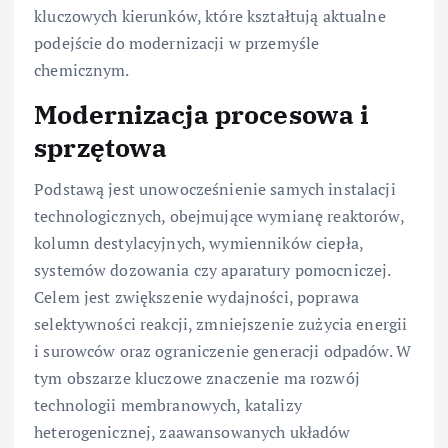
kluczowych kierunków, które kształtują aktualne
podejście do modernizacji w przemyśle
chemicznym.
Modernizacja procesowa i
sprzętowa
Podstawą jest unowocześnienie samych instalacji
technologicznych, obejmujące wymianę reaktorów,
kolumn destylacyjnych, wymienników ciepła,
systemów dozowania czy aparatury pomocniczej.
Celem jest zwiększenie wydajności, poprawa
selektywności reakcji, zmniejszenie zużycia energii
i surowców oraz ograniczenie generacji odpadów. W
tym obszarze kluczowe znaczenie ma rozwój
technologii membranowych, katalizy
heterogenicznej, zaawansowanych układów