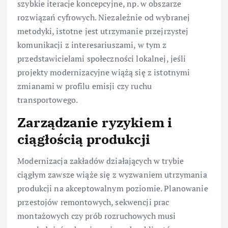
szybkie iteracje koncepcyjne, np. w obszarze
rozwiązań cyfrowych. Niezależnie od wybranej
metodyki, istotne jest utrzymanie przejrzystej
komunikacji z interesariuszami, w tym z
przedstawicielami społeczności lokalnej, jeśli
projekty modernizacyjne wiążą się z istotnymi
zmianami w profilu emisji czy ruchu
transportowego.
Zarządzanie ryzykiem i
ciągłością produkcji
Modernizacja zakładów działających w trybie
ciągłym zawsze wiąże się z wyzwaniem utrzymania
produkcji na akceptowalnym poziomie. Planowanie
przestojów remontowych, sekwencji prac
montażowych czy prób rozruchowych musi