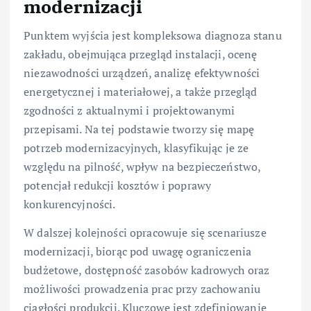
modernizacji
Punktem wyjścia jest kompleksowa diagnoza stanu
zakładu, obejmująca przegląd instalacji, ocenę
niezawodności urządzeń, analizę efektywności
energetycznej i materiałowej, a także przegląd
zgodności z aktualnymi i projektowanymi
przepisami. Na tej podstawie tworzy się mapę
potrzeb modernizacyjnych, klasyfikując je ze
względu na pilność, wpływ na bezpieczeństwo,
potencjał redukcji kosztów i poprawy
konkurencyjności.
W dalszej kolejności opracowuje się scenariusze
modernizacji, biorąc pod uwagę ograniczenia
budżetowe, dostępność zasobów kadrowych oraz
możliwości prowadzenia prac przy zachowaniu
ciągłości produkcji. Kluczowe jest zdefiniowanie