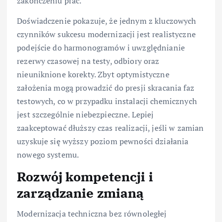
zakończeniu prac.
Doświadczenie pokazuje, że jednym z kluczowych
czynników sukcesu modernizacji jest realistyczne
podejście do harmonogramów i uwzględnianie
rezerwy czasowej na testy, odbiory oraz
nieuniknione korekty. Zbyt optymistyczne
założenia mogą prowadzić do presji skracania faz
testowych, co w przypadku instalacji chemicznych
jest szczególnie niebezpieczne. Lepiej
zaakceptować dłuższy czas realizacji, jeśli w zamian
uzyskuje się wyższy poziom pewności działania
nowego systemu.
Rozwój kompetencji i
zarządzanie zmianą
Modernizacja techniczna bez równoległej