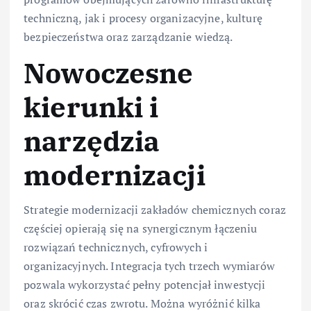
techniczną, jak i procesy organizacyjne, kulturę
bezpieczeństwa oraz zarządzanie wiedzą.
Nowoczesne
kierunki i
narzędzia
modernizacji
Strategie modernizacji zakładów chemicznych coraz
częściej opierają się na synergicznym łączeniu
rozwiązań technicznych, cyfrowych i
organizacyjnych. Integracja tych trzech wymiarów
pozwala wykorzystać pełny potencjał inwestycji
oraz skrócić czas zwrotu. Można wyróżnić kilka