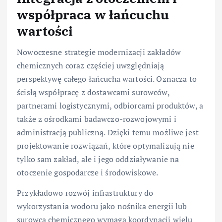
współpraca w łańcuchu
wartości
Nowoczesne strategie modernizacji zakładów
chemicznych coraz częściej uwzględniają
perspektywę całego łańcucha wartości. Oznacza to
ścisłą współpracę z dostawcami surowców,
partnerami logistycznymi, odbiorcami produktów, a
także z ośrodkami badawczo-rozwojowymi i
administracją publiczną. Dzięki temu możliwe jest
projektowanie rozwiązań, które optymalizują nie
tylko sam zakład, ale i jego oddziaływanie na
otoczenie gospodarcze i środowiskowe.
Przykładowo rozwój infrastruktury do
wykorzystania wodoru jako nośnika energii lub
surowca chemicznego wymaga koordynacji wielu