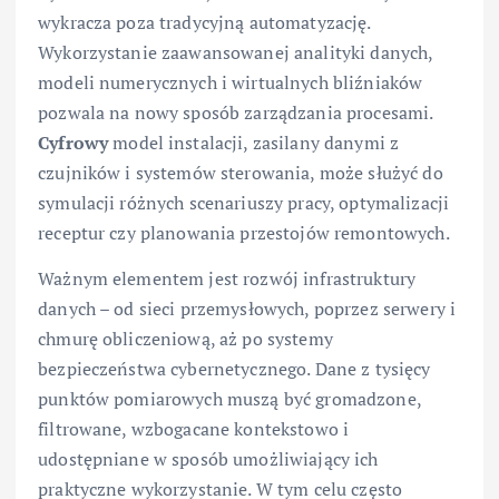
wykracza poza tradycyjną automatyzację.
Wykorzystanie zaawansowanej analityki danych,
modeli numerycznych i wirtualnych bliźniaków
pozwala na nowy sposób zarządzania procesami.
Cyfrowy
model instalacji, zasilany danymi z
czujników i systemów sterowania, może służyć do
symulacji różnych scenariuszy pracy, optymalizacji
receptur czy planowania przestojów remontowych.
Ważnym elementem jest rozwój infrastruktury
danych – od sieci przemysłowych, poprzez serwery i
chmurę obliczeniową, aż po systemy
bezpieczeństwa cybernetycznego. Dane z tysięcy
punktów pomiarowych muszą być gromadzone,
filtrowane, wzbogacane kontekstowo i
udostępniane w sposób umożliwiający ich
praktyczne wykorzystanie. W tym celu często