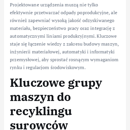
Projektowane urządzenia muszą nie tylko
efektywnie przetwarzać odpady poprodukcyjne, ale
również zapewniać wysoką jakość odzyskiwanego
materiału, bezpieczeństwo pracy oraz integrację z
automatycznymi liniami produkcyjnymi. Kluczowe
staje się łączenie wiedzy z zakresu budowy maszyn,
inżynierii materiałowej, automatyki i informatyki
przemysłowej, aby sprostać rosnącym wymaganiom
rynku i regulacjom środowiskowym.
Kluczowe grupy
maszyn do
recyklingu
surowców