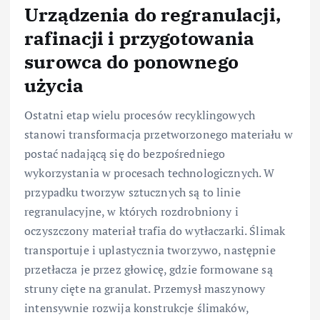
Urządzenia do regranulacji,
rafinacji i przygotowania
surowca do ponownego
użycia
Ostatni etap wielu procesów recyklingowych
stanowi transformacja przetworzonego materiału w
postać nadającą się do bezpośredniego
wykorzystania w procesach technologicznych. W
przypadku tworzyw sztucznych są to linie
regranulacyjne, w których rozdrobniony i
oczyszczony materiał trafia do wytłaczarki. Ślimak
transportuje i uplastycznia tworzywo, następnie
przetłacza je przez głowicę, gdzie formowane są
struny cięte na granulat. Przemysł maszynowy
intensywnie rozwija konstrukcje ślimaków,