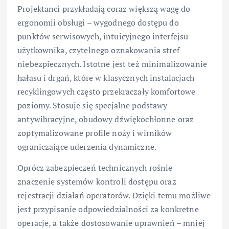
Projektanci przykładają coraz większą wagę do
ergonomii obsługi – wygodnego dostępu do
punktów serwisowych, intuicyjnego interfejsu
użytkownika, czytelnego oznakowania stref
niebezpiecznych. Istotne jest też minimalizowanie
hałasu i drgań, które w klasycznych instalacjach
recyklingowych często przekraczały komfortowe
poziomy. Stosuje się specjalne podstawy
antywibracyjne, obudowy dźwiękochłonne oraz
zoptymalizowane profile noży i wirników
ograniczające uderzenia dynamiczne.
Oprócz zabezpieczeń technicznych rośnie
znaczenie systemów kontroli dostępu oraz
rejestracji działań operatorów. Dzięki temu możliwe
jest przypisanie odpowiedzialności za konkretne
operacje, a także dostosowanie uprawnień – mniej