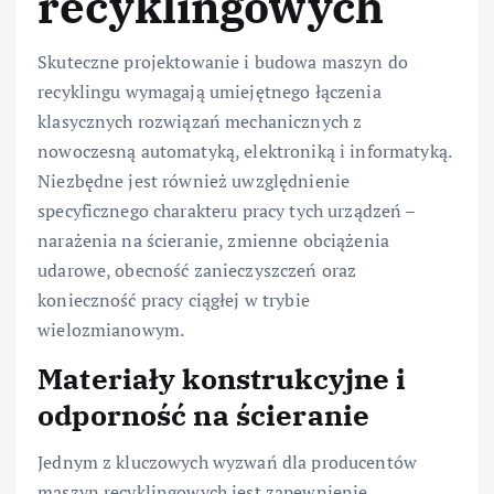
recyklingowych
Skuteczne projektowanie i budowa maszyn do
recyklingu wymagają umiejętnego łączenia
klasycznych rozwiązań mechanicznych z
nowoczesną automatyką, elektroniką i informatyką.
Niezbędne jest również uwzględnienie
specyficznego charakteru pracy tych urządzeń –
narażenia na ścieranie, zmienne obciążenia
udarowe, obecność zanieczyszczeń oraz
konieczność pracy ciągłej w trybie
wielozmianowym.
Materiały konstrukcyjne i
odporność na ścieranie
Jednym z kluczowych wyzwań dla producentów
maszyn recyklingowych jest zapewnienie