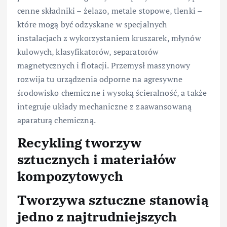
cenne składniki – żelazo, metale stopowe, tlenki –
które mogą być odzyskane w specjalnych
instalacjach z wykorzystaniem kruszarek, młynów
kulowych, klasyfikatorów, separatorów
magnetycznych i flotacji. Przemysł maszynowy
rozwija tu urządzenia odporne na agresywne
środowisko chemiczne i wysoką ścieralność, a także
integruje układy mechaniczne z zaawansowaną
aparaturą chemiczną.
Recykling tworzyw
sztucznych i materiałów
kompozytowych
Tworzywa sztuczne stanowią
jedno z najtrudniejszych