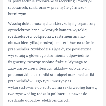
są powszechnie stosowane w recyklingu tworzyw
sztucznych, szkła oraz w przemyśle górniczo-
hutniczym.
Wysoką dokładnością charakteryzują się separatory
optoelektroniczne, w których kamera wysokiej
rozdzielczości połączona z systemem analizy
obrazu identyfikuje rodzaje materiałów na taśmie
przenośnika. Szybkodziałające dysze powietrzne
wyrzucają z głównego strumienia odpowiednie
fragmenty, tworząc osobne frakcje. Wymaga to
zaawansowanej integracji układów optycznych,
pneumatyki, elektroniki sterującej oraz mechaniki
przenośników. Tego typu maszyny są
wykorzystywane do sortowania szkła według barwy,
tworzyw według rodzaju polimeru, a nawet do
rozdziału odpadów elektronicznych.