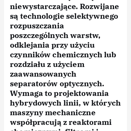
niewystarczające. Rozwijane
są technologie selektywnego
rozpuszczania
poszczególnych warstw,
odklejania przy użyciu
czynników chemicznych lub
rozdziału z użyciem
zaawansowanych
separatorów optycznych.
Wymaga to projektowania
hybrydowych linii, w których
maszyny mechaniczne
współpracują z reaktorami