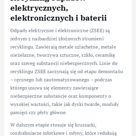
elektrycznych,
elektronicznych i baterii
Odpady elektryczne i elektroniczne (ZSEE) są
jednym z najbardziej złożonych strumieni
recyklingu. Zawierają metale szlachetne, metale
nieżelazne, tworzywa sztuczne, szkło, ceramikę
oraz szereg substancji niebezpiecznych. Linie do
recyklingu ZSEE zaczynają się od etapu demontażu
– ręcznego lub zautomatyzowanego – podczas
którego usuwa się elementy zawierające
niebezpieczne substancje oraz komponenty o
wysokiej wartości, takie jak dyski twarde, moduły
pamięci czy płyty główne.
W dalszym etapie stosuje się kruszarki,
rozdrabniacze młotkowe i młyny, które redukują