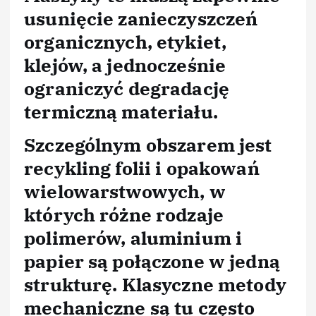
usunięcie zanieczyszczeń
organicznych, etykiet,
klejów, a jednocześnie
ograniczyć degradację
termiczną materiału.
Szczególnym obszarem jest
recykling folii i opakowań
wielowarstwowych, w
których różne rodzaje
polimerów, aluminium i
papier są połączone w jedną
strukturę. Klasyczne metody
mechaniczne są tu często