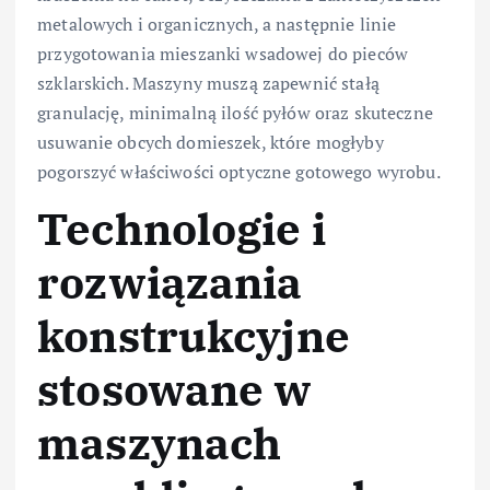
metalowych i organicznych, a następnie linie
przygotowania mieszanki wsadowej do pieców
szklarskich. Maszyny muszą zapewnić stałą
granulację, minimalną ilość pyłów oraz skuteczne
usuwanie obcych domieszek, które mogłyby
pogorszyć właściwości optyczne gotowego wyrobu.
Technologie i
rozwiązania
konstrukcyjne
stosowane w
maszynach