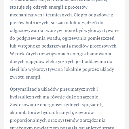
stosuje się odzysk energii z procesów
mechanicznych i termicznych. Ciepło odpadowe z
pieców hutniczych, suszarni lub urządzeń do
odgazowywania tworzyw może być wykorzystywane
do podgrzewania wsadu, ogrzewania pomieszczeń
lub wstępnego podgrzewania mediów procesowych.
W niektórych rozwiązaniach energia hamowania
dużych napędów elektrycznych jest oddawana do
sieci lub wykorzystywana lokalnie poprzez układy
zwrotu energii.
Optymalizacja układów pneumatycznych i
hydraulicznych ma równie duże znaczenie.
Zastosowanie energooszczędnych sprężarek,
akumulatorów hydraulicznych, zaworów
proporcjonalnych oraz systemów zarządzania
sprężonym powietrzem pozwala ograniczyć straty