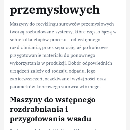
przemysłowych
Maszyny do recyklingu surowców przemysłowych
tworzą rozbudowane systemy, które często łączą w
sobie kilka etapów procesu – od wstępnego
rozdrabniania, przez separację, aż po końcowe
przygotowanie materiału do ponownego
wykorzystania w produkcji. Dobór odpowiednich
urządzeń zależy od rodzaju odpadu, jego
zanieczyszczeń, oczekiwanej wydajności oraz
parametrów końcowego surowca wtórnego.
Maszyny do wstępnego
rozdrabniania i
przygotowania wsadu