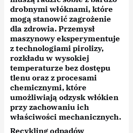
drobnymi włóknami, które
mogą stanowić zagrożenie
dla zdrowia. Przemysł
maszynowy eksperymentuje
z technologiami pirolizy,
rozkładu w wysokiej
temperaturze bez dostępu
tlenu oraz z procesami
chemicznymi, które
umożliwiają odzysk włókien
przy zachowaniu ich
właściwości mechanicznych.
Recykling odpadów