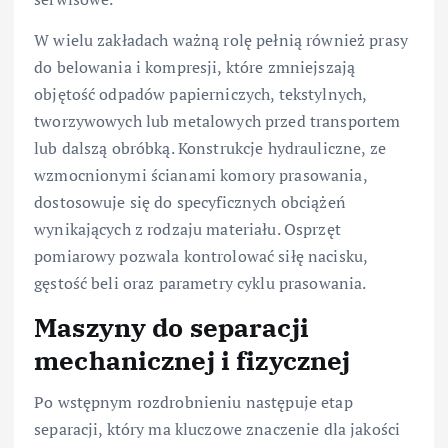
W wielu zakładach ważną rolę pełnią również prasy
do belowania i kompresji, które zmniejszają
objętość odpadów papierniczych, tekstylnych,
tworzywowych lub metalowych przed transportem
lub dalszą obróbką. Konstrukcje hydrauliczne, ze
wzmocnionymi ścianami komory prasowania,
dostosowuje się do specyficznych obciążeń
wynikających z rodzaju materiału. Osprzęt
pomiarowy pozwala kontrolować siłę nacisku,
gęstość beli oraz parametry cyklu prasowania.
Maszyny do separacji
mechanicznej i fizycznej
Po wstępnym rozdrobnieniu następuje etap
separacji, który ma kluczowe znaczenie dla jakości