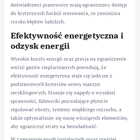
doświadczeni pracownicy mają ograniczony dostęp
do krytycznych funkcji sterowania, co zmniejsza
ryzyko błędów ludzkich.
Efektywność energetyczna i
odzysk energii
Wysokie koszty energii oraz presja na ograniczenie
emisji gazów cieplarnianych powodują, że
efektywność energetyczna staje się jednym z
podstawowych kryteriów oceny maszyn
recyklingowych. Stosuje się napędy o wysokiej
sprawności, falowniki pozwalające płynnie
regulować obroty, systemy miękkiego rozruchu, a
także optymalizuje się masę wirujących elementów,
aby ograniczyć straty na bezwładność.
W zaawansowanych instalacjach coraz częściej