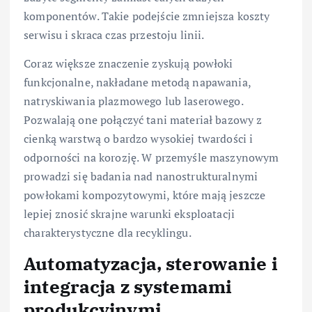
komponentów. Takie podejście zmniejsza koszty
serwisu i skraca czas przestoju linii.
Coraz większe znaczenie zyskują powłoki
funkcjonalne, nakładane metodą napawania,
natryskiwania plazmowego lub laserowego.
Pozwalają one połączyć tani materiał bazowy z
cienką warstwą o bardzo wysokiej twardości i
odporności na korozję. W przemyśle maszynowym
prowadzi się badania nad nanostrukturalnymi
powłokami kompozytowymi, które mają jeszcze
lepiej znosić skrajne warunki eksploatacji
charakterystyczne dla recyklingu.
Automatyzacja, sterowanie i
integracja z systemami
produkcyjnymi