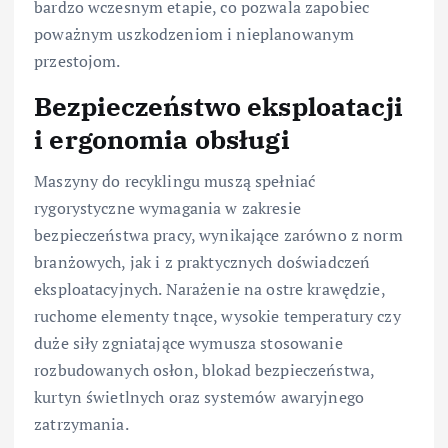
bardzo wczesnym etapie, co pozwala zapobiec
poważnym uszkodzeniom i nieplanowanym
przestojom.
Bezpieczeństwo eksploatacji
i ergonomia obsługi
Maszyny do recyklingu muszą spełniać
rygorystyczne wymagania w zakresie
bezpieczeństwa pracy, wynikające zarówno z norm
branżowych, jak i z praktycznych doświadczeń
eksploatacyjnych. Narażenie na ostre krawędzie,
ruchome elementy tnące, wysokie temperatury czy
duże siły zgniatające wymusza stosowanie
rozbudowanych osłon, blokad bezpieczeństwa,
kurtyn świetlnych oraz systemów awaryjnego
zatrzymania.