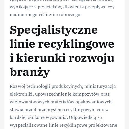
wynikające z przecieków, dławienia przepływu czy
nadmiernego ciśnienia roboczego.
Specjalistyczne
linie recyklingowe
i kierunki rozwoju
branży
Rozwój technologii produkcyjnych, miniaturyzacja
elektroniki, upowszechnienie kompozytów oraz
wielowarstwowych materiałów opakowaniowych
stawia przed przemysłem recyklingowym coraz
bardziej złożone wyzwania. Odpowiedzią są
wyspecjalizowane linie recyklingowe projektowane