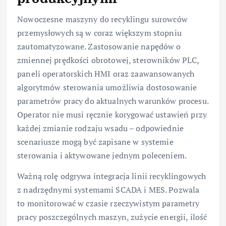
Nowoczesne maszyny do recyklingu surowców
przemysłowych są w coraz większym stopniu
zautomatyzowane. Zastosowanie napędów o
zmiennej prędkości obrotowej, sterowników PLC,
paneli operatorskich HMI oraz zaawansowanych
algorytmów sterowania umożliwia dostosowanie
parametrów pracy do aktualnych warunków procesu.
Operator nie musi ręcznie korygować ustawień przy
każdej zmianie rodzaju wsadu – odpowiednie
scenariusze mogą być zapisane w systemie
sterowania i aktywowane jednym poleceniem.
Ważną rolę odgrywa integracja linii recyklingowych
z nadrzędnymi systemami SCADA i MES. Pozwala
to monitorować w czasie rzeczywistym parametry
pracy poszczególnych maszyn, zużycie energii, ilość