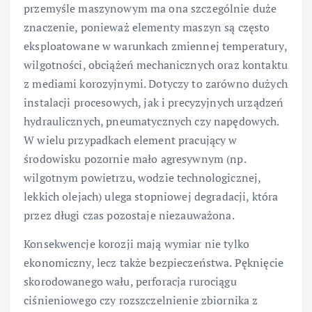
przemyśle maszynowym ma ona szczególnie duże
znaczenie, ponieważ elementy maszyn są często
eksploatowane w warunkach zmiennej temperatury,
wilgotności, obciążeń mechanicznych oraz kontaktu
z mediami korozyjnymi. Dotyczy to zarówno dużych
instalacji procesowych, jak i precyzyjnych urządzeń
hydraulicznych, pneumatycznych czy napędowych.
W wielu przypadkach element pracujący w
środowisku pozornie mało agresywnym (np.
wilgotnym powietrzu, wodzie technologicznej,
lekkich olejach) ulega stopniowej degradacji, która
przez długi czas pozostaje niezauważona.
Konsekwencje korozji mają wymiar nie tylko
ekonomiczny, lecz także bezpieczeństwa. Pęknięcie
skorodowanego wału, perforacja rurociągu
ciśnieniowego czy rozszczelnienie zbiornika z