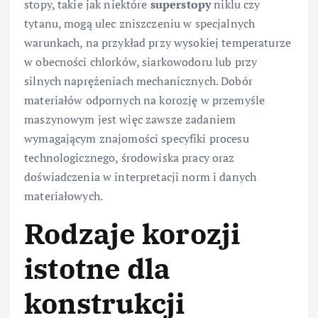
stopy, takie jak niektóre
superstopy
niklu czy
tytanu, mogą ulec zniszczeniu w specjalnych
warunkach, na przykład przy wysokiej temperaturze
w obecności chlorków, siarkowodoru lub przy
silnych naprężeniach mechanicznych. Dobór
materiałów odpornych na korozję w przemyśle
maszynowym jest więc zawsze zadaniem
wymagającym znajomości specyfiki procesu
technologicznego, środowiska pracy oraz
doświadczenia w interpretacji norm i danych
materiałowych.
Rodzaje korozji
istotne dla
konstrukcji