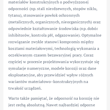
materiałów konstrukcyjnych o podwyższonej
odporności (np. stali nierdzewnych, stopów niklu,
tytanu), stosowanie powłok ochronnych
(metalicznych, organicznych, nieorganicznych) oraz
odpowiednie kształtowanie środowiska (np. dobór
inhibitorów, kontrola pH, odgazowanie). Optymalne
rozwiązanie zwykle stanowi kompromis między
kosztami materiałowymi, technologią wykonania a
oczekiwanym czasem bezawaryjnej pracy. Coraz
częściej w procesie projektowania wykorzystuje się
symulacje numeryczne, modele korozji oraz dane
eksploatacyjne, aby przewidzieć wpływ różnych
wariantów materiałowo–konstrukcyjnych na
trwałość urządzeń.
Warto także pamiętać, że odporność na korozję nie
jest cechą absolutną. Nawet najbardziej odporne