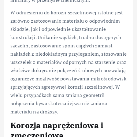
W odniesieniu do korozji szczelinowej istotne jest
zarówno zastosowanie materiału o odpowiednim
składzie, jak i odpowiednie ukształtowanie
konstrukcji. Unikanie wąskich, trudno dostępnych
szczelin, zastosowanie spoin ciągłych zamiast
nakładek z niedokładnym przyleganiem, stosowanie
uszczelek z materiałów odpornych na starzenie oraz
właściwe dokręcanie połączeń śrubowych pozwalają
ograniczyć możliwość powstawania mikrośrodowisk
sprzyjających agresywnej korozji szczelinowej. W
wielu przypadkach sama zmiana geometrii
połączenia bywa skuteczniejsza niż zmiana
materiału na droższy.
Korozja naprężeniowa i
zmęczeniowa