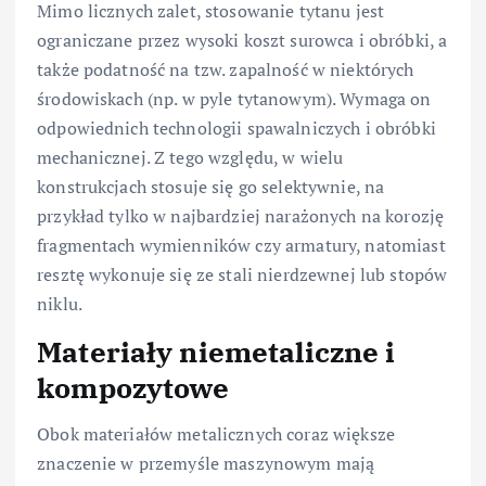
Mimo licznych zalet, stosowanie tytanu jest
ograniczane przez wysoki koszt surowca i obróbki, a
także podatność na tzw. zapalność w niektórych
środowiskach (np. w pyle tytanowym). Wymaga on
odpowiednich technologii spawalniczych i obróbki
mechanicznej. Z tego względu, w wielu
konstrukcjach stosuje się go selektywnie, na
przykład tylko w najbardziej narażonych na korozję
fragmentach wymienników czy armatury, natomiast
resztę wykonuje się ze stali nierdzewnej lub stopów
niklu.
Materiały niemetaliczne i
kompozytowe
Obok materiałów metalicznych coraz większe
znaczenie w przemyśle maszynowym mają