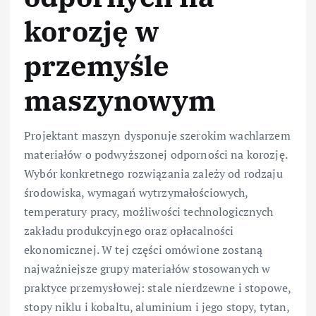
korozję w
przemyśle
maszynowym
Projektant maszyn dysponuje szerokim wachlarzem
materiałów o podwyższonej odporności na korozję.
Wybór konkretnego rozwiązania zależy od rodzaju
środowiska, wymagań wytrzymałościowych,
temperatury pracy, możliwości technologicznych
zakładu produkcyjnego oraz opłacalności
ekonomicznej. W tej części omówione zostaną
najważniejsze grupy materiałów stosowanych w
praktyce przemysłowej: stale nierdzewne i stopowe,
stopy niklu i kobaltu, aluminium i jego stopy, tytan,