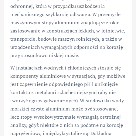
ochronnej, która w przypadku uszkodzenia
mechanicznego szybko się odtwarza. W przemyśle
maszynowym stopy aluminium znajdują szerokie
zastosowanie w konstrukcjach lekkich, w lotnictwie,
transporcie, budowie maszyn rolniczych, a także w
urządzeniach wymagających odporności na korozję
przy stosunkowo niskiej masie.
W instalacjach wodnych i chłodniczych stosuje się
komponenty aluminiowe w sytuacjach, gdy możliwe
jest zapewnienie odpowiedniego pH i uniknięcie
kontaktu z metalami szlachetniejszymi (aby nie
tworzyć ogniw galwanicznych). W środowisku wody
morskiej czyste aluminium może być stosowane,
lecz stopy wysokowytrzymałe wymagają ostrożnej
analizy, gdyż niektóre z nich są podatne na korozję
naprężeniową i międzykrystaliczną. Dokładna