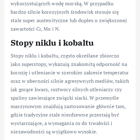
wykorzystujących wodę morską. W przypadku
bardzo silnie korozyjnych środowisk stosuje się
stale super austenityczne lub duplex o zwiększonej
zawartości Cr, Mo i N.
Stopy niklu i kobaltu
Stopy niklu i kobaltu, często określane zbiorczo
jako superstopy, wykazują znakomitą odporność na
korozję i utlenianie w szerokim zakresie temperatur
oraz w obecności silnie agresywnych mediów, takich
jak gorące kwasy, roztwory silnych utleniaczy czy
spaliny zawierające związki siarki. W przemyśle
maszynowym znajdują zastosowanie głównie tam,
gdzie tradycyjne stale nierdzewne przestają być
wystarczające, a wymagania co do trwałości i
niezawodności są wyjątkowo wysokie.