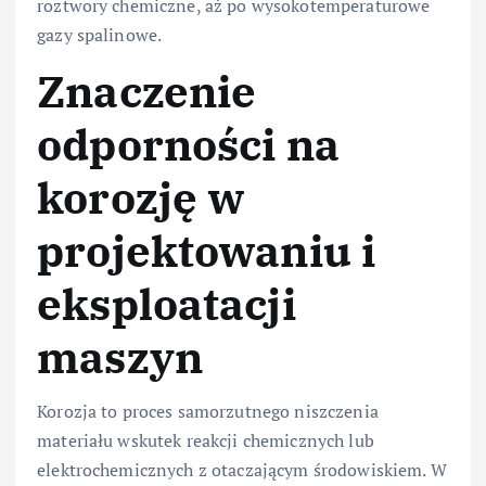
roztwory chemiczne, aż po wysokotemperaturowe
gazy spalinowe.
Znaczenie
odporności na
korozję w
projektowaniu i
eksploatacji
maszyn
Korozja to proces samorzutnego niszczenia
materiału wskutek reakcji chemicznych lub
elektrochemicznych z otaczającym środowiskiem. W