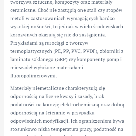
tworzywa sztuczne, kompozyty oraz materiały
ceramiczne. Choć nie zastąpią one stali czy stopów
metali w zastosowaniach wymagających bardzo
wysokiej nośności, to jednak w wielu środowiskach
korozyjnych okazują się nie do zastąpienia.
Przykładami są rurociągi z tworzyw
termoplastycznych (PE, PP, PVC, PVDF), zbiorniki z
laminatu szklanego (GRP) czy komponenty pomp i
mieszadeł wyłożone materiałami
fluoropolimerowymi.
Materiały niemetaliczne charakteryzują się
odpornością na liczne kwasy i zasady, brak
podatności na korozję elektrochemiczną oraz dobrą
odpornością na ścieranie w przypadku
odpowiednich modyfikacji. Ich ograniczeniem bywa
stosunkowo niska temperatura pracy, podatność na