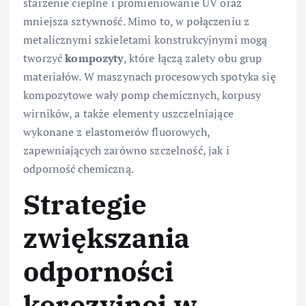
starzenie cieplne i promieniowanie UV oraz
mniejsza sztywność. Mimo to, w połączeniu z
metalicznymi szkieletami konstrukcyjnymi mogą
tworzyć
kompozyty
, które łączą zalety obu grup
materiałów. W maszynach procesowych spotyka się
kompozytowe wały pomp chemicznych, korpusy
wirników, a także elementy uszczelniające
wykonane z elastomerów fluorowych,
zapewniających zarówno szczelność, jak i
odporność chemiczną.
Strategie
zwiększania
odporności
korozyjnej w