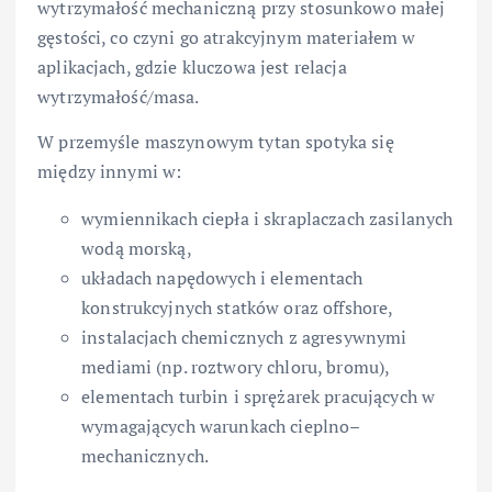
wytrzymałość mechaniczną przy stosunkowo małej
gęstości, co czyni go atrakcyjnym materiałem w
aplikacjach, gdzie kluczowa jest relacja
wytrzymałość/masa.
W przemyśle maszynowym tytan spotyka się
między innymi w:
wymiennikach ciepła i skraplaczach zasilanych
wodą morską,
układach napędowych i elementach
konstrukcyjnych statków oraz offshore,
instalacjach chemicznych z agresywnymi
mediami (np. roztwory chloru, bromu),
elementach turbin i sprężarek pracujących w
wymagających warunkach cieplno–
mechanicznych.