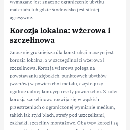
wymagane jest znaczne ograniczenie ubytku
materiału lub gdzie środowisko jest silniej
agresywne.
Korozja lokalna: wżerowa i
szczelinowa
Znacznie groźniejsza dla konstrukcji maszyn jest
korozja lokalna, a w szczególności wżerowa i
szczelinowa. Korozja wżerowa polega na
powstawaniu głębokich, punktowych ubytków
(wżerów) w powierzchni metalu, często przy
ogólnie dobrej kondycji reszty powierzchni. Z kolei
korozja szczelinowa rozwija się w wąskich
przestrzeniach o ograniczonej wymianie medium,
takich jak styki blach, strefy pod uszczelkami,
zakładki, szczeliny montażowe. Oba typy korozji są