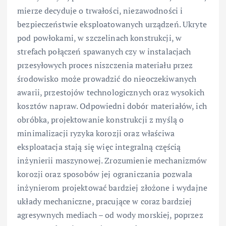
mierze decyduje o trwałości, niezawodności i
bezpieczeństwie eksploatowanych urządzeń. Ukryte
pod powłokami, w szczelinach konstrukcji, w
strefach połączeń spawanych czy w instalacjach
przesyłowych proces niszczenia materiału przez
środowisko może prowadzić do nieoczekiwanych
awarii, przestojów technologicznych oraz wysokich
kosztów napraw. Odpowiedni dobór materiałów, ich
obróbka, projektowanie konstrukcji z myślą o
minimalizacji ryzyka korozji oraz właściwa
eksploatacja stają się więc integralną częścią
inżynierii maszynowej. Zrozumienie mechanizmów
korozji oraz sposobów jej ograniczania pozwala
inżynierom projektować bardziej złożone i wydajne
układy mechaniczne, pracujące w coraz bardziej
agresywnych mediach – od wody morskiej, poprzez