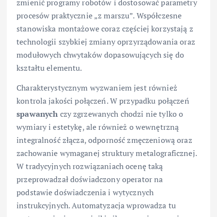
zmienić programy robotów i dostosować parametry
procesów praktycznie „z marszu”. Współczesne
stanowiska montażowe coraz częściej korzystają z
technologii szybkiej zmiany oprzyrządowania oraz
modułowych chwytaków dopasowujących się do
kształtu elementu.
Charakterystycznym wyzwaniem jest również
kontrola jakości połączeń. W przypadku połączeń
spawanych
czy zgrzewanych chodzi nie tylko o
wymiary i estetykę, ale również o wewnętrzną
integralność złącza, odporność zmęczeniową oraz
zachowanie wymaganej struktury metalograficznej.
W tradycyjnych rozwiązaniach ocenę taką
przeprowadzał doświadczony operator na
podstawie doświadczenia i wytycznych
instrukcyjnych. Automatyzacja wprowadza tu