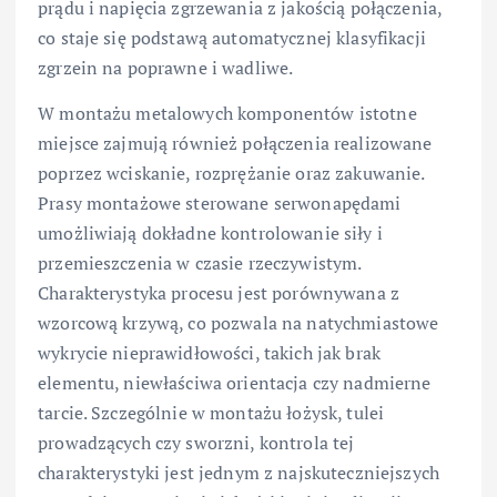
prądu i napięcia zgrzewania z jakością połączenia,
co staje się podstawą automatycznej klasyfikacji
zgrzein na poprawne i wadliwe.
W montażu metalowych komponentów istotne
miejsce zajmują również połączenia realizowane
poprzez wciskanie, rozprężanie oraz zakuwanie.
Prasy montażowe sterowane serwonapędami
umożliwiają dokładne kontrolowanie siły i
przemieszczenia w czasie rzeczywistym.
Charakterystyka procesu jest porównywana z
wzorcową krzywą, co pozwala na natychmiastowe
wykrycie nieprawidłowości, takich jak brak
elementu, niewłaściwa orientacja czy nadmierne
tarcie. Szczególnie w montażu łożysk, tulei
prowadzących czy sworzni, kontrola tej
charakterystyki jest jednym z najskuteczniejszych