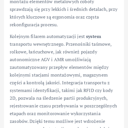
montażu elementów metalowych coboty
sprawdzają się przy lekkich i średnich detalach, przy
których kluczowe są ergonomia oraz częsta
rekonfiguracja procesu.
Kolejnym filarem automatyzacji jest
system
transportu wewnętrznego. Przenośniki taśmowe,
rolkowe, łańcuchowe, jak również pojazdy
autonomiczne AGV i AMR umożliwiają
zautomatyzowany przepływ elementów między
kolejnymi stacjami montażowymi, magazynem
części a kontrolą jakości. Integracja transportu z
systemami identyfikacji, takimi jak RFID czy kody
2D, pozwala na śledzenie partii produkcyjnych,
rejestrowanie czasu przebywania w poszczególnych
etapach oraz monitorowanie wykorzystania
zasobów. Dzięki temu możliwe jest wdrożenie