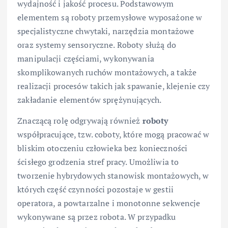
wydajność i jakość procesu. Podstawowym
elementem są roboty przemysłowe wyposażone w
specjalistyczne chwytaki, narzędzia montażowe
oraz systemy sensoryczne. Roboty służą do
manipulacji częściami, wykonywania
skomplikowanych ruchów montażowych, a także
realizacji procesów takich jak spawanie, klejenie czy
zakładanie elementów sprężynujących.
Znaczącą rolę odgrywają również
roboty
współpracujące, tzw. coboty, które mogą pracować w
bliskim otoczeniu człowieka bez konieczności
ścisłego grodzenia stref pracy. Umożliwia to
tworzenie hybrydowych stanowisk montażowych, w
których część czynności pozostaje w gestii
operatora, a powtarzalne i monotonne sekwencje
wykonywane są przez robota. W przypadku