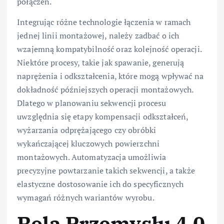
połączeń.
Integrując różne technologie łączenia w ramach
jednej linii montażowej, należy zadbać o ich
wzajemną kompatybilność oraz kolejność operacji.
Niektóre procesy, takie jak spawanie, generują
naprężenia i odkształcenia, które mogą wpływać na
dokładność późniejszych operacji montażowych.
Dlatego w planowaniu sekwencji procesu
uwzględnia się etapy kompensacji odkształceń,
wyżarzania odprężającego czy obróbki
wykańczającej kluczowych powierzchni
montażowych. Automatyzacja umożliwia
precyzyjne powtarzanie takich sekwencji, a także
elastyczne dostosowanie ich do specyficznych
wymagań różnych wariantów wyrobu.
Rola Przemysłu 4.0