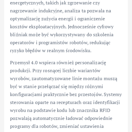
energetycznych, takich jak zgrzewanie czy
nagrzewanie indukcyjne, analiza ta pozwala na
optymalizację zużycia energii i ograniczenie
kosztów eksploatacyjnych. Jednocześnie cyfrowy
bliźniak może być wykorzystywany do szkolenia
operatorów i programistów robotów, redukując
ryzyko błędów w realnym środowisku.
Przemysł 4.0 wspiera również personalizację
produkcji. Przy rosnącej liczbie wariantów
wyrobów, zautomatyzowane linie montażu muszą
być w stanie przełączać się między różnymi
konfiguracjami praktycznie bez przestojów. Systemy
sterowania oparte na recepturach oraz identyfikacji
wyrobu na podstawie kodu lub znacznika RFID
pozwalają automatycznie ładować odpowiednie
programy dla robotów, zmieniać ustawienia