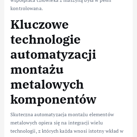
kontrolowana.
Kluczowe
technologie
automatyzacji
montażu
metalowych
komponentów
Skuteczna automatyzacja montażu elementów
metalowych opiera się na integracji wielu
technologii, z których każda wnosi istotny wkład w