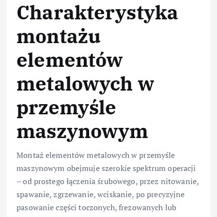
Charakterystyka
montażu
elementów
metalowych w
przemyśle
maszynowym
Montaż elementów metalowych w przemyśle
maszynowym obejmuje szerokie spektrum operacji
– od prostego łączenia śrubowego, przez nitowanie,
spawanie, zgrzewanie, wciskanie, po precyzyjne
pasowanie części toczonych, frezowanych lub