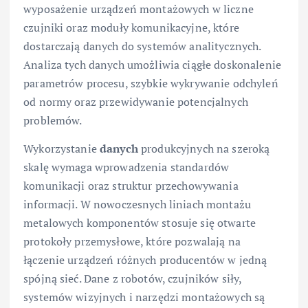
wyposażenie urządzeń montażowych w liczne
czujniki oraz moduły komunikacyjne, które
dostarczają danych do systemów analitycznych.
Analiza tych danych umożliwia ciągłe doskonalenie
parametrów procesu, szybkie wykrywanie odchyleń
od normy oraz przewidywanie potencjalnych
problemów.
Wykorzystanie
danych
produkcyjnych na szeroką
skalę wymaga wprowadzenia standardów
komunikacji oraz struktur przechowywania
informacji. W nowoczesnych liniach montażu
metalowych komponentów stosuje się otwarte
protokoły przemysłowe, które pozwalają na
łączenie urządzeń różnych producentów w jedną
spójną sieć. Dane z robotów, czujników siły,
systemów wizyjnych i narzędzi montażowych są