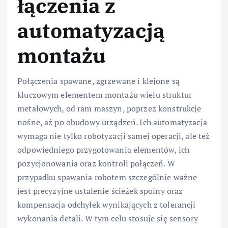
łączenia z
automatyzacją
montażu
Połączenia spawane, zgrzewane i klejone są
kluczowym elementem montażu wielu struktur
metalowych, od ram maszyn, poprzez konstrukcje
nośne, aż po obudowy urządzeń. Ich automatyzacja
wymaga nie tylko robotyzacji samej operacji, ale też
odpowiedniego przygotowania elementów, ich
pozycjonowania oraz kontroli połączeń. W
przypadku spawania robotem szczególnie ważne
jest precyzyjne ustalenie ścieżek spoiny oraz
kompensacja odchyłek wynikających z tolerancji
wykonania detali. W tym celu stosuje się sensory