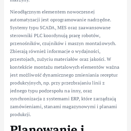
Nieodłącznym elementem nowoczesnej
automatyzacji jest oprogramowanie nadrzędne.
Systemy typu SCADA, MES oraz zaawansowane
sterowniki PLC koordynują pracę robotów,
przenośników, czujników i maszyn montażowych.
Zbierają również informacje o wydajności,
przestojach, zużyciu materiałów oraz jakości. W
kontekście montażu metalowych elementów ważna
jest możliwość dynamicznego zmieniania receptur
produkcyjnych, np. przy przezbrajaniu linii z
jednego typu podzespołu na inny, oraz
synchronizacja z systemami ERP, które zarządzają
zamówieniami, stanami magazynowymi i planami
produkcji.
Planowanie i