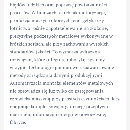
błędów ludzkich oraz poprawę powtarzalności
procesów. W branżach takich jak motoryzacja,
produkcja maszyn roboczych, energetyka czy
lotnictwo rośnie zapotrzebowanie na złożone,
precyzyjne podzespoły metalowe wykonywane w
krótkich seriach, ale przy zachowaniu wysokich
standardów jakości. To wymusza wdrażanie
rozwiązań, które integrują robotykę, systemy
wizyjne, technologie pomiarowe i zaawansowane
metody zarządzania danymi produkcyjnymi.
Automatyzacja montażu elementów metalowych
nie sprowadza się już tylko do zastępowania
człowieka maszyną przy prostych czynnościach, lecz
obejmuje kompleksową organizację przepływu
materiału, informacji i energii w nowoczesnej
fabryce.