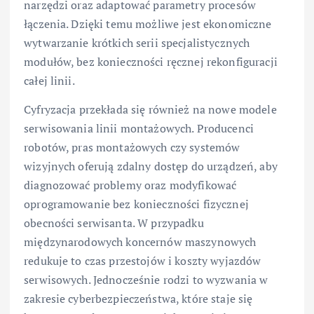
narzędzi oraz adaptować parametry procesów
łączenia. Dzięki temu możliwe jest ekonomiczne
wytwarzanie krótkich serii specjalistycznych
modułów, bez konieczności ręcznej rekonfiguracji
całej linii.
Cyfryzacja przekłada się również na nowe modele
serwisowania linii montażowych. Producenci
robotów, pras montażowych czy systemów
wizyjnych oferują zdalny dostęp do urządzeń, aby
diagnozować problemy oraz modyfikować
oprogramowanie bez konieczności fizycznej
obecności serwisanta. W przypadku
międzynarodowych koncernów maszynowych
redukuje to czas przestojów i koszty wyjazdów
serwisowych. Jednocześnie rodzi to wyzwania w
zakresie cyberbezpieczeństwa, które staje się