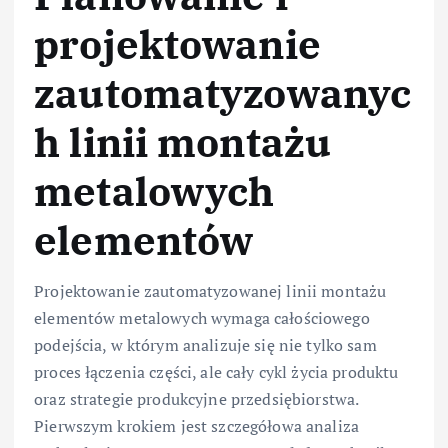
projektowanie
zautomatyzowanyc
h linii montażu
metalowych
elementów
Projektowanie zautomatyzowanej linii montażu
elementów metalowych wymaga całościowego
podejścia, w którym analizuje się nie tylko sam
proces łączenia części, ale cały cykl życia produktu
oraz strategie produkcyjne przedsiębiorstwa.
Pierwszym krokiem jest szczegółowa analiza