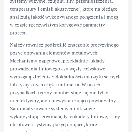
systemy wizyjne, czujniki siły, przemieszczenia,
temperatury i emisji akustycznej, które na bieżąco
analizują jakość wykonywanego połączenia i mogą
w czasie rzeczywistym korygować parametry
procesu.
Należy również podkreślić znaczenie precyzyjnego
pozycjonowania elementów metalowych.
Mechanizmy napędowe, przekładnie, układy
prowadzenia liniowego czy węzły łożyskowe
wymagają złożenia z dokładnościami rzędu setnych
lub tysięcznych części milimetra. W takich
przypadkach ręczny montaż staje się nie tylko
nieefektywny, ale i niewystarczająco powtarzalny.
Zautomatyzowane systemy montażowe
wykorzystują serwonapędy, enkodery liniowe, stoły
obrotowe i systemy pozycjonujące, które