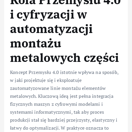
i cyfryzacji w
automatyzacji
montażu
metalowych części
Koncept Przemysłu 4.0 istotnie wpływa na sposób,
w jaki projektuje się i eksploatuje
zautomatyzowane linie montażu elementów
metalowych. Kluczową ideą jest pełna integracja
fizycznych maszyn z cyfrowymi modelami i
systemami informatycznymi, tak aby proces
produkcji stał się bardziej przejrzysty, elastyczny i
łatwy do optymalizacji. W praktyce oznacza to