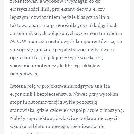
zróżnicowania wyrobów i wymagań co do
elastyczności linii, projektant decyduje, czy
lepszym rozwiązaniem będzie klasyczna linia
taktowa oparta na przenośniku, czy układ gniazd
autonomicznych połączonych systemem transportu
AGV. W montażu metalowych komponentów często
stosuje się gniazda specjalistyczne, dedykowane
operacjom takim jak precyzyjne wciskanie,
spawanie robotem czy kalibracja układów
napędowych.
Istotną rolę w projektowaniu odgrywa analiza
ergonomii i bezpieczeństwa. Nawet przy wysokim
stopniu automatyzacji zwykle pozostają
stanowiska, gdzie człowiek współpracuje z maszyną.
Należy zaprojektować właściwe podawanie części,
wysokości blatu roboczego, rozmieszczenie