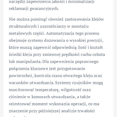
narzędzi zapewnienia jakości i minimalizacji
reklamacji gwarancyjnych.
Nie można pominąć również zastosowania klejów
strukturalnych i uszczelniaczy w montażu
metalowych części. Automatyzacja tego procesu
obejmuje systemy dozowania o wysokiej precyzji,
które muszą zapewnić odpowiednią ilość i kształt
ścieżki kleju przy zmiennej prędkości ruchu robota
lub manipulanta. Dla zapewnienia poprawnego
połączenia kluczowe jest przygotowanie
powierzchni, kontrola czasu otwartego kleju oraz
warunków utwardzania. Systemy czujników mogą
monitorować temperaturę, wilgotność oraz
ciśnienie w komorach utwardzania, a także
rejestrować moment wykonania operacji, co ma
znaczenie przy późniejszej analizie trwałości