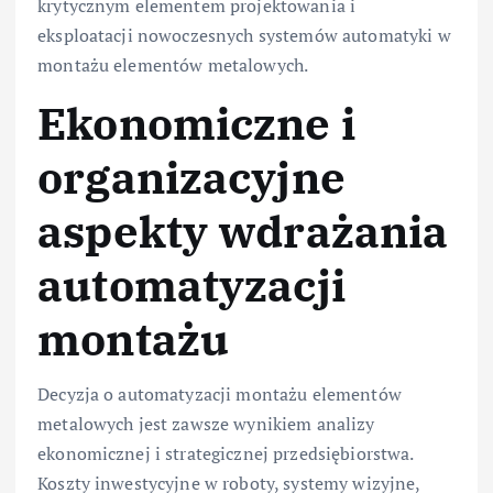
krytycznym elementem projektowania i
eksploatacji nowoczesnych systemów automatyki w
montażu elementów metalowych.
Ekonomiczne i
organizacyjne
aspekty wdrażania
automatyzacji
montażu
Decyzja o automatyzacji montażu elementów
metalowych jest zawsze wynikiem analizy
ekonomicznej i strategicznej przedsiębiorstwa.
Koszty inwestycyjne w roboty, systemy wizyjne,