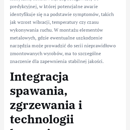
predykcyjnej, w której potencjalne awarie
identyfikuje się na podstawie symptomów, takich
jak wzrost wibracji, temperatury czy czasu
wykonywania ruchu. W montażu elementów
metalowych, gdzie ewentualne uszkodzenie
narzędzia może prowadzić do serii nieprawidłowo
zmontowanych wyrobów, ma to szczególne
znaczenie dla zapewnienia stabilnej jakości.
Integracja
spawania,
zgrzewania i
technologii