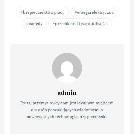
bezpieczeństwo pracy
energia elektryczna
napędy
przemienniki częstotliwości
admin
Portal przemyslowcy.com jest idealnym miejscem
dla osób poszukujących wiadomości o
nowoczesnych technologiach w przemyśle.