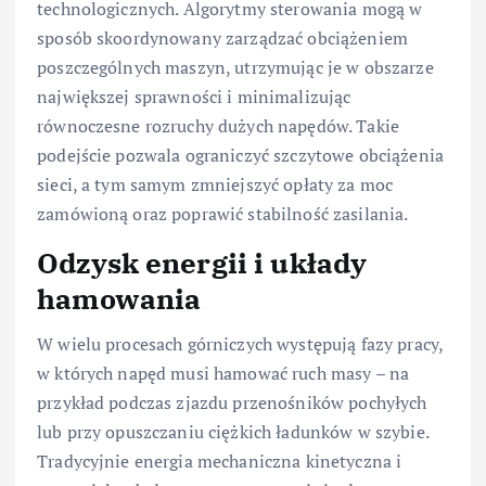
technologicznych. Algorytmy sterowania mogą w
sposób skoordynowany zarządzać obciążeniem
poszczególnych maszyn, utrzymując je w obszarze
największej sprawności i minimalizując
równoczesne rozruchy dużych napędów. Takie
podejście pozwala ograniczyć szczytowe obciążenia
sieci, a tym samym zmniejszyć opłaty za moc
zamówioną oraz poprawić stabilność zasilania.
Odzysk energii i układy
hamowania
W wielu procesach górniczych występują fazy pracy,
w których napęd musi hamować ruch masy – na
przykład podczas zjazdu przenośników pochyłych
lub przy opuszczaniu ciężkich ładunków w szybie.
Tradycyjnie energia mechaniczna kinetyczna i