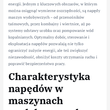
energii. Jednym z kluczowych obszarów, w którym
można osiągnąć wymierne oszczędności, są napędy
maszyn wydobywczych – od przenośników
taśmowych, przez kombajny i wiertnice, aż po
systemy odstawy urobku oraz pompowanie wód
kopalnianych. Optymalny dobór, sterowanie i
eksploatacja napędów pozwalają nie tylko
ograniczyć zużycie energii, ale też zwiększyć
niezawodność, obniżyć koszty utrzymania ruchu i
poprawić bezpieczeństwo pracy.
Charakterystyka
napędów w
maszynach