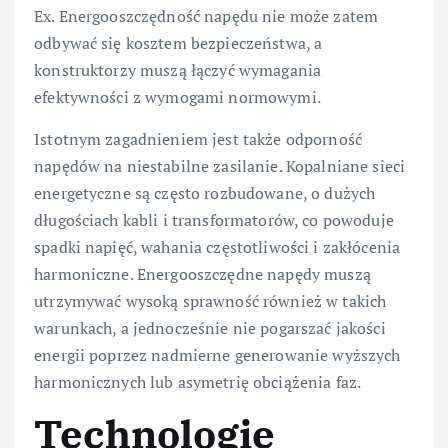
Ex. Energooszczędność napędu nie może zatem
odbywać się kosztem bezpieczeństwa, a
konstruktorzy muszą łączyć wymagania
efektywności z wymogami normowymi.
Istotnym zagadnieniem jest także odporność
napędów na niestabilne zasilanie. Kopalniane sieci
energetyczne są często rozbudowane, o dużych
długościach kabli i transformatorów, co powoduje
spadki napięć, wahania częstotliwości i zakłócenia
harmoniczne. Energooszczędne napędy muszą
utrzymywać wysoką sprawność również w takich
warunkach, a jednocześnie nie pogarszać jakości
energii poprzez nadmierne generowanie wyższych
harmonicznych lub asymetrię obciążenia faz.
Technologie