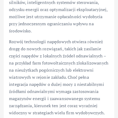
silników, inteligentnych systemów sterowania,
odzysku energii oraz optymalizacji eksploatacyjnej,
możliwe jest utrzymanie opłacalności wydobycia
przy jednoczesnym ograniczaniu wpływu na
środowisko.
Rozwój technologii napędowych otwiera również
drogę do nowych rozwiązań, takich jak zasilanie
części napędów z lokalnych źródeł odnawialnych –
na przykład farm fotowoltaicznych zlokalizowanych
na nieużytkach pogórniczych lub elektrowni
wiatrowych w rejonie zakładu. Choć pełna
integracja napędów o dużej mocy z niestabilnymi
źródłami odnawialnymi wymaga zastosowania
magazynów energii i zaawansowanego systemu
zarządzania, kierunek ten jest coraz wyraźniej
widoczny w strategiach wielu firm wydobywczych.