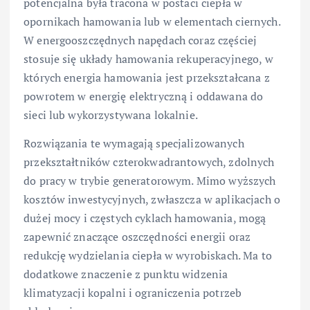
potencjalna była tracona w postaci ciepła w
opornikach hamowania lub w elementach ciernych.
W energooszczędnych napędach coraz częściej
stosuje się układy hamowania rekuperacyjnego, w
których energia hamowania jest przekształcana z
powrotem w energię elektryczną i oddawana do
sieci lub wykorzystywana lokalnie.
Rozwiązania te wymagają specjalizowanych
przekształtników czterokwadrantowych, zdolnych
do pracy w trybie generatorowym. Mimo wyższych
kosztów inwestycyjnych, zwłaszcza w aplikacjach o
dużej mocy i częstych cyklach hamowania, mogą
zapewnić znaczące oszczędności energii oraz
redukcję wydzielania ciepła w wyrobiskach. Ma to
dodatkowe znaczenie z punktu widzenia
klimatyzacji kopalni i ograniczenia potrzeb