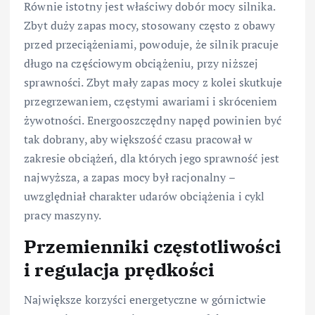
Równie istotny jest właściwy dobór mocy silnika.
Zbyt duży zapas mocy, stosowany często z obawy
przed przeciążeniami, powoduje, że silnik pracuje
długo na częściowym obciążeniu, przy niższej
sprawności. Zbyt mały zapas mocy z kolei skutkuje
przegrzewaniem, częstymi awariami i skróceniem
żywotności. Energooszczędny napęd powinien być
tak dobrany, aby większość czasu pracował w
zakresie obciążeń, dla których jego sprawność jest
najwyższa, a zapas mocy był racjonalny –
uwzględniał charakter udarów obciążenia i cykl
pracy maszyny.
Przemienniki częstotliwości
i regulacja prędkości
Największe korzyści energetyczne w górnictwie