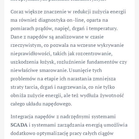
Coraz większe znaczenie w redukcji zużycia energii
ma również diagnostyka on-line, oparta na
pomiarach prądów, napięć, drgań i temperatury.
Dane z napędów są analizowane w czasie
rzeczywistym, co pozwala na wczesne wykrywanie
nieprawidłowości, takich jak rozcentrowanie,
uszkodzenia łożysk, rozluźnienie fundamentów czy
niewłaściwe smarowanie. Usunięcie tych
problemów na etapie ich narastania zmniejsza
straty tarcia, drgań i nagrzewania, co nie tylko
obniża zużycie energii, ale też wydłuża żywotność
całego układu napędowego.
Integracja napędów z nadrzędnymi systemami
SCADA
i systemami zarządzania energią umożliwia
dodatkowo optymalizację pracy całych ciągów