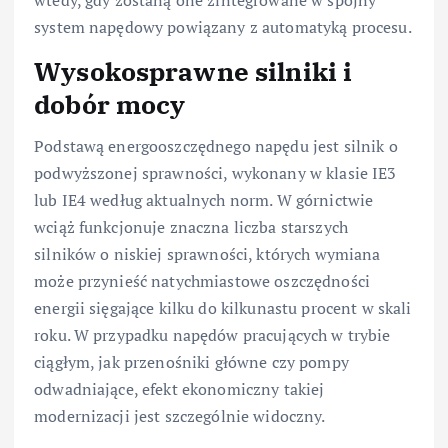
system napędowy powiązany z automatyką procesu.
Wysokosprawne silniki i
dobór mocy
Podstawą energooszczędnego napędu jest silnik o
podwyższonej sprawności, wykonany w klasie IE3
lub IE4 według aktualnych norm. W górnictwie
wciąż funkcjonuje znaczna liczba starszych
silników o niskiej sprawności, których wymiana
może przynieść natychmiastowe oszczędności
energii sięgające kilku do kilkunastu procent w skali
roku. W przypadku napędów pracujących w trybie
ciągłym, jak przenośniki główne czy pompy
odwadniające, efekt ekonomiczny takiej
modernizacji jest szczególnie widoczny.