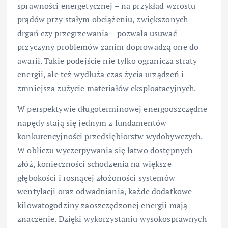
sprawności energetycznej – na przykład wzrostu
prądów przy stałym obciążeniu, zwiększonych
drgań czy przegrzewania – pozwala usuwać
przyczyny problemów zanim doprowadzą one do
awarii. Takie podejście nie tylko ogranicza straty
energii, ale też wydłuża czas życia urządzeń i
zmniejsza zużycie materiałów eksploatacyjnych.
W perspektywie długoterminowej energooszczędne
napędy stają się jednym z fundamentów
konkurencyjności przedsiębiorstw wydobywczych.
W obliczu wyczerpywania się łatwo dostępnych
złóż, konieczności schodzenia na większe
głębokości i rosnącej złożoności systemów
wentylacji oraz odwadniania, każde dodatkowe
kilowatogodziny zaoszczędzonej energii mają
znaczenie. Dzięki wykorzystaniu wysokosprawnych