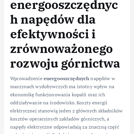
energooszczędnyc
h napędów dla
efektywności i
zrównoważonego
rozwoju górnictwa
Wprowadzenie
energooszczędnych
napędów w
maszynach wydobywczych ma istotny wpływ na
ekonomikę funkcjonowania kopalń oraz ich
oddziaływanie na środowisko. Koszty energii
elektrycznej stanowią jeden z głównych składników
kosztów operacyjnych zakładów górniczych, a
napędy elektryczne odpowiadają za znaczną część