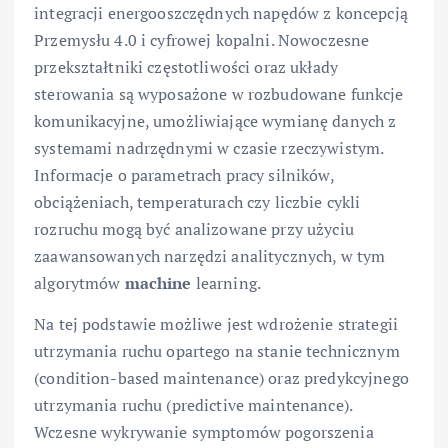
integracji energooszczędnych napędów z koncepcją
Przemysłu 4.0 i cyfrowej kopalni. Nowoczesne
przekształtniki częstotliwości oraz układy
sterowania są wyposażone w rozbudowane funkcje
komunikacyjne, umożliwiające wymianę danych z
systemami nadrzędnymi w czasie rzeczywistym.
Informacje o parametrach pracy silników,
obciążeniach, temperaturach czy liczbie cykli
rozruchu mogą być analizowane przy użyciu
zaawansowanych narzędzi analitycznych, w tym
algorytmów
machine
learning.
Na tej podstawie możliwe jest wdrożenie strategii
utrzymania ruchu opartego na stanie technicznym
(condition-based maintenance) oraz predykcyjnego
utrzymania ruchu (predictive maintenance).
Wczesne wykrywanie symptomów pogorszenia