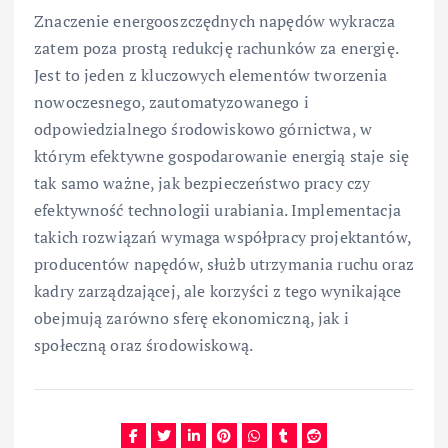
Znaczenie energooszczędnych napędów wykracza
zatem poza prostą redukcję rachunków za energię.
Jest to jeden z kluczowych elementów tworzenia
nowoczesnego, zautomatyzowanego i
odpowiedzialnego środowiskowo górnictwa, w
którym efektywne gospodarowanie energią staje się
tak samo ważne, jak bezpieczeństwo pracy czy
efektywność technologii urabiania. Implementacja
takich rozwiązań wymaga współpracy projektantów,
producentów napędów, służb utrzymania ruchu oraz
kadry zarządzającej, ale korzyści z tego wynikające
obejmują zarówno sferę ekonomiczną, jak i
społeczną oraz środowiskową.