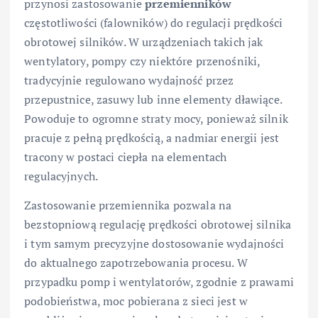
przynosi zastosowanie
przemienników
częstotliwości (falowników) do regulacji prędkości
obrotowej silników. W urządzeniach takich jak
wentylatory, pompy czy niektóre przenośniki,
tradycyjnie regulowano wydajność przez
przepustnice, zasuwy lub inne elementy dławiące.
Powoduje to ogromne straty mocy, ponieważ silnik
pracuje z pełną prędkością, a nadmiar energii jest
tracony w postaci ciepła na elementach
regulacyjnych.
Zastosowanie przemiennika pozwala na
bezstopniową regulację prędkości obrotowej silnika
i tym samym precyzyjne dostosowanie wydajności
do aktualnego zapotrzebowania procesu. W
przypadku pomp i wentylatorów, zgodnie z prawami
podobieństwa, moc pobierana z sieci jest w