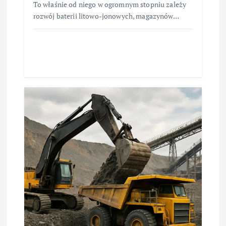
To właśnie od niego w ogromnym stopniu zależy
rozwój baterii litowo-jonowych, magazynów…