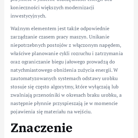
konieczności większych modernizacji
inwestycyjnych.
Ważnym elementem jest także odpowiednie
zarządzanie czasem pracy maszyn. Unikanie
niepotrzebnych postojów z włączonym napędem,
właściwe planowanie cykli rozruchu i zatrzymania
oraz ograniczanie biegu jałowego prowadzą do
natychmiastowego obniżenia zużycia energii. W
zautomatyzowanych systemach odstawy urobku
stosuje się często algorytmy, które wyłączają lub
zwalniają przenośniki w okresach braku urobku, a
następnie płynnie przyspieszają je w momencie
pojawienia się materiału na wejściu.
Znaczenie