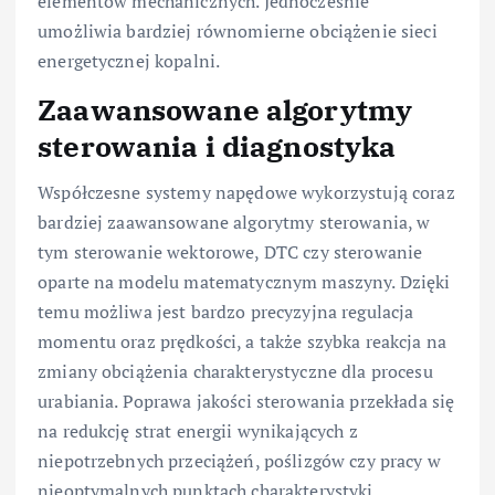
elementów mechanicznych. Jednocześnie
umożliwia bardziej równomierne obciążenie sieci
energetycznej kopalni.
Zaawansowane algorytmy
sterowania i diagnostyka
Współczesne systemy napędowe wykorzystują coraz
bardziej zaawansowane algorytmy sterowania, w
tym sterowanie wektorowe, DTC czy sterowanie
oparte na modelu matematycznym maszyny. Dzięki
temu możliwa jest bardzo precyzyjna regulacja
momentu oraz prędkości, a także szybka reakcja na
zmiany obciążenia charakterystyczne dla procesu
urabiania. Poprawa jakości sterowania przekłada się
na redukcję strat energii wynikających z
niepotrzebnych przeciążeń, poślizgów czy pracy w
nieoptymalnych punktach charakterystyki.