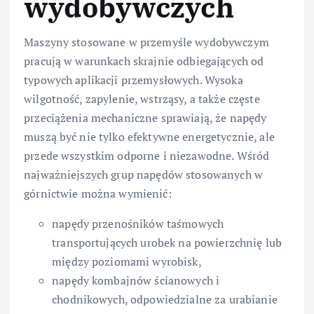
wydobywczych
Maszyny stosowane w przemyśle wydobywczym
pracują w warunkach skrajnie odbiegających od
typowych aplikacji przemysłowych. Wysoka
wilgotność, zapylenie, wstrząsy, a także częste
przeciążenia mechaniczne sprawiają, że napędy
muszą być nie tylko efektywne energetycznie, ale
przede wszystkim odporne i niezawodne. Wśród
najważniejszych grup napędów stosowanych w
górnictwie można wymienić:
napędy przenośników taśmowych
transportujących urobek na powierzchnię lub
między poziomami wyrobisk,
napędy kombajnów ścianowych i
chodnikowych, odpowiedzialne za urabianie