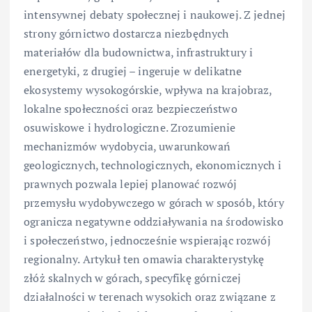
intensywnej debaty społecznej i naukowej. Z jednej
strony górnictwo dostarcza niezbędnych
materiałów dla budownictwa, infrastruktury i
energetyki, z drugiej – ingeruje w delikatne
ekosystemy wysokogórskie, wpływa na krajobraz,
lokalne społeczności oraz bezpieczeństwo
osuwiskowe i hydrologiczne. Zrozumienie
mechanizmów wydobycia, uwarunkowań
geologicznych, technologicznych, ekonomicznych i
prawnych pozwala lepiej planować rozwój
przemysłu wydobywczego w górach w sposób, który
ogranicza negatywne oddziaływania na środowisko
i społeczeństwo, jednocześnie wspierając rozwój
regionalny. Artykuł ten omawia charakterystykę
złóż skalnych w górach, specyfikę górniczej
działalności w terenach wysokich oraz związane z