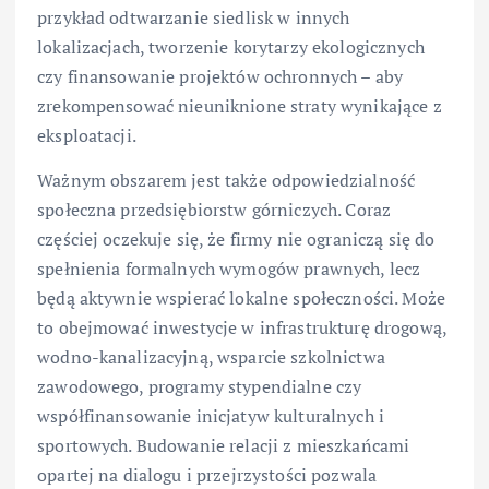
przykład odtwarzanie siedlisk w innych
lokalizacjach, tworzenie korytarzy ekologicznych
czy finansowanie projektów ochronnych – aby
zrekompensować nieuniknione straty wynikające z
eksploatacji.
Ważnym obszarem jest także odpowiedzialność
społeczna przedsiębiorstw górniczych. Coraz
częściej oczekuje się, że firmy nie ograniczą się do
spełnienia formalnych wymogów prawnych, lecz
będą aktywnie wspierać lokalne społeczności. Może
to obejmować inwestycje w infrastrukturę drogową,
wodno-kanalizacyjną, wsparcie szkolnictwa
zawodowego, programy stypendialne czy
współfinansowanie inicjatyw kulturalnych i
sportowych. Budowanie relacji z mieszkańcami
opartej na dialogu i przejrzystości pozwala