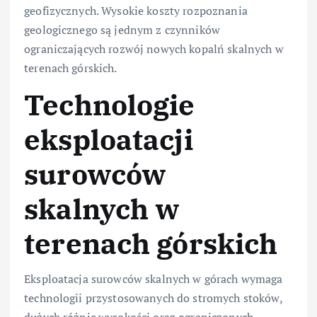
geofizycznych. Wysokie koszty rozpoznania
geologicznego są jednym z czynników
ograniczających rozwój nowych kopalń skalnych w
terenach górskich.
Technologie
eksploatacji
surowców
skalnych w
terenach górskich
Eksploatacja surowców skalnych w górach wymaga
technologii przystosowanych do stromych stoków,
dużych różnic wysokości oraz ograniczonych