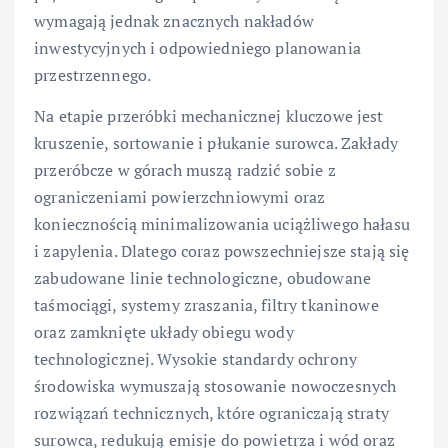
wymagają jednak znacznych nakładów
inwestycyjnych i odpowiedniego planowania
przestrzennego.
Na etapie przeróbki mechanicznej kluczowe jest
kruszenie, sortowanie i płukanie surowca. Zakłady
przeróbcze w górach muszą radzić sobie z
ograniczeniami powierzchniowymi oraz
koniecznością minimalizowania uciążliwego hałasu
i zapylenia. Dlatego coraz powszechniejsze stają się
zabudowane linie technologiczne, obudowane
taśmociągi, systemy zraszania, filtry tkaninowe
oraz zamknięte układy obiegu wody
technologicznej. Wysokie standardy ochrony
środowiska wymuszają stosowanie nowoczesnych
rozwiązań technicznych, które ograniczają straty
surowca, redukują emisje do powietrza i wód oraz