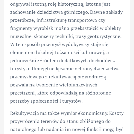
odgrywał istotną rolę historyczną, istotne jest
zachowanie dziedzictwa górniczego. Dawne zakłady
przeróbcze, infrastrukturę transportową czy
fragmenty wyrobisk można przekształcić w obiekty
muzealne, skanseny techniki, trasy geoturystyczne.
W ten sposób przemysł wydobywczy staje się
elementem lokalnej tożsamości kulturowej, a
jednocześnie źródłem dodatkowych dochodów z
turystyki. Umiejętne łączenie ochrony dziedzictwa
przemysłowego z rekultywacją przyrodniczą
pozwala na tworzenie wielofunkcyjnych
przestrzeni, które odpowiadają na różnorodne
potrzeby społeczności i turystów.
Rekultywacja ma także wymiar ekonomiczny. Koszty
przywrócenia terenów do stanu zbliżonego do
naturalnego lub nadania im nowej funkcji mogą być