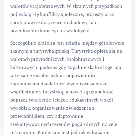
walorów krajobrazowych. W skrajnych przypadkach
pojawiają się konflikty społeczne, protesty oraz
spory prawne dotyczące rozbudowy lub
przedłużenia koncesji na wydobycie.
Szczególnie złożona jest relacja między górnictwem
skalnym a turystyką górską. Turystyka opiera się na
walorach przyrodniczych, krajobrazowych i
kulturowych, podczas gdy kopalnie skalne ingerują
w te same zasoby. Jednak odpowiednio
zaplanowana działalność wydobywcza może
współistnieć z turystyką, a nawet ją uzupełniać –
poprzez tworzenie ścieżek edukacyjnych wokół
wyrobisk, organizowanie zwiedzania z
przewodnikiem, czy adaptowanie
zrekultywowanych terenów pogórniczych na cele
rekreacyjne. Konieczne jest jednak wdrażanie