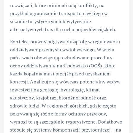
rozwiązań, które minimalizują konflikty, na
przykład ograniczenie transportu ciężkiego w
sezonie turystycznym lub wytyczanie
alternatywnych tras dla ruchu pojazdów ciężkich.
Kontekst prawny odgrywa dużą rolę w regulowaniu
oddziaływań przemysłu wydobywczego. W wielu
państwach obowiązują rozbudowane procedury
oceny oddziaływania na środowisko (OOŚ), które
każda kopalnia musi przejść przed uzyskaniem
koncesji. Analizuje się wówczas potencjalny wpływ
inwestycji na geologię, hydrologię, klimat
akustyczny, krajobraz, bioróżnorodność oraz
zdrowie ludzi. W regionach górskich, gdzie często
pokrywają się różne formy ochrony przyrody,
wymogi te są szczególnie rygorystyczne. Dodatkowo
stosuje się systemy kompensacji przyrodniczej – na