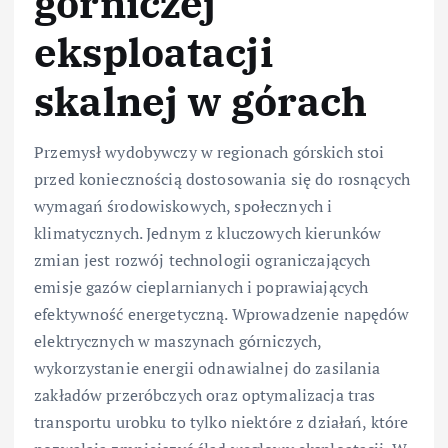
górniczej
eksploatacji
skalnej w górach
Przemysł wydobywczy w regionach górskich stoi
przed koniecznością dostosowania się do rosnących
wymagań środowiskowych, społecznych i
klimatycznych. Jednym z kluczowych kierunków
zmian jest rozwój technologii ograniczających
emisje gazów cieplarnianych i poprawiających
efektywność energetyczną. Wprowadzenie napędów
elektrycznych w maszynach górniczych,
wykorzystanie energii odnawialnej do zasilania
zakładów przeróbczych oraz optymalizacja tras
transportu urobku to tylko niektóre z działań, które