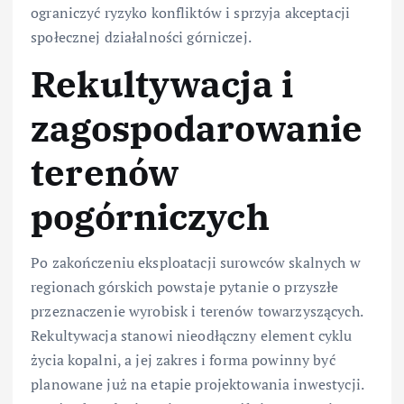
ograniczyć ryzyko konfliktów i sprzyja akceptacji
społecznej działalności górniczej.
Rekultywacja i
zagospodarowanie
terenów
pogórniczych
Po zakończeniu eksploatacji surowców skalnych w
regionach górskich powstaje pytanie o przyszłe
przeznaczenie wyrobisk i terenów towarzyszących.
Rekultywacja stanowi nieodłączny element cyklu
życia kopalni, a jej zakres i forma powinny być
planowane już na etapie projektowania inwestycji.