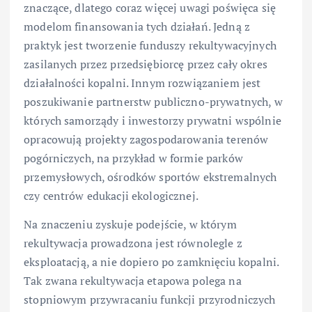
znaczące, dlatego coraz więcej uwagi poświęca się
modelom finansowania tych działań. Jedną z
praktyk jest tworzenie funduszy rekultywacyjnych
zasilanych przez przedsiębiorcę przez cały okres
działalności kopalni. Innym rozwiązaniem jest
poszukiwanie partnerstw publiczno-prywatnych, w
których samorządy i inwestorzy prywatni wspólnie
opracowują projekty zagospodarowania terenów
pogórniczych, na przykład w formie parków
przemysłowych, ośrodków sportów ekstremalnych
czy centrów edukacji ekologicznej.
Na znaczeniu zyskuje podejście, w którym
rekultywacja prowadzona jest równolegle z
eksploatacją, a nie dopiero po zamknięciu kopalni.
Tak zwana rekultywacja etapowa polega na
stopniowym przywracaniu funkcji przyrodniczych