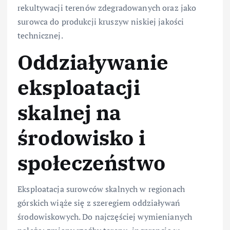
rekultywacji terenów zdegradowanych oraz jako
surowca do produkcji kruszyw niskiej jakości
technicznej.
Oddziaływanie
eksploatacji
skalnej na
środowisko i
społeczeństwo
Eksploatacja surowców skalnych w regionach
górskich wiąże się z szeregiem oddziaływań
środowiskowych. Do najczęściej wymienianych