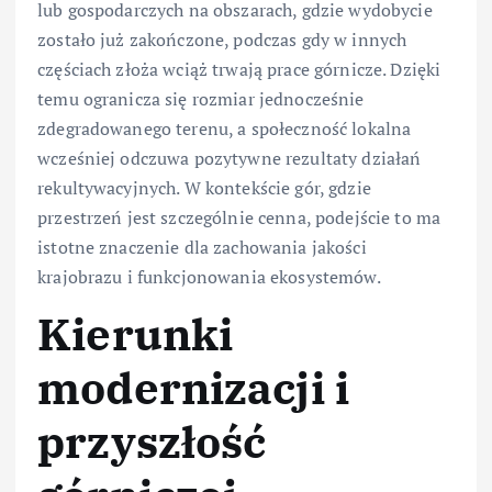
lub gospodarczych na obszarach, gdzie wydobycie
zostało już zakończone, podczas gdy w innych
częściach złoża wciąż trwają prace górnicze. Dzięki
temu ogranicza się rozmiar jednocześnie
zdegradowanego terenu, a społeczność lokalna
wcześniej odczuwa pozytywne rezultaty działań
rekultywacyjnych. W kontekście gór, gdzie
przestrzeń jest szczególnie cenna, podejście to ma
istotne znaczenie dla zachowania jakości
krajobrazu i funkcjonowania ekosystemów.
Kierunki
modernizacji i
przyszłość