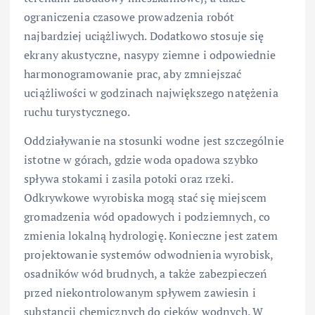
ograniczenia czasowe prowadzenia robót
najbardziej uciążliwych. Dodatkowo stosuje się
ekrany akustyczne, nasypy ziemne i odpowiednie
harmonogramowanie prac, aby zmniejszać
uciążliwości w godzinach największego natężenia
ruchu turystycznego.
Oddziaływanie na stosunki wodne jest szczególnie
istotne w górach, gdzie woda opadowa szybko
spływa stokami i zasila potoki oraz rzeki.
Odkrywkowe wyrobiska mogą stać się miejscem
gromadzenia wód opadowych i podziemnych, co
zmienia lokalną hydrologię. Konieczne jest zatem
projektowanie systemów odwodnienia wyrobisk,
osadników wód brudnych, a także zabezpieczeń
przed niekontrolowanym spływem zawiesin i
substancji chemicznych do cieków wodnych. W