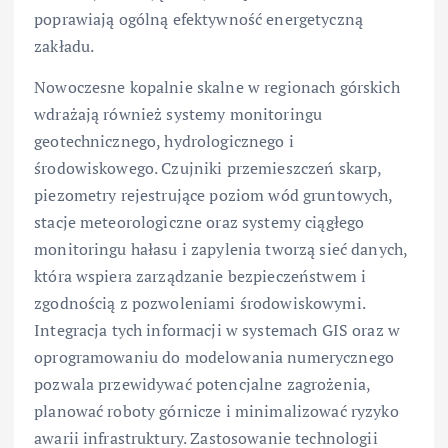
poprawiają ogólną efektywność energetyczną
zakładu.
Nowoczesne kopalnie skalne w regionach górskich
wdrażają również systemy monitoringu
geotechnicznego, hydrologicznego i
środowiskowego. Czujniki przemieszczeń skarp,
piezometry rejestrujące poziom wód gruntowych,
stacje meteorologiczne oraz systemy ciągłego
monitoringu hałasu i zapylenia tworzą sieć danych,
która wspiera zarządzanie bezpieczeństwem i
zgodnością z pozwoleniami środowiskowymi.
Integracja tych informacji w systemach GIS oraz w
oprogramowaniu do modelowania numerycznego
pozwala przewidywać potencjalne zagrożenia,
planować roboty górnicze i minimalizować ryzyko
awarii infrastruktury. Zastosowanie technologii