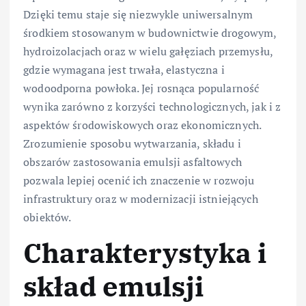
Dzięki temu staje się niezwykle uniwersalnym
środkiem stosowanym w budownictwie drogowym,
hydroizolacjach oraz w wielu gałęziach przemysłu,
gdzie wymagana jest trwała, elastyczna i
wodoodporna powłoka. Jej rosnąca popularność
wynika zarówno z korzyści technologicznych, jak i z
aspektów środowiskowych oraz ekonomicznych.
Zrozumienie sposobu wytwarzania, składu i
obszarów zastosowania emulsji asfaltowych
pozwala lepiej ocenić ich znaczenie w rozwoju
infrastruktury oraz w modernizacji istniejących
obiektów.
Charakterystyka i
skład emulsji