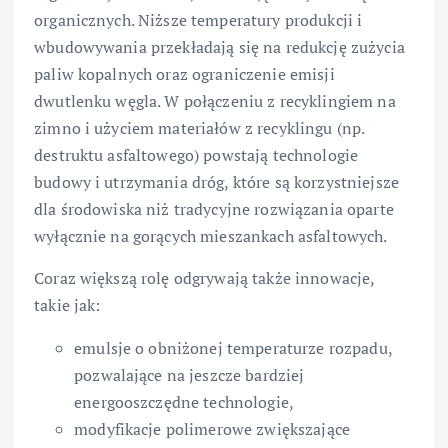
organicznych. Niższe temperatury produkcji i
wbudowywania przekładają się na redukcję zużycia
paliw kopalnych oraz ograniczenie emisji
dwutlenku węgla. W połączeniu z recyklingiem na
zimno i użyciem materiałów z recyklingu (np.
destruktu asfaltowego) powstają technologie
budowy i utrzymania dróg, które są korzystniejsze
dla środowiska niż tradycyjne rozwiązania oparte
wyłącznie na gorących mieszankach asfaltowych.
Coraz większą rolę odgrywają także innowacje,
takie jak:
emulsje o obniżonej temperaturze rozpadu,
pozwalające na jeszcze bardziej
energooszczędne technologie,
modyfikacje polimerowe zwiększające