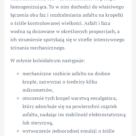
homogenizująca. To w nim dochodzi do właściwego
łączenia obu faz i rozdrabniania asfaltu na kropelki
o ściśle kontrolowanej wielkości. Asfalt i faza
wodna są dozowane w określonych proporcjach, a
ich strumienie spotykają się w strefie intensywnego
ścinania mechanicznego.
W młynie koloidalnym następuje:
mechaniczne rozbicie asfaltu na drobne
krople, zazwyczaj o średnicy kilku
mikrometrów,
otoczenie tych kropel warstwą emulgatora,
który adsorbuje się na powierzchni cząstek
asfaltu, nadając im stabilność elektrostatyczną
lub steryczną,
wytworzenie jednorodnej emulsji o ściśle