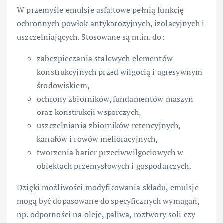
W przemyśle emulsje asfaltowe pełnią funkcję
ochronnych powłok antykorozyjnych, izolacyjnych i
uszczelniających. Stosowane są m.in. do:
zabezpieczania stalowych elementów
konstrukcyjnych przed wilgocią i agresywnym
środowiskiem,
ochrony zbiorników, fundamentów maszyn
oraz konstrukcji wsporczych,
uszczelniania zbiorników retencyjnych,
kanałów i rowów melioracyjnych,
tworzenia barier przeciwwilgociowych w
obiektach przemysłowych i gospodarczych.
Dzięki możliwości modyfikowania składu, emulsje
mogą być dopasowane do specyficznych wymagań,
np. odporności na oleje, paliwa, roztwory soli czy