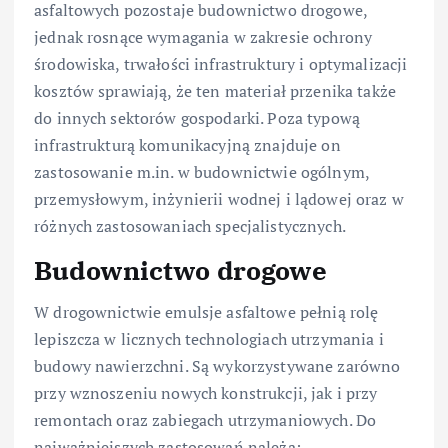
asfaltowych pozostaje budownictwo drogowe,
jednak rosnące wymagania w zakresie ochrony
środowiska, trwałości infrastruktury i optymalizacji
kosztów sprawiają, że ten materiał przenika także
do innych sektorów gospodarki. Poza typową
infrastrukturą komunikacyjną znajduje on
zastosowanie m.in. w budownictwie ogólnym,
przemysłowym, inżynierii wodnej i lądowej oraz w
różnych zastosowaniach specjalistycznych.
Budownictwo drogowe
W drogownictwie emulsje asfaltowe pełnią rolę
lepiszcza w licznych technologiach utrzymania i
budowy nawierzchni. Są wykorzystywane zarówno
przy wznoszeniu nowych konstrukcji, jak i przy
remontach oraz zabiegach utrzymaniowych. Do
najważniejszych zastosowań należą: