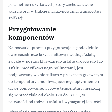
parametrach użytkowych, który zachowa swoje
właściwości w trakcie magazynowania, transportu i
aplikacji.
Przygotowanie
komponentów
Na początku procesu przygotowuje się oddzielnie
dwie zasadnicze fazy: asfaltową i wodną. Asfalt,
zwykle w postaci klasycznego asfaltu drogowego lub
asfaltu modyfikowanego polimerami, jest
podgrzewany w zbiornikach z płaszczem grzewczym
do temperatury umożliwiającej jego upłynnienie i
łatwe pompowanie. Typowe temperatury mieszczą
się w przedziale od około 120 do 160°C, w
zależności od rodzaju asfaltu i wymaganej lepkości.