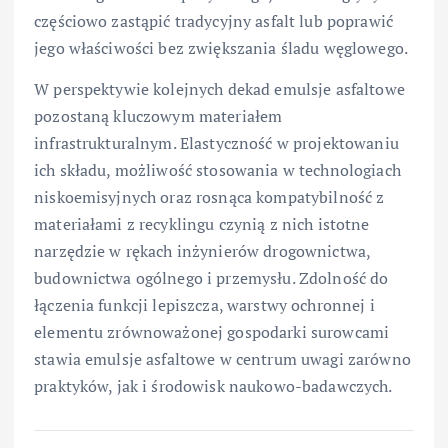
częściowo zastąpić tradycyjny asfalt lub poprawić
jego właściwości bez zwiększania śladu węglowego.
W perspektywie kolejnych dekad emulsje asfaltowe
pozostaną kluczowym materiałem
infrastrukturalnym. Elastyczność w projektowaniu
ich składu, możliwość stosowania w technologiach
niskoemisyjnych oraz rosnąca kompatybilność z
materiałami z recyklingu czynią z nich istotne
narzędzie w rękach inżynierów drogownictwa,
budownictwa ogólnego i przemysłu. Zdolność do
łączenia funkcji lepiszcza, warstwy ochronnej i
elementu zrównoważonej gospodarki surowcami
stawia emulsje asfaltowe w centrum uwagi zarówno
praktyków, jak i środowisk naukowo-badawczych.