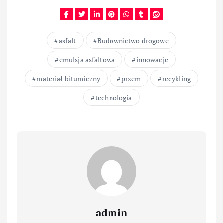
asfalt
Budownictwo drogowe
emulsja asfaltowa
innowacje
materiał bitumiczny
przem
recykling
technologia
admin