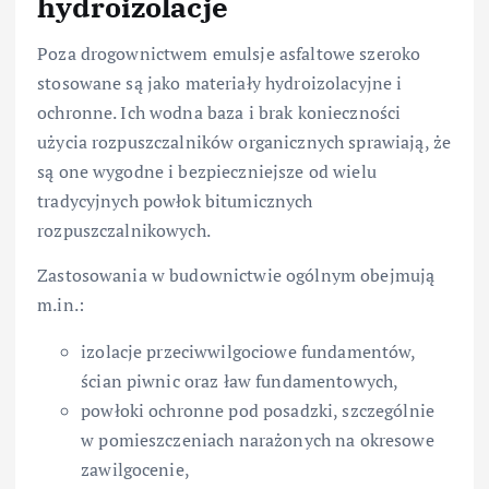
hydroizolacje
Poza drogownictwem emulsje asfaltowe szeroko
stosowane są jako materiały hydroizolacyjne i
ochronne. Ich wodna baza i brak konieczności
użycia rozpuszczalników organicznych sprawiają, że
są one wygodne i bezpieczniejsze od wielu
tradycyjnych powłok bitumicznych
rozpuszczalnikowych.
Zastosowania w budownictwie ogólnym obejmują
m.in.:
izolacje przeciwwilgociowe fundamentów,
ścian piwnic oraz ław fundamentowych,
powłoki ochronne pod posadzki, szczególnie
w pomieszczeniach narażonych na okresowe
zawilgocenie,