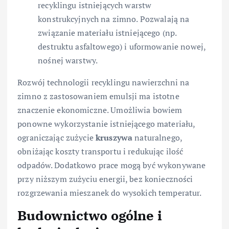
recyklingu istniejących warstw
konstrukcyjnych na zimno. Pozwalają na
związanie materiału istniejącego (np.
destruktu asfaltowego) i uformowanie nowej,
nośnej warstwy.
Rozwój technologii recyklingu nawierzchni na
zimno z zastosowaniem emulsji ma istotne
znaczenie ekonomiczne. Umożliwia bowiem
ponowne wykorzystanie istniejącego materiału,
ograniczając zużycie
kruszywa
naturalnego,
obniżając koszty transportu i redukując ilość
odpadów. Dodatkowo prace mogą być wykonywane
przy niższym zużyciu energii, bez konieczności
rozgrzewania mieszanek do wysokich temperatur.
Budownictwo ogólne i