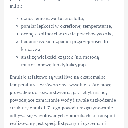
m.in.:
oznaczenie zawartości asfaltu,
pomiar lepkości w określonej temperaturze,
ocenę stabilności w czasie przechowywania,
badanie czasu rozpadu i przyczepności do
kruszywa,
analizę wielkości cząstek (np. metodą
mikroskopową lub dyfrakcyjną).
Emulsje asfaltowe są wrażliwe na ekstremalne
temperatury – zarówno zbyt wysokie, które mogą
prowadzić do rozwarstwienia, jak i zbyt niskie,
powodujące zamarzanie wody i trwałe uszkodzenie
struktury emulsji. Z tego powodu magazynowanie
odbywa się w izolowanych zbiornikach, a transport
realizowany jest specjalistycznymi cysternami