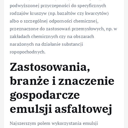
podwyższonej przyczepności do specyficznych
rodzajów kruszyw (np. bazaltów czy kwarcytów)
albo o szczególnej odporności chemicznej,
przeznaczone do zastosowań przemysłowych, np. w
zakładach chemicznych czy na obszarach
narażonych na działanie substancji
ropopochodnych.
Zastosowania,
branże i znaczenie
gospodarcze
emulsji asfaltowej
Najszerszym polem wykorzystania emulsji