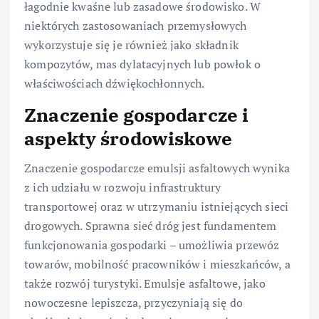
łagodnie kwaśne lub zasadowe środowisko. W
niektórych zastosowaniach przemysłowych
wykorzystuje się je również jako składnik
kompozytów, mas dylatacyjnych lub powłok o
właściwościach dźwiękochłonnych.
Znaczenie gospodarcze i
aspekty środowiskowe
Znaczenie gospodarcze emulsji asfaltowych wynika
z ich udziału w rozwoju infrastruktury
transportowej oraz w utrzymaniu istniejących sieci
drogowych. Sprawna sieć dróg jest fundamentem
funkcjonowania gospodarki – umożliwia przewóz
towarów, mobilność pracowników i mieszkańców, a
także rozwój turystyki. Emulsje asfaltowe, jako
nowoczesne lepiszcza, przyczyniają się do