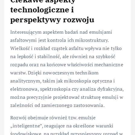
technologiczne i
perspektywy rozwoju
Interesującym aspektem badań nad emulsjami
asfaltowymi jest kontrola ich mikrostruktury.
Wielkość i rozkład cząstek asfaltu wpływa nie tylko
na lepkość i stabilność, ale również na szybkość
rozpadu oraz na końcowe właściwości mechaniczne
warstw. Dzięki nowoczesnym technikom
analitycznym, takim jak mikroskopia optyczna i
elektronowa, spektroskopia czy analiza dyfrakcyjna,
można precyzyjnie projektować strukturę emulsji w
zależności od zamierzonego zastosowania.
Rozwój obejmuje również tzw. emulsje
„inteligentne”, reagujące na określone warunki
środowiskowe, na przykład przyspieszony rozpad w