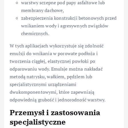
warstwy sczepne pod papy asfaltowe lub
membrany dachowe,
zabezpieczenia konstrukcji betonowych przed
wnikaniem wody i agresywnych związków
chemicznych.
W tych aplikacjach wykorzystuje się zdolność
emulsji do wnikania w porowate podłoża i
tworzenia ciągłej, elastycznej powłoki po
odparowaniu wody. Emulsje można nakładać
metodą natrysku, wałkiem, pędzlem lub
specjalistycznymi urządzeniami
dwukomponentowymi, które zapewniają
odpowiednią grubość i jednorodność warstwy.
Przemysł i zastosowania
specjalistyczne