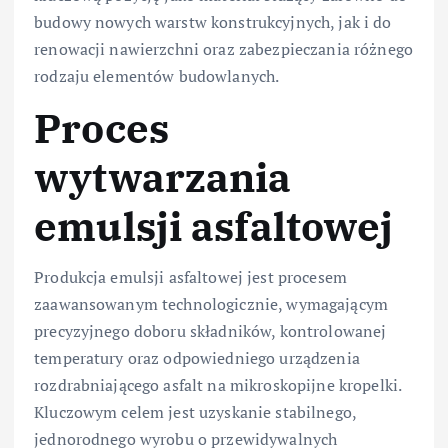
budowy nowych warstw konstrukcyjnych, jak i do
renowacji nawierzchni oraz zabezpieczania różnego
rodzaju elementów budowlanych.
Proces
wytwarzania
emulsji asfaltowej
Produkcja emulsji asfaltowej jest procesem
zaawansowanym technologicznie, wymagającym
precyzyjnego doboru składników, kontrolowanej
temperatury oraz odpowiedniego urządzenia
rozdrabniającego asfalt na mikroskopijne kropelki.
Kluczowym celem jest uzyskanie stabilnego,
jednorodnego wyrobu o przewidywalnych