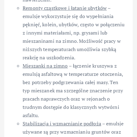
Remonty cząstkowe i łatanie ubytków
–
emulsje wykorzystuje się do wypełniania
pęknięć, kolein, ubytków, często w połączeniu
z innymi materiałami, np. grysami lub
mieszaninami na zimno. Możliwość pracy w
niższych temperaturach umożliwia szybką
reakcję na uszkodzenia.
Mieszanki na zimno
– łączenie kruszywa z
emulsją asfaltową w temperaturze otoczenia,
bez potrzeby podgrzewania całej masy. Ten
typ mieszanek ma szczególne znaczenie przy
pracach naprawczych oraz w rejonach o
trudnym dostępie do klasycznych wytwórni
asfaltu.
Stabilizacja i wzmacnianie podłoża
– emulsje
używane są przy wzmacnianiu gruntów oraz