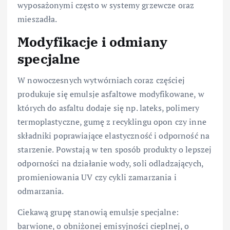
wyposażonymi często w systemy grzewcze oraz
mieszadła.
Modyfikacje i odmiany
specjalne
W nowoczesnych wytwórniach coraz częściej
produkuje się emulsje asfaltowe modyfikowane, w
których do asfaltu dodaje się np. lateks, polimery
termoplastyczne, gumę z recyklingu opon czy inne
składniki poprawiające elastyczność i odporność na
starzenie. Powstają w ten sposób produkty o lepszej
odporności na działanie wody, soli odladzających,
promieniowania UV czy cykli zamarzania i
odmarzania.
Ciekawą grupę stanowią emulsje specjalne:
barwione, o obniżonej emisyjności cieplnej, o