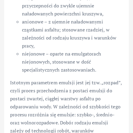
przyczepności do zwykle ujemnie
naładowanych powierzchni kruszywa,
anionowe – z ujemnie naładowanymi
cząstkami asfaltu; stosowane rzadziej, w
zależności od rodzaju kruszywa i warunków
pracy,
niejonowe – oparte na emulgatorach
niejonowych, stosowane w dość
specjalistycznych zastosowaniach.
Istotnym parametrem emulsji jest jej tzw. „rozpad”,
czyli proces przechodzenia z postaci emulsji do
postaci zwartej, ciągłej warstwy asfaltu po
odparowaniu wody. W zależności od szybkości tego
procesu rozróżnia się emulsje: szybko-, średnio-
oraz wolnorozpadowe. Dobór rodzaju emulsji
zależy od technologii robót, warunków