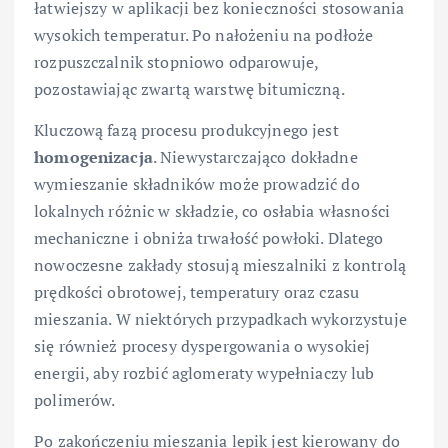
łatwiejszy w aplikacji bez konieczności stosowania
wysokich temperatur. Po nałożeniu na podłoże
rozpuszczalnik stopniowo odparowuje,
pozostawiając zwartą warstwę bitumiczną.
Kluczową fazą procesu produkcyjnego jest
homogenizacja
. Niewystarczająco dokładne
wymieszanie składników może prowadzić do
lokalnych różnic w składzie, co osłabia własności
mechaniczne i obniża trwałość powłoki. Dlatego
nowoczesne zakłady stosują mieszalniki z kontrolą
prędkości obrotowej, temperatury oraz czasu
mieszania. W niektórych przypadkach wykorzystuje
się również procesy dyspergowania o wysokiej
energii, aby rozbić aglomeraty wypełniaczy lub
polimerów.
Po zakończeniu mieszania lepik jest kierowany do