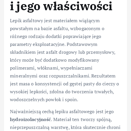
i jego właściwości
Lepik asfaltowy jest materiałem wiążącym
powstałym na bazie asfaltu, wzbogaconym o
różnego rodzaju dodatki poprawiające jego
parametry eksploatacyjne. Podstawowym
składnikiem jest asfalt drogowy lub przemysłowy,
który może być dodatkowo modyfikowany
polimerami, włóknami, wypełniaczami
mineralnymi oraz rozpuszczalnikami. Rezultatem
jest masa o konsystencji od gęstej pasty do cieczy o
wysokiej lepkości, zdolna do tworzenia trwałych,
wodoszczelnych powłok i spoin.
Najważniejszą cechą lepiku asfaltowego jest jego
hydroizolacyjność
. Materiał ten tworzy spójną,
nieprzepuszczalną warstwę, która skutecznie chroni