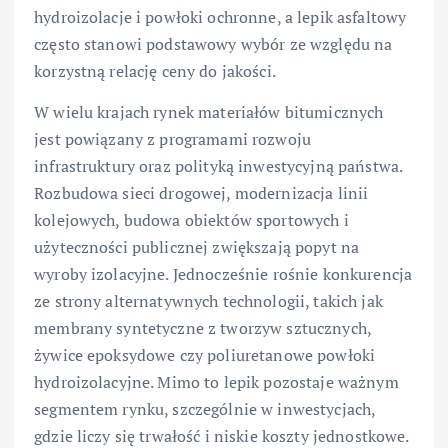
hydroizolacje i powłoki ochronne, a lepik asfaltowy
często stanowi podstawowy wybór ze względu na
korzystną relację ceny do jakości.
W wielu krajach rynek materiałów bitumicznych
jest powiązany z programami rozwoju
infrastruktury oraz polityką inwestycyjną państwa.
Rozbudowa sieci drogowej, modernizacja linii
kolejowych, budowa obiektów sportowych i
użyteczności publicznej zwiększają popyt na
wyroby izolacyjne. Jednocześnie rośnie konkurencja
ze strony alternatywnych technologii, takich jak
membrany syntetyczne z tworzyw sztucznych,
żywice epoksydowe czy poliuretanowe powłoki
hydroizolacyjne. Mimo to lepik pozostaje ważnym
segmentem rynku, szczególnie w inwestycjach,
gdzie liczy się trwałość i niskie koszty jednostkowe.