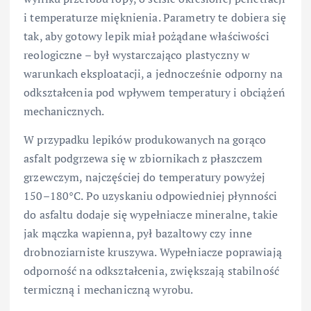
i temperaturze mięknienia. Parametry te dobiera się
tak, aby gotowy lepik miał pożądane właściwości
reologiczne – był wystarczająco plastyczny w
warunkach eksploatacji, a jednocześnie odporny na
odkształcenia pod wpływem temperatury i obciążeń
mechanicznych.
W przypadku lepików produkowanych na gorąco
asfalt podgrzewa się w zbiornikach z płaszczem
grzewczym, najczęściej do temperatury powyżej
150–180°C. Po uzyskaniu odpowiedniej płynności
do asfaltu dodaje się wypełniacze mineralne, takie
jak mączka wapienna, pył bazaltowy czy inne
drobnoziarniste kruszywa. Wypełniacze poprawiają
odporność na odkształcenia, zwiększają stabilność
termiczną i mechaniczną wyrobu.