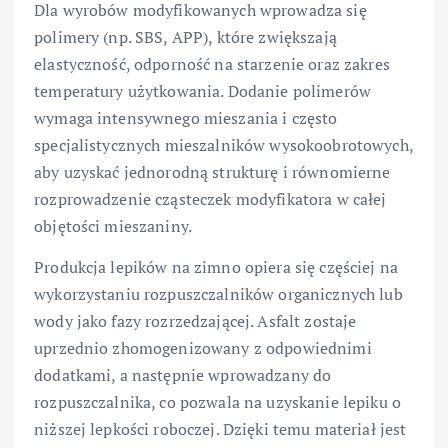
Dla wyrobów modyfikowanych wprowadza się
polimery (np. SBS, APP), które zwiększają
elastyczność, odporność na starzenie oraz zakres
temperatury użytkowania. Dodanie polimerów
wymaga intensywnego mieszania i często
specjalistycznych mieszalników wysokoobrotowych,
aby uzyskać jednorodną strukturę i równomierne
rozprowadzenie cząsteczek modyfikatora w całej
objętości mieszaniny.
Produkcja lepików na zimno opiera się częściej na
wykorzystaniu rozpuszczalników organicznych lub
wody jako fazy rozrzedzającej. Asfalt zostaje
uprzednio zhomogenizowany z odpowiednimi
dodatkami, a następnie wprowadzany do
rozpuszczalnika, co pozwala na uzyskanie lepiku o
niższej lepkości roboczej. Dzięki temu materiał jest