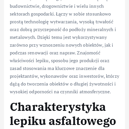
budownictwie, drogownictwie i wielu innych
sektorach gospodarki. Łączy w sobie stosunkowo
prostą technologię wytwarzania, wysoką trwałość
oraz dobrą przyczepność do podłoży mineralnych i
metalowych. Dzięki temu jest wykorzystywany
zarówno przy wznoszeniu nowych obiektów, jak i
podczas renowacji oraz napraw. Znajomość
właściwości lepiku, sposobu jego produkcji oraz
zasad stosowania ma kluczowe znaczenie dla
projektantów, wykonawców oraz inwestorów, którzy
dążą do tworzenia obiektów o długiej żywotności i
wysokiej odporności na czynniki atmosferyczne.
Charakterystyka
lepiku asfaltowego