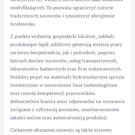
modyfikujących. To pozwala ograniczyć zużycie
tradycyjnych surowców i zmniejszyć obciążenie
środowiska.
Z punktu widzenia gospodarki lokalnej, zakłady
produkujące lepik asfaltowy generują miejsca pracy
zarówno bezpośrednio, jak i pośrednio, poprzez
łańcuch dostaw surowców, usług transportowych,
laboratoriów badawczych oraz firm wykonawczych.
Stabilny popyt na materiały hydroizolacyjne sprzyja
inwestycjom w nowoczesne linie technologiczne
oraz rozwój kompetencji pracowników.
Jednocześnie branża musi odpowiadać na wyzwania
związane z cyfryzacją procesów, monitorowaniem
jakości online oraz automatyzacją produkcji.
Ciekawym obszarem rozwoju są także systemy