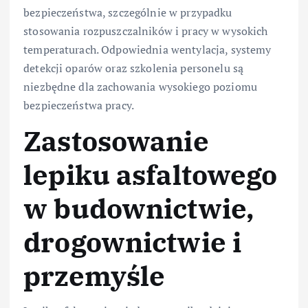
bezpieczeństwa, szczególnie w przypadku
stosowania rozpuszczalników i pracy w wysokich
temperaturach. Odpowiednia wentylacja, systemy
detekcji oparów oraz szkolenia personelu są
niezbędne dla zachowania wysokiego poziomu
bezpieczeństwa pracy.
Zastosowanie
lepiku asfaltowego
w budownictwie,
drogownictwie i
przemyśle