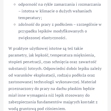
odporność na cykle zamarzania i rozmarzania
– istotna w klimacie o dużych wahaniach
temperatury;
zdolność do pracy z podłożem – szczególnie w
przypadku lepików modyfikowanych o
zwiększonej elastyczności.
W praktyce użytkowej istotne są też takie
parametry, jak lepkość, temperatura mięknienia,
stopień penetracji, czas schnięcia oraz zawartość
substancji lotnych. Odpowiedni dobór lepiku zależy
od warunków eksploatacji, rodzaju podłoża oraz
zastosowanej technologii wykonawczej. Materiał
przeznaczony do pracy na dachu płaskim będzie
miał inne wymagania niż lepik stosowany do
zabezpieczania fundamentów mających kontakt z
wodą gruntową pod ciśnieniem.