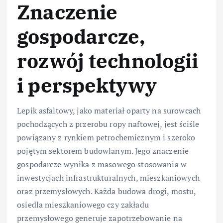
Znaczenie
gospodarcze,
rozwój technologii
i perspektywy
Lepik asfaltowy, jako materiał oparty na surowcach
pochodzących z przerobu ropy naftowej, jest ściśle
powiązany z rynkiem petrochemicznym i szeroko
pojętym sektorem budowlanym. Jego znaczenie
gospodarcze wynika z masowego stosowania w
inwestycjach infrastrukturalnych, mieszkaniowych
oraz przemysłowych. Każda budowa drogi, mostu,
osiedla mieszkaniowego czy zakładu
przemysłowego generuje zapotrzebowanie na