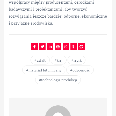
współpracy między producentami, ośrodkami
badawczymi i projektantami, aby tworzyć
rozwiązania jeszcze bardziej odporne, ekonomiczne
i przyjazne środowisku.
asfalt
klej
lepik
materiał bitumiczny
odporność
technologia produkcji