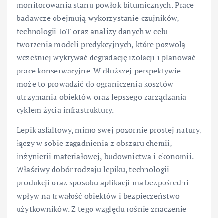
monitorowania stanu powłok bitumicznych. Prace
badawcze obejmują wykorzystanie czujników,
technologii IoT oraz analizy danych w celu
tworzenia modeli predykcyjnych, które pozwolą
wcześniej wykrywać degradację izolacji i planować
prace konserwacyjne. W dłuższej perspektywie
może to prowadzić do ograniczenia kosztów
utrzymania obiektów oraz lepszego zarządzania
cyklem życia infrastruktury.
Lepik asfaltowy, mimo swej pozornie prostej natury,
łączy w sobie zagadnienia z obszaru chemii,
inżynierii materiałowej, budownictwa i ekonomii.
Właściwy dobór rodzaju lepiku, technologii
produkcji oraz sposobu aplikacji ma bezpośredni
wpływ na trwałość obiektów i bezpieczeństwo
użytkowników. Z tego względu rośnie znaczenie