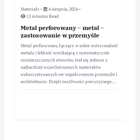
Materiały
4 sierpnia, 2026
13 minutes Read
Metal perforowany – metal –
zastosowanie w przemyśle
Metal perforowany, łączący w sobie wytrzymałość
metalu i lekkość wynikającą z systematycznie
rozmieszczonych otworów, stał się jednym z
najbardziej wszechstronnych materiałów
wykorzystywanych we współczesnym przemyśle i
architekturze. Dzięki możliwości precyzyjnego…