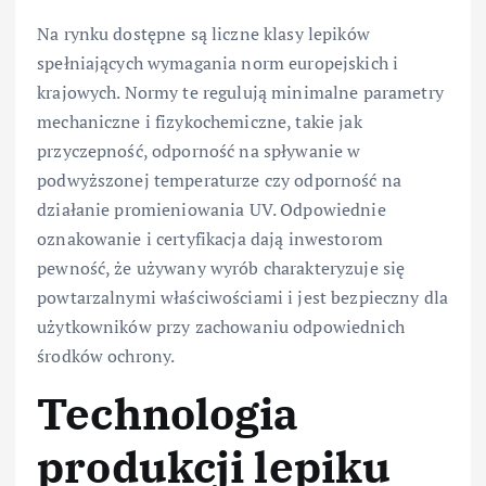
Na rynku dostępne są liczne klasy lepików
spełniających wymagania norm europejskich i
krajowych. Normy te regulują minimalne parametry
mechaniczne i fizykochemiczne, takie jak
przyczepność, odporność na spływanie w
podwyższonej temperaturze czy odporność na
działanie promieniowania UV. Odpowiednie
oznakowanie i certyfikacja dają inwestorom
pewność, że używany wyrób charakteryzuje się
powtarzalnymi właściwościami i jest bezpieczny dla
użytkowników przy zachowaniu odpowiednich
środków ochrony.
Technologia
produkcji lepiku