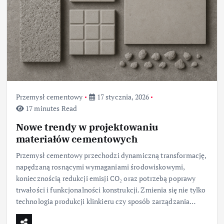
Przemysł cementowy
17 stycznia, 2026
17 minutes Read
Nowe trendy w projektowaniu
materiałów cementowych
Przemysł cementowy przechodzi dynamiczną transformację,
napędzaną rosnącymi wymaganiami środowiskowymi,
koniecznością redukcji emisji CO₂ oraz potrzebą poprawy
trwałości i funkcjonalności konstrukcji. Zmienia się nie tylko
technologia produkcji klinkieru czy sposób zarządzania…