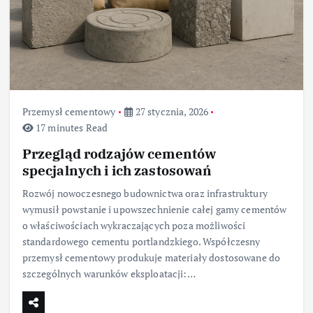
Przemysł cementowy
27 stycznia, 2026
17 minutes Read
Przegląd rodzajów cementów
specjalnych i ich zastosowań
Rozwój nowoczesnego budownictwa oraz infrastruktury
wymusił powstanie i upowszechnienie całej gamy cementów
o właściwościach wykraczających poza możliwości
standardowego cementu portlandzkiego. Współczesny
przemysł cementowy produkuje materiały dostosowane do
szczególnych warunków eksploatacji:…