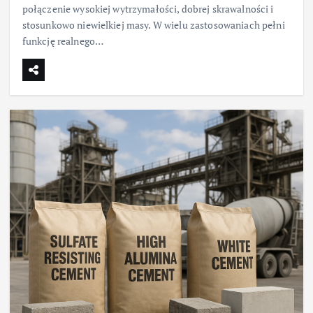
połączenie wysokiej wytrzymałości, dobrej skrawalności i
stosunkowo niewielkiej masy. W wielu zastosowaniach pełni
funkcję realnego…