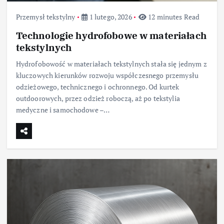
Przemysł tekstylny
1 lutego, 2026
12 minutes Read
Technologie hydrofobowe w materiałach
tekstylnych
Hydrofobowość w materiałach tekstylnych stała się jednym z
kluczowych kierunków rozwoju współczesnego przemysłu
odzieżowego, technicznego i ochronnego. Od kurtek
outdoorowych, przez odzież roboczą, aż po tekstylia
medyczne i samochodowe –…