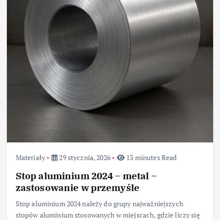
Materiały
29 stycznia, 2026
13 minutes Read
Stop aluminium 2024 – metal –
zastosowanie w przemyśle
Stop aluminium 2024 należy do grupy najważniejszych
stopów aluminium stosowanych w miejscach, gdzie liczy się