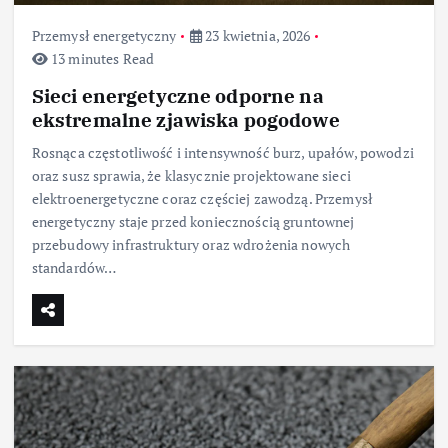
Przemysł energetyczny
23 kwietnia, 2026
13 minutes Read
Sieci energetyczne odporne na
ekstremalne zjawiska pogodowe
Rosnąca częstotliwość i intensywność burz, upałów, powodzi
oraz susz sprawia, że klasycznie projektowane sieci
elektroenergetyczne coraz częściej zawodzą. Przemysł
energetyczny staje przed koniecznością gruntownej
przebudowy infrastruktury oraz wdrożenia nowych
standardów…