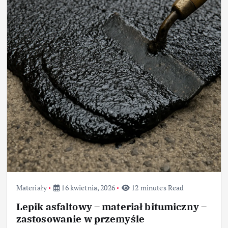
Materiały
16 kwietnia, 2026
12 minutes Read
Lepik asfaltowy – materiał bitumiczny –
zastosowanie w przemyśle