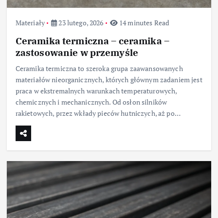
Materiały
23 lutego, 2026
14 minutes Read
Ceramika termiczna – ceramika –
zastosowanie w przemyśle
Ceramika termiczna to szeroka grupa zaawansowanych
materiałów nieorganicznych, których głównym zadaniem jest
praca w ekstremalnych warunkach temperaturowych,
chemicznych i mechanicznych. Od osłon silników
rakietowych, przez wkłady pieców hutniczych, aż po…