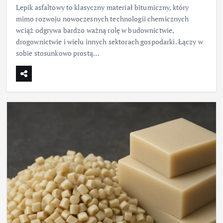
Lepik asfaltowy to klasyczny materiał bitumiczny, który
mimo rozwoju nowoczesnych technologii chemicznych
wciąż odgrywa bardzo ważną rolę w budownictwie,
drogownictwie i wielu innych sektorach gospodarki. Łączy w
sobie stosunkowo prostą…