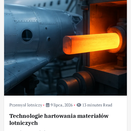
Przemysł lotniczy
9 lipca, 2026
13 minutes Read
Technologie hartowania materiałów
lotniczych