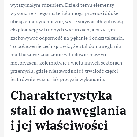
wytrzymałym rdzeniem. Dzięki temu elementy
wykonane z tego materiału mogą przenosić duże
obciążenia dynamiczne, wytrzymywać długotrwałą
eksploatację w trudnych warunkach, a przy tym
zachowywać odporność na pękanie i odkształcenia.
To połączenie cech sprawia, że stal do nawęglania
ma kluczowe znaczenie w budowie maszyn,
motoryzacji, kolejnictwie i wielu innych sektorach
przemysłu, gdzie niezawodność i trwałość części
jest równie ważna jak precyzja wykonania.
Charakterystyka
stali do nawęglania
i jej właściwości