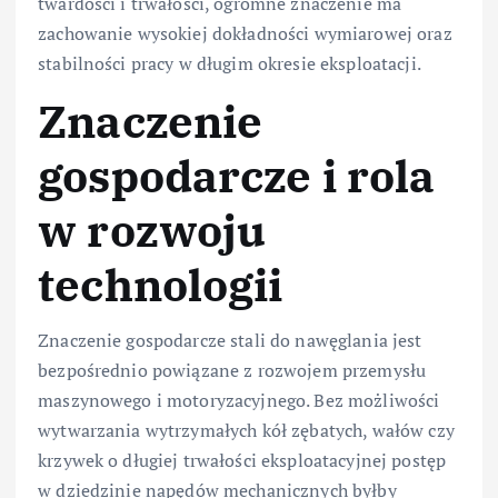
twardości i trwałości, ogromne znaczenie ma
zachowanie wysokiej dokładności wymiarowej oraz
stabilności pracy w długim okresie eksploatacji.
Znaczenie
gospodarcze i rola
w rozwoju
technologii
Znaczenie gospodarcze stali do nawęglania jest
bezpośrednio powiązane z rozwojem przemysłu
maszynowego i motoryzacyjnego. Bez możliwości
wytwarzania wytrzymałych kół zębatych, wałów czy
krzywek o długiej trwałości eksploatacyjnej postęp
w dziedzinie napędów mechanicznych byłby