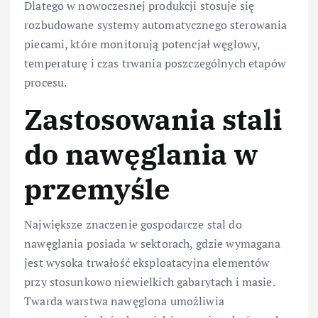
Dlatego w nowoczesnej produkcji stosuje się
rozbudowane systemy automatycznego sterowania
piecami, które monitorują potencjał węglowy,
temperaturę i czas trwania poszczególnych etapów
procesu.
Zastosowania stali
do nawęglania w
przemyśle
Największe znaczenie gospodarcze stal do
nawęglania posiada w sektorach, gdzie wymagana
jest wysoka trwałość eksploatacyjna elementów
przy stosunkowo niewielkich gabarytach i masie.
Twarda warstwa nawęglona umożliwia