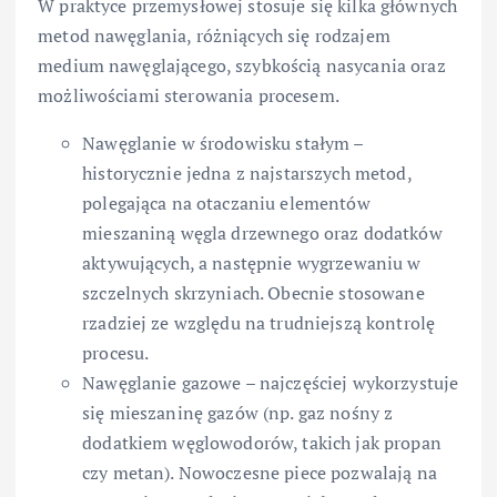
W praktyce przemysłowej stosuje się kilka głównych
metod nawęglania, różniących się rodzajem
medium nawęglającego, szybkością nasycania oraz
możliwościami sterowania procesem.
Nawęglanie w środowisku stałym –
historycznie jedna z najstarszych metod,
polegająca na otaczaniu elementów
mieszaniną węgla drzewnego oraz dodatków
aktywujących, a następnie wygrzewaniu w
szczelnych skrzyniach. Obecnie stosowane
rzadziej ze względu na trudniejszą kontrolę
procesu.
Nawęglanie gazowe – najczęściej wykorzystuje
się mieszaninę gazów (np. gaz nośny z
dodatkiem węglowodorów, takich jak propan
czy metan). Nowoczesne piece pozwalają na