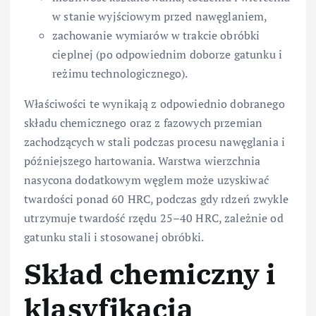
w stanie wyjściowym przed nawęglaniem,
zachowanie wymiarów w trakcie obróbki
cieplnej (po odpowiednim doborze gatunku i
reżimu technologicznego).
Właściwości te wynikają z odpowiednio dobranego
składu chemicznego oraz z fazowych przemian
zachodzących w stali podczas procesu nawęglania i
późniejszego hartowania. Warstwa wierzchnia
nasycona dodatkowym węglem może uzyskiwać
twardości ponad 60 HRC, podczas gdy rdzeń zwykle
utrzymuje twardość rzędu 25–40 HRC, zależnie od
gatunku stali i stosowanej obróbki.
Skład chemiczny i
klasyfikacja