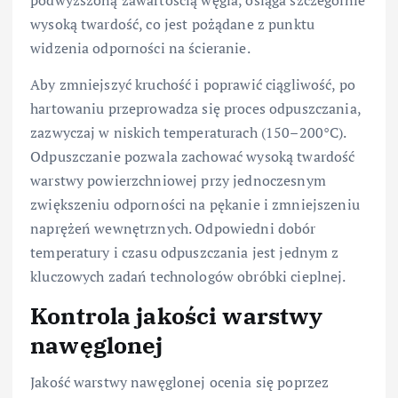
wysoką twardość, co jest pożądane z punktu
widzenia odporności na ścieranie.
Aby zmniejszyć kruchość i poprawić ciągliwość, po
hartowaniu przeprowadza się proces odpuszczania,
zazwyczaj w niskich temperaturach (150–200°C).
Odpuszczanie pozwala zachować wysoką twardość
warstwy powierzchniowej przy jednoczesnym
zwiększeniu odporności na pękanie i zmniejszeniu
naprężeń wewnętrznych. Odpowiedni dobór
temperatury i czasu odpuszczania jest jednym z
kluczowych zadań technologów obróbki cieplnej.
Kontrola jakości warstwy
nawęglonej
Jakość warstwy nawęglonej ocenia się poprzez