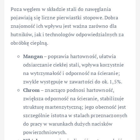
Poza węglem w składzie stali do nawęglania
pojawiają się liczne pierwiastki stopowe. Dobra
znajomość ich wpływu jest ważna zarówno dla
hutników, jak i technologów odpowiedzialnych za
obróbkę cieplną.
Mangan
– poprawia hartowność, ułatwia
odsiarczanie ciekłej stali, wpływa korzystnie
na wytrzymałość i odporność na ścieranie;
zwykle występuje w zawartości do ok. 1,5%.
Chrom
– znacząco podnosi hartowność,
zwiększa odporność na ścieranie, stabilizuje
strukturę martenzytyczną; jego obecność jest
szczególnie istotna w stalach przeznaczonych
do pracy w warunkach dużych nacisków
powierzchniowych.