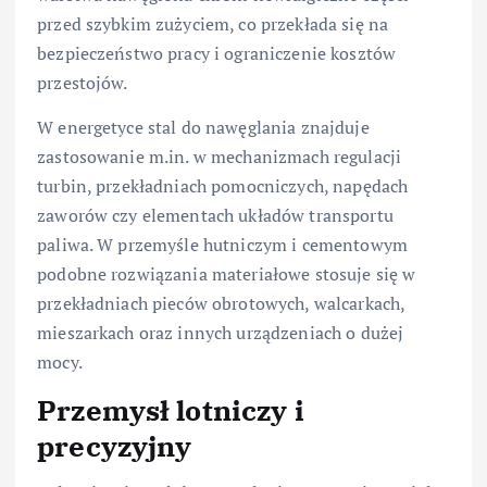
przed szybkim zużyciem, co przekłada się na
bezpieczeństwo pracy i ograniczenie kosztów
przestojów.
W energetyce stal do nawęglania znajduje
zastosowanie m.in. w mechanizmach regulacji
turbin, przekładniach pomocniczych, napędach
zaworów czy elementach układów transportu
paliwa. W przemyśle hutniczym i cementowym
podobne rozwiązania materiałowe stosuje się w
przekładniach pieców obrotowych, walcarkach,
mieszarkach oraz innych urządzeniach o dużej
mocy.
Przemysł lotniczy i
precyzyjny