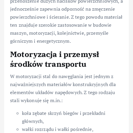
przenoszenie dużych nacisków powierzchniowych, a
jednocześnie zapewnia odporność na zmęczenie
powierzchniowe i ścieranie. Z tego powodu materiał
ten znajduje szerokie zastosowanie w budowie
maszyn, motoryzacji, kolejnictwie, przemyśle
górniczym i energetycznym.
Motoryzacja i przemysł
środków transportu
W motoryzacji stal do nawęglania jest jednym z
najważniejszych materiałów konstrukcyjnych dla
elementów układów napędowych. Z tego rodzaju
stali wykonuje się m.in.:
koła zębate skrzyń biegów i przekładni
głównych,
wałki rozrządu i wałki pośrednie,