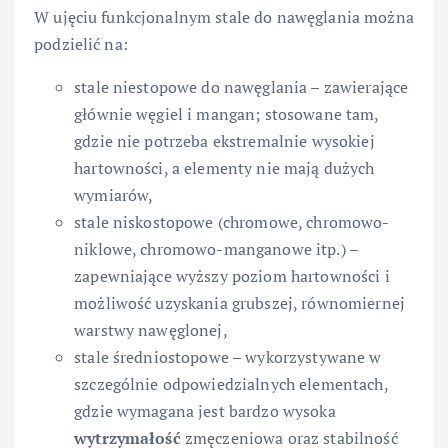
W ujęciu funkcjonalnym stale do nawęglania można
podzielić na:
stale niestopowe do nawęglania – zawierające
głównie węgiel i mangan; stosowane tam,
gdzie nie potrzeba ekstremalnie wysokiej
hartowności, a elementy nie mają dużych
wymiarów,
stale niskostopowe (chromowe, chromowo-
niklowe, chromowo-manganowe itp.) –
zapewniające wyższy poziom hartowności i
możliwość uzyskania grubszej, równomiernej
warstwy nawęglonej,
stale średniostopowe – wykorzystywane w
szczególnie odpowiedzialnych elementach,
gdzie wymagana jest bardzo wysoka
wytrzymałość
zmęczeniowa oraz stabilność