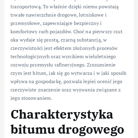
transportową. To właśnie dzięki niemu powstają
trwałe nawierzchnie drogowe, lotniskowe i
przemysłowe, zapewniające bezpieczny i
komfortowy ruch pojazdów. Choć na pierwszy rzut
oka wydaje się prostą, czarną substancją, w
rzeczywistości jest efektem złożonych procesów
technologicznych oraz wynikiem wieloletniego
rozwoju przemysłu rafineryjnego. Zrozumienie
czym jest bitum, jak się go wytwarza i w jaki sposób
wpływa na gospodarkę, pozwala lepiej ocenić jego
rzeczywiste znaczenie oraz wyzwania związane z
jego stosowaniem.
Charakterystyka
bitumu drogowego