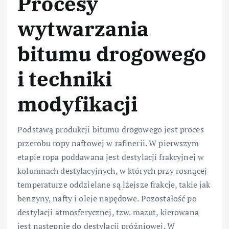
Procesy
wytwarzania
bitumu drogowego
i techniki
modyfikacji
Podstawą produkcji bitumu drogowego jest proces
przerobu ropy naftowej w rafinerii. W pierwszym
etapie ropa poddawana jest destylacji frakcyjnej w
kolumnach destylacyjnych, w których przy rosnącej
temperaturze oddzielane są lżejsze frakcje, takie jak
benzyny, nafty i oleje napędowe. Pozostałość po
destylacji atmosferycznej, tzw. mazut, kierowana
jest następnie do destylacji próżniowej. W