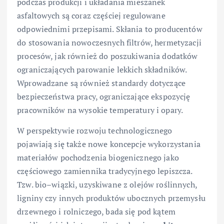
podczas produkcji i układania mieszanek
asfaltowych są coraz częściej regulowane
odpowiednimi przepisami. Skłania to producentów
do stosowania nowoczesnych filtrów, hermetyzacji
procesów, jak również do poszukiwania dodatków
ograniczających parowanie lekkich składników.
Wprowadzane są również standardy dotyczące
bezpieczeństwa pracy, ograniczające ekspozycję
pracowników na wysokie temperatury i opary.
W perspektywie rozwoju technologicznego
pojawiają się także nowe koncepcje wykorzystania
materiałów pochodzenia biogenicznego jako
częściowego zamiennika tradycyjnego lepiszcza.
Tzw. bio–wiązki, uzyskiwane z olejów roślinnych,
ligniny czy innych produktów ubocznych przemysłu
drzewnego i rolniczego, bada się pod kątem