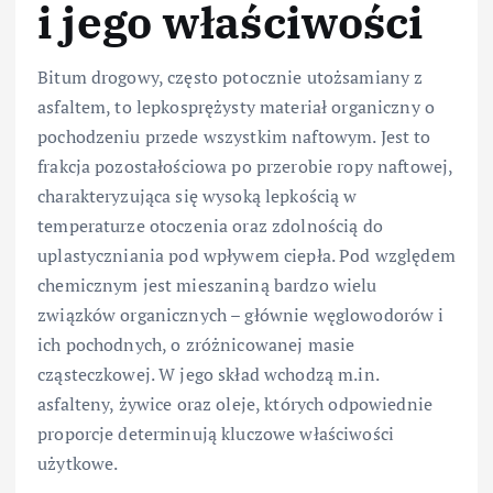
i jego właściwości
Bitum drogowy, często potocznie utożsamiany z
asfaltem, to lepkosprężysty materiał organiczny o
pochodzeniu przede wszystkim naftowym. Jest to
frakcja pozostałościowa po przerobie ropy naftowej,
charakteryzująca się wysoką lepkością w
temperaturze otoczenia oraz zdolnością do
uplastyczniania pod wpływem ciepła. Pod względem
chemicznym jest mieszaniną bardzo wielu
związków organicznych – głównie węglowodorów i
ich pochodnych, o zróżnicowanej masie
cząsteczkowej. W jego skład wchodzą m.in.
asfalteny, żywice oraz oleje, których odpowiednie
proporcje determinują kluczowe właściwości
użytkowe.