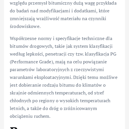
względu przemysł bitumiczny dużą wagę przykłada
do badań nad modyfikacjami i dodatkami, które
zmniejszają wrażliwość materiału na czynniki
środowiskowe.
Współczesne normy i specyfikacje techniczne dla
bitumów drogowych, takie jak system klasyfikacji
według lepkości, penetracji czy tzw. klasyfikacja PG
(Performance Grade), mają na celu powiązanie
parametrów laboratoryjnych z rzeczywistymi
warunkami eksploatacyjnymi. Dzięki temu możliwe
jest dobieranie rodzaju bitumu do klimatów o
skrajnie odmiennych temperaturach, od stref
chłodnych po regiony o wysokich temperaturach
letnich, a także do dróg o zróżnicowanym
obciążeniu ruchem.