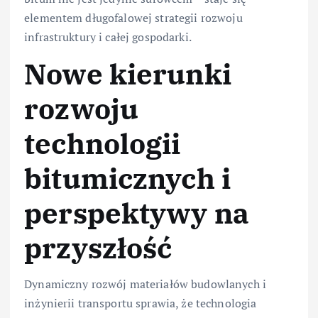
elementem długofalowej strategii rozwoju
infrastruktury i całej gospodarki.
Nowe kierunki
rozwoju
technologii
bitumicznych i
perspektywy na
przyszłość
Dynamiczny rozwój materiałów budowlanych i
inżynierii transportu sprawia, że technologia