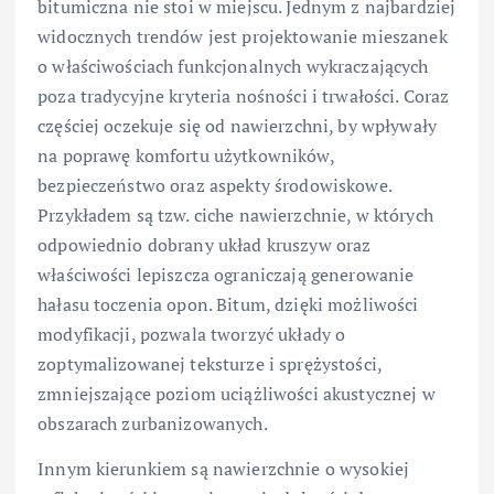
bitumiczna nie stoi w miejscu. Jednym z najbardziej
widocznych trendów jest projektowanie mieszanek
o właściwościach funkcjonalnych wykraczających
poza tradycyjne kryteria nośności i trwałości. Coraz
częściej oczekuje się od nawierzchni, by wpływały
na poprawę komfortu użytkowników,
bezpieczeństwo oraz aspekty środowiskowe.
Przykładem są tzw. ciche nawierzchnie, w których
odpowiednio dobrany układ kruszyw oraz
właściwości lepiszcza ograniczają generowanie
hałasu toczenia opon. Bitum, dzięki możliwości
modyfikacji, pozwala tworzyć układy o
zoptymalizowanej teksturze i sprężystości,
zmniejszające poziom uciążliwości akustycznej w
obszarach zurbanizowanych.
Innym kierunkiem są nawierzchnie o wysokiej