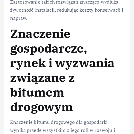
Zastosowanie takich rozwiązań znacząco wydłuża
żywotność instalacji, redukując koszty konserwacji i
napraw.
Znaczenie
gospodarcze,
rynek i wyzwania
związane z
bitumem
drogowym
Znaczenie bitumu drogowego dla gospodarki
wynika przede wszystkim z jego roli w rozwoju i