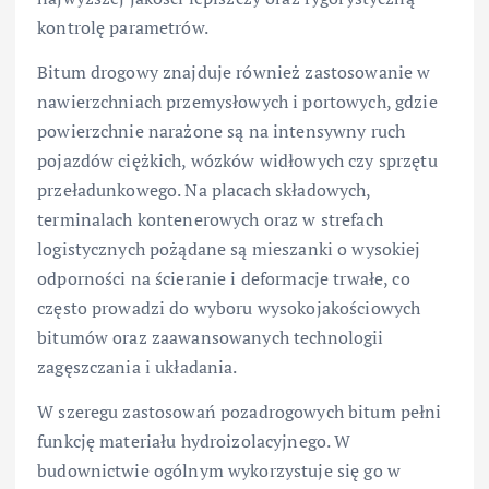
kontrolę parametrów.
Bitum drogowy znajduje również zastosowanie w
nawierzchniach przemysłowych i portowych, gdzie
powierzchnie narażone są na intensywny ruch
pojazdów ciężkich, wózków widłowych czy sprzętu
przeładunkowego. Na placach składowych,
terminalach kontenerowych oraz w strefach
logistycznych pożądane są mieszanki o wysokiej
odporności na ścieranie i deformacje trwałe, co
często prowadzi do wyboru wysokojakościowych
bitumów oraz zaawansowanych technologii
zagęszczania i układania.
W szeregu zastosowań pozadrogowych bitum pełni
funkcję materiału hydroizolacyjnego. W
budownictwie ogólnym wykorzystuje się go w