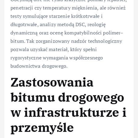
penetracji czy temperatury mięknienia, ale również
testy symulujące starzenie krótkotrwałe i
długotrwałe, analizy metodą DSC, reologię
dynamiczną oraz ocenę kompatybilności polimer–
bitum. Tak zorganizowany nadzór technologiczny
pozwala uzyskać materiał, który spełni
rygorystyczne wymagania współczesnego
budownictwa drogowego.
Zastosowania
bitumu drogowego
w infrastrukturze i
przemyśle