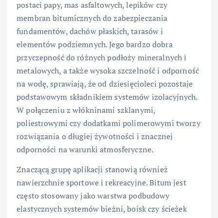
postaci papy, mas asfaltowych, lepików czy
membran bitumicznych do zabezpieczania
fundamentów, dachów płaskich, tarasów i
elementów podziemnych. Jego bardzo dobra
przyczepność do różnych podłoży mineralnych i
metalowych, a także wysoka szczelność i odporność
na wodę, sprawiają, że od dziesięcioleci pozostaje
podstawowym składnikiem systemów izolacyjnych.
W połączeniu z włókninami szklanymi,
poliestrowymi czy dodatkami polimerowymi tworzy
rozwiązania o długiej żywotności i znacznej
odporności na warunki atmosferyczne.
Znaczącą grupę aplikacji stanowią również
nawierzchnie sportowe i rekreacyjne. Bitum jest
często stosowany jako warstwa podbudowy
elastycznych systemów bieżni, boisk czy ścieżek