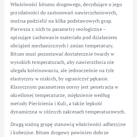
Właściwości bitumu drogowego, decydujące o jego
przydatności do zastosowań nawierzchniowych,
można podzielić na kilka podstawowych grup.
Pierwsza z nich to parametry reologiczne –
opisujące zachowanie materiału pod działaniem
obciążeń mechanicznych i zmian temperatury.
Bitum musi pozostawać dostatecznie twardy w
wysokich temperaturach, aby nawierzchnia nie
ulegała koleinowaniu, ale jednocześnie na tyle
elastyczny w niskich, by ograniczyć pękanie.
Klasycznym parametrem oceny jest penetracja w
określonej temperaturze, mięknienie według
metody Pierścienia i Kuli, a także lepkość
dynamiczna w różnych zakresach temperaturowych.
Drugą ważną grupę stanowią właściwości adhezyjne
i kohezjne. Bitum drogowy powinien dobrze