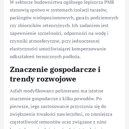
W sektorze budownictwa ogólnego lepiszcza PMB
stanowią spoiwo w systemach izolacji tarasów,
parkingów wielopoziomowych, garaży podziemnych
czy zbiorników retencyjnych. Ich zadaniem jest
zapewnienie szczelności, odporności na wodę i
czynniki atmosferyczne, przy jednoczesnej
elastyczności umożliwiającej kompensowanie
odkształceń termicznych podłoża.
Znaczenie gospodarcze i
trendy rozwojowe
Asfalt modyfikowany polimerami ma istotne
znaczenie gospodarcze z kilku powodów. Po
pierwsze, jego zastosowanie przyczynia się do
zwiększenia trwałości nawierzchni, co zmniejsza
częstotliwość remontów oraz związane z nimi