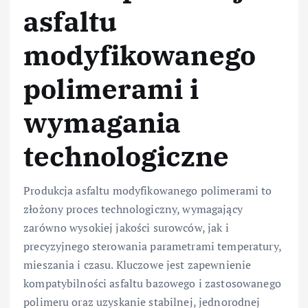
asfaltu
modyfikowanego
polimerami i
wymagania
technologiczne
Produkcja asfaltu modyfikowanego polimerami to
złożony proces technologiczny, wymagający
zarówno wysokiej jakości surowców, jak i
precyzyjnego sterowania parametrami temperatury,
mieszania i czasu. Kluczowe jest zapewnienie
kompatybilności asfaltu bazowego i zastosowanego
polimeru oraz uzyskanie stabilnej, jednorodnej