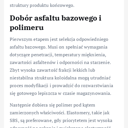
struktury produktu końcowego.
Dobór asfaltu bazowego i
polimeru
Pierwszym etapem jest selekcja odpowiedniego
asfaltu bazowego. Musi on spełniać wymagania
dotyczące penetracji, temperatury mięknienia,
zawartości asfaltenów i odporności na starzenie.
Zbyt wysoka zawartość frakcji lekkich lub
niestabilna struktura koloidalna mogą utrudniać
proces modyfikacji i prowadzić do rozwarstwiania
się gotowego lepiszcza w czasie magazynowania.
Następnie dobiera się polimer pod kątem
zamierzonych właściwości. Elastomery, takie jak
SBS, są preferowane, gdy priorytetem jest wysoka