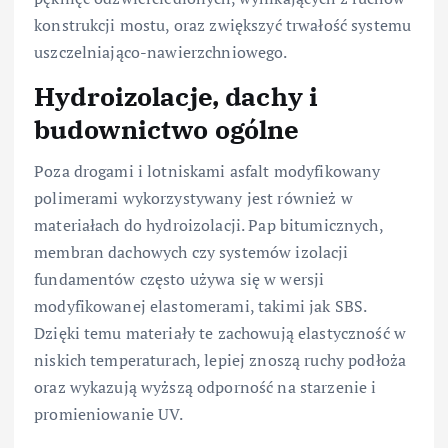
konstrukcji mostu, oraz zwiększyć trwałość systemu
uszczelniająco-nawierzchniowego.
Hydroizolacje, dachy i
budownictwo ogólne
Poza drogami i lotniskami asfalt modyfikowany
polimerami wykorzystywany jest również w
materiałach do hydroizolacji. Pap bitumicznych,
membran dachowych czy systemów izolacji
fundamentów często używa się w wersji
modyfikowanej elastomerami, takimi jak SBS.
Dzięki temu materiały te zachowują elastyczność w
niskich temperaturach, lepiej znoszą ruchy podłoża
oraz wykazują wyższą odporność na starzenie i
promieniowanie UV.