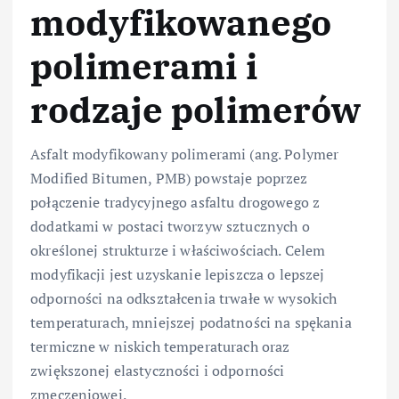
modyfikowanego
polimerami i
rodzaje polimerów
Asfalt modyfikowany polimerami (ang. Polymer
Modified Bitumen, PMB) powstaje poprzez
połączenie tradycyjnego asfaltu drogowego z
dodatkami w postaci tworzyw sztucznych o
określonej strukturze i właściwościach. Celem
modyfikacji jest uzyskanie lepiszcza o lepszej
odporności na odkształcenia trwałe w wysokich
temperaturach, mniejszej podatności na spękania
termiczne w niskich temperaturach oraz
zwiększonej elastyczności i odporności
zmęczeniowej.