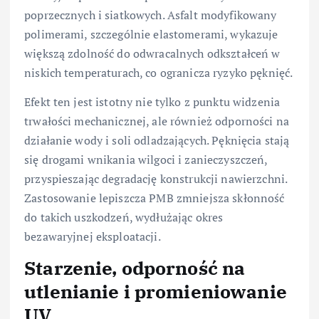
poprzecznych i siatkowych. Asfalt modyfikowany
polimerami, szczególnie elastomerami, wykazuje
większą zdolność do odwracalnych odkształceń w
niskich temperaturach, co ogranicza ryzyko pęknięć.
Efekt ten jest istotny nie tylko z punktu widzenia
trwałości mechanicznej, ale również odporności na
działanie wody i soli odladzających. Pęknięcia stają
się drogami wnikania wilgoci i zanieczyszczeń,
przyspieszając degradację konstrukcji nawierzchni.
Zastosowanie lepiszcza PMB zmniejsza skłonność
do takich uszkodzeń, wydłużając okres
bezawaryjnej eksploatacji.
Starzenie, odporność na
utlenianie i promieniowanie
UV