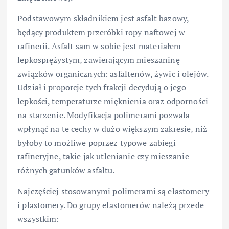
Podstawowym składnikiem jest asfalt bazowy,
będący produktem przeróbki ropy naftowej w
rafinerii. Asfalt sam w sobie jest materiałem
lepkosprężystym, zawierającym mieszaninę
związków organicznych: asfaltenów, żywic i olejów.
Udział i proporcje tych frakcji decydują o jego
lepkości, temperaturze mięknienia oraz odporności
na starzenie. Modyfikacja polimerami pozwala
wpłynąć na te cechy w dużo większym zakresie, niż
byłoby to możliwe poprzez typowe zabiegi
rafineryjne, takie jak utlenianie czy mieszanie
różnych gatunków asfaltu.
Najczęściej stosowanymi polimerami są elastomery
i plastomery. Do grupy elastomerów należą przede
wszystkim: