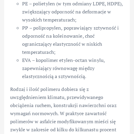
PE – polietylen (w tym odmiany LDPE, HDPE),
zwiększający odporność na deformacje w
wysokich temperaturach;
PP – polipropylen, poprawiający sztywność i
odporność na koleinowanie, choć
ograniczający elastyczność w niskich
temperaturach;
EVA – kopolimer etylen-octan winylu,
zapewniający równowagę między
elastycznością a sztywnością.
Rodzaj i ilość polimeru dobiera się z
uwzględnieniem klimatu, przewidywanego
obciążenia ruchem, konstrukcji nawierzchni oraz
wymagań normowych. W praktyce zawartość
polimerów w asfalcie modyfikowanym mieści się
zwykle w zakresie od kilku do kilkunastu procent