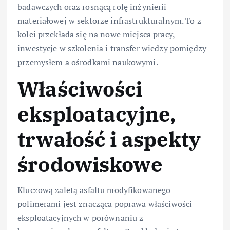
badawczych oraz rosnącą rolę inżynierii
materiałowej w sektorze infrastrukturalnym. To z
kolei przekłada się na nowe miejsca pracy,
inwestycje w szkolenia i transfer wiedzy pomiędzy
przemysłem a ośrodkami naukowymi.
Właściwości
eksploatacyjne,
trwałość i aspekty
środowiskowe
Kluczową zaletą asfaltu modyfikowanego
polimerami jest znacząca poprawa właściwości
eksploatacyjnych w porównaniu z