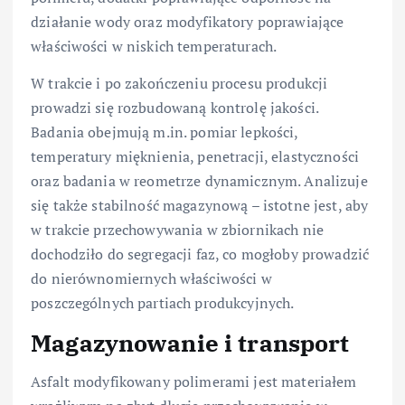
działanie wody oraz modyfikatory poprawiające
właściwości w niskich temperaturach.
W trakcie i po zakończeniu procesu produkcji
prowadzi się rozbudowaną kontrolę jakości.
Badania obejmują m.in. pomiar lepkości,
temperatury mięknienia, penetracji, elastyczności
oraz badania w reometrze dynamicznym. Analizuje
się także stabilność magazynową – istotne jest, aby
w trakcie przechowywania w zbiornikach nie
dochodziło do segregacji faz, co mogłoby prowadzić
do nierównomiernych właściwości w
poszczególnych partiach produkcyjnych.
Magazynowanie i transport
Asfalt modyfikowany polimerami jest materiałem