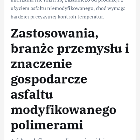
użyciem asfaltu niemodyfikowanego, choć wymaga
bardziej precyzyjnej kontroli temperatur.
Zastosowania,
branże przemysłu i
znaczenie
gospodarcze
asfaltu
modyfikowanego
polimerami