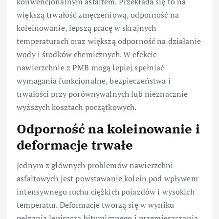
konwencjonalnym asfaltem. Przekłada się to na
większą trwałość zmęczeniową, odporność na
koleinowanie, lepszą pracę w skrajnych
temperaturach oraz większą odporność na działanie
wody i środków chemicznych. W efekcie
nawierzchnie z PMB mogą lepiej spełniać
wymagania funkcjonalne, bezpieczeństwa i
trwałości przy porównywalnych lub nieznacznie
wyższych kosztach początkowych.
Odporność na koleinowanie i
deformacje trwałe
Jednym z głównych problemów nawierzchni
asfaltowych jest powstawanie kolein pod wpływem
intensywnego ruchu ciężkich pojazdów i wysokich
temperatur. Deformacje tworzą się w wyniku
pełzania lepiszcza bitumicznego i przemieszczania