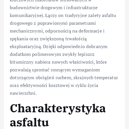
budownictwie drogowym i infrastrukturze
komunikacyjnej. Łączy on tradycyjne zalety asfaltu
drogowego z poprawionymi parametrami
mechanicznymi, odpornością na deformacje i
spękania oraz zwiększoną trwałością
eksploatacyjną. Dzięki odpowiednio dobranym
dodatkom polimerowym zwykły lepiszcz
bitumiczny nabiera nowych właściwości, które
pozwalają sprostać rosnącym wymaganiom
dotyczącym obciążeń ruchem, skrajnych temperatur
oraz efektywności kosztowej w cyklu życia
nawierzchni.
Charakterystyka
asfaltu