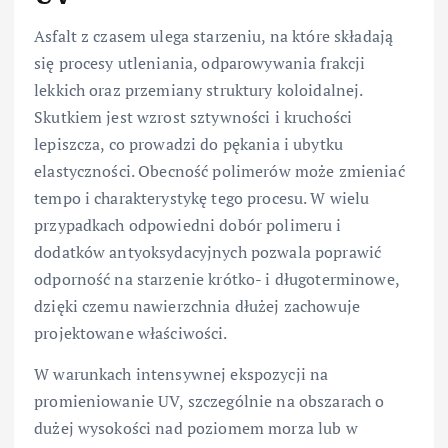
Asfalt z czasem ulega starzeniu, na które składają
się procesy utleniania, odparowywania frakcji
lekkich oraz przemiany struktury koloidalnej.
Skutkiem jest wzrost sztywności i kruchości
lepiszcza, co prowadzi do pękania i ubytku
elastyczności. Obecność polimerów może zmieniać
tempo i charakterystykę tego procesu. W wielu
przypadkach odpowiedni dobór polimeru i
dodatków antyoksydacyjnych pozwala poprawić
odporność na starzenie krótko- i długoterminowe,
dzięki czemu nawierzchnia dłużej zachowuje
projektowane właściwości.
W warunkach intensywnej ekspozycji na
promieniowanie UV, szczególnie na obszarach o
dużej wysokości nad poziomem morza lub w