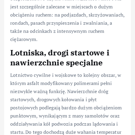
jest szczególnie zalecane w miejscach o dużym
obciążeniu ruchem: na podjazdach, skrzyżowaniach,
rondach, pasach przyspieszenia i zwalniania, a
także na odcinkach z intensywnym ruchem
ciężarowym.
Lotniska, drogi startowe i
nawierzchnie specjalne
Lotnictwo cywilne i wojskowe to kolejny obszar, w
którym asfalt modyfikowany polimerami pełni
niezwykle ważną funkcję. Nawierzchnie dróg
startowych, drogowych kołowania i płyt
postojowych podlegają bardzo dużym obciążeniom
punktowym, wynikającym z masy samolotów oraz
oddziaływania kół podwozia podczas lądowania i
startu. Do tego dochodzą duże wahania temperatur