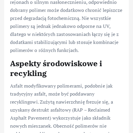
rejonach o silnym nasłonecznieniu, odpowiednio
dobrany polimer może dodatkowo chronić lepiszcze
przed degradacją fotochemiczną. Nie wszystkie
polimery są jednak jednakowo odporne na UV,
dlatego w niektórych zastosowaniach łączy się je z
dodatkami stabilizującymi lub stosuje kombinacje
polimerów o różnych funkcjach.
Aspekty środowiskowe i
recykling
Asfalt modyfikowany polimerami, podobnie jak
tradycyjny asfalt, może być poddawany
recyklingowi. Zużytą nawierzchnię frezuje się, a
uzyskany destrukt asfaltowy (RAP – Reclaimed
Asphalt Pavement) wykorzystuje jako składnik
nowych mieszanek. Obecność polimerów nie