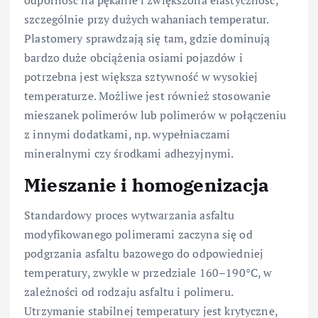
odporność na pękanie i zwiększona elastyczność,
szczególnie przy dużych wahaniach temperatur.
Plastomery sprawdzają się tam, gdzie dominują
bardzo duże obciążenia osiami pojazdów i
potrzebna jest większa sztywność w wysokiej
temperaturze. Możliwe jest również stosowanie
mieszanek polimerów lub polimerów w połączeniu
z innymi dodatkami, np. wypełniaczami
mineralnymi czy środkami adhezyjnymi.
Mieszanie i homogenizacja
Standardowy proces wytwarzania asfaltu
modyfikowanego polimerami zaczyna się od
podgrzania asfaltu bazowego do odpowiedniej
temperatury, zwykle w przedziale 160–190°C, w
zależności od rodzaju asfaltu i polimeru.
Utrzymanie stabilnej temperatury jest krytyczne,