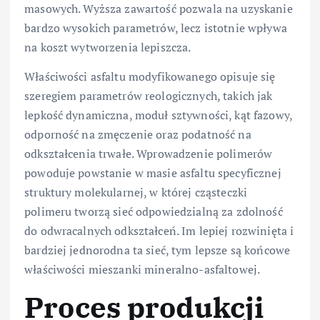
masowych. Wyższa zawartość pozwala na uzyskanie
bardzo wysokich parametrów, lecz istotnie wpływa
na koszt wytworzenia lepiszcza.
Właściwości asfaltu modyfikowanego opisuje się
szeregiem parametrów reologicznych, takich jak
lepkość dynamiczna, moduł sztywności, kąt fazowy,
odporność na zmęczenie oraz podatność na
odkształcenia trwałe. Wprowadzenie polimerów
powoduje powstanie w masie asfaltu specyficznej
struktury molekularnej, w której cząsteczki
polimeru tworzą sieć odpowiedzialną za zdolność
do odwracalnych odkształceń. Im lepiej rozwinięta i
bardziej jednorodna ta sieć, tym lepsze są końcowe
właściwości mieszanki mineralno-asfaltowej.
Proces produkcji