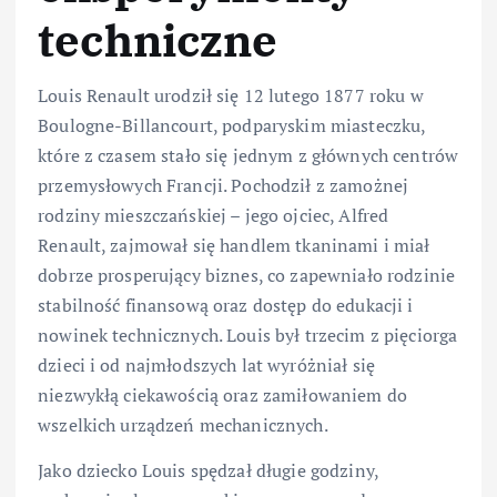
techniczne
Louis Renault urodził się 12 lutego 1877 roku w
Boulogne-Billancourt, podparyskim miasteczku,
które z czasem stało się jednym z głównych centrów
przemysłowych Francji. Pochodził z zamożnej
rodziny mieszczańskiej – jego ojciec, Alfred
Renault, zajmował się handlem tkaninami i miał
dobrze prosperujący biznes, co zapewniało rodzinie
stabilność finansową oraz dostęp do edukacji i
nowinek technicznych. Louis był trzecim z pięciorga
dzieci i od najmłodszych lat wyróżniał się
niezwykłą ciekawością oraz zamiłowaniem do
wszelkich urządzeń mechanicznych.
Jako dziecko Louis spędzał długie godziny,