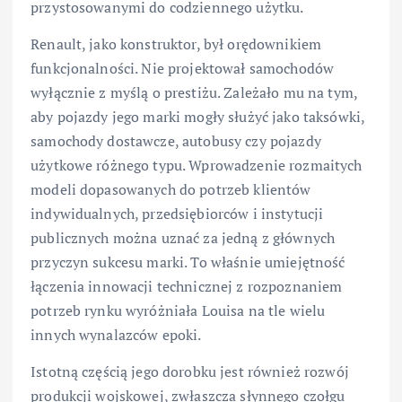
przystosowanymi do codziennego użytku.
Renault, jako konstruktor, był orędownikiem
funkcjonalności. Nie projektował samochodów
wyłącznie z myślą o prestiżu. Zależało mu na tym,
aby pojazdy jego marki mogły służyć jako taksówki,
samochody dostawcze, autobusy czy pojazdy
użytkowe różnego typu. Wprowadzenie rozmaitych
modeli dopasowanych do potrzeb klientów
indywidualnych, przedsiębiorców i instytucji
publicznych można uznać za jedną z głównych
przyczyn sukcesu marki. To właśnie umiejętność
łączenia innowacji technicznej z rozpoznaniem
potrzeb rynku wyróżniała Louisa na tle wielu
innych wynalazców epoki.
Istotną częścią jego dorobku jest również rozwój
produkcji wojskowej, zwłaszcza słynnego czołgu