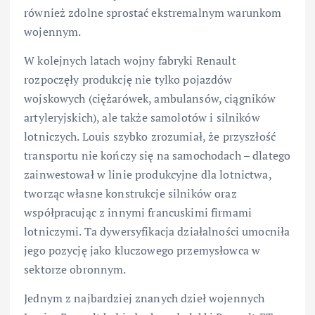
również zdolne sprostać ekstremalnym warunkom
wojennym.
W kolejnych latach wojny fabryki Renault
rozpoczęły produkcję nie tylko pojazdów
wojskowych (ciężarówek, ambulansów, ciągników
artyleryjskich), ale także samolotów i silników
lotniczych. Louis szybko zrozumiał, że przyszłość
transportu nie kończy się na samochodach – dlatego
zainwestował w linie produkcyjne dla lotnictwa,
tworząc własne konstrukcje silników oraz
współpracując z innymi francuskimi firmami
lotniczymi. Ta dywersyfikacja działalności umocniła
jego pozycję jako kluczowego przemysłowca w
sektorze obronnym.
Jednym z najbardziej znanych dzieł wojennych