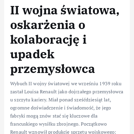
II wojna światowa,
oskarżenia o
kolaborację i
upadek
przemysłowca
Wybuch II wojny światowej we wrześniu 1939 roku
zastał Louisa Renault jako dojrzałego przemysłowca
u szczytu kariery. Miał ponad sześćdziesiąt lat,
ogromne doświadczenie i świadomość, że jego
fabryki mogą znów stać się kluczowe dla
francuskiego wysiłku zbrojnego. Początkowo
Renault wznowił produkcję sprzętu wojskowego: