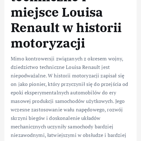
miejsce Louisa
Renault w historii
motoryzacji
Mimo kontrowersji związanych z okresem wojny,
dziedzictwo techniczne Louisa Renault jest
niepodważalne. W historii motoryzacji zapisał się
on jako pionier, który przyczynił się do przejścia od
epoki eksperymentalnych automobilów do ery
masowej produkcji samochodów użytkowych. Jego
wczesne zastosowanie wału napędowego, rozwój
skrzyni biegów i doskonalenie układów
mechanicznych uczyniły samochody bardziej
niezawodnymi, łatwiejszymi w obsłudze i bardziej