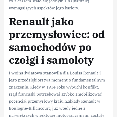
co z czasem stało się jednym z najbardziej
wymagających aspektów jego kariery.
Renault jako
przemysłowiec: od
samochodów po
czołgi i samoloty
I wojna światowa stanowiła dla Louisa Renault i
jego przedsiębiorstwa moment o fundamentalnym
znaczeniu. Kiedy w 1914 roku wybuchł konflikt,
rząd francuski potrzebował szybko zmobilizować
potencjał przemysłowy kraju. Zakłady Renault w
Boulogne-Billancourt, już wtedy jedne z
największych w sektorze motoryzacyjnym, zostały