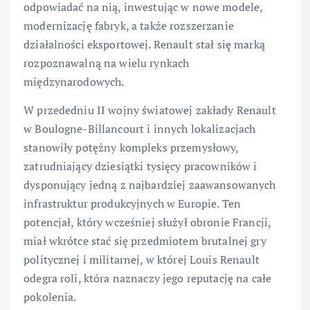
odpowiadać na nią, inwestując w nowe modele,
modernizację fabryk, a także rozszerzanie
działalności eksportowej. Renault stał się marką
rozpoznawalną na wielu rynkach
międzynarodowych.
W przededniu II wojny światowej zakłady Renault
w Boulogne-Billancourt i innych lokalizacjach
stanowiły potężny kompleks przemysłowy,
zatrudniający dziesiątki tysięcy pracowników i
dysponujący jedną z najbardziej zaawansowanych
infrastruktur produkcyjnych w Europie. Ten
potencjał, który wcześniej służył obronie Francji,
miał wkrótce stać się przedmiotem brutalnej gry
politycznej i militarnej, w której Louis Renault
odegra roli, która naznaczy jego reputację na całe
pokolenia.