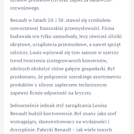
rozwojowego.
Renault w latach 20. i 30. stawał się symbolem
nowoczesnej francuskiej przemysłowości. Firma
budowała nie tylko samochody, lecz również silniki
okrętowe, urządzenia przemysłowe, a nawet sprzęt
rolniczy. Louis wpisywał się tym samym w szerszy
trend tworzenia zintegrowanych koncernów,
zdolnych obsłużyć różne gałęzie gospodarki. Był
przekonany, że połączenie szerokiego asortymentu
produktów z silnym zapleczem technicznym
zapewni firmie odporność na kryzysy.
Jednocześnie jednak styl zarządzania Louisa
Renault budził kontrowersje. Był znany jako szef
wymagający, skoncentrowany na wydajności i
dyscyplinie. Fabryki Renault – jak wiele innych