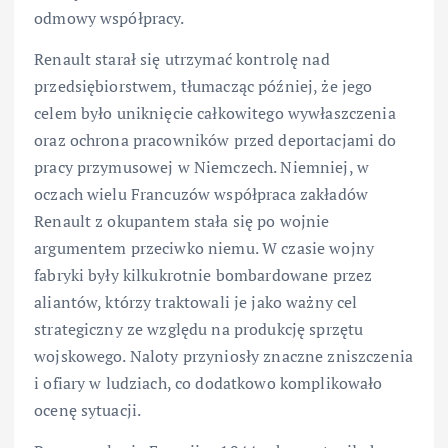
odmowy współpracy.
Renault starał się utrzymać kontrolę nad
przedsiębiorstwem, tłumacząc później, że jego
celem było uniknięcie całkowitego wywłaszczenia
oraz ochrona pracowników przed deportacjami do
pracy przymusowej w Niemczech. Niemniej, w
oczach wielu Francuzów współpraca zakładów
Renault z okupantem stała się po wojnie
argumentem przeciwko niemu. W czasie wojny
fabryki były kilkukrotnie bombardowane przez
aliantów, którzy traktowali je jako ważny cel
strategiczny ze względu na produkcję sprzętu
wojskowego. Naloty przyniosły znaczne zniszczenia
i ofiary w ludziach, co dodatkowo komplikowało
ocenę sytuacji.