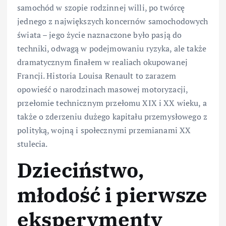
samochód w szopie rodzinnej willi, po twórcę
jednego z największych koncernów samochodowych
świata – jego życie naznaczone było pasją do
techniki, odwagą w podejmowaniu ryzyka, ale także
dramatycznym finałem w realiach okupowanej
Francji. Historia Louisa Renault to zarazem
opowieść o narodzinach masowej motoryzacji,
przełomie technicznym przełomu XIX i XX wieku, a
także o zderzeniu dużego kapitału przemysłowego z
polityką, wojną i społecznymi przemianami XX
stulecia.
Dzieciństwo,
młodość i pierwsze
eksperymenty