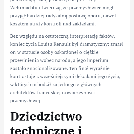
Wehrmachtu i twierdzą, że przemysłowiec mógł
przyjąć bardziej radykalną postawę oporu, nawet
kosztem utraty kontroli nad zakładami.
Bez względu na ostateczną interpretację faktów,
koniec życia Louisa Renault był dramatyczny: zmarł
on w statusie osoby oskarżonej o ciężkie
przewinienia wobec narodu, a jego imperium
zostało znacjonalizowane. Ten finał wyraźnie
kontrastuje z wcześniejszymi dekadami jego życia,
w których uchodził za jednego z głównych
architektów francuskiej nowoczesności
przemysłowej.
Dziedzictwo
techniczne i