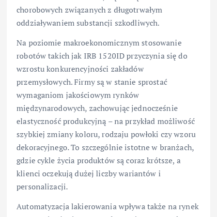
chorobowych związanych z długotrwałym
oddziaływaniem substancji szkodliwych.
Na poziomie makroekonomicznym stosowanie
robotów takich jak IRB 1520ID przyczynia się do
wzrostu konkurencyjności zakładów
przemysłowych. Firmy są w stanie sprostać
wymaganiom jakościowym rynków
międzynarodowych, zachowując jednocześnie
elastyczność produkcyjną – na przykład możliwość
szybkiej zmiany koloru, rodzaju powłoki czy wzoru
dekoracyjnego. To szczególnie istotne w branżach,
gdzie cykle życia produktów są coraz krótsze, a
klienci oczekują dużej liczby wariantów i
personalizacji.
Automatyzacja lakierowania wpływa także na rynek