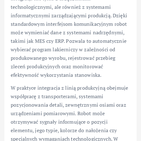
technologicznymi, ale również z systemami
informatycznymi zarządzającymi produkcją. Dzięki
standardowym interfejsom komunikacyjnym robot
może wymieniać dane z systemami nadrzędnymi,
takimi jak MES czy ERP. Pozwala to automatycznie
wybierać program lakierniczy w zależności od
produkowanego wyrobu, rejestrować przebieg
zleceń produkcyjnych oraz monitorować
efektywność wykorzystania stanowiska.
W praktyce integracja z linią produkcyjną obejmuje
współpracę z transporterami, systemami
pozycjonowania detali, zewnętrznymi osiami oraz
urządzeniami pomiarowymi. Robot może
otrzymywać sygnały informujące o pozycji
elementu, jego typie, kolorze do nałożenia czy
specjalnych wymaganiach technologicznych. W