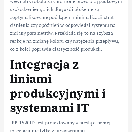
wewnątrz robota są chronione przed przypadkowym
uszkodzeniem, a ich długość i ułożenie są
zoptymalizowane pod kątem minimalizacji strat
ciśnienia czy opóźnień w odpowiedzi systemu na
zmiany parametrów. Przekłada się to na szybszą
reakcję na zmianę koloru czy natężenia przepływu,
co z kolei poprawia elastyczność produkcji.
Integracja z
liniami
produkcyjnymi i
systemami IT
IRB 1520ID jest projektowany z myślą o pełnej
integracji nie tylko z urządzeniami