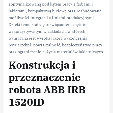
zoptymalizowaną pod kątem pracy z farbami i
lakierami, kompaktową budowę oraz rozbudowane
możliwości integracji z liniami produkcyjnymi.
Dzięki temu stał się rozwiązaniem chętnie
wykorzystywanym w zakładach, w których
wymagana jest wysoka jakość wykończenia
powierzchni, powtarzalność, bezpieczeństwo pracy
oraz ograniczenie zużycia materiałów lakierniczych.
Konstrukcja i
przeznaczenie
robota ABB IRB
1520ID