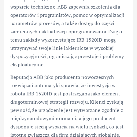
wsparcie techniczne. ABB zapewnia szkolenia dla
operatorów i programistów, pomoc w optymalizacji
parametrów procesów, a także dostęp do części
zamiennych i aktualizacji oprogramowania. Dzięki
temu zakłady wykorzystujące IRB 1520ID mogą
utrzymywać swoje linie lakiernicze w wysokiej
dyspozycyjności, ograniczając przestoje i problemy
eksploatacyjne.
Reputacja ABB jako producenta nowoczesnych
rozwiązań automatyki sprawia, że inwestycja w
robota IRB 1520ID jest postrzegana jako element
długoterminowej strategii rozwoju. Klienci zyskują
pewność, że urządzenie jest wytwarzane zgodnie z
międzynarodowymi normami, a jego producent
dysponuje siecią wsparcia na wielu rynkach, co jest
istotne zwłaszcza dla firm działających globalnie.