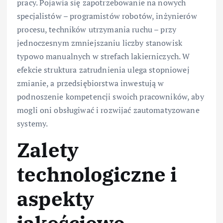
pracy. Pojawia się zapotrzebowanie na nowych
specjalistów – programistów robotów, inżynierów
procesu, techników utrzymania ruchu – przy
jednoczesnym zmniejszaniu liczby stanowisk
typowo manualnych w strefach lakierniczych. W
efekcie struktura zatrudnienia ulega stopniowej
zmianie, a przedsiębiorstwa inwestują w
podnoszenie kompetencji swoich pracowników, aby
mogli oni obsługiwać i rozwijać zautomatyzowane
systemy.
Zalety
technologiczne i
aspekty
jakościowe