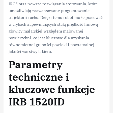
IRC5 oraz nowsze rozwiązania sterowania, które
umożliwiają zaawansowane programowanie
trajektorii ruchu. Dzięki temu robot może pracować
w trybach zapewniających stałą prędkość liniową
głowicy malarskiej względem malowanej
powierzchni, co jest kluczowe dla uzyskania
równomiernej grubości powłoki i powtarzalnej
jakości warstwy lakieru.
Parametry
techniczne i
kluczowe funkcje
IRB 1520ID