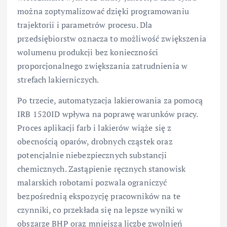
można zoptymalizować dzięki programowaniu
trajektorii i parametrów procesu. Dla
przedsiębiorstw oznacza to możliwość zwiększenia
wolumenu produkcji bez konieczności
proporcjonalnego zwiększania zatrudnienia w
strefach lakierniczych.
Po trzecie, automatyzacja lakierowania za pomocą
IRB 1520ID wpływa na poprawę warunków pracy.
Proces aplikacji farb i lakierów wiąże się z
obecnością oparów, drobnych cząstek oraz
potencjalnie niebezpiecznych substancji
chemicznych. Zastąpienie ręcznych stanowisk
malarskich robotami pozwala ograniczyć
bezpośrednią ekspozycję pracowników na te
czynniki, co przekłada się na lepsze wyniki w
obszarze BHP oraz mniejszą liczbę zwolnień