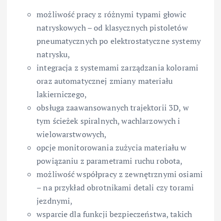
możliwość pracy z różnymi typami głowic
natryskowych – od klasycznych pistoletów
pneumatycznych po elektrostatyczne systemy
natrysku,
integracja z systemami zarządzania kolorami
oraz automatycznej zmiany materiału
lakierniczego,
obsługa zaawansowanych trajektorii 3D, w
tym ścieżek spiralnych, wachlarzowych i
wielowarstwowych,
opcje monitorowania zużycia materiału w
powiązaniu z parametrami ruchu robota,
możliwość współpracy z zewnętrznymi osiami
– na przykład obrotnikami detali czy torami
jezdnymi,
wsparcie dla funkcji bezpieczeństwa, takich