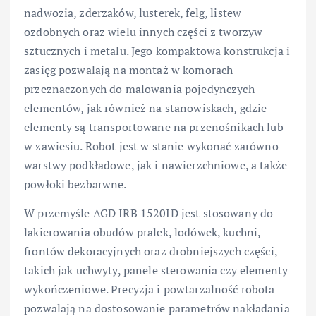
nadwozia, zderzaków, lusterek, felg, listew
ozdobnych oraz wielu innych części z tworzyw
sztucznych i metalu. Jego kompaktowa konstrukcja i
zasięg pozwalają na montaż w komorach
przeznaczonych do malowania pojedynczych
elementów, jak również na stanowiskach, gdzie
elementy są transportowane na przenośnikach lub
w zawiesiu. Robot jest w stanie wykonać zarówno
warstwy podkładowe, jak i nawierzchniowe, a także
powłoki bezbarwne.
W przemyśle AGD IRB 1520ID jest stosowany do
lakierowania obudów pralek, lodówek, kuchni,
frontów dekoracyjnych oraz drobniejszych części,
takich jak uchwyty, panele sterowania czy elementy
wykończeniowe. Precyzja i powtarzalność robota
pozwalają na dostosowanie parametrów nakładania