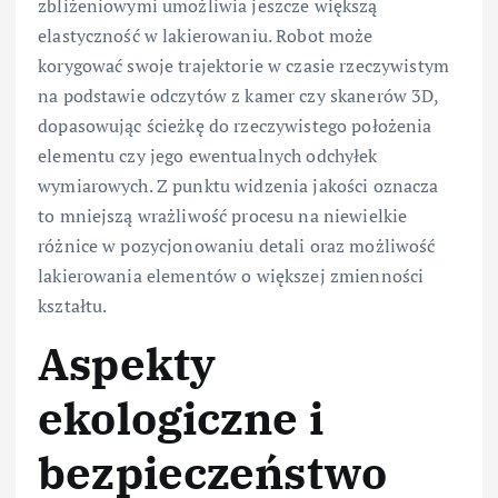
zbliżeniowymi umożliwia jeszcze większą
elastyczność w lakierowaniu. Robot może
korygować swoje trajektorie w czasie rzeczywistym
na podstawie odczytów z kamer czy skanerów 3D,
dopasowując ścieżkę do rzeczywistego położenia
elementu czy jego ewentualnych odchyłek
wymiarowych. Z punktu widzenia jakości oznacza
to mniejszą wrażliwość procesu na niewielkie
różnice w pozycjonowaniu detali oraz możliwość
lakierowania elementów o większej zmienności
kształtu.
Aspekty
ekologiczne i
bezpieczeństwo