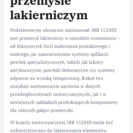
przemyśle
lakierniczym
Podstawowym obszarem zastosowań IRB 1520ID
jest przemysł lakierniczy w szerokim rozumieniu –
od klasycznych linii malowania proszkowego i
mokrego, po zaawansowane systemy aplikacji
powłok specjalistycznych, takich jak lakiery
antykorozyjne, powłoki dekoracyjne czy systemy
odporne na wysoką temperaturę. Robot ten
znajduje zastosowanie zarówno w dużych
przedsiębiorstwach motoryzacyjnych, jak i w
mniejszych zakładach produkujących komponenty
dla różnych gałęzi przemysłu.
W branży motoryzacyjnej IRB 1520ID może być
wykorzystywany do lakierowania elementów