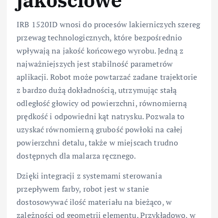
IRB 1520ID wnosi do procesów lakierniczych szereg
przewag technologicznych, które bezpośrednio
wpływają na jakość końcowego wyrobu. Jedną z
najważniejszych jest stabilność parametrów
aplikacji. Robot może powtarzać zadane trajektorie
z bardzo dużą dokładnością, utrzymując stałą
odległość głowicy od powierzchni, równomierną
prędkość i odpowiedni kąt natrysku. Pozwala to
uzyskać równomierną grubość powłoki na całej
powierzchni detalu, także w miejscach trudno
dostępnych dla malarza ręcznego.
Dzięki integracji z systemami sterowania
przepływem farby, robot jest w stanie
dostosowywać ilość materiału na bieżąco, w
zależności od geometrii elementu. Przykładowo, w