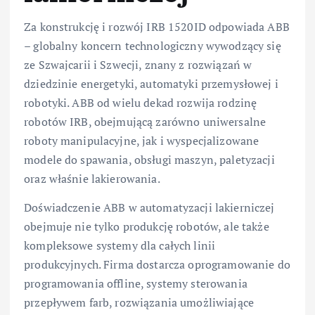
Za konstrukcję i rozwój IRB 1520ID odpowiada ABB
– globalny koncern technologiczny wywodzący się
ze Szwajcarii i Szwecji, znany z rozwiązań w
dziedzinie energetyki, automatyki przemysłowej i
robotyki. ABB od wielu dekad rozwija rodzinę
robotów IRB, obejmującą zarówno uniwersalne
roboty manipulacyjne, jak i wyspecjalizowane
modele do spawania, obsługi maszyn, paletyzacji
oraz właśnie lakierowania.
Doświadczenie ABB w automatyzacji lakierniczej
obejmuje nie tylko produkcję robotów, ale także
kompleksowe systemy dla całych linii
produkcyjnych. Firma dostarcza oprogramowanie do
programowania offline, systemy sterowania
przepływem farb, rozwiązania umożliwiające