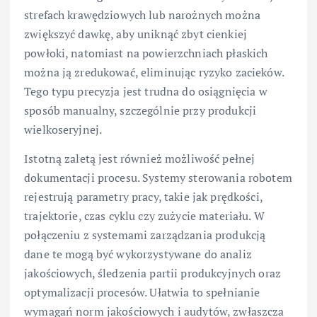
strefach krawędziowych lub narożnych można
zwiększyć dawkę, aby uniknąć zbyt cienkiej
powłoki, natomiast na powierzchniach płaskich
można ją zredukować, eliminując ryzyko zacieków.
Tego typu precyzja jest trudna do osiągnięcia w
sposób manualny, szczególnie przy produkcji
wielkoseryjnej.
Istotną zaletą jest również możliwość pełnej
dokumentacji procesu. Systemy sterowania robotem
rejestrują parametry pracy, takie jak prędkości,
trajektorie, czas cyklu czy zużycie materiału. W
połączeniu z systemami zarządzania produkcją
dane te mogą być wykorzystywane do analiz
jakościowych, śledzenia partii produkcyjnych oraz
optymalizacji procesów. Ułatwia to spełnianie
wymagań norm jakościowych i audytów, zwłaszcza