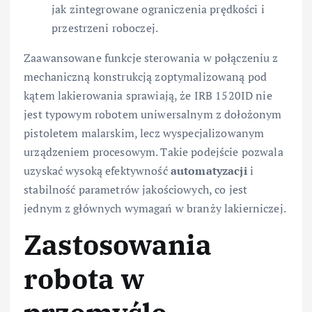
jak zintegrowane ograniczenia prędkości i
przestrzeni roboczej.
Zaawansowane funkcje sterowania w połączeniu z
mechaniczną konstrukcją zoptymalizowaną pod
kątem lakierowania sprawiają, że IRB 1520ID nie
jest typowym robotem uniwersalnym z dołożonym
pistoletem malarskim, lecz wyspecjalizowanym
urządzeniem procesowym. Takie podejście pozwala
uzyskać wysoką efektywność
automatyzacji
i
stabilność parametrów jakościowych, co jest
jednym z głównych wymagań w branży lakierniczej.
Zastosowania
robota w