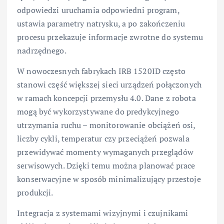
odpowiedzi uruchamia odpowiedni program,
ustawia parametry natrysku, a po zakończeniu
procesu przekazuje informacje zwrotne do systemu
nadrzędnego.
W nowoczesnych fabrykach IRB 1520ID często
stanowi część większej sieci urządzeń połączonych
w ramach koncepcji przemysłu 4.0. Dane z robota
mogą być wykorzystywane do predykcyjnego
utrzymania ruchu – monitorowanie obciążeń osi,
liczby cykli, temperatur czy przeciążeń pozwala
przewidywać momenty wymaganych przeglądów
serwisowych. Dzięki temu można planować prace
konserwacyjne w sposób minimalizujący przestoje
produkcji.
Integracja z systemami wizyjnymi i czujnikami