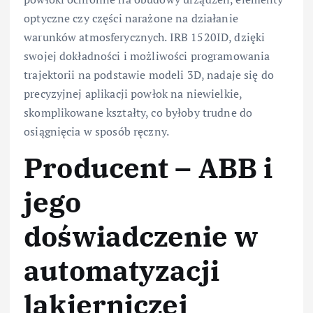
optyczne czy części narażone na działanie
warunków atmosferycznych. IRB 1520ID, dzięki
swojej dokładności i możliwości programowania
trajektorii na podstawie modeli 3D, nadaje się do
precyzyjnej aplikacji powłok na niewielkie,
skomplikowane kształty, co byłoby trudne do
osiągnięcia w sposób ręczny.
Producent – ABB i
jego
doświadczenie w
automatyzacji
lakierniczej