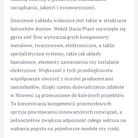
zarządzania, jakości i innowacyjności.
Znaczenie zakładu widoczne jest także w strukturze
łańcuchów dostaw. Wokół Dacia Plant rozwinęła się
gęsta sieć firm wytwarzających komponenty
metalowe, tworzywowe, elektroniczne, a także
specjalistyczne systemy, takie jak układy
hamulcowe, elementy zawieszenia czy instalacje
elektryczne. Większość z tych przedsiębiorstw
współpracuje również z innymi producentami
samochodów, dzięki czemu doświadczenia zdobyte
w Mioveni są przenoszone do kolejnych projektów.
Ta koncentracja kompetencji przemysłowych
sprzyja powstawaniu innowacyjnych rozwiązań, a
jednocześnie zwiększa odporność całego sektora na
wahania popytu na pojedyncze modele czy rynki.