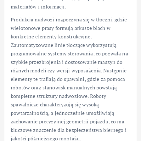
materiałów i informacji.
Produkcja nadwozi rozpoczyna się w tłoczni, gdzie
wielotonowe prasy formują arkusze blach w
konkretne elementy konstrukcyjne.
Zautomatyzowane linie tłoczące wykorzystują
programowalne systemy sterowania, co pozwala na
szybkie przezbrojenia i dostosowanie maszyn do
różnych modeli czy wersji wyposażenia. Następnie
elementy te trafiają do spawalni, gdzie za pomocą
robotów oraz stanowisk manualnych powstają
kompletne struktury nadwoziowe. Roboty
spawalnicze charakteryzują się wysoką
powtarzalnością, a jednocześnie umożliwiają
zachowanie precyzyjnej geometrii pojazdu, co ma
kluczowe znaczenie dla bezpieczeństwa biernego i
jakości późniejszego montażu.