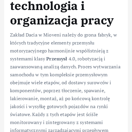
technologia i
organizacja pracy
Zakład Dacia w Mioveni należy do grona fabryk, w
których tradycyjne elementy przemysłu
motoryzacyjnego harmonijnie współistnieją z
systemami klasy
Przemysł
4.0, robotyzacją i
zaawansowaną analizą danych. Proces wytwarzania
samochodu w tym kompleksie przemysłowym
obejmuje wiele etapów, od dostawy surowców i
komponentów, poprzez tłoczenie, spawanie,
lakierowanie, montaż, aż po końcową kontrolę
jakości i wysyłkę gotowych pojazdów na rynki
światowe. Każdy z tych etapów jest ściśle
monitorowany i zintegrowany z systemami
informatycznymi zarządzającymi przepływem