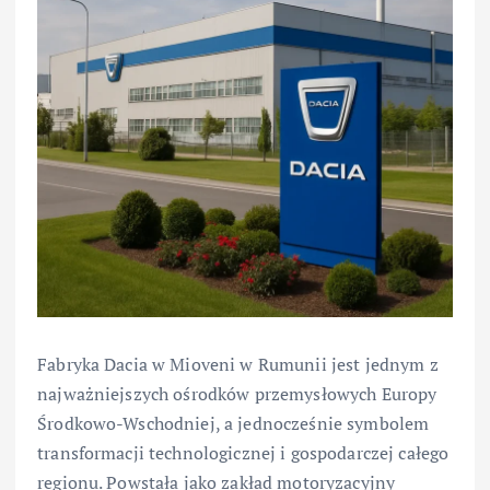
Fabryka Dacia w Mioveni w Rumunii jest jednym z
najważniejszych ośrodków przemysłowych Europy
Środkowo-Wschodniej, a jednocześnie symbolem
transformacji technologicznej i gospodarczej całego
regionu. Powstała jako zakład motoryzacyjny