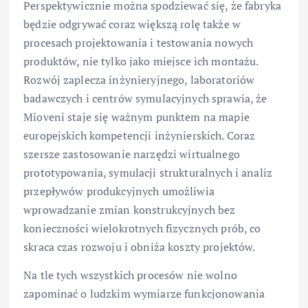
Perspektywicznie można spodziewać się, że fabryka
będzie odgrywać coraz większą rolę także w
procesach projektowania i testowania nowych
produktów, nie tylko jako miejsce ich montażu.
Rozwój zaplecza inżynieryjnego, laboratoriów
badawczych i centrów symulacyjnych sprawia, że
Mioveni staje się ważnym punktem na mapie
europejskich kompetencji inżynierskich. Coraz
szersze zastosowanie narzędzi wirtualnego
prototypowania, symulacji strukturalnych i analiz
przepływów produkcyjnych umożliwia
wprowadzanie zmian konstrukcyjnych bez
konieczności wielokrotnych fizycznych prób, co
skraca czas rozwoju i obniża koszty projektów.
Na tle tych wszystkich procesów nie wolno
zapominać o ludzkim wymiarze funkcjonowania