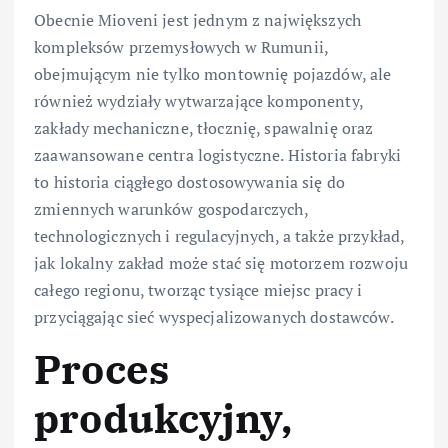
Obecnie Mioveni jest jednym z największych
kompleksów przemysłowych w Rumunii,
obejmującym nie tylko montownię pojazdów, ale
również wydziały wytwarzające komponenty,
zakłady mechaniczne, tłocznię, spawalnię oraz
zaawansowane centra logistyczne. Historia fabryki
to historia ciągłego dostosowywania się do
zmiennych warunków gospodarczych,
technologicznych i regulacyjnych, a także przykład,
jak lokalny zakład może stać się motorzem rozwoju
całego regionu, tworząc tysiące miejsc pracy i
przyciągając sieć wyspecjalizowanych dostawców.
Proces
produkcyjny,