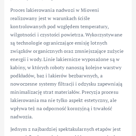
Proces lakierowania nadwozi w Mioveni
realizowany jest w warunkach ściśle
kontrolowanych pod względem temperatury,
wilgotności i czystości powietrza. Wykorzystywane
są technologie ograniczające emisję lotnych
związków organicznych oraz zmniejszające zużycie
energii i wody. Linie lakiernicze wyposażone są w
kabiny, w których roboty nanoszą kolejne warstwy
podkładów, baz i lakierów bezbarwnych, a
nowoczesne systemy filtracji i odzysku zapewniają
minimalizację strat materiałów. Precyzja procesu
lakierowania ma nie tylko aspekt estetyczny, ale
wpływa też na odporność korozyjną i trwałość
nadwozia.
Jednym z najbardziej spektakularnych etapów jest