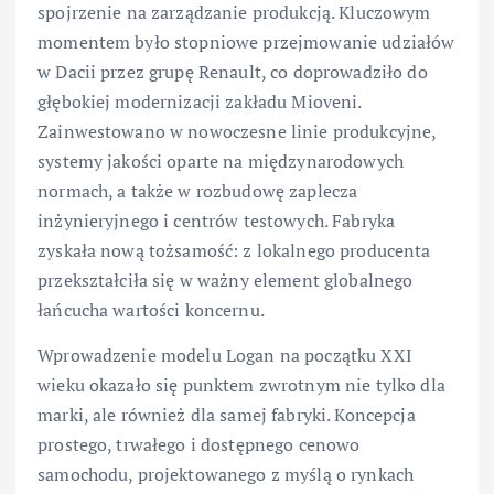
spojrzenie na zarządzanie produkcją. Kluczowym
momentem było stopniowe przejmowanie udziałów
w Dacii przez grupę Renault, co doprowadziło do
głębokiej modernizacji zakładu Mioveni.
Zainwestowano w nowoczesne linie produkcyjne,
systemy jakości oparte na międzynarodowych
normach, a także w rozbudowę zaplecza
inżynieryjnego i centrów testowych. Fabryka
zyskała nową tożsamość: z lokalnego producenta
przekształciła się w ważny element globalnego
łańcucha wartości koncernu.
Wprowadzenie modelu Logan na początku XXI
wieku okazało się punktem zwrotnym nie tylko dla
marki, ale również dla samej fabryki. Koncepcja
prostego, trwałego i dostępnego cenowo
samochodu, projektowanego z myślą o rynkach