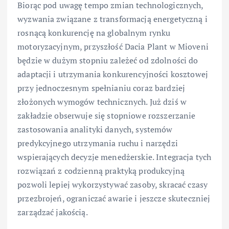
Biorąc pod uwagę tempo zmian technologicznych,
wyzwania związane z transformacją energetyczną i
rosnącą konkurencję na globalnym rynku
motoryzacyjnym, przyszłość Dacia Plant w Mioveni
będzie w dużym stopniu zależeć od zdolności do
adaptacji i utrzymania konkurencyjności kosztowej
przy jednoczesnym spełnianiu coraz bardziej
złożonych wymogów technicznych. Już dziś w
zakładzie obserwuje się stopniowe rozszerzanie
zastosowania analityki danych, systemów
predykcyjnego utrzymania ruchu i narzędzi
wspierających decyzje menedżerskie. Integracja tych
rozwiązań z codzienną praktyką produkcyjną
pozwoli lepiej wykorzystywać zasoby, skracać czasy
przezbrojeń, ograniczać awarie i jeszcze skuteczniej
zarządzać jakością.