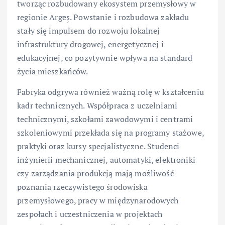
tworząc rozbudowany ekosystem przemysłowy w
regionie Argeș. Powstanie i rozbudowa zakładu
stały się impulsem do rozwoju lokalnej
infrastruktury drogowej, energetycznej i
edukacyjnej, co pozytywnie wpływa na standard
życia mieszkańców.
Fabryka odgrywa również ważną rolę w kształceniu
kadr technicznych. Współpraca z uczelniami
technicznymi, szkołami zawodowymi i centrami
szkoleniowymi przekłada się na programy stażowe,
praktyki oraz kursy specjalistyczne. Studenci
inżynierii mechanicznej, automatyki, elektroniki
czy zarządzania produkcją mają możliwość
poznania rzeczywistego środowiska
przemysłowego, pracy w międzynarodowych
zespołach i uczestniczenia w projektach