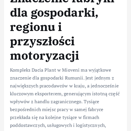
dla gospodarki,
regionu i
przyszłości
motoryzacji
Kompleks Dacia Plant w Mioveni ma wyjątkowe
znaczenie dla gospodarki Rumunii. Jest jednym z
największych pracodawców w kraju, a jednocześnie
kluczowym eksporterem, generującym istotną część
wpływów z handlu zagranicznego. Tysiące
bezpośrednich miejsc pracy w samej fabryce
przekłada się na kolejne tysiące w firmach
poddostawczych, usługowych i logistycznych,