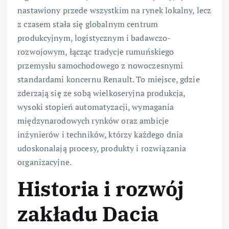
nastawiony przede wszystkim na rynek lokalny, lecz
z czasem stała się globalnym centrum
produkcyjnym, logistycznym i badawczo-
rozwojowym, łącząc tradycje rumuńskiego
przemysłu samochodowego z nowoczesnymi
standardami koncernu Renault. To miejsce, gdzie
zderzają się ze sobą wielkoseryjna produkcja,
wysoki stopień automatyzacji, wymagania
międzynarodowych rynków oraz ambicje
inżynierów i techników, którzy każdego dnia
udoskonalają procesy, produkty i rozwiązania
organizacyjne.
Historia i rozwój
zakładu Dacia