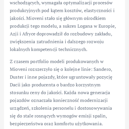
wschodzących, wymagała optymalizacji procesów
produkcyjnych pod kątem kosztów, elastyczności i
jakości. Mioveni stało się głównym ośrodkiem
produkcji tego modelu, a sukces Logana w Europie,
Azji i Afryce doprowadził do rozbudowy zakładu,
zwiększenia zatrudnienia i dalszego rozwoju
lokalnych kompetencji technicznych.
Z czasem portfolio modeli produkowanych w
Mioveni rozszerzyło się o kolejne linie: Sandero,
Duster i inne pojazdy, które ugruntowały pozycję
Dacii jako producenta o bardzo korzystnym
stosunku ceny do jakości. Każda nowa generacja
pojazdów oznaczała konieczność modernizacji
urządzeń, szkolenia personelu i dostosowywania
się do stale rosnących wymogów emisji spalin,
bezpieczeństwa oraz komfortu użytkowania.