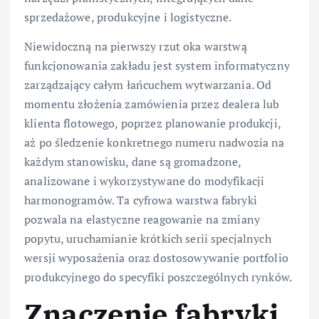
sprzedażowe, produkcyjne i logistyczne.
Niewidoczną na pierwszy rzut oka warstwą
funkcjonowania zakładu jest system informatyczny
zarządzający całym łańcuchem wytwarzania. Od
momentu złożenia zamówienia przez dealera lub
klienta flotowego, poprzez planowanie produkcji,
aż po śledzenie konkretnego numeru nadwozia na
każdym stanowisku, dane są gromadzone,
analizowane i wykorzystywane do modyfikacji
harmonogramów. Ta cyfrowa warstwa fabryki
pozwala na elastyczne reagowanie na zmiany
popytu, uruchamianie krótkich serii specjalnych
wersji wyposażenia oraz dostosowywanie portfolio
produkcyjnego do specyfiki poszczególnych rynków.
Znaczenie fabryki