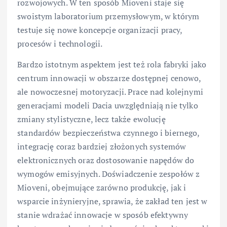
rozwojowych. W ten sposób Mioveni staje się
swoistym laboratorium przemysłowym, w którym
testuje się nowe koncepcje organizacji pracy,
procesów i technologii.
Bardzo istotnym aspektem jest też rola fabryki jako
centrum innowacji w obszarze dostępnej cenowo,
ale nowoczesnej motoryzacji. Prace nad kolejnymi
generacjami modeli Dacia uwzględniają nie tylko
zmiany stylistyczne, lecz także ewolucję
standardów bezpieczeństwa czynnego i biernego,
integrację coraz bardziej złożonych systemów
elektronicznych oraz dostosowanie napędów do
wymogów emisyjnych. Doświadczenie zespołów z
Mioveni, obejmujące zarówno produkcję, jak i
wsparcie inżynieryjne, sprawia, że zakład ten jest w
stanie wdrażać innowacje w sposób efektywny