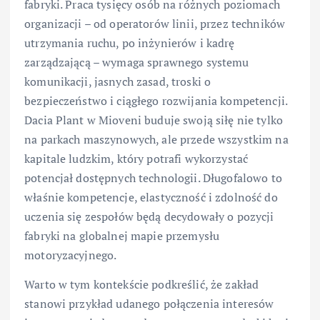
fabryki. Praca tysięcy osób na różnych poziomach
organizacji – od operatorów linii, przez techników
utrzymania ruchu, po inżynierów i kadrę
zarządzającą – wymaga sprawnego systemu
komunikacji, jasnych zasad, troski o
bezpieczeństwo i ciągłego rozwijania kompetencji.
Dacia Plant w Mioveni buduje swoją siłę nie tylko
na parkach maszynowych, ale przede wszystkim na
kapitale ludzkim, który potrafi wykorzystać
potencjał dostępnych technologii. Długofalowo to
właśnie kompetencje, elastyczność i zdolność do
uczenia się zespołów będą decydowały o pozycji
fabryki na globalnej mapie przemysłu
motoryzacyjnego.
Warto w tym kontekście podkreślić, że zakład
stanowi przykład udanego połączenia interesów