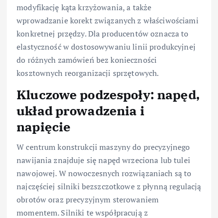
modyfikację kąta krzyżowania, a także
wprowadzanie korekt związanych z właściwościami
konkretnej przędzy. Dla producentów oznacza to
elastyczność w dostosowywaniu linii produkcyjnej
do różnych zamówień bez konieczności
kosztownych reorganizacji sprzętowych.
Kluczowe podzespoły: napęd,
układ prowadzenia i
napięcie
W centrum konstrukcji maszyny do precyzyjnego
nawijania znajduje się napęd wrzeciona lub tulei
nawojowej. W nowoczesnych rozwiązaniach są to
najczęściej silniki bezszczotkowe z płynną regulacją
obrotów oraz precyzyjnym sterowaniem
momentem. Silniki te współpracują z