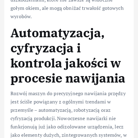
gołym okiem, ale mogą obniżać trwałość gotowych
wyrobów.
Automatyzacja,
cyfryzacja i
kontrola jakości w
procesie nawijania
Rozwój maszyn do precyzyjnego nawijania przędzy
jest ściśle powiązany z ogólnymi trendami w
przemyśle – automatyzacją, robotyzacją oraz
cyfryzacją produkcji. Nowoczesne nawijarki nie
funkcjonują już jako odizolowane urządzenia, lecz
jako elementy dużych, zintegrowanych systemów, w