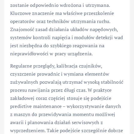
zostanie odpowiednio wdrożona i utrzymana.
Kluczowe znaczenie ma właściwe przeszkolenie
operatorów oraz techników utrzymania ruchu.
Znajomość zasad działania układów napędowych,
systemów kontroli napięcia i modułów detekcji wad
jest niezbędna do szybkiego reagowania na
nieprawidłowości w pracy urządzenia.
Regularne przeglądy, kalibracja czujników,
czyszczenie prowadnic i wymiana elementów
zużywalnych pozwalają utrzymać wysoką stabilność
procesu nawijania przez długi czas. W praktyce
zakładowej coraz częściej stosuje się podejście
predictive maintenance – wykorzystywanie danych
z maszyn do przewidywania momentu możliwej
awarii i planowania działań serwisowych z
wyprzedzeniem. Takie podejście szczególnie dobrze