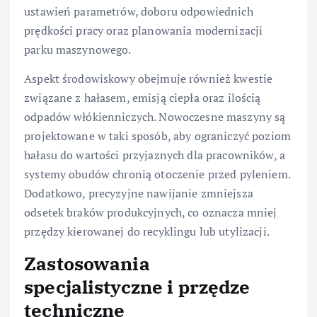
ustawień parametrów, doboru odpowiednich
prędkości pracy oraz planowania modernizacji
parku maszynowego.
Aspekt środowiskowy obejmuje również kwestie
związane z hałasem, emisją ciepła oraz ilością
odpadów włókienniczych. Nowoczesne maszyny są
projektowane w taki sposób, aby ograniczyć poziom
hałasu do wartości przyjaznych dla pracowników, a
systemy obudów chronią otoczenie przed pyleniem.
Dodatkowo, precyzyjne nawijanie zmniejsza
odsetek braków produkcyjnych, co oznacza mniej
przędzy kierowanej do recyklingu lub utylizacji.
Zastosowania
specjalistyczne i przędze
techniczne