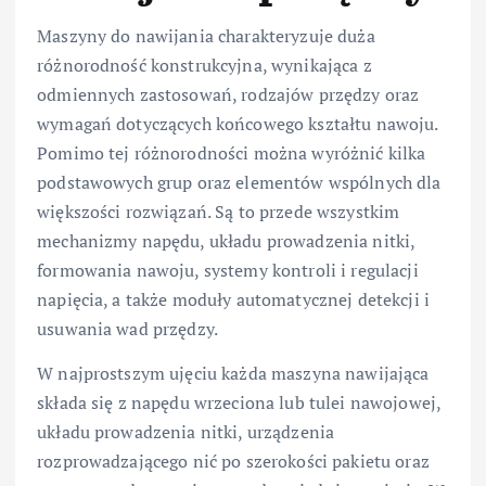
Maszyny do nawijania charakteryzuje duża
różnorodność konstrukcyjna, wynikająca z
odmiennych zastosowań, rodzajów przędzy oraz
wymagań dotyczących końcowego kształtu nawoju.
Pomimo tej różnorodności można wyróżnić kilka
podstawowych grup oraz elementów wspólnych dla
większości rozwiązań. Są to przede wszystkim
mechanizmy napędu, układu prowadzenia nitki,
formowania nawoju, systemy kontroli i regulacji
napięcia, a także moduły automatycznej detekcji i
usuwania wad przędzy.
W najprostszym ujęciu każda maszyna nawijająca
składa się z napędu wrzeciona lub tulei nawojowej,
układu prowadzenia nitki, urządzenia
rozprowadzającego nić po szerokości pakietu oraz