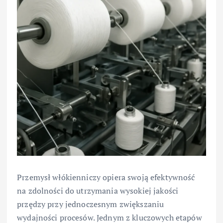
Przemysł włókienniczy opiera swoją efektywność
na zdolności do utrzymania wysokiej jakości
przędzy przy jednoczesnym zwiększaniu
wydajności procesów. Jednym z kluczowych etapów