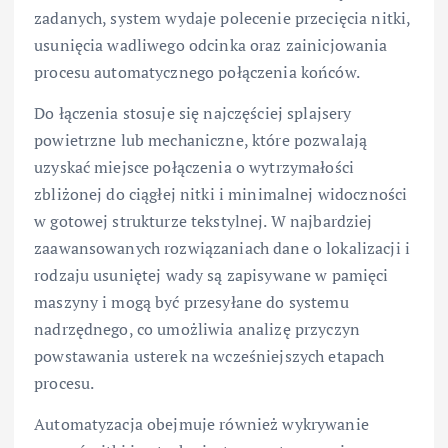
zadanych, system wydaje polecenie przecięcia nitki,
usunięcia wadliwego odcinka oraz zainicjowania
procesu automatycznego połączenia końców.
Do łączenia stosuje się najczęściej splajsery
powietrzne lub mechaniczne, które pozwalają
uzyskać miejsce połączenia o wytrzymałości
zbliżonej do ciągłej nitki i minimalnej widoczności
w gotowej strukturze tekstylnej. W najbardziej
zaawansowanych rozwiązaniach dane o lokalizacji i
rodzaju usuniętej wady są zapisywane w pamięci
maszyny i mogą być przesyłane do systemu
nadrzędnego, co umożliwia analizę przyczyn
powstawania usterek na wcześniejszych etapach
procesu.
Automatyzacja obejmuje również wykrywanie