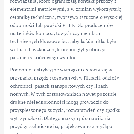
rozwiązania, które ograniczają kontakt przędzy z
elementami metalowymi, a w zamian wykorzystują
ceramikę techniczną, tworzywa sztuczne o wysokiej
odporności lub powłoki PTFE. Dla producentów
materiałów kompozytowych czy membran
technicznych kluczowe jest, aby każda nitka była
wolna od uszkodzeń, które mogłyby obniżyć
parametry końcowego wyrobu.
Podobnie restrykcyjne wymagania stawia się w
przypadku przędz stosowanych w filtracji, odzieży
ochronnej, pasach transportowych czy linach
nośnych. W tych zastosowaniach nawet pozornie
drobne niejednorodności mogą prowadzić do
przyspieszonego zużycia, rozwarstwień czy spadku
wytrzymałości. Dlatego maszyny do nawijania
przędzy technicznej są projektowane z myślą o