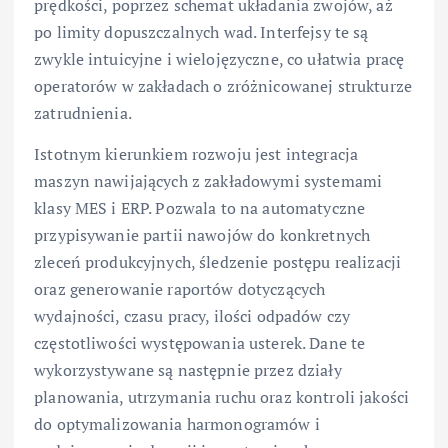
prędkości, poprzez schemat układania zwojów, aż
po limity dopuszczalnych wad. Interfejsy te są
zwykle intuicyjne i wielojęzyczne, co ułatwia pracę
operatorów w zakładach o zróżnicowanej strukturze
zatrudnienia.
Istotnym kierunkiem rozwoju jest integracja
maszyn nawijających z zakładowymi systemami
klasy MES i ERP. Pozwala to na automatyczne
przypisywanie partii nawojów do konkretnych
zleceń produkcyjnych, śledzenie postępu realizacji
oraz generowanie raportów dotyczących
wydajności, czasu pracy, ilości odpadów czy
częstotliwości występowania usterek. Dane te
wykorzystywane są następnie przez działy
planowania, utrzymania ruchu oraz kontroli jakości
do optymalizowania harmonogramów i