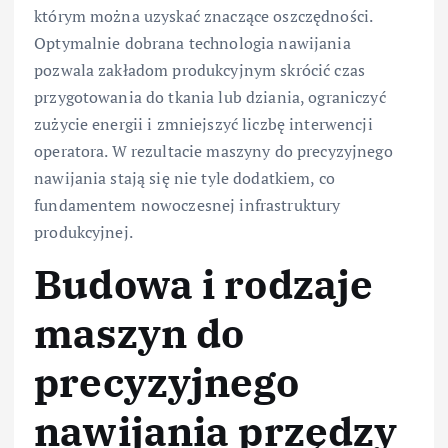
którym można uzyskać znaczące oszczędności.
Optymalnie dobrana technologia nawijania
pozwala zakładom produkcyjnym skrócić czas
przygotowania do tkania lub dziania, ograniczyć
zużycie energii i zmniejszyć liczbę interwencji
operatora. W rezultacie maszyny do precyzyjnego
nawijania stają się nie tyle dodatkiem, co
fundamentem nowoczesnej infrastruktury
produkcyjnej.
Budowa i rodzaje
maszyn do
precyzyjnego
nawijania przędzy