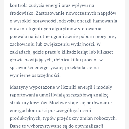
kontrola zużycia energii oraz wpływu na
środowisko. Zastosowanie nowoczesnych napędów
o wysokiej sprawności, odzysku energii hamowania
oraz inteligentnych algorytmów sterowania
pozwala na istotne ograniczenie poboru mocy przy
zachowaniu lub zwiększeniu wydajności. W
zakładach, gdzie pracuje kilkadziesiąt lub kilkaset
głowic nawijających, różnica kilku procent w
sprawności energetycznej przekłada się na
wymierne oszczędności.
Maszyny wyposażone w liczniki energii i moduły
raportowania umożliwiają szczegółową analizę
struktury kosztów. Możliwe staje się porównanie
energochłonności poszczególnych serii
produkcyjnych, typów przędz czy zmian roboczych.
Dane te wykorzystywane są do optymalizacji