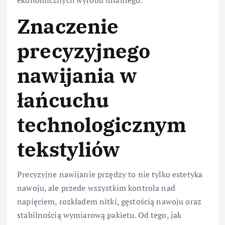
Znaczenie
precyzyjnego
nawijania w
łańcuchu
technologicznym
tekstyliów
Precyzyjne nawijanie przędzy to nie tylko estetyka
nawoju, ale przede wszystkim kontrola nad
napięciem, rozkładem nitki, gęstością nawoju oraz
stabilnością wymiarową pakietu. Od tego, jak