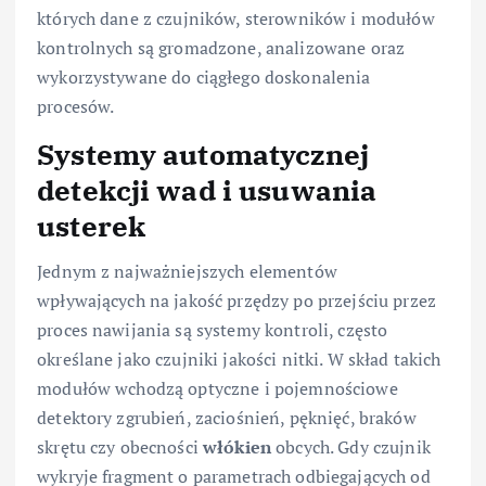
których dane z czujników, sterowników i modułów
kontrolnych są gromadzone, analizowane oraz
wykorzystywane do ciągłego doskonalenia
procesów.
Systemy automatycznej
detekcji wad i usuwania
usterek
Jednym z najważniejszych elementów
wpływających na jakość przędzy po przejściu przez
proces nawijania są systemy kontroli, często
określane jako czujniki jakości nitki. W skład takich
modułów wchodzą optyczne i pojemnościowe
detektory zgrubień, zaciośnień, pęknięć, braków
skrętu czy obecności
włókien
obcych. Gdy czujnik
wykryje fragment o parametrach odbiegających od