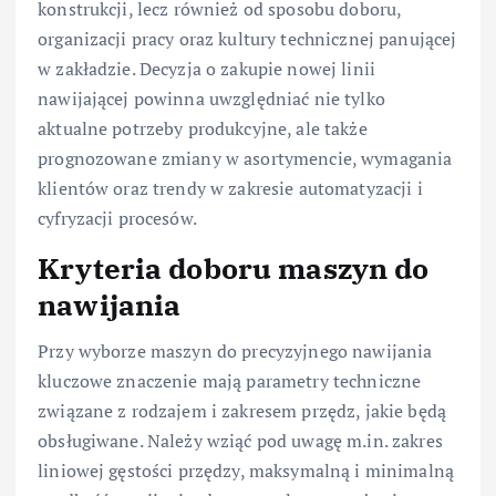
konstrukcji, lecz również od sposobu doboru,
organizacji pracy oraz kultury technicznej panującej
w zakładzie. Decyzja o zakupie nowej linii
nawijającej powinna uwzględniać nie tylko
aktualne potrzeby produkcyjne, ale także
prognozowane zmiany w asortymencie, wymagania
klientów oraz trendy w zakresie automatyzacji i
cyfryzacji procesów.
Kryteria doboru maszyn do
nawijania
Przy wyborze maszyn do precyzyjnego nawijania
kluczowe znaczenie mają parametry techniczne
związane z rodzajem i zakresem przędz, jakie będą
obsługiwane. Należy wziąć pod uwagę m.in. zakres
liniowej gęstości przędzy, maksymalną i minimalną