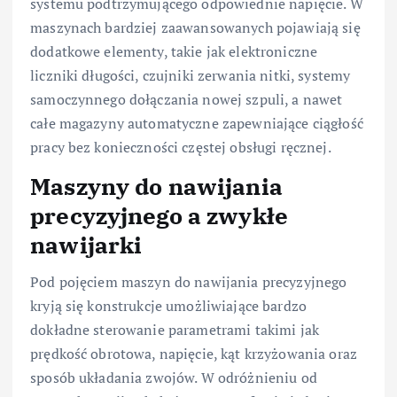
systemu podtrzymującego odpowiednie napięcie. W
maszynach bardziej zaawansowanych pojawiają się
dodatkowe elementy, takie jak elektroniczne
liczniki długości, czujniki zerwania nitki, systemy
samoczynnego dołączania nowej szpuli, a nawet
całe magazyny automatyczne zapewniające ciągłość
pracy bez konieczności częstej obsługi ręcznej.
Maszyny do nawijania
precyzyjnego a zwykłe
nawijarki
Pod pojęciem maszyn do nawijania precyzyjnego
kryją się konstrukcje umożliwiające bardzo
dokładne sterowanie parametrami takimi jak
prędkość obrotowa, napięcie, kąt krzyżowania oraz
sposób układania zwojów. W odróżnieniu od