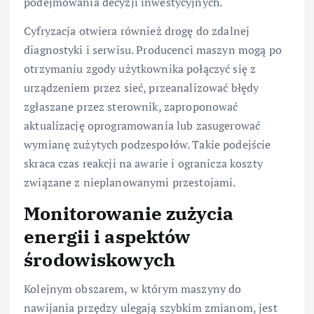
podejmowania decyzji inwestycyjnych.
Cyfryzacja otwiera również drogę do zdalnej
diagnostyki i serwisu. Producenci maszyn mogą po
otrzymaniu zgody użytkownika połączyć się z
urządzeniem przez sieć, przeanalizować błędy
zgłaszane przez sterownik, zaproponować
aktualizację oprogramowania lub zasugerować
wymianę zużytych podzespołów. Takie podejście
skraca czas reakcji na awarie i ogranicza koszty
związane z nieplanowanymi przestojami.
Monitorowanie zużycia
energii i aspektów
środowiskowych
Kolejnym obszarem, w którym maszyny do
nawijania przędzy ulegają szybkim zmianom, jest