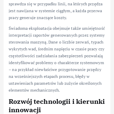
sprawdza się w przypadku linii, na których przędza
jest nawijana w systemie ciągłym, a każda przerwa
pracy generuje znaczące koszty.
Świadoma eksploatacja obejmuje także umiejętność
interpretacji raportów generowanych przez systemy
sterowania maszyną. Dane o liczbie zerwań, typach
wykrytych wad, średnim napięciu w czasie pracy czy
częstotliwości zadziałania zabezpieczeń pozwalają
identyfikować problemy o charakterze systemowym
– na przykład niewłaściwe przygotowanie przędzy
na wcześniejszych etapach procesu, błędy w
ustawieniach parametrów lub zużycie określonych
elementów mechanicznych.
Rozwój technologii i kierunki
innowacji