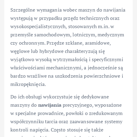
Szczególne wymagania wobec maszyn do nawijania
występują w przypadku przędz technicznych oraz
wysokospecjalistycznych, stosowanych m.in. w
przemyśle samochodowym, lotniczym, medycznym
czy ochronnym. Przędze szklane, aramidowe,
węglowe lub hybrydowe charakteryzują się
wyjątkowo wysoką wytrzymałością i specyficznymi
właściwościami mechanicznymi, a jednocześnie są
bardzo wrażliwe na uszkodzenia powierzchniowe i
mikropęknięcia.
Do ich obsługi wykorzystuje się dedykowane
maszyny do
nawijania
precyzyjnego, wyposażone
w specjalne prowadnice, powłoki o zredukowanym
współczynniku tarcia oraz zaawansowane systemy
kontroli napięcia. Często stosuje się także