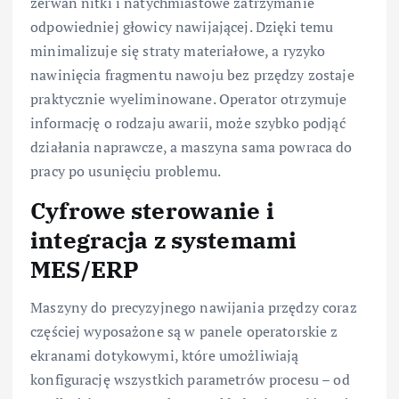
zerwań nitki i natychmiastowe zatrzymanie
odpowiedniej głowicy nawijającej. Dzięki temu
minimalizuje się straty materiałowe, a ryzyko
nawinięcia fragmentu nawoju bez przędzy zostaje
praktycznie wyeliminowane. Operator otrzymuje
informację o rodzaju awarii, może szybko podjąć
działania naprawcze, a maszyna sama powraca do
pracy po usunięciu problemu.
Cyfrowe sterowanie i
integracja z systemami
MES/ERP
Maszyny do precyzyjnego nawijania przędzy coraz
częściej wyposażone są w panele operatorskie z
ekranami dotykowymi, które umożliwiają
konfigurację wszystkich parametrów procesu – od