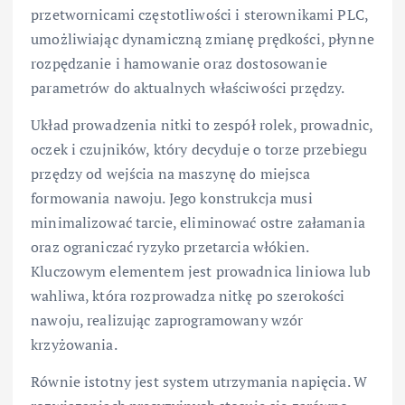
przetwornicami częstotliwości i sterownikami PLC,
umożliwiając dynamiczną zmianę prędkości, płynne
rozpędzanie i hamowanie oraz dostosowanie
parametrów do aktualnych właściwości przędzy.
Układ prowadzenia nitki to zespół rolek, prowadnic,
oczek i czujników, który decyduje o torze przebiegu
przędzy od wejścia na maszynę do miejsca
formowania nawoju. Jego konstrukcja musi
minimalizować tarcie, eliminować ostre załamania
oraz ograniczać ryzyko przetarcia włókien.
Kluczowym elementem jest prowadnica liniowa lub
wahliwa, która rozprowadza nitkę po szerokości
nawoju, realizując zaprogramowany wzór
krzyżowania.
Równie istotny jest system utrzymania napięcia. W