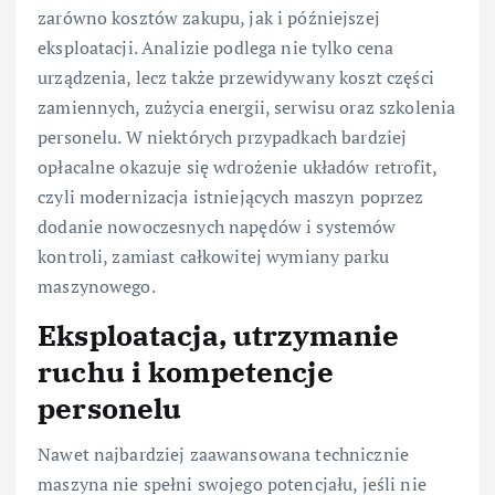
zarówno kosztów zakupu, jak i późniejszej
eksploatacji. Analizie podlega nie tylko cena
urządzenia, lecz także przewidywany koszt części
zamiennych, zużycia energii, serwisu oraz szkolenia
personelu. W niektórych przypadkach bardziej
opłacalne okazuje się wdrożenie układów retrofit,
czyli modernizacja istniejących maszyn poprzez
dodanie nowoczesnych napędów i systemów
kontroli, zamiast całkowitej wymiany parku
maszynowego.
Eksploatacja, utrzymanie
ruchu i kompetencje
personelu
Nawet najbardziej zaawansowana technicznie
maszyna nie spełni swojego potencjału, jeśli nie