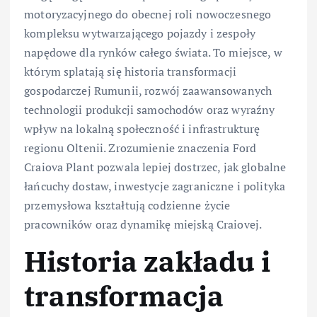
motoryzacyjnego do obecnej roli nowoczesnego
kompleksu wytwarzającego pojazdy i zespoły
napędowe dla rynków całego świata. To miejsce, w
którym splatają się historia transformacji
gospodarczej Rumunii, rozwój zaawansowanych
technologii produkcji samochodów oraz wyraźny
wpływ na lokalną społeczność i infrastrukturę
regionu Oltenii. Zrozumienie znaczenia Ford
Craiova Plant pozwala lepiej dostrzec, jak globalne
łańcuchy dostaw, inwestycje zagraniczne i polityka
przemysłowa kształtują codzienne życie
pracowników oraz dynamikę miejską Craiovej.
Historia zakładu i
transformacja