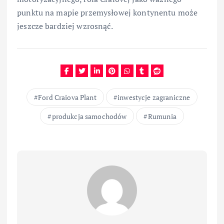
punktu na mapie przemysłowej kontynentu może
jeszcze bardziej wzrosnąć.
Ford Craiova Plant
inwestycje zagraniczne
produkcja samochodów
Rumunia