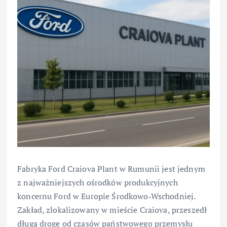
Fabryka Ford Craiova Plant w Rumunii jest jednym
z najważniejszych ośrodków produkcyjnych
koncernu Ford w Europie Środkowo‑Wschodniej.
Zakład, zlokalizowany w mieście Craiova, przeszedł
długą drogę od czasów państwowego przemysłu