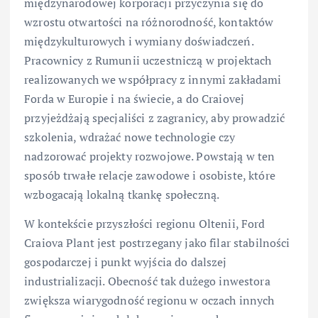
międzynarodowej korporacji przyczynia się do
wzrostu otwartości na różnorodność, kontaktów
międzykulturowych i wymiany doświadczeń.
Pracownicy z Rumunii uczestniczą w projektach
realizowanych we współpracy z innymi zakładami
Forda w Europie i na świecie, a do Craiovej
przyjeżdżają specjaliści z zagranicy, aby prowadzić
szkolenia, wdrażać nowe technologie czy
nadzorować projekty rozwojowe. Powstają w ten
sposób trwałe relacje zawodowe i osobiste, które
wzbogacają lokalną tkankę społeczną.
W kontekście przyszłości regionu Oltenii, Ford
Craiova Plant jest postrzegany jako filar stabilności
gospodarczej i punkt wyjścia do dalszej
industrializacji. Obecność tak dużego inwestora
zwiększa wiarygodność regionu w oczach innych