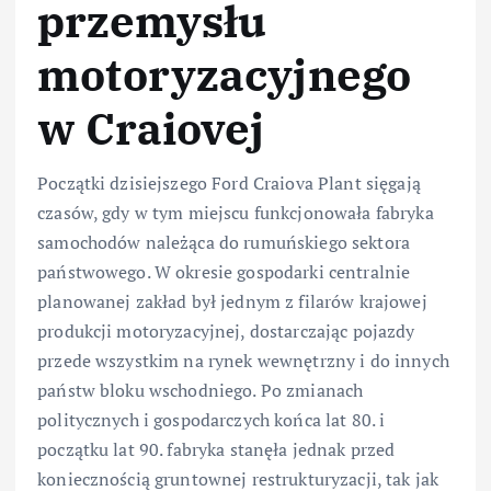
przemysłu
motoryzacyjnego
w Craiovej
Początki dzisiejszego Ford Craiova Plant sięgają
czasów, gdy w tym miejscu funkcjonowała fabryka
samochodów należąca do rumuńskiego sektora
państwowego. W okresie gospodarki centralnie
planowanej zakład był jednym z filarów krajowej
produkcji motoryzacyjnej, dostarczając pojazdy
przede wszystkim na rynek wewnętrzny i do innych
państw bloku wschodniego. Po zmianach
politycznych i gospodarczych końca lat 80. i
początku lat 90. fabryka stanęła jednak przed
koniecznością gruntownej restrukturyzacji, tak jak