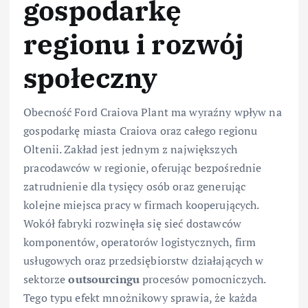
gospodarkę
regionu i rozwój
społeczny
Obecność Ford Craiova Plant ma wyraźny wpływ na
gospodarkę miasta Craiova oraz całego regionu
Oltenii. Zakład jest jednym z największych
pracodawców w regionie, oferując bezpośrednie
zatrudnienie dla tysięcy osób oraz generując
kolejne miejsca pracy w firmach kooperujących.
Wokół fabryki rozwinęła się sieć dostawców
komponentów, operatorów logistycznych, firm
usługowych oraz przedsiębiorstw działających w
sektorze
outsourcingu
procesów pomocniczych.
Tego typu efekt mnożnikowy sprawia, że każda