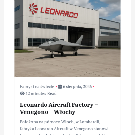
Fabryki na świecie
6 sierpnia, 2026
12 minutes Read
Leonardo Aircraft Factory –
Venegono – Włochy
Położona na północy Włoch, w Lombardii,
fabryka Leonardo Aircraft w Venegono stanowi