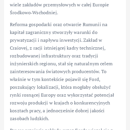
wiele zakładów przemysłowych w całej Europie
Środkowo‑Wschodniej.
Reforma gospodarki oraz otwarcie Rumunii na
kapitał zagraniczny stworzyły warunki do
prywatyzacji i napływu inwestycji. Zakład w
Craiovej, z racji istniejącej kadry technicznej,
rozbudowanej infrastruktury oraz tradycji
inżynierskich regionu, stał się naturalnym celem
zainteresowania światowych producentów. To
właśnie w tym kontekście pojawił się Ford,
poszukujący lokalizacji, która mogłaby obsłużyć
rynki rosnącej Europy oraz wykorzystać potencjał
rozwoju produkcji w krajach o konkurencyjnych
kosztach pracy, a jednocześnie dobrej jakości
zasobach ludzkich.