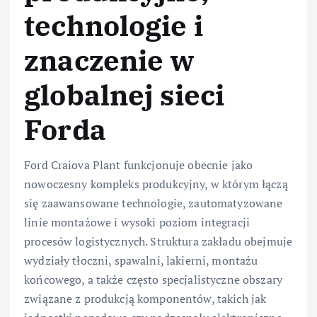
technologie i
znaczenie w
globalnej sieci
Forda
Ford Craiova Plant funkcjonuje obecnie jako
nowoczesny kompleks produkcyjny, w którym łączą
się zaawansowane technologie, zautomatyzowane
linie montażowe i wysoki poziom integracji
procesów logistycznych. Struktura zakładu obejmuje
wydziały tłoczni, spawalni, lakierni, montażu
końcowego, a także często specjalistyczne obszary
związane z produkcją komponentów, takich jak