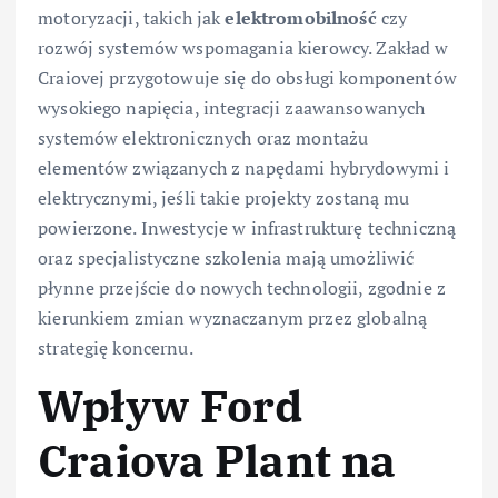
motoryzacji, takich jak
elektromobilność
czy
rozwój systemów wspomagania kierowcy. Zakład w
Craiovej przygotowuje się do obsługi komponentów
wysokiego napięcia, integracji zaawansowanych
systemów elektronicznych oraz montażu
elementów związanych z napędami hybrydowymi i
elektrycznymi, jeśli takie projekty zostaną mu
powierzone. Inwestycje w infrastrukturę techniczną
oraz specjalistyczne szkolenia mają umożliwić
płynne przejście do nowych technologii, zgodnie z
kierunkiem zmian wyznaczanym przez globalną
strategię koncernu.
Wpływ Ford
Craiova Plant na