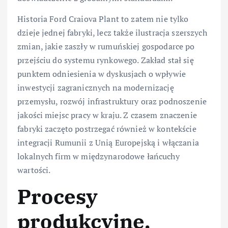
Historia Ford Craiova Plant to zatem nie tylko
dzieje jednej fabryki, lecz także ilustracja szerszych
zmian, jakie zaszły w rumuńskiej gospodarce po
przejściu do systemu rynkowego. Zakład stał się
punktem odniesienia w dyskusjach o wpływie
inwestycji zagranicznych na modernizację
przemysłu, rozwój infrastruktury oraz podnoszenie
jakości miejsc pracy w kraju. Z czasem znaczenie
fabryki zaczęto postrzegać również w kontekście
integracji Rumunii z Unią Europejską i włączania
lokalnych firm w międzynarodowe łańcuchy
wartości.
Procesy
produkcyjne,