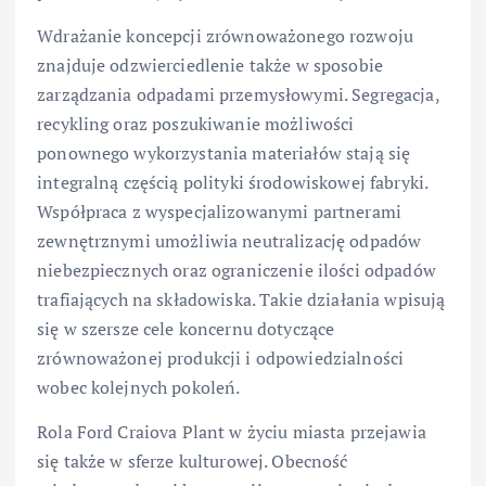
Wdrażanie koncepcji zrównoważonego rozwoju
znajduje odzwierciedlenie także w sposobie
zarządzania odpadami przemysłowymi. Segregacja,
recykling oraz poszukiwanie możliwości
ponownego wykorzystania materiałów stają się
integralną częścią polityki środowiskowej fabryki.
Współpraca z wyspecjalizowanymi partnerami
zewnętrznymi umożliwia neutralizację odpadów
niebezpiecznych oraz ograniczenie ilości odpadów
trafiających na składowiska. Takie działania wpisują
się w szersze cele koncernu dotyczące
zrównoważonej produkcji i odpowiedzialności
wobec kolejnych pokoleń.
Rola Ford Craiova Plant w życiu miasta przejawia
się także w sferze kulturowej. Obecność