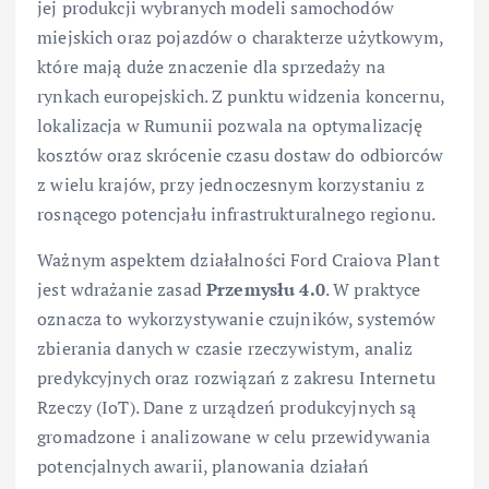
jej produkcji wybranych modeli samochodów
miejskich oraz pojazdów o charakterze użytkowym,
które mają duże znaczenie dla sprzedaży na
rynkach europejskich. Z punktu widzenia koncernu,
lokalizacja w Rumunii pozwala na optymalizację
kosztów oraz skrócenie czasu dostaw do odbiorców
z wielu krajów, przy jednoczesnym korzystaniu z
rosnącego potencjału infrastrukturalnego regionu.
Ważnym aspektem działalności Ford Craiova Plant
jest wdrażanie zasad
Przemysłu 4.0
. W praktyce
oznacza to wykorzystywanie czujników, systemów
zbierania danych w czasie rzeczywistym, analiz
predykcyjnych oraz rozwiązań z zakresu Internetu
Rzeczy (IoT). Dane z urządzeń produkcyjnych są
gromadzone i analizowane w celu przewidywania
potencjalnych awarii, planowania działań