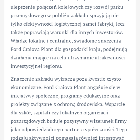
ulepszenie połączeń kolejowych czy rozwój parku
przemysłowego w pobliżu zakładu sprzyjają nie
tylko efektywności logistycznej samej fabryki, lecz
także poprawiają warunki dla innych inwestorów.
Władze lokalne i centralne, świadome znaczenia
Ford Craiova Plant dla gospodarki kraju, podejmują
działania mające na celu utrzymanie atrakcyjności
inwestycyjnej regionu.
Znaczenie zakładu wykracza poza kwestie czysto
ekonomiczne. Ford Craiova Plant angażuje się w
inicjatywy społeczne, programy edukacyjne oraz
projekty związane z ochroną środowiska. Wsparcie
dla szkół, szpitali czy lokalnych organizacji
pozarządowych buduje pozytywny wizerunek firmy
jako odpowiedzialnego partnera społeczności. Tego
rodzaju aktywności pomagają również integrować