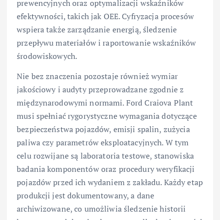
prewencyjnych oraz optymalizacji wskaźników
efektywności, takich jak OEE. Cyfryzacja procesów
wspiera także zarządzanie energią, śledzenie
przepływu materiałów i raportowanie wskaźników
środowiskowych.
Nie bez znaczenia pozostaje również wymiar
jakościowy i audyty przeprowadzane zgodnie z
międzynarodowymi normami. Ford Craiova Plant
musi spełniać rygorystyczne wymagania dotyczące
bezpieczeństwa pojazdów, emisji spalin, zużycia
paliwa czy parametrów eksploatacyjnych. W tym
celu rozwijane są laboratoria testowe, stanowiska
badania komponentów oraz procedury weryfikacji
pojazdów przed ich wydaniem z zakładu. Każdy etap
produkcji jest dokumentowany, a dane
archiwizowane, co umożliwia śledzenie historii