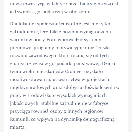
nowa inwestycja w fabryce przekłada się na wzrost
aktywności gospodarczej w otoczeniu.
Dla lokalnej społeczności istotne jest nie tylko
zatrudnienie, lecz także poziom wynagrodzeń i
warunków pracy. Ford wprowadził systemy
premiowe, programy motywacyjne oraz ścieżki
rozwoju zawodowego, które różnią się od tych
znanych z czasów gospodarki państwowej. Dzięki
temu wielu mieszkańców Craiovej uzyskało
możliwość awansu, uczestnictwa w projektach
międzynarodowych oraz zdobycia doświadczenia w
pracy w środowisku o wysokich wymaganiach
jakościowych. Stabilne zatrudnienie w fabryce
przyciąga również osoby z innych regionów
Rumunii, co wpływa na dynamikę demograficzną
miasta.