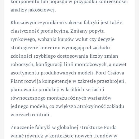
komponentu lub pojazdu w przypadku konieczności
analizy jakościowej.
Kluczowym czynnikiem sukcesu fabryki jest także
elastyczność produkcyjna. Zmiany popytu
rynkowego, wahania kursów walut czy decyzje
strategiczne koncernu wymagają od zakładu
zdolności szybkiego dostosowania liczby zmian
roboczych, konfiguracji linii montażowych, a nawet
asortymentu produkowanych modeli. Ford Craiova
Plant rozwija kompetencje w zakresie przezbrojeń,
planowania produkcji w krótkich seriach i
równoczesnego montażu różnych wariantów
jednego modelu, co zwiększa atrakcyjność zakładu
w oczach centrali.
Znaczenie fabryki w globalnej strukturze Forda
widać również w kontekście nowych trendów w