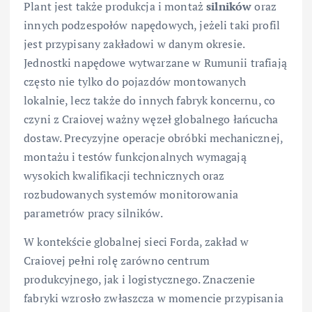
Plant jest także produkcja i montaż
silników
oraz
innych podzespołów napędowych, jeżeli taki profil
jest przypisany zakładowi w danym okresie.
Jednostki napędowe wytwarzane w Rumunii trafiają
często nie tylko do pojazdów montowanych
lokalnie, lecz także do innych fabryk koncernu, co
czyni z Craiovej ważny węzeł globalnego łańcucha
dostaw. Precyzyjne operacje obróbki mechanicznej,
montażu i testów funkcjonalnych wymagają
wysokich kwalifikacji technicznych oraz
rozbudowanych systemów monitorowania
parametrów pracy silników.
W kontekście globalnej sieci Forda, zakład w
Craiovej pełni rolę zarówno centrum
produkcyjnego, jak i logistycznego. Znaczenie
fabryki wzrosło zwłaszcza w momencie przypisania