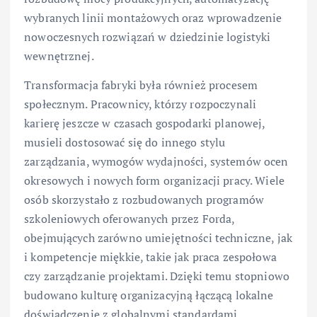
wybranych linii montażowych oraz wprowadzenie
nowoczesnych rozwiązań w dziedzinie logistyki
wewnętrznej.
Transformacja fabryki była również procesem
społecznym. Pracownicy, którzy rozpoczynali
karierę jeszcze w czasach gospodarki planowej,
musieli dostosować się do innego stylu
zarządzania, wymogów wydajności, systemów ocen
okresowych i nowych form organizacji pracy. Wiele
osób skorzystało z rozbudowanych programów
szkoleniowych oferowanych przez Forda,
obejmujących zarówno umiejętności techniczne, jak
i kompetencje miękkie, takie jak praca zespołowa
czy zarządzanie projektami. Dzięki temu stopniowo
budowano kulturę organizacyjną łączącą lokalne
doświadczenie z globalnymi standardami.