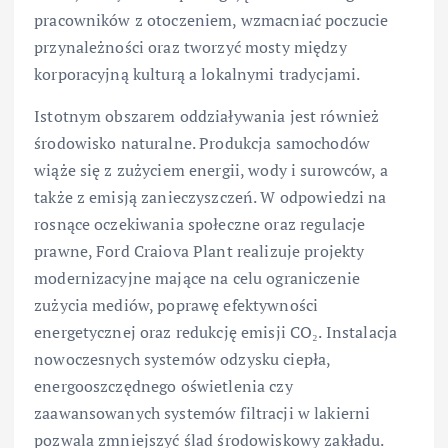
pracowników z otoczeniem, wzmacniać poczucie
przynależności oraz tworzyć mosty między
korporacyjną kulturą a lokalnymi tradycjami.
Istotnym obszarem oddziaływania jest również
środowisko naturalne. Produkcja samochodów
wiąże się z zużyciem energii, wody i surowców, a
także z emisją zanieczyszczeń. W odpowiedzi na
rosnące oczekiwania społeczne oraz regulacje
prawne, Ford Craiova Plant realizuje projekty
modernizacyjne mające na celu ograniczenie
zużycia mediów, poprawę efektywności
energetycznej oraz redukcję emisji CO₂. Instalacja
nowoczesnych systemów odzysku ciepła,
energooszczędnego oświetlenia czy
zaawansowanych systemów filtracji w lakierni
pozwala zmniejszyć ślad środowiskowy zakładu.