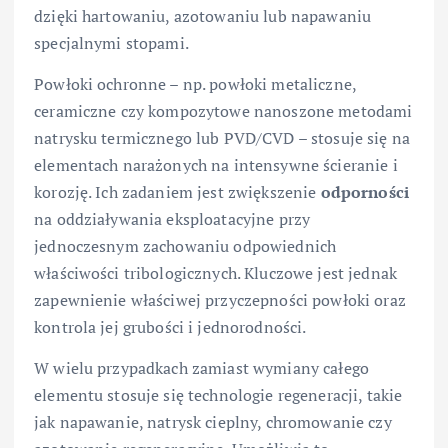
dzięki hartowaniu, azotowaniu lub napawaniu
specjalnymi stopami.
Powłoki ochronne – np. powłoki metaliczne,
ceramiczne czy kompozytowe nanoszone metodami
natrysku termicznego lub PVD/CVD – stosuje się na
elementach narażonych na intensywne ścieranie i
korozję. Ich zadaniem jest zwiększenie
odporności
na oddziaływania eksploatacyjne przy
jednoczesnym zachowaniu odpowiednich
właściwości tribologicznych. Kluczowe jest jednak
zapewnienie właściwej przyczepności powłoki oraz
kontrola jej grubości i jednorodności.
W wielu przypadkach zamiast wymiany całego
elementu stosuje się technologie regeneracji, takie
jak napawanie, natrysk cieplny, chromowanie czy