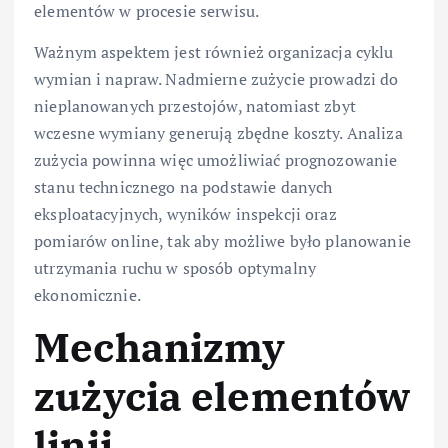
elementów w procesie serwisu.
Ważnym aspektem jest również organizacja cyklu
wymian i napraw. Nadmierne zużycie prowadzi do
nieplanowanych przestojów, natomiast zbyt
wczesne wymiany generują zbędne koszty. Analiza
zużycia powinna więc umożliwiać prognozowanie
stanu technicznego na podstawie danych
eksploatacyjnych, wyników inspekcji oraz
pomiarów online, tak aby możliwe było planowanie
utrzymania ruchu w sposób optymalny
ekonomicznie.
Mechanizmy
zużycia elementów
linii