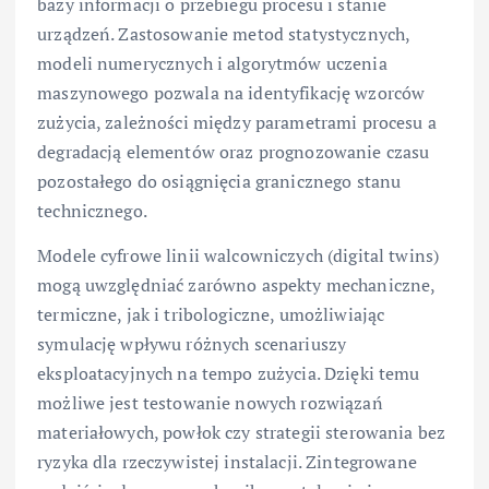
bazy informacji o przebiegu procesu i stanie
urządzeń. Zastosowanie metod statystycznych,
modeli numerycznych i algorytmów uczenia
maszynowego pozwala na identyfikację wzorców
zużycia, zależności między parametrami procesu a
degradacją elementów oraz prognozowanie czasu
pozostałego do osiągnięcia granicznego stanu
technicznego.
Modele cyfrowe linii walcowniczych (digital twins)
mogą uwzględniać zarówno aspekty mechaniczne,
termiczne, jak i tribologiczne, umożliwiając
symulację wpływu różnych scenariuszy
eksploatacyjnych na tempo zużycia. Dzięki temu
możliwe jest testowanie nowych rozwiązań
materiałowych, powłok czy strategii sterowania bez
ryzyka dla rzeczywistej instalacji. Zintegrowane