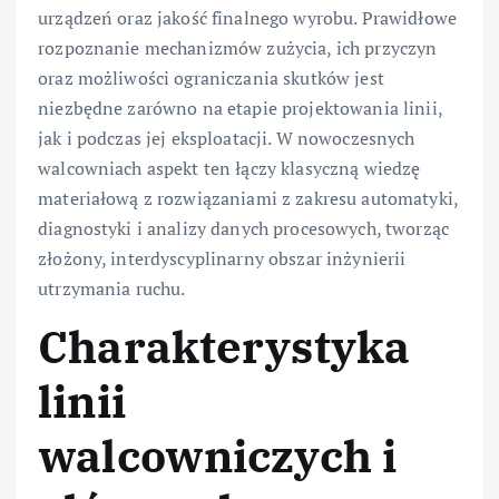
urządzeń oraz jakość finalnego wyrobu. Prawidłowe
rozpoznanie mechanizmów zużycia, ich przyczyn
oraz możliwości ograniczania skutków jest
niezbędne zarówno na etapie projektowania linii,
jak i podczas jej eksploatacji. W nowoczesnych
walcowniach aspekt ten łączy klasyczną wiedzę
materiałową z rozwiązaniami z zakresu automatyki,
diagnostyki i analizy danych procesowych, tworząc
złożony, interdyscyplinarny obszar inżynierii
utrzymania ruchu.
Charakterystyka
linii
walcowniczych i