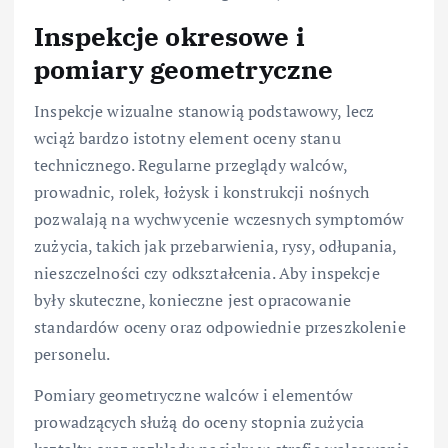
Inspekcje okresowe i
pomiary geometryczne
Inspekcje wizualne stanowią podstawowy, lecz
wciąż bardzo istotny element oceny stanu
technicznego. Regularne przeglądy walców,
prowadnic, rolek, łożysk i konstrukcji nośnych
pozwalają na wychwycenie wczesnych symptomów
zużycia, takich jak przebarwienia, rysy, odłupania,
nieszczelności czy odkształcenia. Aby inspekcje
były skuteczne, konieczne jest opracowanie
standardów oceny oraz odpowiednie przeszkolenie
personelu.
Pomiary geometryczne walców i elementów
prowadzących służą do oceny stopnia zużycia