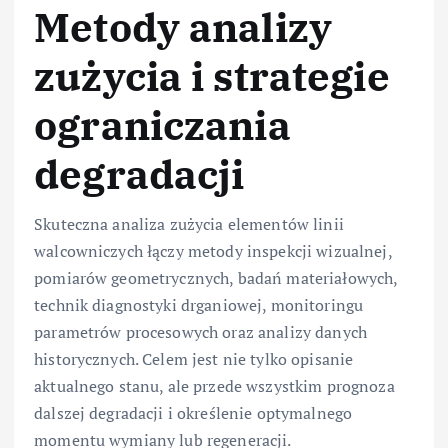
Metody analizy
zużycia i strategie
ograniczania
degradacji
Skuteczna analiza zużycia elementów linii
walcowniczych łączy metody inspekcji wizualnej,
pomiarów geometrycznych, badań materiałowych,
technik diagnostyki drganiowej, monitoringu
parametrów procesowych oraz analizy danych
historycznych. Celem jest nie tylko opisanie
aktualnego stanu, ale przede wszystkim prognoza
dalszej degradacji i określenie optymalnego
momentu wymiany lub regeneracji.