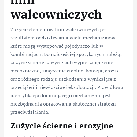
walcowniczych
Zużycie elementów linii walcowniczych jest
rezultatem oddziaływania wielu mechanizmów,
które mogą występować pojedynczo lub w
kombinacjach. Do najczęściej spotykanych należą:
zużycie ścierne, zużycie adhezyjne, zmęczenie
mechaniczne, zmęczenie cieplne, korozja, erozja
oraz różnego rodzaju uszkodzenia wynikające z
przeciążeń i niewłaściwej eksploatacji. Prawidłowa
identyfikacja dominującego mechanizmu jest
niezbędna dla opracowania skutecznej strategii
przeciwdziałania.
Zużycie ścierne i erozyjne