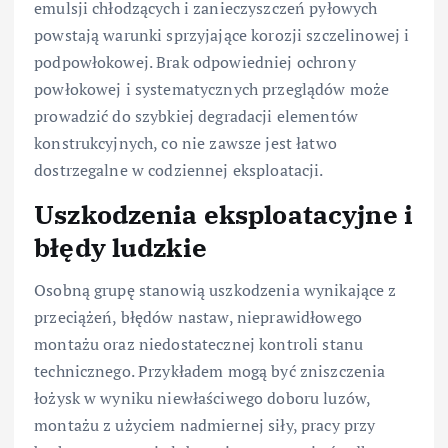
emulsji chłodzących i zanieczyszczeń pyłowych
powstają warunki sprzyjające korozji szczelinowej i
podpowłokowej. Brak odpowiedniej ochrony
powłokowej i systematycznych przeglądów może
prowadzić do szybkiej degradacji elementów
konstrukcyjnych, co nie zawsze jest łatwo
dostrzegalne w codziennej eksploatacji.
Uszkodzenia eksploatacyjne i
błędy ludzkie
Osobną grupę stanowią uszkodzenia wynikające z
przeciążeń, błędów nastaw, nieprawidłowego
montażu oraz niedostatecznej kontroli stanu
technicznego. Przykładem mogą być zniszczenia
łożysk w wyniku niewłaściwego doboru luzów,
montażu z użyciem nadmiernej siły, pracy przy