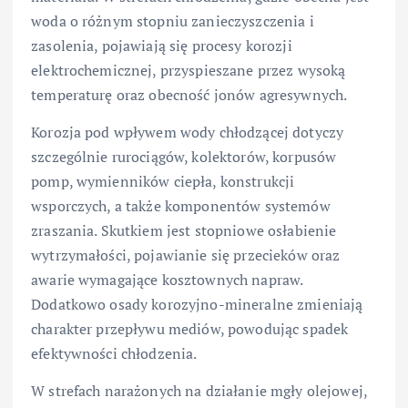
woda o różnym stopniu zanieczyszczenia i
zasolenia, pojawiają się procesy korozji
elektrochemicznej, przyspieszane przez wysoką
temperaturę oraz obecność jonów agresywnych.
Korozja pod wpływem wody chłodzącej dotyczy
szczególnie rurociągów, kolektorów, korpusów
pomp, wymienników ciepła, konstrukcji
wsporczych, a także komponentów systemów
zraszania. Skutkiem jest stopniowe osłabienie
wytrzymałości, pojawianie się przecieków oraz
awarie wymagające kosztownych napraw.
Dodatkowo osady korozyjno-mineralne zmieniają
charakter przepływu mediów, powodując spadek
efektywności chłodzenia.
W strefach narażonych na działanie mgły olejowej,