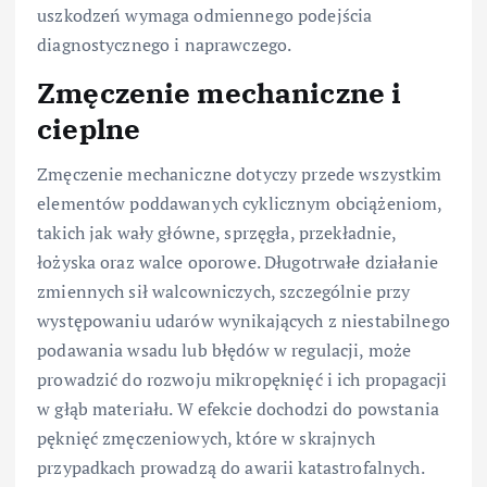
uszkodzeń wymaga odmiennego podejścia
diagnostycznego i naprawczego.
Zmęczenie mechaniczne i
cieplne
Zmęczenie mechaniczne dotyczy przede wszystkim
elementów poddawanych cyklicznym obciążeniom,
takich jak wały główne, sprzęgła, przekładnie,
łożyska oraz walce oporowe. Długotrwałe działanie
zmiennych sił walcowniczych, szczególnie przy
występowaniu udarów wynikających z niestabilnego
podawania wsadu lub błędów w regulacji, może
prowadzić do rozwoju mikropęknięć i ich propagacji
w głąb materiału. W efekcie dochodzi do powstania
pęknięć zmęczeniowych, które w skrajnych
przypadkach prowadzą do awarii katastrofalnych.