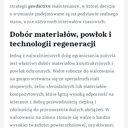
strategii
predictive
maintenance, w której decyzje
o wymianie podejmowane są na podstawie realnego
stanu, a nie sztywnych interwałów czasowych.
Dobór materiałów, powłok i
technologii regeneracji
Jedną z najważniejszych dróg ograniczania zużycia
jest właściwy dobór materiałów konstrukcyjnych i
powłok ochronnych. Walce robocze do walcowania
na gorąco wytwarza się ze specjalnych stali
stopowych, żeliw sferoidalnych lub materiałów
kompozytowych, które łączą wysoką odporność na
ścieranie z dobrą przewodnością cieplną i
zdolnością do przenoszenia dużych obciążeń. W
walcowaniu na zimno stosuje się walce o bardzo
wysokiej twardości powierzchniowej, uzyskiwanej