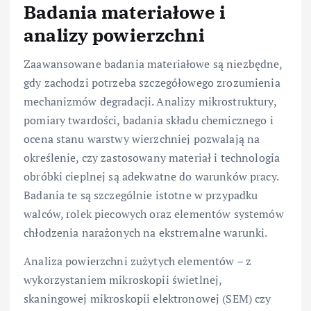
Badania materiałowe i
analizy powierzchni
Zaawansowane badania materiałowe są niezbędne,
gdy zachodzi potrzeba szczegółowego zrozumienia
mechanizmów degradacji. Analizy mikrostruktury,
pomiary twardości, badania składu chemicznego i
ocena stanu warstwy wierzchniej pozwalają na
określenie, czy zastosowany materiał i technologia
obróbki cieplnej są adekwatne do warunków pracy.
Badania te są szczególnie istotne w przypadku
walców, rolek piecowych oraz elementów systemów
chłodzenia narażonych na ekstremalne warunki.
Analiza powierzchni zużytych elementów – z
wykorzystaniem mikroskopii świetlnej,
skaningowej mikroskopii elektronowej (SEM) czy