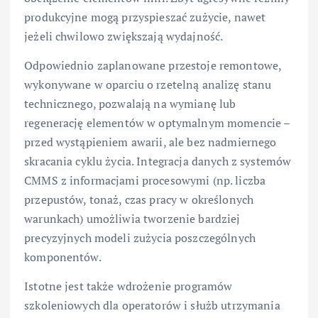
produkcyjne mogą przyspieszać zużycie, nawet
jeżeli chwilowo zwiększają wydajność.
Odpowiednio zaplanowane przestoje remontowe,
wykonywane w oparciu o rzetelną analizę stanu
technicznego, pozwalają na wymianę lub
regenerację elementów w optymalnym momencie –
przed wystąpieniem awarii, ale bez nadmiernego
skracania cyklu życia. Integracja danych z systemów
CMMS z informacjami procesowymi (np. liczba
przepustów, tonaż, czas pracy w określonych
warunkach) umożliwia tworzenie bardziej
precyzyjnych modeli zużycia poszczególnych
komponentów.
Istotne jest także wdrożenie programów
szkoleniowych dla operatorów i służb utrzymania