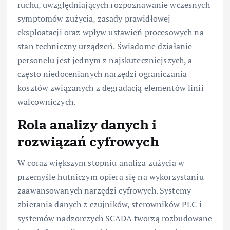
ruchu, uwzględniających rozpoznawanie wczesnych
symptomów zużycia, zasady prawidłowej
eksploatacji oraz wpływ ustawień procesowych na
stan techniczny urządzeń. Świadome działanie
personelu jest jednym z najskuteczniejszych, a
często niedocenianych narzędzi ograniczania
kosztów związanych z degradacją elementów linii
walcowniczych.
Rola analizy danych i
rozwiązań cyfrowych
W coraz większym stopniu analiza zużycia w
przemyśle hutniczym opiera się na wykorzystaniu
zaawansowanych narzędzi cyfrowych. Systemy
zbierania danych z czujników, sterowników PLC i
systemów nadzorczych SCADA tworzą rozbudowane