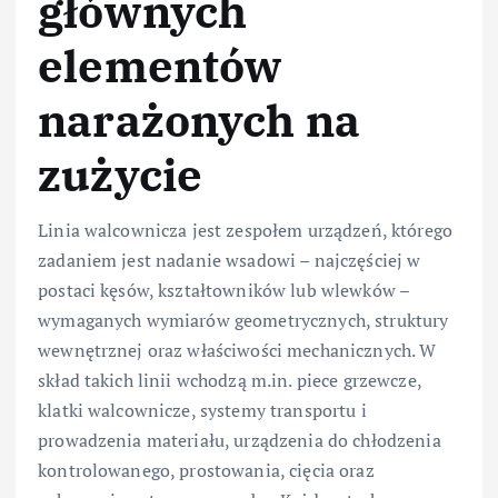
głównych
elementów
narażonych na
zużycie
Linia walcownicza jest zespołem urządzeń, którego
zadaniem jest nadanie wsadowi – najczęściej w
postaci kęsów, kształtowników lub wlewków –
wymaganych wymiarów geometrycznych, struktury
wewnętrznej oraz właściwości mechanicznych. W
skład takich linii wchodzą m.in. piece grzewcze,
klatki walcownicze, systemy transportu i
prowadzenia materiału, urządzenia do chłodzenia
kontrolowanego, prostowania, cięcia oraz