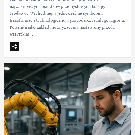
najważniejszych ośrodków przemysłowych Europy
Środkowo-Wschodniej, a jednocześnie symbolem
transformacji technologicznej i gospodarczej całego regionu.
Powstała jako zakład motoryzacyjny nastawiony przede
wszystkim…