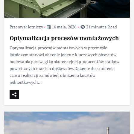
Przemysł lotniczy
16 maja, 2026
21 minutes Read
Optymalizacja procesów montażowych
Optymalizacja procesów montażowych w przemyśle
lotniczym stanowi obecnie jeden z kluczowych obszarów
budowania przewagi konkurencyjnej producentów statków
powietrznych oraz ich dostawców. Dążenie do skrócenia
czasu realizacji zamówień, obniżenia kosztów
jednostkowych…