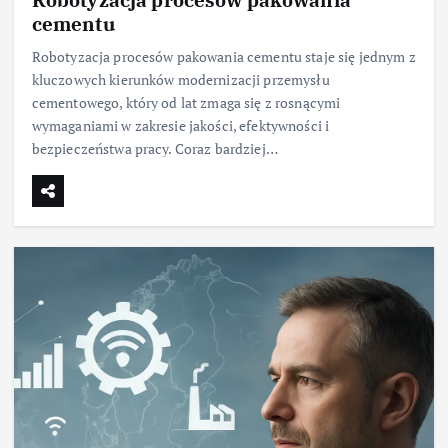
cementu
Robotyzacja procesów pakowania cementu staje się jednym z
kluczowych kierunków modernizacji przemysłu
cementowego, który od lat zmaga się z rosnącymi
wymaganiami w zakresie jakości, efektywności i
bezpieczeństwa pracy. Coraz bardziej…