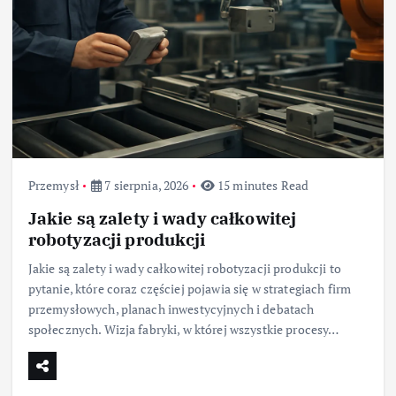
Przemysł
7 sierpnia, 2026
15 minutes Read
Jakie są zalety i wady całkowitej
robotyzacji produkcji
Jakie są zalety i wady całkowitej robotyzacji produkcji to
pytanie, które coraz częściej pojawia się w strategiach firm
przemysłowych, planach inwestycyjnych i debatach
społecznych. Wizja fabryki, w której wszystkie procesy…