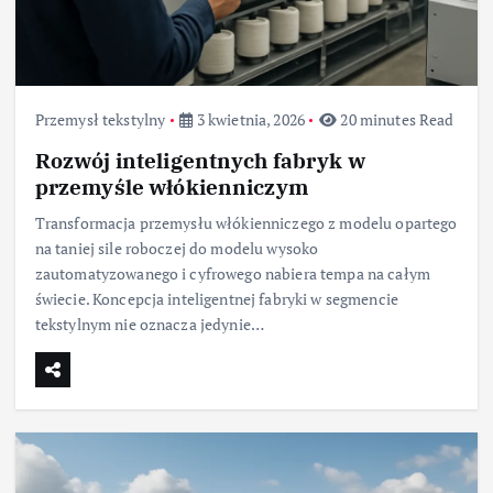
Przemysł tekstylny
3 kwietnia, 2026
20 minutes Read
Rozwój inteligentnych fabryk w
przemyśle włókienniczym
Transformacja przemysłu włókienniczego z modelu opartego
na taniej sile roboczej do modelu wysoko
zautomatyzowanego i cyfrowego nabiera tempa na całym
świecie. Koncepcja inteligentnej fabryki w segmencie
tekstylnym nie oznacza jedynie…