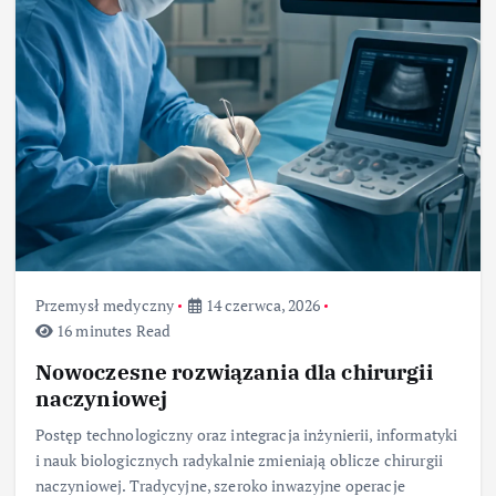
Przemysł medyczny
14 czerwca, 2026
16 minutes Read
Nowoczesne rozwiązania dla chirurgii
naczyniowej
Postęp technologiczny oraz integracja inżynierii, informatyki
i nauk biologicznych radykalnie zmieniają oblicze chirurgii
naczyniowej. Tradycyjne, szeroko inwazyjne operacje