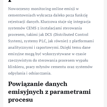
Nowoczesny monitoring online emisji w
cementowniach wykracza daleko poza funkcję
rejestracji danych. Kluczowa staje się integracja
systemów CEMS z instalacjami sterowania
procesem, takimi jak DCS (Distributed Control
System), systemy PLC, jak również z platformami
analitycznymi i raportowymi. Dzięki temu dane
emisyjne mogą być wykorzystywane w czasie
rzeczywistym do sterowania procesem wypału
klinkieru, pracy młynów cementu oraz systemów
odpylania i odsiarczania.
Powiązanie danych
emisyjnych z parametrami
procesu