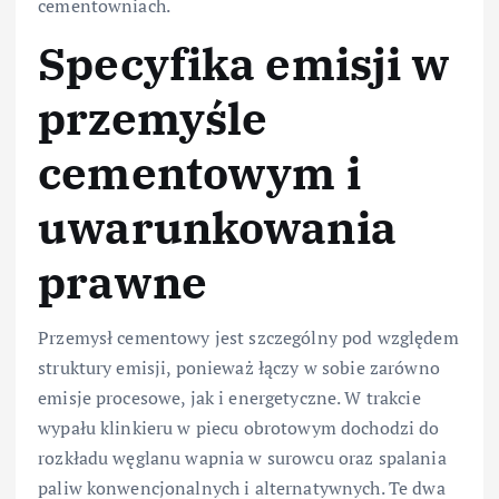
cementowniach.
Specyfika emisji w
przemyśle
cementowym i
uwarunkowania
prawne
Przemysł cementowy jest szczególny pod względem
struktury emisji, ponieważ łączy w sobie zarówno
emisje procesowe, jak i energetyczne. W trakcie
wypału klinkieru w piecu obrotowym dochodzi do
rozkładu węglanu wapnia w surowcu oraz spalania
paliw konwencjonalnych i alternatywnych. Te dwa