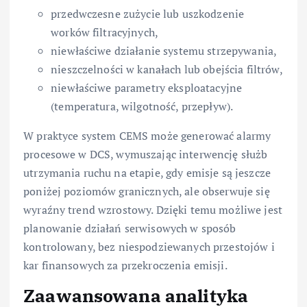
przedwczesne zużycie lub uszkodzenie
worków filtracyjnych,
niewłaściwe działanie systemu strzepywania,
nieszczelności w kanałach lub obejścia filtrów,
niewłaściwe parametry eksploatacyjne
(temperatura, wilgotność, przepływ).
W praktyce system CEMS może generować alarmy
procesowe w DCS, wymuszając interwencję służb
utrzymania ruchu na etapie, gdy emisje są jeszcze
poniżej poziomów granicznych, ale obserwuje się
wyraźny trend wzrostowy. Dzięki temu możliwe jest
planowanie działań serwisowych w sposób
kontrolowany, bez niespodziewanych przestojów i
kar finansowych za przekroczenia emisji.
Zaawansowana analityka