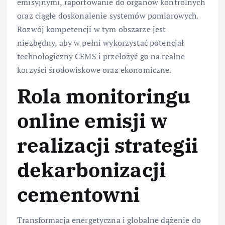
emisyjnymi, raportowanie do organów kontrolnych
oraz ciągłe doskonalenie systemów pomiarowych.
Rozwój kompetencji w tym obszarze jest
niezbędny, aby w pełni wykorzystać potencjał
technologiczny CEMS i przełożyć go na realne
korzyści środowiskowe oraz ekonomiczne.
Rola monitoringu
online emisji w
realizacji strategii
dekarbonizacji
cementowni
Transformacja energetyczna i globalne dążenie do