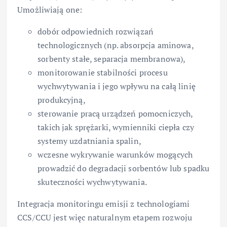
Umożliwiają one:
dobór odpowiednich rozwiązań
technologicznych (np. absorpcja aminowa,
sorbenty stałe, separacja membranowa),
monitorowanie stabilności procesu
wychwytywania i jego wpływu na całą linię
produkcyjną,
sterowanie pracą urządzeń pomocniczych,
takich jak sprężarki, wymienniki ciepła czy
systemy uzdatniania spalin,
wczesne wykrywanie warunków mogących
prowadzić do degradacji sorbentów lub spadku
skuteczności wychwytywania.
Integracja monitoringu emisji z technologiami
CCS/CCU jest więc naturalnym etapem rozwoju