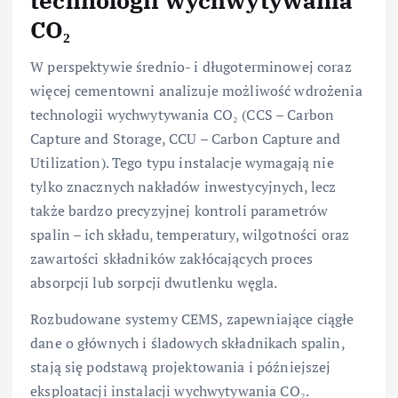
CO₂
W perspektywie średnio- i długoterminowej coraz
więcej cementowni analizuje możliwość wdrożenia
technologii wychwytywania CO₂ (CCS – Carbon
Capture and Storage, CCU – Carbon Capture and
Utilization). Tego typu instalacje wymagają nie
tylko znacznych nakładów inwestycyjnych, lecz
także bardzo precyzyjnej kontroli parametrów
spalin – ich składu, temperatury, wilgotności oraz
zawartości składników zakłócających proces
absorpcji lub sorpcji dwutlenku węgla.
Rozbudowane systemy CEMS, zapewniające ciągłe
dane o głównych i śladowych składnikach spalin,
stają się podstawą projektowania i późniejszej
eksploatacji instalacji wychwytywania CO₂.