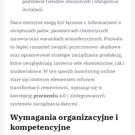
podstawie trendów emisyjnych i obciążenia
instalacji.
Dane emisyjne mogą być łączone z informacjami o
recepturach paliw, parametrach chemicznych
surowca oraz warunkach atmosferycznych. Pozwala
to lepiej rozumieć związki przyczynowo-skutkowe
oraz opracowywać strategie zarządzania produkcją,
które uwzględniają zarówno cele ekonomiczne, jak i
środowiskowe. W ten sposób monitoring online
staje się istotnym elementem cyfrowej
transformacji cementowni, wpisując się w
koncepcję
przemysłu
4.0 i zintegrowanych
systemów zarządzania danymi.
Wymagania organizacyjne i
kompetencyjne