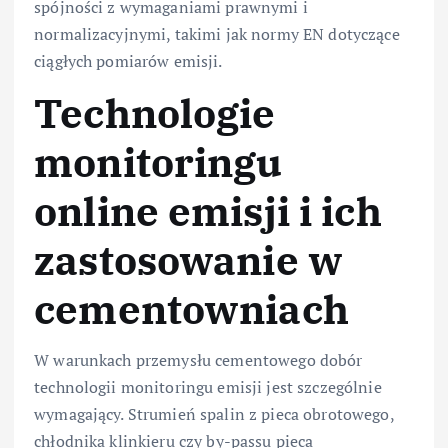
spójności z wymaganiami prawnymi i
normalizacyjnymi, takimi jak normy EN dotyczące
ciągłych pomiarów emisji.
Technologie
monitoringu
online emisji i ich
zastosowanie w
cementowniach
W warunkach przemysłu cementowego dobór
technologii monitoringu emisji jest szczególnie
wymagający. Strumień spalin z pieca obrotowego,
chłodnika klinkieru czy by-passu pieca