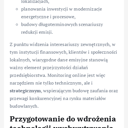
lokalizacjach,
planowania inwestycji w modernizacje
energetyczne i procesowe,
budowy długoterminowych scenariuszy
redukcji emisji.
Z punktu widzenia interesariuszy zewnętrznych, w
tym instytucji finansowych, klientów i społeczności
lokalnych, wiarygodne dane emisyjne stanowią
ważny element przejrzystości działań
przedsiębiorstwa. Monitoring online jest więc
narzędziem nie tylko technicznym, ale i
strategicznym
, wspierającym budowę zaufania oraz
przewagi konkurencyjnej na rynku materiałów
budowlanych.
Przygotowanie do wdrożenia
technologii wychwytywania