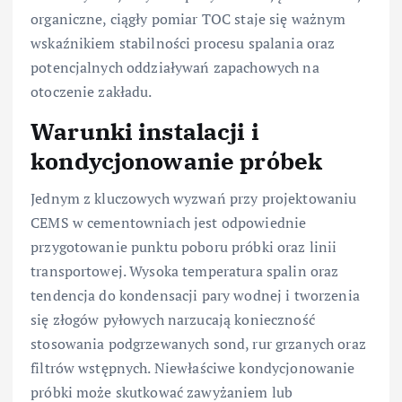
organiczne, ciągły pomiar TOC staje się ważnym
wskaźnikiem stabilności procesu spalania oraz
potencjalnych oddziaływań zapachowych na
otoczenie zakładu.
Warunki instalacji i
kondycjonowanie próbek
Jednym z kluczowych wyzwań przy projektowaniu
CEMS w cementowniach jest odpowiednie
przygotowanie punktu poboru próbki oraz linii
transportowej. Wysoka temperatura spalin oraz
tendencja do kondensacji pary wodnej i tworzenia
się złogów pyłowych narzucają konieczność
stosowania podgrzewanych sond, rur grzanych oraz
filtrów wstępnych. Niewłaściwe kondycjonowanie
próbki może skutkować zawyżaniem lub