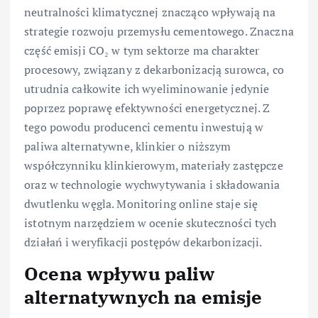
neutralności klimatycznej znacząco wpływają na
strategie rozwoju przemysłu cementowego. Znaczna
część emisji CO₂ w tym sektorze ma charakter
procesowy, związany z dekarbonizacją surowca, co
utrudnia całkowite ich wyeliminowanie jedynie
poprzez poprawę efektywności energetycznej. Z
tego powodu producenci cementu inwestują w
paliwa alternatywne, klinkier o niższym
współczynniku klinkierowym, materiały zastępcze
oraz w technologie wychwytywania i składowania
dwutlenku węgla. Monitoring online staje się
istotnym narzędziem w ocenie skuteczności tych
działań i weryfikacji postępów dekarbonizacji.
Ocena wpływu paliw
alternatywnych na emisje