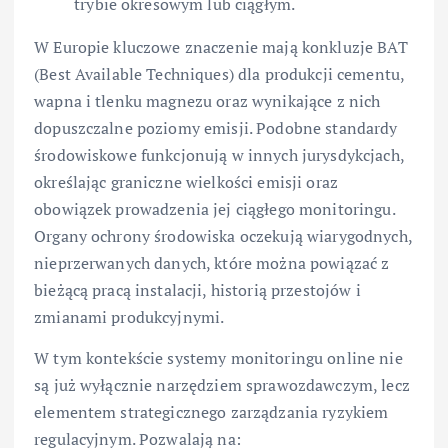
trybie okresowym lub ciągłym.
W Europie kluczowe znaczenie mają konkluzje BAT
(Best Available Techniques) dla produkcji cementu,
wapna i tlenku magnezu oraz wynikające z nich
dopuszczalne poziomy emisji. Podobne standardy
środowiskowe funkcjonują w innych jurysdykcjach,
określając graniczne wielkości emisji oraz
obowiązek prowadzenia jej ciągłego monitoringu.
Organy ochrony środowiska oczekują wiarygodnych,
nieprzerwanych danych, które można powiązać z
bieżącą pracą instalacji, historią przestojów i
zmianami produkcyjnymi.
W tym kontekście systemy monitoringu online nie
są już wyłącznie narzędziem sprawozdawczym, lecz
elementem strategicznego zarządzania ryzykiem
regulacyjnym. Pozwalają na: