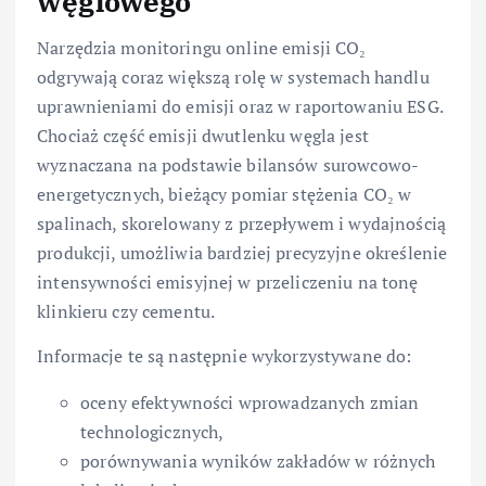
węglowego
Narzędzia monitoringu online emisji CO₂
odgrywają coraz większą rolę w systemach handlu
uprawnieniami do emisji oraz w raportowaniu ESG.
Chociaż część emisji dwutlenku węgla jest
wyznaczana na podstawie bilansów surowcowo-
energetycznych, bieżący pomiar stężenia CO₂ w
spalinach, skorelowany z przepływem i wydajnością
produkcji, umożliwia bardziej precyzyjne określenie
intensywności emisyjnej w przeliczeniu na tonę
klinkieru czy cementu.
Informacje te są następnie wykorzystywane do:
oceny efektywności wprowadzanych zmian
technologicznych,
porównywania wyników zakładów w różnych