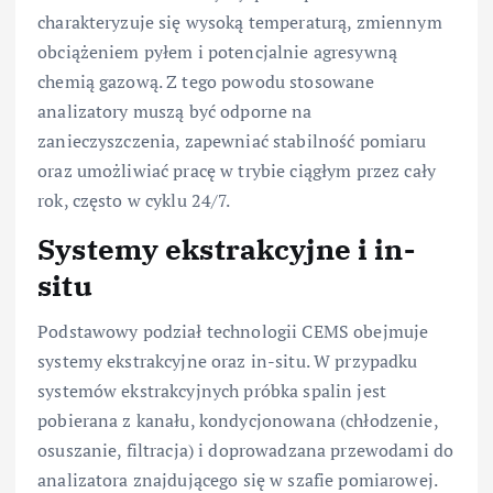
charakteryzuje się wysoką temperaturą, zmiennym
obciążeniem pyłem i potencjalnie agresywną
chemią gazową. Z tego powodu stosowane
analizatory muszą być odporne na
zanieczyszczenia, zapewniać stabilność pomiaru
oraz umożliwiać pracę w trybie ciągłym przez cały
rok, często w cyklu 24/7.
Systemy ekstrakcyjne i in-
situ
Podstawowy podział technologii CEMS obejmuje
systemy ekstrakcyjne oraz in-situ. W przypadku
systemów ekstrakcyjnych próbka spalin jest
pobierana z kanału, kondycjonowana (chłodzenie,
osuszanie, filtracja) i doprowadzana przewodami do
analizatora znajdującego się w szafie pomiarowej.