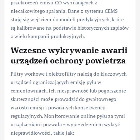
przekroczeń emisji CO wynikających z
niecałkowitego spalania. Dane z systemu CEMS
stają się wejściem do modeli predykcyjnych, które
są kalibrowane na podstawie historycznych zapisów
z wielu kampanii produkcyjnych.
Wczesne wykrywanie awarii
urządzeń ochrony powietrza
Filtry workowe i elektrofiltry należą do kluczowych
urządzeń ograniczających emisję pyłu w
cementowniach. Ich niesprawność lub pogorszenie
skuteczności może prowadzić do gwałtownego
wzrostu emisji i poważnych konsekwencji
regulacyjnych. Monitorowanie online pyłu za tymi
urządzeniami pozwala z wyprzedzeniem wykryć
nieprawidłowości, takie jak: