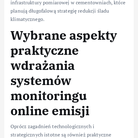
infrastruktury pomiarowej w cementowniach, które
planują długofalową strategię redukcji śladu
klimatycznego.
Wybrane aspekty
praktyczne
wdrażania
systemów
monitoringu
online emisji
Oprócz zagadnień technologicznych i
strategicznych istotne są również praktyczne