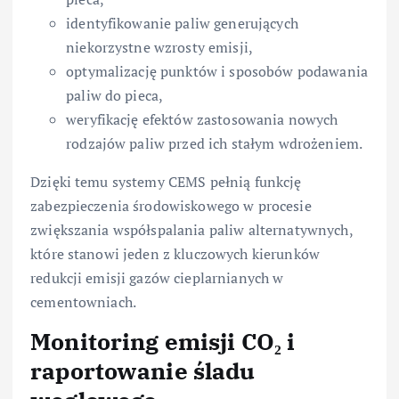
identyfikowanie paliw generujących
niekorzystne wzrosty emisji,
optymalizację punktów i sposobów podawania
paliw do pieca,
weryfikację efektów zastosowania nowych
rodzajów paliw przed ich stałym wdrożeniem.
Dzięki temu systemy CEMS pełnią funkcję
zabezpieczenia środowiskowego w procesie
zwiększania współspalania paliw alternatywnych,
które stanowi jeden z kluczowych kierunków
redukcji emisji gazów cieplarnianych w
cementowniach.
Monitoring emisji CO₂ i
raportowanie śladu