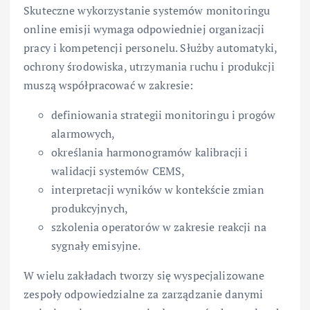
Skuteczne wykorzystanie systemów monitoringu
online emisji wymaga odpowiedniej organizacji
pracy i kompetencji personelu. Służby automatyki,
ochrony środowiska, utrzymania ruchu i produkcji
muszą współpracować w zakresie:
definiowania strategii monitoringu i progów
alarmowych,
określania harmonogramów kalibracji i
walidacji systemów CEMS,
interpretacji wyników w kontekście zmian
produkcyjnych,
szkolenia operatorów w zakresie reakcji na
sygnały emisyjne.
W wielu zakładach tworzy się wyspecjalizowane
zespoły odpowiedzialne za zarządzanie danymi