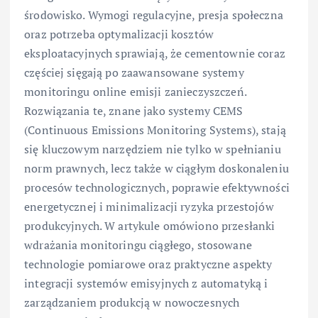
środowisko. Wymogi regulacyjne, presja społeczna
oraz potrzeba optymalizacji kosztów
eksploatacyjnych sprawiają, że cementownie coraz
częściej sięgają po zaawansowane systemy
monitoringu online emisji zanieczyszczeń.
Rozwiązania te, znane jako systemy CEMS
(Continuous Emissions Monitoring Systems), stają
się kluczowym narzędziem nie tylko w spełnianiu
norm prawnych, lecz także w ciągłym doskonaleniu
procesów technologicznych, poprawie efektywności
energetycznej i minimalizacji ryzyka przestojów
produkcyjnych. W artykule omówiono przesłanki
wdrażania monitoringu ciągłego, stosowane
technologie pomiarowe oraz praktyczne aspekty
integracji systemów emisyjnych z automatyką i
zarządzaniem produkcją w nowoczesnych