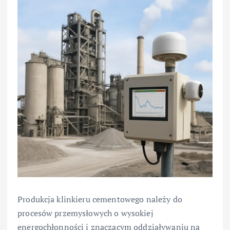
Produkcja klinkieru cementowego należy do
procesów przemysłowych o wysokiej
energochłonności i znaczącym oddziaływaniu na