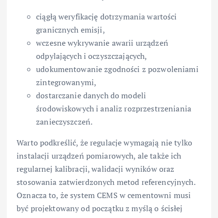
ciągłą weryfikację dotrzymania wartości
granicznych emisji,
wczesne wykrywanie awarii urządzeń
odpylających i oczyszczających,
udokumentowanie zgodności z pozwoleniami
zintegrowanymi,
dostarczanie danych do modeli
środowiskowych i analiz rozprzestrzeniania
zanieczyszczeń.
Warto podkreślić, że regulacje wymagają nie tylko
instalacji urządzeń pomiarowych, ale także ich
regularnej kalibracji, walidacji wyników oraz
stosowania zatwierdzonych metod referencyjnych.
Oznacza to, że system CEMS w cementowni musi
być projektowany od początku z myślą o ścisłej