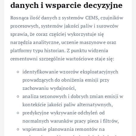
danych i wsparcie decyzyjne
Rosnąca ilość danych z systemów CEMS, czujników
procesowych, systemów jakości paliw i surowców
sprawia, że coraz częściej wykorzystuje się
narzędzia analityczne, uczenie maszynowe oraz
platformy typu historian. Z punktu widzenia
cementowni szczególnie wartościowe staje się:
identyfikowanie wzorców eksploatacyjnych
prowadzących do obniżenia emisji przy
zachowaniu wydajności,
analiza sezonowych i dobrych zmian emisji w
kontekście jakości paliw alternatywnych,
predykcyjne wykrywanie odchyleń od
normalnych warunków pracy pieca i filtrów,
wspieranie planowania remontów na