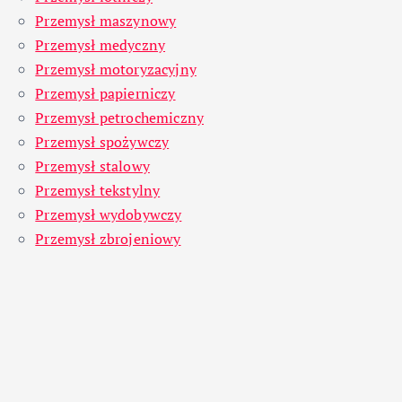
Przemysł maszynowy
Przemysł medyczny
Przemysł motoryzacyjny
Przemysł papierniczy
Przemysł petrochemiczny
Przemysł spożywczy
Przemysł stalowy
Przemysł tekstylny
Przemysł wydobywczy
Przemysł zbrojeniowy